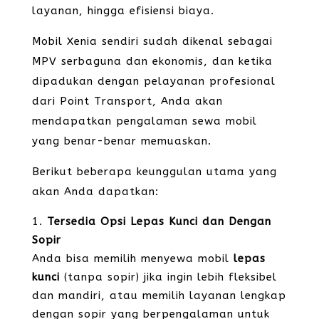
layanan, hingga efisiensi biaya.
Mobil Xenia sendiri sudah dikenal sebagai
MPV serbaguna dan ekonomis, dan ketika
dipadukan dengan pelayanan profesional
dari Point Transport, Anda akan
mendapatkan pengalaman sewa mobil
yang benar-benar memuaskan.
Berikut beberapa keunggulan utama yang
akan Anda dapatkan:
Tersedia Opsi Lepas Kunci dan Dengan
Sopir
Anda bisa memilih menyewa mobil
lepas
kunci
(tanpa sopir) jika ingin lebih fleksibel
dan mandiri, atau memilih layanan lengkap
dengan sopir yang berpengalaman untuk