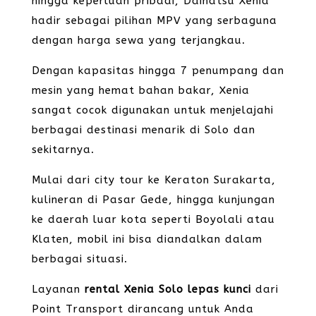
hingga keperluan pribadi, Daihatsu Xenia
hadir sebagai pilihan MPV yang serbaguna
dengan harga sewa yang terjangkau.
Dengan kapasitas hingga 7 penumpang dan
mesin yang hemat bahan bakar, Xenia
sangat cocok digunakan untuk menjelajahi
berbagai destinasi menarik di Solo dan
sekitarnya.
Mulai dari city tour ke Keraton Surakarta,
kulineran di Pasar Gede, hingga kunjungan
ke daerah luar kota seperti Boyolali atau
Klaten, mobil ini bisa diandalkan dalam
berbagai situasi.
Layanan
rental Xenia Solo lepas kunci
dari
Point Transport dirancang untuk Anda