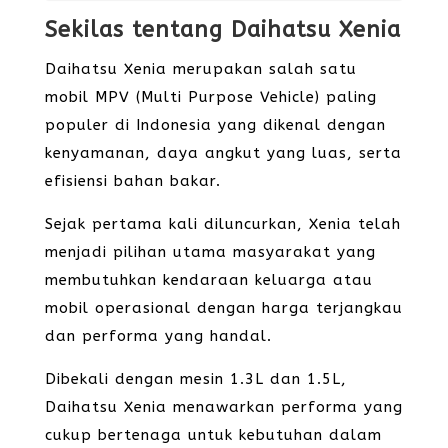
Sekilas tentang Daihatsu Xenia
Daihatsu Xenia merupakan salah satu
mobil MPV (Multi Purpose Vehicle) paling
populer di Indonesia yang dikenal dengan
kenyamanan, daya angkut yang luas, serta
efisiensi bahan bakar.
Sejak pertama kali diluncurkan, Xenia telah
menjadi pilihan utama masyarakat yang
membutuhkan kendaraan keluarga atau
mobil operasional dengan harga terjangkau
dan performa yang handal.
Dibekali dengan mesin 1.3L dan 1.5L,
Daihatsu Xenia menawarkan performa yang
cukup bertenaga untuk kebutuhan dalam