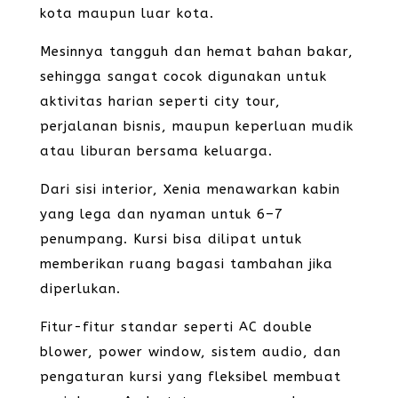
kota maupun luar kota.
Mesinnya tangguh dan hemat bahan bakar,
sehingga sangat cocok digunakan untuk
aktivitas harian seperti city tour,
perjalanan bisnis, maupun keperluan mudik
atau liburan bersama keluarga.
Dari sisi interior, Xenia menawarkan kabin
yang lega dan nyaman untuk 6–7
penumpang. Kursi bisa dilipat untuk
memberikan ruang bagasi tambahan jika
diperlukan.
Fitur-fitur standar seperti AC double
blower, power window, sistem audio, dan
pengaturan kursi yang fleksibel membuat