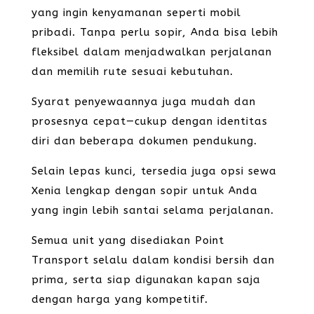
yang ingin kenyamanan seperti mobil
pribadi. Tanpa perlu sopir, Anda bisa lebih
fleksibel dalam menjadwalkan perjalanan
dan memilih rute sesuai kebutuhan.
Syarat penyewaannya juga mudah dan
prosesnya cepat—cukup dengan identitas
diri dan beberapa dokumen pendukung.
Selain lepas kunci, tersedia juga opsi sewa
Xenia lengkap dengan sopir untuk Anda
yang ingin lebih santai selama perjalanan.
Semua unit yang disediakan Point
Transport selalu dalam kondisi bersih dan
prima, serta siap digunakan kapan saja
dengan harga yang kompetitif.