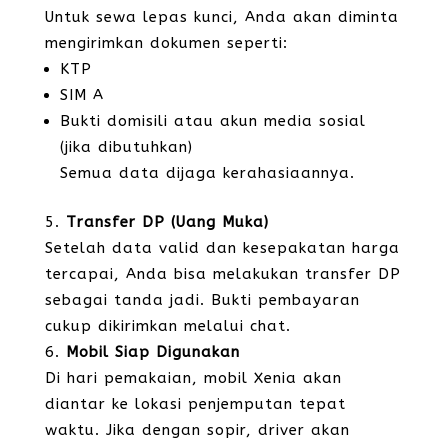
Untuk sewa lepas kunci, Anda akan diminta
mengirimkan dokumen seperti:
KTP
SIM A
Bukti domisili atau akun media sosial
(jika dibutuhkan)
Semua data dijaga kerahasiaannya.
Transfer DP (Uang Muka)
Setelah data valid dan kesepakatan harga
tercapai, Anda bisa melakukan transfer DP
sebagai tanda jadi. Bukti pembayaran
cukup dikirimkan melalui chat.
Mobil Siap Digunakan
Di hari pemakaian, mobil Xenia akan
diantar ke lokasi penjemputan tepat
waktu. Jika dengan sopir, driver akan