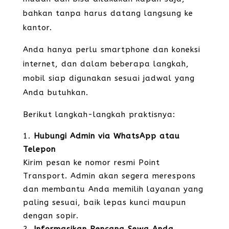
bahkan tanpa harus datang langsung ke
kantor.
Anda hanya perlu smartphone dan koneksi
internet, dan dalam beberapa langkah,
mobil siap digunakan sesuai jadwal yang
Anda butuhkan.
Berikut langkah-langkah praktisnya:
Hubungi Admin via WhatsApp atau
Telepon
Kirim pesan ke nomor resmi Point
Transport. Admin akan segera merespons
dan membantu Anda memilih layanan yang
paling sesuai, baik lepas kunci maupun
dengan sopir.