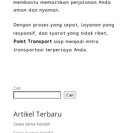
membantu memastikan perjalanan Anda
aman dan nyaman.
Dengan proses yang cepat, layanan yang
responsif, dan syarat yang tidak ribet,
Point Transport
siap menjadi mitra
transportasi terpercaya Anda.
Cari
Cari
Artikel Terbaru
Sewa Xenia Kendal
Sewa Avanza Kendal