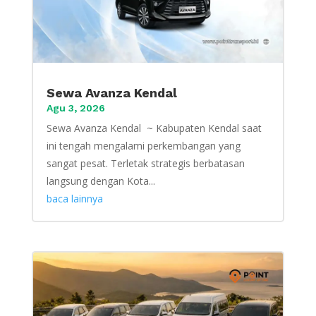
Sewa Avanza Kendal
Agu 3, 2026
Sewa Avanza Kendal ~ Kabupaten Kendal saat
ini tengah mengalami perkembangan yang
sangat pesat. Terletak strategis berbatasan
langsung dengan Kota...
baca lainnya