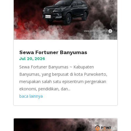
Sewa Fortuner Banyumas
Jul 20, 2026
Sewa Fortuner Banyumas ~ Kabupaten
Banyumas, yang berpusat di kota Purwokerto,
merupakan salah satu episentrum pergerakan
ekonomi, pendidikan, dan...
baca lainnya