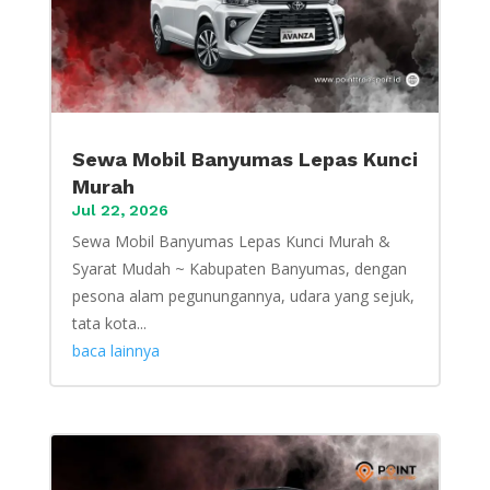
Sewa Mobil Banyumas Lepas Kunci
Murah
Jul 22, 2026
Sewa Mobil Banyumas Lepas Kunci Murah &
Syarat Mudah ~ Kabupaten Banyumas, dengan
pesona alam pegunungannya, udara yang sejuk,
tata kota...
baca lainnya