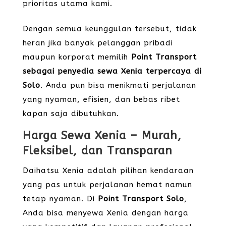
prioritas utama kami.
Dengan semua keunggulan tersebut, tidak
heran jika banyak pelanggan pribadi
maupun korporat memilih
Point Transport
sebagai penyedia sewa Xenia terpercaya di
Solo
. Anda pun bisa menikmati perjalanan
yang nyaman, efisien, dan bebas ribet
kapan saja dibutuhkan.
Harga Sewa Xenia – Murah,
Fleksibel, dan Transparan
Daihatsu Xenia adalah pilihan kendaraan
yang pas untuk perjalanan hemat namun
tetap nyaman. Di
Point Transport Solo
,
Anda bisa menyewa Xenia dengan harga