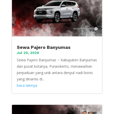
Sewa Pajero Banyumas
Jul 20, 2026
Sewa Pajero Banyumas ~ Kabupaten Banyumas
dan pusat kotanya, Purwokerto, menawarkan
perpaduan yang unik antara denyut nadi bisnis
yang dinamis di...
baca lainnya