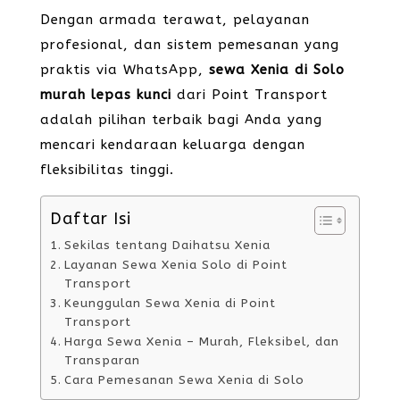
Dengan armada terawat, pelayanan
profesional, dan sistem pemesanan yang
praktis via WhatsApp,
sewa Xenia di Solo
murah lepas kunci
dari Point Transport
adalah pilihan terbaik bagi Anda yang
mencari kendaraan keluarga dengan
fleksibilitas tinggi.
Daftar Isi
Sekilas tentang Daihatsu Xenia
Layanan Sewa Xenia Solo di Point
Transport
Keunggulan Sewa Xenia di Point
Transport
Harga Sewa Xenia – Murah, Fleksibel, dan
Transparan
Cara Pemesanan Sewa Xenia di Solo