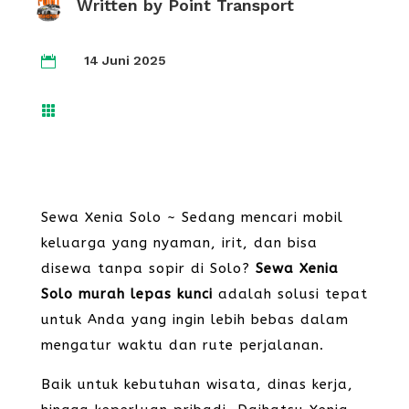
Written by
Point Transport
14 Juni 2025


Sewa Xenia Solo ~ Sedang mencari mobil
keluarga yang nyaman, irit, dan bisa
disewa tanpa sopir di Solo?
Sewa Xenia
Solo murah lepas kunci
adalah solusi tepat
untuk Anda yang ingin lebih bebas dalam
mengatur waktu dan rute perjalanan.
Baik untuk kebutuhan wisata, dinas kerja,