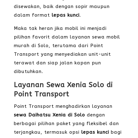
disewakan, baik dengan sopir maupun
dalam format
lepas kunci
.
Maka tak heran jika mobil ini menjadi
pilihan favorit dalam layanan sewa mobil
murah di Solo, terutama dari Point
Transport yang menyediakan unit-unit
terawat dan siap jalan kapan pun
dibutuhkan.
Layanan Sewa Xenia Solo di
Point Transport
Point Transport menghadirkan layanan
sewa Daihatsu Xenia di Solo
dengan
berbagai pilihan paket yang fleksibel dan
terjangkau, termasuk opsi
lepas kunci
bagi