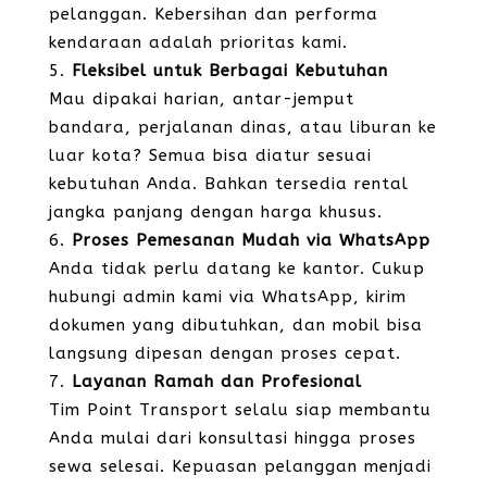
pelanggan. Kebersihan dan performa
kendaraan adalah prioritas kami.
Fleksibel untuk Berbagai Kebutuhan
Mau dipakai harian, antar-jemput
bandara, perjalanan dinas, atau liburan ke
luar kota? Semua bisa diatur sesuai
kebutuhan Anda. Bahkan tersedia rental
jangka panjang dengan harga khusus.
Proses Pemesanan Mudah via WhatsApp
Anda tidak perlu datang ke kantor. Cukup
hubungi admin kami via WhatsApp, kirim
dokumen yang dibutuhkan, dan mobil bisa
langsung dipesan dengan proses cepat.
Layanan Ramah dan Profesional
Tim Point Transport selalu siap membantu
Anda mulai dari konsultasi hingga proses
sewa selesai. Kepuasan pelanggan menjadi