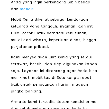
Anda yang ingin berkendara lebih bebas
dan
mandiri
.
Mobil Xenia dikenal sebagai kendaraan
keluarga yang tangguh, nyaman, dan irit
BBM—cocok untuk berbagai kebutuhan,
mulai dari wisata, keperluan dinas, hingga
perjalanan pribadi.
Kami menyediakan unit Xenia yang selalu
terawat, bersih, dan siap digunakan kapan
saja. Layanan ini dirancang agar Anda bisa
menikmati mobilitas di Solo tanpa repot,
baik untuk penggunaan harian maupun
jangka panjang.
Armada kami tersedia dalam kondisi prima
dan telah melalui pengecekan berkala