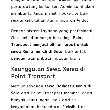
perlu datang ke kantor. Admin kami akan
membantu Anda memilih paket terbaik
sesuai kebutuhan dan anggaran Anda.
Dengan sistem layanan yang profesional,
fleksibel, dan harga bersaing,
Point
Transport menjadi pilihan tepat untuk
sewa Xenia murah di Solo
, baik untuk
penggunaan pribadi maupun bisnis.
Keunggulan Sewa Xenia di
Point Transport
Memilih layanan
sewa Daihatsu Xenia di
Solo
dari Point Transport memberi Anda
banyak keuntungan, baik dari sisi
kenyamanan berkendara, fleksibilitas