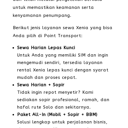
untuk memastikan keamanan serta
kenyamanan penumpang.
Berikut jenis layanan sewa Xenia yang bisa
Anda pilih di Point Transport:
Sewa Harian Lepas Kunci
Untuk Anda yang memiliki SIM dan ingin
mengemudi sendiri, tersedia layanan
rental Xenia lepas kunci dengan syarat
mudah dan proses cepat.
Sewa Harian + Sopir
Tidak ingin repot menyetir? Kami
sediakan sopir profesional, ramah, dan
hafal rute Solo dan sekitarnya.
Paket All-In (Mobil + Sopir + BBM)
Solusi lengkap untuk perjalanan bisnis,