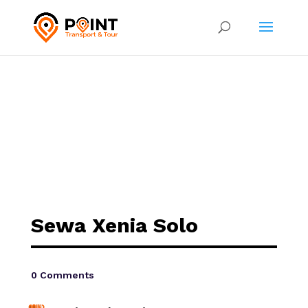
Sewa Xenia Solo
0 Comments