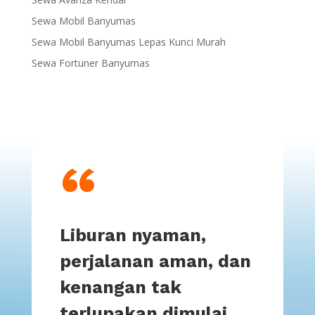
Sewa Mobil Banyumas
Sewa Mobil Banyumas Lepas Kunci Murah
Sewa Fortuner Banyumas
“
Liburan nyaman,
perjalanan aman, dan
kenangan tak
terlupakan dimulai