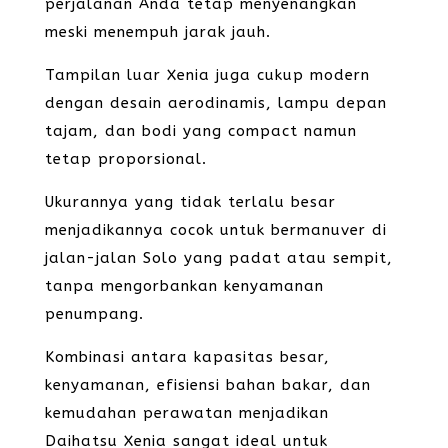
perjalanan Anda tetap menyenangkan
meski menempuh jarak jauh.
Tampilan luar Xenia juga cukup modern
dengan desain aerodinamis, lampu depan
tajam, dan bodi yang compact namun
tetap proporsional.
Ukurannya yang tidak terlalu besar
menjadikannya cocok untuk bermanuver di
jalan-jalan Solo yang padat atau sempit,
tanpa mengorbankan kenyamanan
penumpang.
Kombinasi antara kapasitas besar,
kenyamanan, efisiensi bahan bakar, dan
kemudahan perawatan menjadikan
Daihatsu Xenia sangat ideal untuk