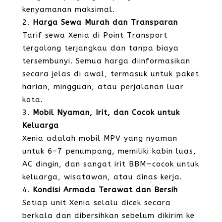
kenyamanan maksimal.
Harga Sewa Murah dan Transparan
Tarif sewa Xenia di Point Transport
tergolong terjangkau dan tanpa biaya
tersembunyi. Semua harga diinformasikan
secara jelas di awal, termasuk untuk paket
harian, mingguan, atau perjalanan luar
kota.
Mobil Nyaman, Irit, dan Cocok untuk
Keluarga
Xenia adalah mobil MPV yang nyaman
untuk 6–7 penumpang, memiliki kabin luas,
AC dingin, dan sangat irit BBM—cocok untuk
keluarga, wisatawan, atau dinas kerja.
Kondisi Armada Terawat dan Bersih
Setiap unit Xenia selalu dicek secara
berkala dan dibersihkan sebelum dikirim ke