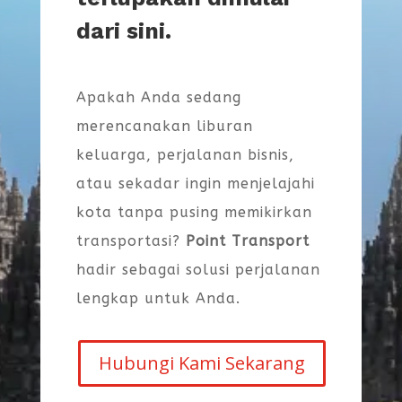
dari sini.
Apakah Anda sedang
merencanakan liburan
keluarga, perjalanan bisnis,
atau sekadar ingin menjelajahi
kota tanpa pusing memikirkan
transportasi?
Point Transport
hadir sebagai solusi perjalanan
lengkap untuk Anda.
Hubungi Kami Sekarang