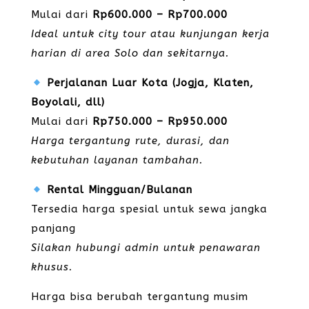
Mulai dari
Rp600.000 – Rp700.000
Ideal untuk city tour atau kunjungan kerja
harian di area Solo dan sekitarnya.
Perjalanan Luar Kota (Jogja, Klaten,
Boyolali, dll)
Mulai dari
Rp750.000 – Rp950.000
Harga tergantung rute, durasi, dan
kebutuhan layanan tambahan.
Rental Mingguan/Bulanan
Tersedia harga spesial untuk sewa jangka
panjang
Silakan hubungi admin untuk penawaran
khusus.
Harga bisa berubah tergantung musim