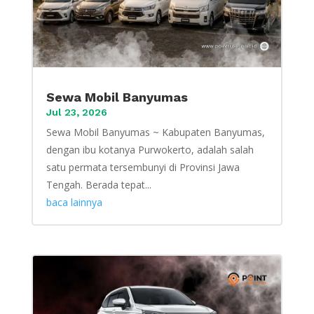
Sewa Mobil Banyumas
Jul 23, 2026
Sewa Mobil Banyumas ~ Kabupaten Banyumas,
dengan ibu kotanya Purwokerto, adalah salah
satu permata tersembunyi di Provinsi Jawa
Tengah. Berada tepat...
baca lainnya