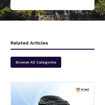
Related Articles
Browse All Categories