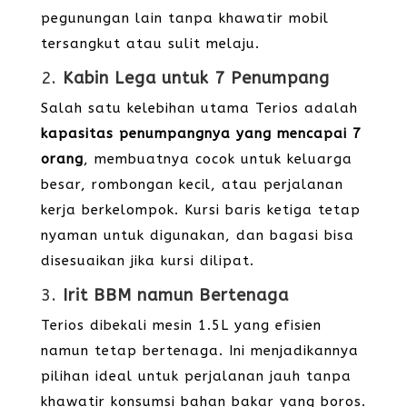
pegunungan lain tanpa khawatir mobil
tersangkut atau sulit melaju.
2.
Kabin Lega untuk 7 Penumpang
Salah satu kelebihan utama Terios adalah
kapasitas penumpangnya yang mencapai 7
orang
, membuatnya cocok untuk keluarga
besar, rombongan kecil, atau perjalanan
kerja berkelompok. Kursi baris ketiga tetap
nyaman untuk digunakan, dan bagasi bisa
disesuaikan jika kursi dilipat.
3.
Irit BBM namun Bertenaga
Terios dibekali mesin 1.5L yang efisien
namun tetap bertenaga. Ini menjadikannya
pilihan ideal untuk perjalanan jauh tanpa
khawatir konsumsi bahan bakar yang boros.