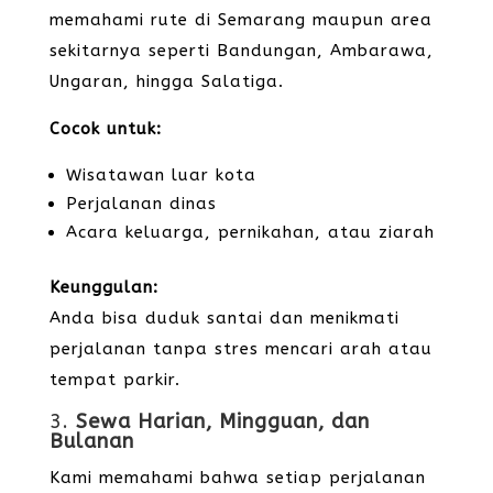
memahami rute di Semarang maupun area
sekitarnya seperti Bandungan, Ambarawa,
Ungaran, hingga Salatiga.
Cocok untuk:
Wisatawan luar kota
Perjalanan dinas
Acara keluarga, pernikahan, atau ziarah
Keunggulan:
Anda bisa duduk santai dan menikmati
perjalanan tanpa stres mencari arah atau
tempat parkir.
3.
Sewa Harian, Mingguan, dan
Bulanan
Kami memahami bahwa setiap perjalanan