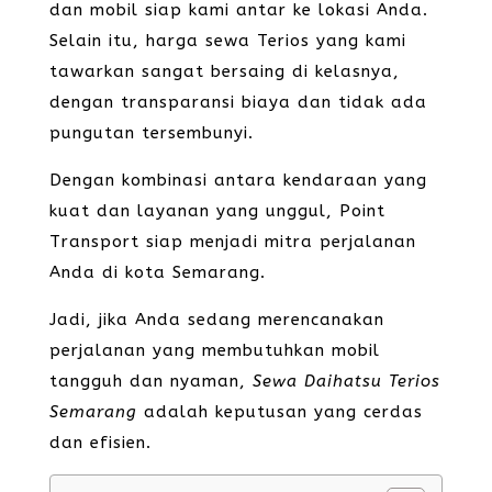
dan mobil siap kami antar ke lokasi Anda.
Selain itu, harga sewa Terios yang kami
tawarkan sangat bersaing di kelasnya,
dengan transparansi biaya dan tidak ada
pungutan tersembunyi.
Dengan kombinasi antara kendaraan yang
kuat dan layanan yang unggul, Point
Transport siap menjadi mitra perjalanan
Anda di kota Semarang.
Jadi, jika Anda sedang merencanakan
perjalanan yang membutuhkan mobil
tangguh dan nyaman,
Sewa Daihatsu Terios
Semarang
adalah keputusan yang cerdas
dan efisien.