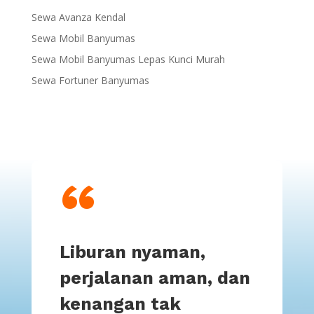
Sewa Avanza Kendal
Sewa Mobil Banyumas
Sewa Mobil Banyumas Lepas Kunci Murah
Sewa Fortuner Banyumas
“
Liburan nyaman,
perjalanan aman, dan
kenangan tak