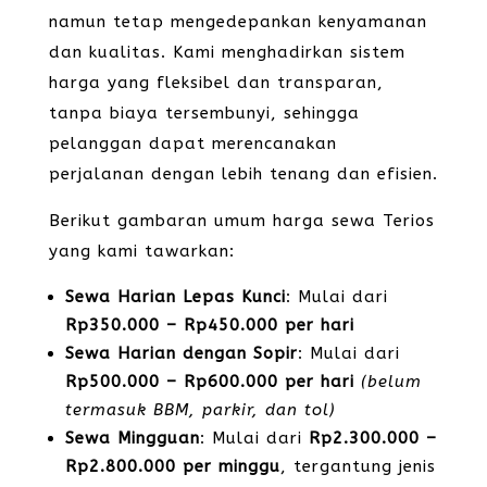
namun tetap mengedepankan kenyamanan
dan kualitas. Kami menghadirkan sistem
harga yang fleksibel dan transparan,
tanpa biaya tersembunyi, sehingga
pelanggan dapat merencanakan
perjalanan dengan lebih tenang dan efisien.
Berikut gambaran umum harga sewa Terios
yang kami tawarkan:
Sewa Harian Lepas Kunci
: Mulai dari
Rp350.000 – Rp450.000 per hari
Sewa Harian dengan Sopir
: Mulai dari
Rp500.000 – Rp600.000 per hari
(belum
termasuk BBM, parkir, dan tol)
Sewa Mingguan
: Mulai dari
Rp2.300.000 –
Rp2.800.000 per minggu
, tergantung jenis