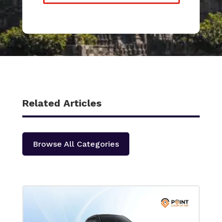
Related Articles
Browse All Categories