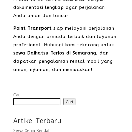
dokumentasi lengkap agar perjalanan
Anda aman dan lancar.
Point Transport
siap melayani perjalanan
Anda dengan armada terbaik dan layanan
profesional. Hubungi kami sekarang untuk
sewa Daihatsu Terios di Semarang
, dan
dapatkan pengalaman rental mobil yang
aman, nyaman, dan memuaskan!
Cari
Cari
Artikel Terbaru
Sewa Xenia Kendal