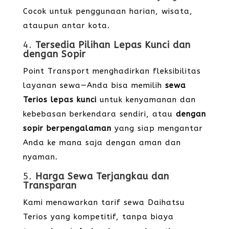
Cocok untuk penggunaan harian, wisata,
ataupun antar kota.
4.
Tersedia Pilihan Lepas Kunci dan
dengan Sopir
Point Transport menghadirkan fleksibilitas
layanan sewa—Anda bisa memilih
sewa
Terios lepas kunci
untuk kenyamanan dan
kebebasan berkendara sendiri, atau
dengan
sopir berpengalaman
yang siap mengantar
Anda ke mana saja dengan aman dan
nyaman.
5.
Harga Sewa Terjangkau dan
Transparan
Kami menawarkan tarif sewa Daihatsu
Terios yang kompetitif, tanpa biaya