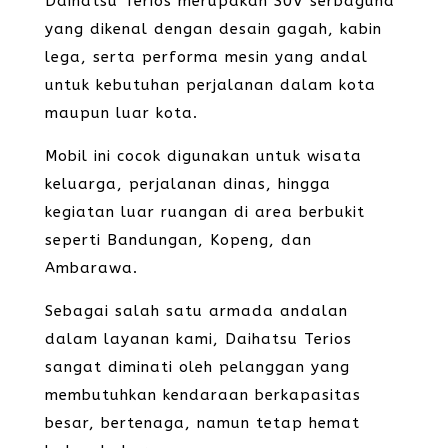
Daihatsu Terios merupakan SUV serbaguna
yang dikenal dengan desain gagah, kabin
lega, serta performa mesin yang andal
untuk kebutuhan perjalanan dalam kota
maupun luar kota.
Mobil ini cocok digunakan untuk wisata
keluarga, perjalanan dinas, hingga
kegiatan luar ruangan di area berbukit
seperti Bandungan, Kopeng, dan
Ambarawa.
Sebagai salah satu armada andalan
dalam layanan kami, Daihatsu Terios
sangat diminati oleh pelanggan yang
membutuhkan kendaraan berkapasitas
besar, bertenaga, namun tetap hemat