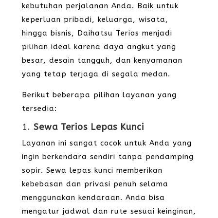
kebutuhan perjalanan Anda. Baik untuk
keperluan pribadi, keluarga, wisata,
hingga bisnis, Daihatsu Terios menjadi
pilihan ideal karena daya angkut yang
besar, desain tangguh, dan kenyamanan
yang tetap terjaga di segala medan.
Berikut beberapa pilihan layanan yang
tersedia:
1.
Sewa Terios Lepas Kunci
Layanan ini sangat cocok untuk Anda yang
ingin berkendara sendiri tanpa pendamping
sopir. Sewa lepas kunci memberikan
kebebasan dan privasi penuh selama
menggunakan kendaraan. Anda bisa
mengatur jadwal dan rute sesuai keinginan,