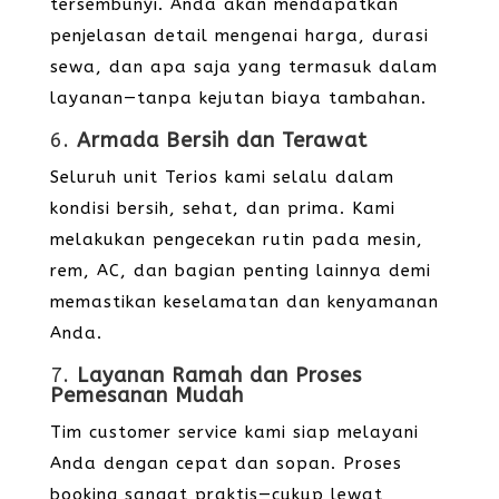
tersembunyi. Anda akan mendapatkan
penjelasan detail mengenai harga, durasi
sewa, dan apa saja yang termasuk dalam
layanan—tanpa kejutan biaya tambahan.
6.
Armada Bersih dan Terawat
Seluruh unit Terios kami selalu dalam
kondisi bersih, sehat, dan prima. Kami
melakukan pengecekan rutin pada mesin,
rem, AC, dan bagian penting lainnya demi
memastikan keselamatan dan kenyamanan
Anda.
7.
Layanan Ramah dan Proses
Pemesanan Mudah
Tim customer service kami siap melayani
Anda dengan cepat dan sopan. Proses
booking sangat praktis—cukup lewat