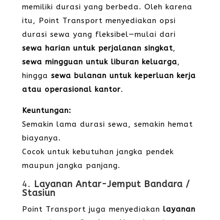
memiliki durasi yang berbeda. Oleh karena
itu, Point Transport menyediakan opsi
durasi sewa yang fleksibel—mulai dari
sewa harian untuk perjalanan singkat
,
sewa mingguan untuk liburan keluarga
,
hingga
sewa bulanan untuk keperluan kerja
atau operasional kantor
.
Keuntungan:
Semakin lama durasi sewa, semakin hemat
biayanya.
Cocok untuk kebutuhan jangka pendek
maupun jangka panjang.
4.
Layanan Antar-Jemput Bandara /
Stasiun
Point Transport juga menyediakan
layanan