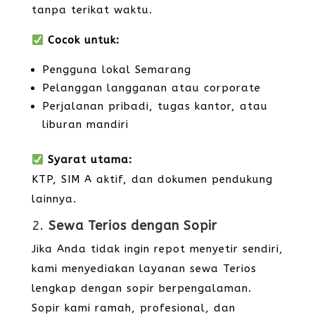
tanpa terikat waktu.
Cocok untuk:
Pengguna lokal Semarang
Pelanggan langganan atau corporate
Perjalanan pribadi, tugas kantor, atau
liburan mandiri
Syarat utama:
KTP, SIM A aktif, dan dokumen pendukung
lainnya.
2.
Sewa Terios dengan Sopir
Jika Anda tidak ingin repot menyetir sendiri,
kami menyediakan layanan sewa Terios
lengkap dengan sopir berpengalaman.
Sopir kami ramah, profesional, dan