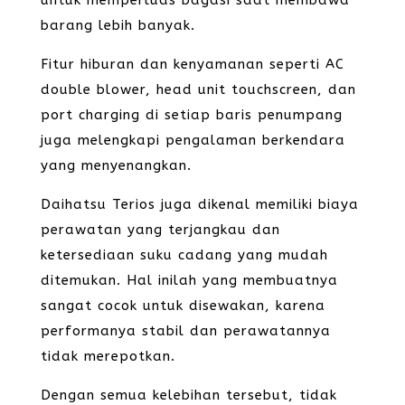
untuk memperluas bagasi saat membawa
barang lebih banyak.
Fitur hiburan dan kenyamanan seperti AC
double blower, head unit touchscreen, dan
port charging di setiap baris penumpang
juga melengkapi pengalaman berkendara
yang menyenangkan.
Daihatsu Terios juga dikenal memiliki biaya
perawatan yang terjangkau dan
ketersediaan suku cadang yang mudah
ditemukan. Hal inilah yang membuatnya
sangat cocok untuk disewakan, karena
performanya stabil dan perawatannya
tidak merepotkan.
Dengan semua kelebihan tersebut, tidak