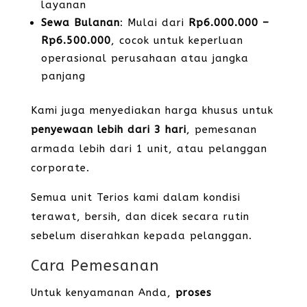
layanan
Sewa Bulanan
: Mulai dari
Rp6.000.000 –
Rp6.500.000
, cocok untuk keperluan
operasional perusahaan atau jangka
panjang
Kami juga menyediakan harga khusus untuk
penyewaan lebih dari 3 hari
, pemesanan
armada lebih dari 1 unit, atau pelanggan
corporate.
Semua unit Terios kami dalam kondisi
terawat, bersih, dan dicek secara rutin
sebelum diserahkan kepada pelanggan.
Cara Pemesanan
Untuk kenyamanan Anda,
proses