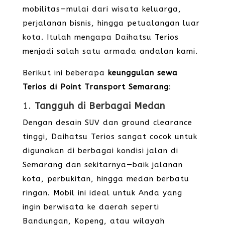
mobilitas—mulai dari wisata keluarga,
perjalanan bisnis, hingga petualangan luar
kota. Itulah mengapa Daihatsu Terios
menjadi salah satu armada andalan kami.
Berikut ini beberapa
keunggulan sewa
Terios di Point Transport Semarang
:
1.
Tangguh di Berbagai Medan
Dengan desain SUV dan ground clearance
tinggi, Daihatsu Terios sangat cocok untuk
digunakan di berbagai kondisi jalan di
Semarang dan sekitarnya—baik jalanan
kota, perbukitan, hingga medan berbatu
ringan. Mobil ini ideal untuk Anda yang
ingin berwisata ke daerah seperti
Bandungan, Kopeng, atau wilayah