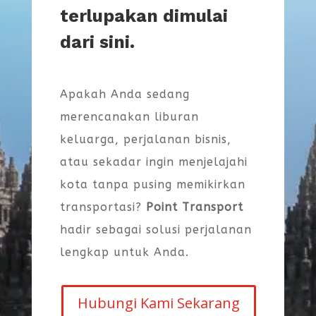
terlupakan dimulai
dari sini.
Apakah Anda sedang
merencanakan liburan
keluarga, perjalanan bisnis,
atau sekadar ingin menjelajahi
kota tanpa pusing memikirkan
transportasi?
Point Transport
hadir sebagai solusi perjalanan
lengkap untuk Anda.
Hubungi Kami Sekarang