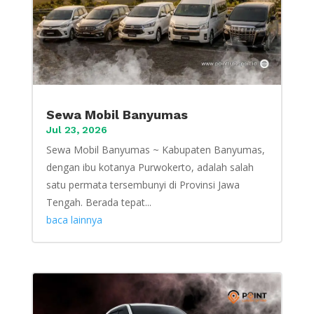
Sewa Mobil Banyumas
Jul 23, 2026
Sewa Mobil Banyumas ~ Kabupaten Banyumas,
dengan ibu kotanya Purwokerto, adalah salah
satu permata tersembunyi di Provinsi Jawa
Tengah. Berada tepat...
baca lainnya