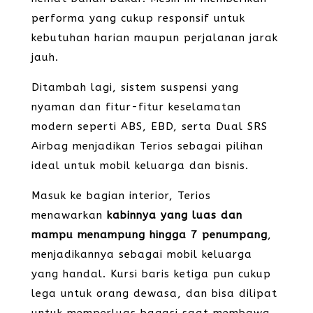
performa yang cukup responsif untuk
kebutuhan harian maupun perjalanan jarak
jauh.
Ditambah lagi, sistem suspensi yang
nyaman dan fitur-fitur keselamatan
modern seperti ABS, EBD, serta Dual SRS
Airbag menjadikan Terios sebagai pilihan
ideal untuk mobil keluarga dan bisnis.
Masuk ke bagian interior, Terios
menawarkan
kabinnya yang luas dan
mampu menampung hingga 7 penumpang
,
menjadikannya sebagai mobil keluarga
yang handal. Kursi baris ketiga pun cukup
lega untuk orang dewasa, dan bisa dilipat