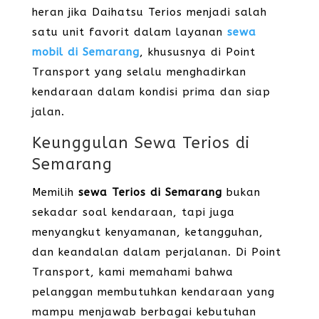
heran jika Daihatsu Terios menjadi salah
satu unit favorit dalam layanan
sewa
mobil di Semarang
, khususnya di Point
Transport yang selalu menghadirkan
kendaraan dalam kondisi prima dan siap
jalan.
Keunggulan Sewa Terios di
Semarang
Memilih
sewa Terios di Semarang
bukan
sekadar soal kendaraan, tapi juga
menyangkut kenyamanan, ketangguhan,
dan keandalan dalam perjalanan. Di Point
Transport, kami memahami bahwa
pelanggan membutuhkan kendaraan yang
mampu menjawab berbagai kebutuhan