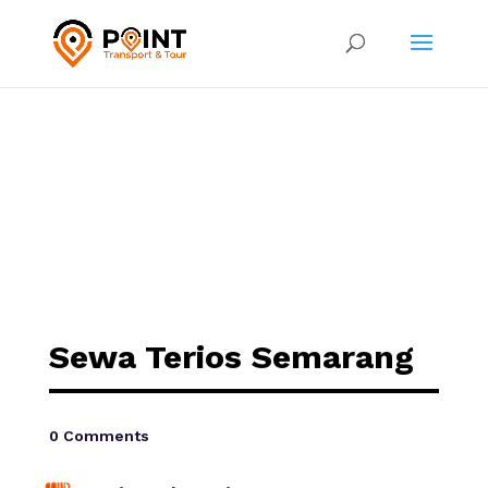
Sewa Terios Semarang
0 Comments