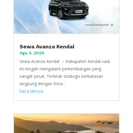
Sewa Avanza Kendal
Agu 3, 2026
Sewa Avanza Kendal ~ Kabupaten Kendal saat
ini tengah mengalami perkembangan yang
sangat pesat. Terletak strategis berbatasan
langsung dengan Kota...
baca lainnya