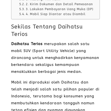
2. Kirim Dokumen dan Detail Pemesanan
3. Lakukan Pembayaran Uang Muka (DP)
4. Mobil Siap Diantar atau Diambil
Sekilas Tentang Daihatsu
Terios
Daihatsu Terios
merupakan salah satu
mobil SUV (Sport Utility Vehicle) yang
dirancang untuk menghadirkan kenyamanan
berkendara sekaligus kemampuan
menaklukkan berbagai jenis medan.
Mobil ini diproduksi oleh Daihatsu dan
telah menjadi salah satu pilihan populer di
Indonesia, terutama bagi konsumen yang
membutuhkan kendaraan tangguh namun
tetap efisien dan nyaman digunakan