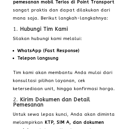
pemesanan mobil Terios di Point Transport
sangat praktis dan dapat dilakukan dari
mana saja. Berikut langkah-langkahnya:
1.
Hubungi Tim Kami
Silakan hubungi kami melalui:
WhatsApp (Fast Response)
Telepon langsung
Tim kami akan membantu Anda mulai dari
konsultasi pilihan layanan, cek
ketersediaan unit, hingga konfirmasi harga.
2.
Kirim Dokumen dan Detail
Pemesanan
Untuk sewa lepas kunci, Anda akan diminta
melampirkan
KTP, SIM A, dan dokumen