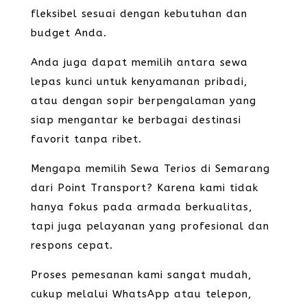
fleksibel sesuai dengan kebutuhan dan
budget Anda.
Anda juga dapat memilih antara sewa
lepas kunci untuk kenyamanan pribadi,
atau dengan sopir berpengalaman yang
siap mengantar ke berbagai destinasi
favorit tanpa ribet.
Mengapa memilih Sewa Terios di Semarang
dari Point Transport? Karena kami tidak
hanya fokus pada armada berkualitas,
tapi juga pelayanan yang profesional dan
respons cepat.
Proses pemesanan kami sangat mudah,
cukup melalui WhatsApp atau telepon,