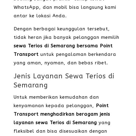
WhatsApp, dan mobil bisa langsung kami
antar ke lokasi Anda.
Dengan berbagai keunggulan tersebut,
tidak heran jika banyak pelanggan memilih
sewa Terios di Semarang bersama Point
Transport
untuk pengalaman berkendara
yang aman, nyaman, dan bebas ribet.
Jenis Layanan Sewa Terios di
Semarang
Untuk memberikan kemudahan dan
kenyamanan kepada pelanggan,
Point
Transport menghadirkan beragam jenis
layanan sewa Terios di Semarang
yang
fleksibel dan bisa disesuaikan dengan