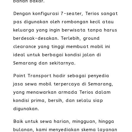
bahan bakar.
Dengan konfigurasi 7-seater, Terios sangat
pas digunakan oleh rombongan kecil atau
keluarga yang ingin berwisata tanpa harus
berdesak-desakan. Terlebih, ground
clearance yang tinggi membuat mobil ini
ideal untuk berbagai kondisi jalan di
Semarang dan sekitarnya.
Point Transport hadir sebagai penyedia
jasa sewa mobil terpercaya di Semarang,
yang menawarkan armada Terios dalam
kondisi prima, bersih, dan selalu siap
digunakan.
Baik untuk sewa harian, mingguan, hingga
bulanan, kami menyediakan skema layanan