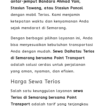
antar-jemput Bandara Ahmad Yani,
Stasiun Tawang, atau Stasiun Poncol
dengan mobil Terios. Kami menjamin
ketepatan waktu dan kenyamanan Anda
sejak mendarat di Semarang.
Dengan berbagai pilihan layanan ini, Anda
bisa menyesuaikan kebutuhan transportasi
Anda dengan mudah.
Sewa Daihatsu Terios
di Semarang bersama Point Transport
adalah solusi cerdas untuk perjalanan
yang aman, nyaman, dan efisien.
Harga Sewa Terios
Salah satu keunggulan layanan
sewa
Terios di Semarang bersama Point
Transport
adalah tarif yang terjangkau