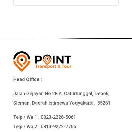
Head Office :
Jalan Gejayan No 28 A, Caturtunggal, Depok,
Sleman, Daerah Istimewa Yogyakarta. 55281
Telp / Wa 1 :
0823-2228-5061
Telp / Wa 2 : 0813-9222-7766