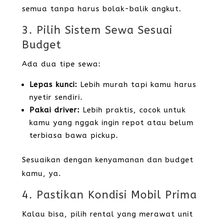
semua tanpa harus bolak-balik angkut.
3. Pilih Sistem Sewa Sesuai
Budget
Ada dua tipe sewa:
Lepas kunci:
Lebih murah tapi kamu harus
nyetir sendiri.
Pakai driver:
Lebih praktis, cocok untuk
kamu yang nggak ingin repot atau belum
terbiasa bawa pickup.
Sesuaikan dengan kenyamanan dan budget
kamu, ya.
4. Pastikan Kondisi Mobil Prima
Kalau bisa, pilih rental yang merawat unit