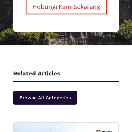
Hubungi Kami Sekarang
Related Articles
Browse All Categories