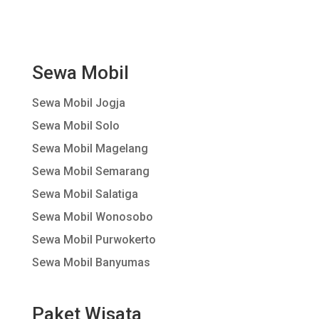
Sewa Mobil
Sewa Mobil Jogja
Sewa Mobil Solo
Sewa Mobil Magelang
Sewa Mobil Semarang
Sewa Mobil Salatiga
Sewa Mobil Wonosobo
Sewa Mobil Purwokerto
Sewa Mobil Banyumas
Paket Wisata