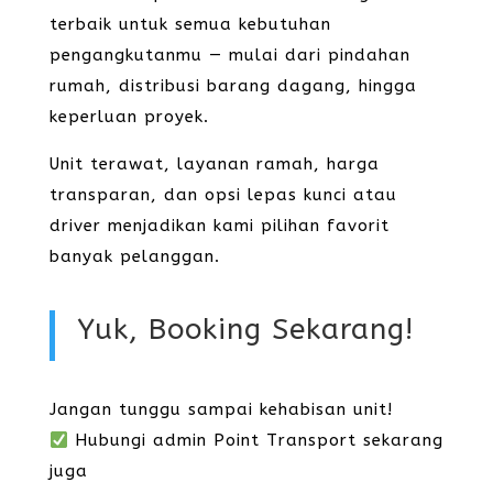
terbaik untuk semua kebutuhan
pengangkutanmu — mulai dari pindahan
rumah, distribusi barang dagang, hingga
keperluan proyek.
Unit terawat, layanan ramah, harga
transparan, dan opsi lepas kunci atau
driver menjadikan kami pilihan favorit
banyak pelanggan.
Yuk, Booking Sekarang!
Jangan tunggu sampai kehabisan unit!
Hubungi admin Point Transport sekarang
juga