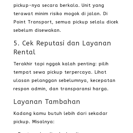
pickup-nya secara berkala. Unit yang
terawat minim risiko mogok di jalan. Di
Point Transport, semua pickup selalu dicek
sebelum disewakan.
5. Cek Reputasi dan Layanan
Rental
Terakhir tapi nggak kalah penting: pilih
tempat sewa pickup terpercaya. Lihat
ulasan pelanggan sebelumnya, kecepatan
respon admin, dan transparansi harga.
Layanan Tambahan
Kadang kamu butuh lebih dari sekadar
pickup. Misalnya: