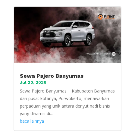
Sewa Pajero Banyumas
Jul 20, 2026
Sewa Pajero Banyumas ~ Kabupaten Banyumas
dan pusat kotanya, Purwokerto, menawarkan
perpaduan yang unik antara denyut nadi bisnis
yang dinamis di...
baca lainnya