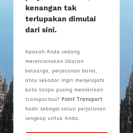
kenangan tak
terlupakan dimulai
dari sini.
Apakah Anda sedang
merencanakan liburan
keluarga, perjalanan bisnis,
atau sekadar ingin menjelajahi
kota tanpa pusing memikirkan
transportasi?
Point Transport
hadir sebagai solusi perjalanan
lengkap untuk Anda.