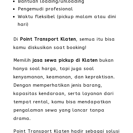
Bantuan loading/unloading
Pengemudi profesional
Waktu fleksibel (pickup malam atau dini
hari)
Di
Point Transport Klaten
, semua itu bisa
kamu diskusikan saat booking!
Memilih
jasa sewa pickup di Klaten
bukan
hanya soal harga, tapi juga soal
kenyamanan, keamanan, dan kepraktisan.
Dengan memperhatikan jenis barang,
kapasitas kendaraan, serta layanan dari
tempat rental, kamu bisa mendapatkan
pengalaman sewa yang lancar tanpa
drama.
Point Transport Klaten hadir sebagai solusi