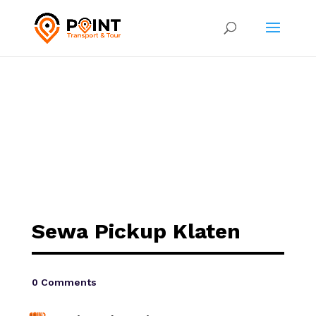
Sewa Pickup Klaten
0 Comments