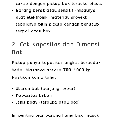
cukup dengan pickup bak terbuka biasa.
Barang berat atau sensitif (misalnya
alat elektronik, material proyek):
sebaiknya pilih pickup dengan penutup
terpal atau box.
2. Cek Kapasitas dan Dimensi
Bak
Pickup punya kapasitas angkut berbeda-
beda, biasanya antara
700–1000 kg
.
Pastikan kamu tahu:
Ukuran bak (panjang, lebar)
Kapasitas beban
Jenis body (terbuka atau box)
Ini penting biar barang kamu bisa masuk