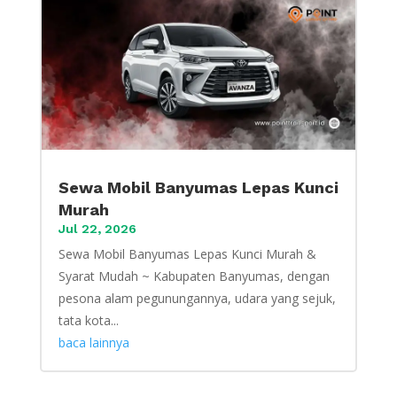
Sewa Mobil Banyumas Lepas Kunci
Murah
Jul 22, 2026
Sewa Mobil Banyumas Lepas Kunci Murah &
Syarat Mudah ~ Kabupaten Banyumas, dengan
pesona alam pegunungannya, udara yang sejuk,
tata kota...
baca lainnya