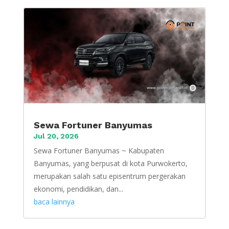
Sewa Fortuner Banyumas
Jul 20, 2026
Sewa Fortuner Banyumas ~ Kabupaten
Banyumas, yang berpusat di kota Purwokerto,
merupakan salah satu episentrum pergerakan
ekonomi, pendidikan, dan...
baca lainnya