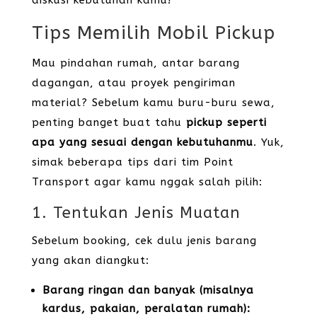
diskusi kebutuhan kamu!
Tips Memilih Mobil Pickup
Mau pindahan rumah, antar barang
dagangan, atau proyek pengiriman
material? Sebelum kamu buru-buru sewa,
penting banget buat tahu
pickup seperti
apa yang sesuai dengan kebutuhanmu
. Yuk,
simak beberapa tips dari tim Point
Transport agar kamu nggak salah pilih:
1. Tentukan Jenis Muatan
Sebelum booking, cek dulu jenis barang
yang akan diangkut:
Barang ringan dan banyak (misalnya
kardus, pakaian, peralatan rumah):