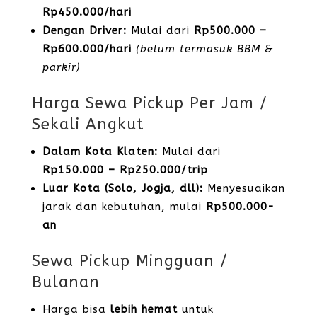
Rp450.000/hari
Dengan Driver:
Mulai dari
Rp500.000 –
Rp600.000/hari
(belum termasuk BBM &
parkir)
Harga Sewa Pickup Per Jam /
Sekali Angkut
Dalam Kota Klaten:
Mulai dari
Rp150.000 – Rp250.000/trip
Luar Kota (Solo, Jogja, dll):
Menyesuaikan
jarak dan kebutuhan, mulai
Rp500.000-
an
Sewa Pickup Mingguan /
Bulanan
Harga bisa
lebih hemat
untuk