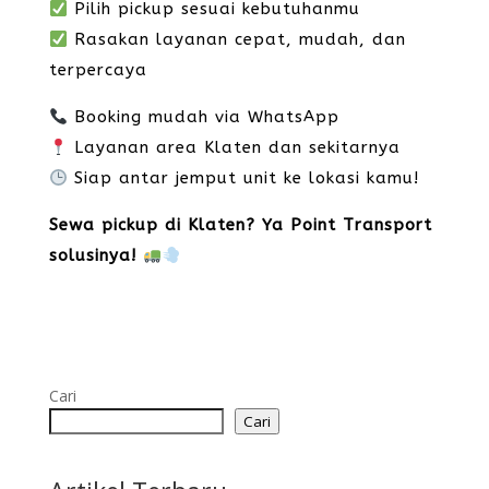
Pilih pickup sesuai kebutuhanmu
Rasakan layanan cepat, mudah, dan
terpercaya
Booking mudah via WhatsApp
Layanan area Klaten dan sekitarnya
Siap antar jemput unit ke lokasi kamu!
Sewa pickup di Klaten? Ya Point Transport
solusinya!
Cari
Cari