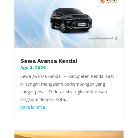
Sewa Avanza Kendal
Agu 3, 2026
Sewa Avanza Kendal ~ Kabupaten Kendal saat
ini tengah mengalami perkembangan yang
sangat pesat. Terletak strategis berbatasan
langsung dengan Kota...
baca lainnya