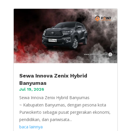
Sewa Innova Zenix Hybrid
Banyumas
Jul 19, 2026
Sewa Innova Zenix Hybrid Banyumas
~ Kabupaten Banyumas, dengan pesona kota
Purwokerto sebagai pusat pergerakan ekonomi,
pendidikan, dan pariwisata...
baca lainnya