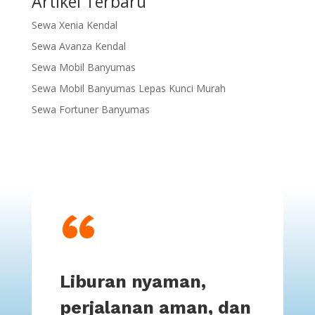
Artikel Terbaru
Sewa Xenia Kendal
Sewa Avanza Kendal
Sewa Mobil Banyumas
Sewa Mobil Banyumas Lepas Kunci Murah
Sewa Fortuner Banyumas
“
Liburan nyaman,
perjalanan aman, dan