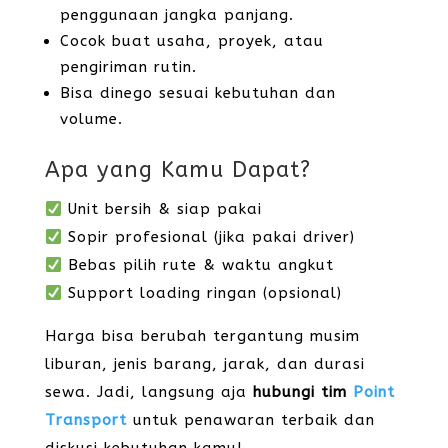
penggunaan jangka panjang.
Cocok buat usaha, proyek, atau
pengiriman rutin.
Bisa dinego sesuai kebutuhan dan
volume.
Apa yang Kamu Dapat?
Unit bersih & siap pakai
Sopir profesional (jika pakai driver)
Bebas pilih rute & waktu angkut
Support loading ringan (opsional)
Harga bisa berubah tergantung musim
liburan, jenis barang, jarak, dan durasi
sewa. Jadi, langsung aja
hubungi tim
Point
Transport
untuk penawaran terbaik dan