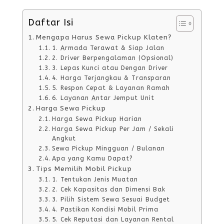
Daftar Isi
Mengapa Harus Sewa Pickup Klaten?
1. Armada Terawat & Siap Jalan
2. Driver Berpengalaman (Opsional)
3. Lepas Kunci atau Dengan Driver
4. Harga Terjangkau & Transparan
5. Respon Cepat & Layanan Ramah
6. Layanan Antar Jemput Unit
Harga Sewa Pickup
Harga Sewa Pickup Harian
Harga Sewa Pickup Per Jam / Sekali
Angkut
Sewa Pickup Mingguan / Bulanan
Apa yang Kamu Dapat?
Tips Memilih Mobil Pickup
1. Tentukan Jenis Muatan
2. Cek Kapasitas dan Dimensi Bak
3. Pilih Sistem Sewa Sesuai Budget
4. Pastikan Kondisi Mobil Prima
5. Cek Reputasi dan Layanan Rental