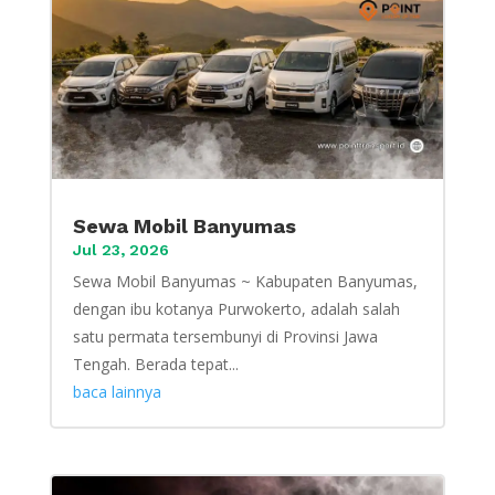
Sewa Mobil Banyumas
Jul 23, 2026
Sewa Mobil Banyumas ~ Kabupaten Banyumas,
dengan ibu kotanya Purwokerto, adalah salah
satu permata tersembunyi di Provinsi Jawa
Tengah. Berada tepat...
baca lainnya