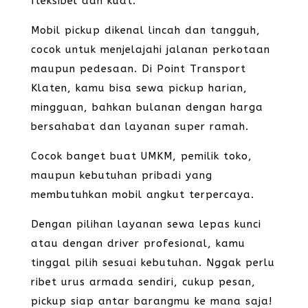
fleksibel dan kuat.
Mobil pickup dikenal lincah dan tangguh,
cocok untuk menjelajahi jalanan perkotaan
maupun pedesaan. Di Point Transport
Klaten, kamu bisa sewa pickup harian,
mingguan, bahkan bulanan dengan harga
bersahabat dan layanan super ramah.
Cocok banget buat UMKM, pemilik toko,
maupun kebutuhan pribadi yang
membutuhkan mobil angkut terpercaya.
Dengan pilihan layanan sewa lepas kunci
atau dengan driver profesional, kamu
tinggal pilih sesuai kebutuhan. Nggak perlu
ribet urus armada sendiri, cukup pesan,
pickup siap antar barangmu ke mana saja!