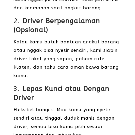
dan keamanan saat angkut barang.
2.
Driver Berpengalaman
(Opsional)
Kalau kamu butuh bantuan angkut barang
atau nggak bisa nyetir sendiri, kami siapin
driver lokal yang sopan, paham rute
Klaten, dan tahu cara aman bawa barang
kamu.
3.
Lepas Kunci atau Dengan
Driver
Fleksibel banget! Mau kamu yang nyetir
sendiri atau tinggal duduk manis dengan
driver, semua bisa kamu pilih sesuai