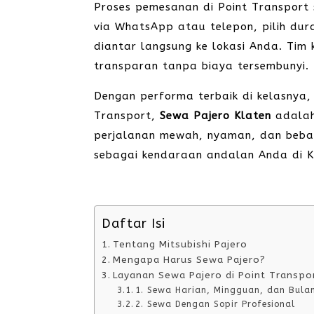
Proses pemesanan di Point Transport
via WhatsApp atau telepon, pilih dur
diantar langsung ke lokasi Anda. Tim
transparan tanpa biaya tersembunyi.
Dengan performa terbaik di kelasnya, 
Transport,
Sewa Pajero Klaten
adalah
perjalanan mewah, nyaman, dan bebas
sebagai kendaraan andalan Anda di K
Daftar Isi
Tentang Mitsubishi Pajero
Mengapa Harus Sewa Pajero?
Layanan Sewa Pajero di Point Transpo
1. Sewa Harian, Mingguan, dan Bula
2. Sewa Dengan Sopir Profesional