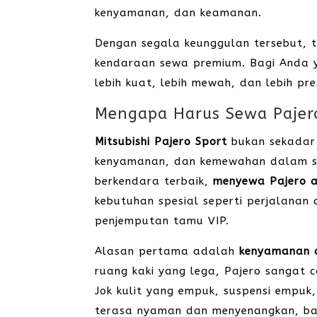
kenyamanan, dan keamanan.
Dengan segala keunggulan tersebut, tid
kendaraan sewa premium. Bagi Anda 
lebih kuat, lebih mewah, dan lebih pre
Mengapa Harus Sewa Pajer
Mitsubishi Pajero Sport
bukan sekadar 
kenyamanan, dan kemewahan dalam sa
berkendara terbaik,
menyewa Pajero a
kebutuhan spesial seperti perjalanan 
penjemputan tamu VIP.
Alasan pertama adalah
kenyamanan 
ruang kaki yang lega, Pajero sangat 
Jok kulit yang empuk, suspensi empuk
terasa nyaman dan menyenangkan, bah