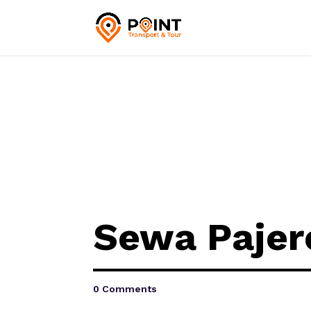
Sewa Pajer
0 Comments