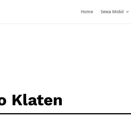
Home
Sewa Mobil
o Klaten