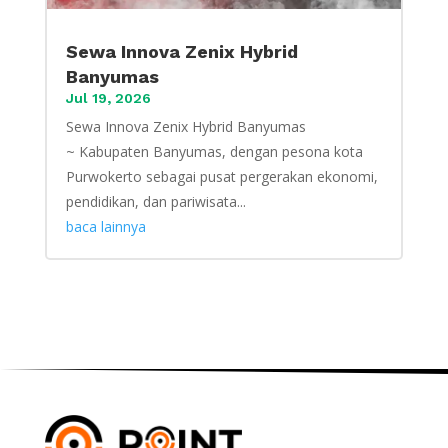
Sewa Innova Zenix Hybrid
Banyumas
Jul 19, 2026
Sewa Innova Zenix Hybrid Banyumas
~ Kabupaten Banyumas, dengan pesona kota
Purwokerto sebagai pusat pergerakan ekonomi,
pendidikan, dan pariwisata...
baca lainnya