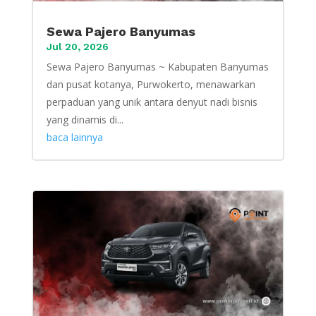
Sewa Pajero Banyumas
Jul 20, 2026
Sewa Pajero Banyumas ~ Kabupaten Banyumas
dan pusat kotanya, Purwokerto, menawarkan
perpaduan yang unik antara denyut nadi bisnis
yang dinamis di...
baca lainnya