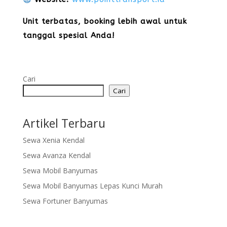
Unit terbatas, booking lebih awal untuk
tanggal spesial Anda!
Cari
Cari
Artikel Terbaru
Sewa Xenia Kendal
Sewa Avanza Kendal
Sewa Mobil Banyumas
Sewa Mobil Banyumas Lepas Kunci Murah
Sewa Fortuner Banyumas