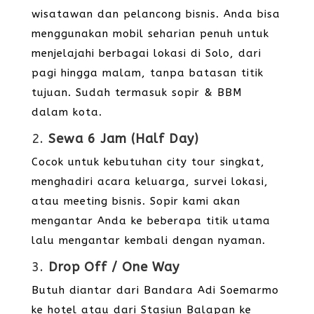
wisatawan dan pelancong bisnis. Anda bisa
menggunakan mobil seharian penuh untuk
menjelajahi berbagai lokasi di Solo, dari
pagi hingga malam, tanpa batasan titik
tujuan. Sudah termasuk sopir & BBM
dalam kota.
2.
Sewa 6 Jam (Half Day)
Cocok untuk kebutuhan city tour singkat,
menghadiri acara keluarga, survei lokasi,
atau meeting bisnis. Sopir kami akan
mengantar Anda ke beberapa titik utama
lalu mengantar kembali dengan nyaman.
3.
Drop Off / One Way
Butuh diantar dari Bandara Adi Soemarmo
ke hotel atau dari Stasiun Balapan ke