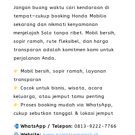
Jangan buang waktu cari kendaraan di
tempat—cukup booking Honda Mobilio
sekarang dan nikmati kenyamanan
menjelajah Solo tanpa ribet. Mobil bersih,
sopir ramah, rute fleksibel, dan harga
transparan adalah komitmen kami untuk
perjalanan Anda.
Mobil bersih, sopir ramah, layanan
transparan
Cocok untuk bisnis, wisata, acara
keluarga, atau jemput tamu penting
Proses booking mudah via WhatsApp,
cukup sebutkan tanggal & lokasi jemput
WhatsApp / Telepon:
0813-9222-7766
Website:
www.pointtransport.id