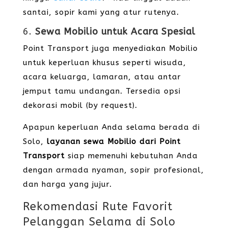
santai, sopir kami yang atur rutenya.
6.
Sewa Mobilio untuk Acara Spesial
Point Transport juga menyediakan Mobilio
untuk keperluan khusus seperti wisuda,
acara keluarga, lamaran, atau antar
jemput tamu undangan. Tersedia opsi
dekorasi mobil (by request).
Apapun keperluan Anda selama berada di
Solo,
layanan sewa Mobilio dari Point
Transport
siap memenuhi kebutuhan Anda
dengan armada nyaman, sopir profesional,
dan harga yang jujur.
Rekomendasi Rute Favorit
Pelanggan Selama di Solo