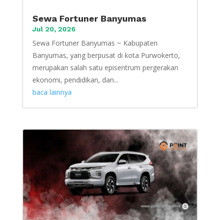
Sewa Fortuner Banyumas
Jul 20, 2026
Sewa Fortuner Banyumas ~ Kabupaten
Banyumas, yang berpusat di kota Purwokerto,
merupakan salah satu episentrum pergerakan
ekonomi, pendidikan, dan...
baca lainnya