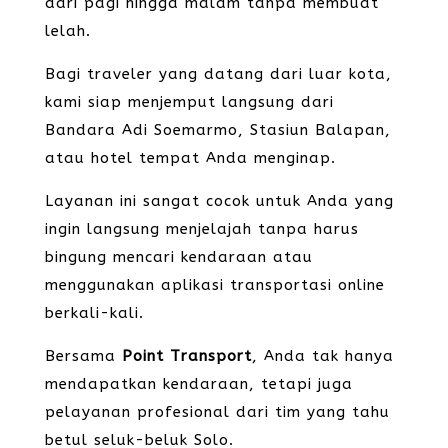
dari pagi hingga malam tanpa membuat
lelah.
Bagi traveler yang datang dari luar kota,
kami siap menjemput langsung dari
Bandara Adi Soemarmo, Stasiun Balapan,
atau hotel tempat Anda menginap.
Layanan ini sangat cocok untuk Anda yang
ingin langsung menjelajah tanpa harus
bingung mencari kendaraan atau
menggunakan aplikasi transportasi online
berkali-kali.
Bersama
Point Transport
, Anda tak hanya
mendapatkan kendaraan, tetapi juga
pelayanan profesional dari tim yang tahu
betul seluk-beluk Solo.