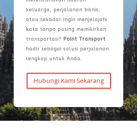
keluarga, perjalanan bisnis,
atau sekadar ingin menjelajahi
kota tanpa pusing memikirkan
transportasi?
Point Transport
hadir sebagai solusi perjalanan
lengkap untuk Anda.
Hubungi Kami Sekarang