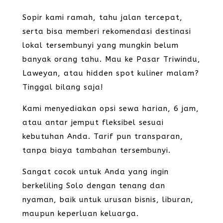
Sopir kami ramah, tahu jalan tercepat,
serta bisa memberi rekomendasi destinasi
lokal tersembunyi yang mungkin belum
banyak orang tahu. Mau ke Pasar Triwindu,
Laweyan, atau hidden spot kuliner malam?
Tinggal bilang saja!
Kami menyediakan opsi sewa harian, 6 jam,
atau antar jemput fleksibel sesuai
kebutuhan Anda. Tarif pun transparan,
tanpa biaya tambahan tersembunyi.
Sangat cocok untuk Anda yang ingin
berkeliling Solo dengan tenang dan
nyaman, baik untuk urusan bisnis, liburan,
maupun keperluan keluarga.