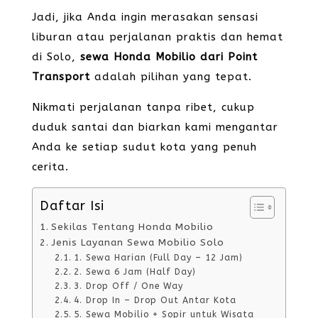
Jadi, jika Anda ingin merasakan sensasi
liburan atau perjalanan praktis dan hemat
di Solo,
sewa Honda Mobilio dari Point
Transport
adalah pilihan yang tepat.
Nikmati perjalanan tanpa ribet, cukup
duduk santai dan biarkan kami mengantar
Anda ke setiap sudut kota yang penuh
cerita.
Daftar Isi
Sekilas Tentang Honda Mobilio
Jenis Layanan Sewa Mobilio Solo
1. Sewa Harian (Full Day – 12 Jam)
2. Sewa 6 Jam (Half Day)
3. Drop Off / One Way
4. Drop In – Drop Out Antar Kota
5. Sewa Mobilio + Sopir untuk Wisata