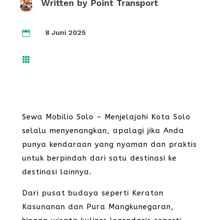
Written by
Point Transport
8 Juni 2025


Sewa Mobilio Solo ~ Menjelajahi Kota Solo
selalu menyenangkan, apalagi jika Anda
punya kendaraan yang nyaman dan praktis
untuk berpindah dari satu destinasi ke
destinasi lainnya.
Dari pusat budaya seperti Keraton
Kasunanan dan Pura Mangkunegaran,