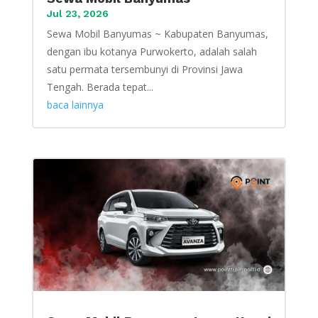
Jul 23, 2026
Sewa Mobil Banyumas ~ Kabupaten Banyumas,
dengan ibu kotanya Purwokerto, adalah salah
satu permata tersembunyi di Provinsi Jawa
Tengah. Berada tepat...
baca lainnya