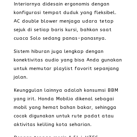
Interiornya didesain ergonomis dengan
konfigurasi tempat duduk yang fleksibel.
AC double blower menjaga udara tetap
sejuk di setiap baris kursi, bahkan saat
cuaca Solo sedang panas-panasnya.
Sistem hiburan juga lengkap dengan
konektivitas audio yang bisa Anda gunakan
untuk memutar playlist favorit sepanjang
jalan.
Keunggulan lainnya adalah konsumsi BBM
yang irit. Honda Mobilio dikenal sebagai
mobil yang hemat bahan bakar, sehingga
cocok digunakan untuk rute padat atau
aktivitas keliling kota seharian.