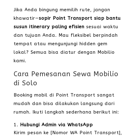
Jika Anda bingung memilih rute, jangan
khawatir—
sopir Point Transport siap bantu
susun itinerary paling efisien
sesuai waktu
dan tujuan Anda. Mau fleksibel berpindah
tempat atau mengunjungi hidden gem
lokal? Semua bisa diatur dengan Mobilio
kami.
Cara Pemesanan Sewa Mobilio
di Solo
Booking mobil di Point Transport sangat
mudah dan bisa dilakukan langsung dari
rumah. Ikuti langkah sederhana berikut ini:
Hubungi Admin via WhatsApp
Kirim pesan ke [Nomor WA Point Transport],