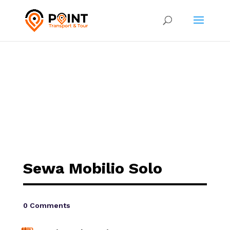
Sewa Mobilio Solo
0 Comments