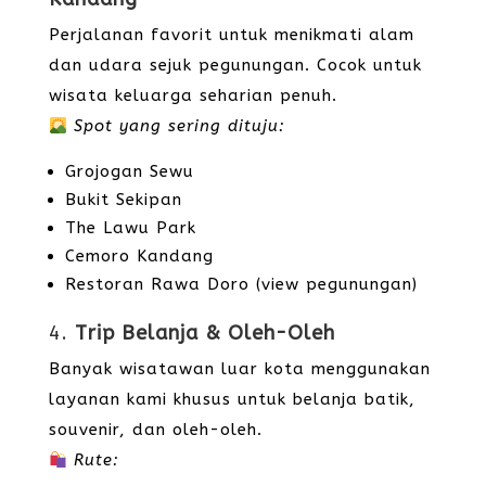
Perjalanan favorit untuk menikmati alam
dan udara sejuk pegunungan. Cocok untuk
wisata keluarga seharian penuh.
Spot yang sering dituju:
Grojogan Sewu
Bukit Sekipan
The Lawu Park
Cemoro Kandang
Restoran Rawa Doro (view pegunungan)
4.
Trip Belanja & Oleh-Oleh
Banyak wisatawan luar kota menggunakan
layanan kami khusus untuk belanja batik,
souvenir, dan oleh-oleh.
Rute: