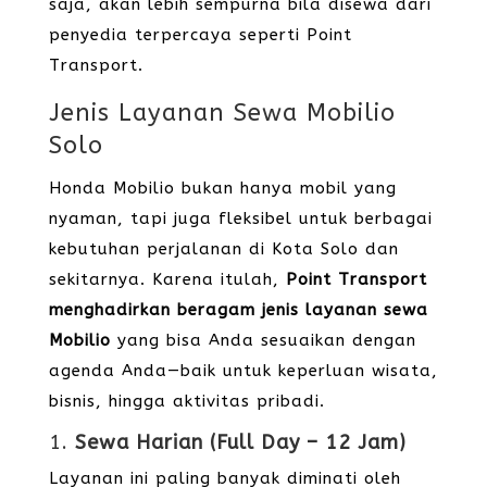
saja, akan lebih sempurna bila disewa dari
penyedia terpercaya seperti Point
Transport.
Jenis Layanan Sewa Mobilio
Solo
Honda Mobilio bukan hanya mobil yang
nyaman, tapi juga fleksibel untuk berbagai
kebutuhan perjalanan di Kota Solo dan
sekitarnya. Karena itulah,
Point Transport
menghadirkan beragam jenis layanan sewa
Mobilio
yang bisa Anda sesuaikan dengan
agenda Anda—baik untuk keperluan wisata,
bisnis, hingga aktivitas pribadi.
1.
Sewa Harian (Full Day – 12 Jam)
Layanan ini paling banyak diminati oleh