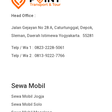
Head Office :
Jalan Gejayan No 28 A, Caturtunggal, Depok,
Sleman, Daerah Istimewa Yogyakarta. 55281
Telp / Wa 1 :
0823-2228-5061
Telp / Wa 2 : 0813-9222-7766
Sewa Mobil
Sewa Mobil Jogja
Sewa Mobil Solo