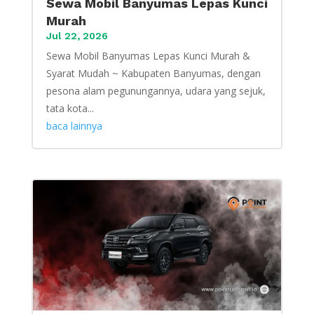
Sewa Mobil Banyumas Lepas Kunci
Murah
Jul 22, 2026
Sewa Mobil Banyumas Lepas Kunci Murah &
Syarat Mudah ~ Kabupaten Banyumas, dengan
pesona alam pegunungannya, udara yang sejuk,
tata kota...
baca lainnya