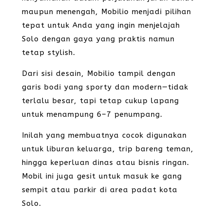
maupun menengah, Mobilio menjadi pilihan
tepat untuk Anda yang ingin menjelajah
Solo dengan gaya yang praktis namun
tetap stylish.
Dari sisi desain, Mobilio tampil dengan
garis bodi yang sporty dan modern—tidak
terlalu besar, tapi tetap cukup lapang
untuk menampung 6–7 penumpang.
Inilah yang membuatnya cocok digunakan
untuk liburan keluarga, trip bareng teman,
hingga keperluan dinas atau bisnis ringan.
Mobil ini juga gesit untuk masuk ke gang
sempit atau parkir di area padat kota
Solo.