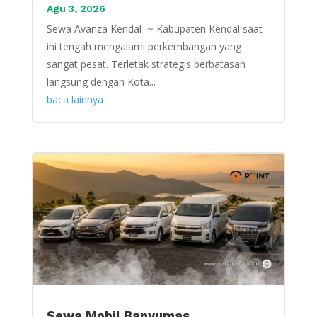
Agu 3, 2026
Sewa Avanza Kendal ~ Kabupaten Kendal saat
ini tengah mengalami perkembangan yang
sangat pesat. Terletak strategis berbatasan
langsung dengan Kota...
baca lainnya
Sewa Mobil Banyumas