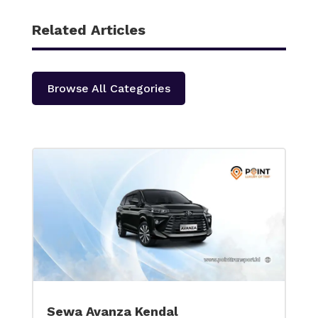
Related Articles
Browse All Categories
Sewa Avanza Kendal