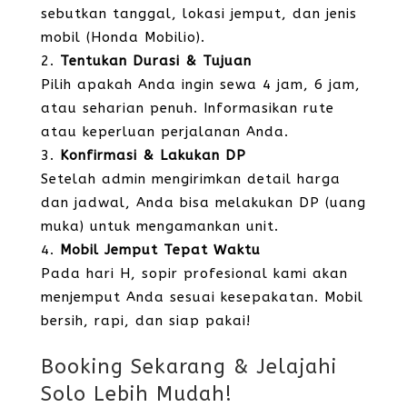
sebutkan tanggal, lokasi jemput, dan jenis
mobil (Honda Mobilio).
Tentukan Durasi & Tujuan
Pilih apakah Anda ingin sewa 4 jam, 6 jam,
atau seharian penuh. Informasikan rute
atau keperluan perjalanan Anda.
Konfirmasi & Lakukan DP
Setelah admin mengirimkan detail harga
dan jadwal, Anda bisa melakukan DP (uang
muka) untuk mengamankan unit.
Mobil Jemput Tepat Waktu
Pada hari H, sopir profesional kami akan
menjemput Anda sesuai kesepakatan. Mobil
bersih, rapi, dan siap pakai!
Booking Sekarang & Jelajahi
Solo Lebih Mudah!