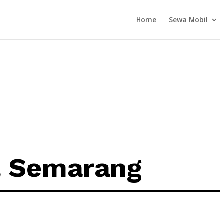
Home
Sewa Mobil
l Semarang