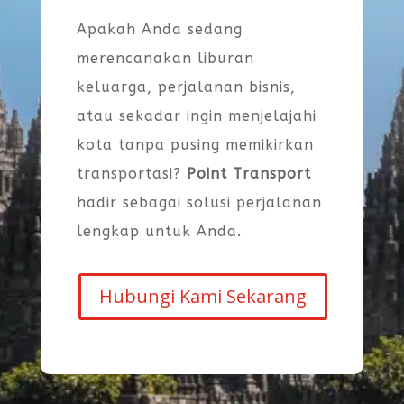
Apakah Anda sedang
merencanakan liburan
keluarga, perjalanan bisnis,
atau sekadar ingin menjelajahi
kota tanpa pusing memikirkan
transportasi?
Point Transport
hadir sebagai solusi perjalanan
lengkap untuk Anda.
Hubungi Kami Sekarang