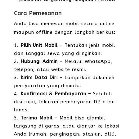
Cara Pemesanan
Anda bisa memesan mobil secara online
maupun offline dengan langkah berikut:
Pilih Unit Mobil
– Tentukan jenis mobil
dan tanggal sewa yang diinginkan.
Hubungi Admin
– Melalui WhatsApp,
telepon, atau website resmi.
Kirim Data Diri
– Lampirkan dokumen
persyaratan yang diminta.
Konfirmasi & Pembayaran
– Setelah
disetujui, lakukan pembayaran DP atau
lunas.
Terima Mobil
– Mobil bisa diambil
langsung di garasi atau diantar ke lokasi
Anda (rumah, penginapan, stasiun, dll.).