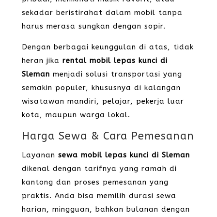
sekadar beristirahat dalam mobil tanpa
harus merasa sungkan dengan sopir.
Dengan berbagai keunggulan di atas, tidak
heran jika
rental mobil lepas kunci di
Sleman
menjadi solusi transportasi yang
semakin populer, khususnya di kalangan
wisatawan mandiri, pelajar, pekerja luar
kota, maupun warga lokal.
Harga Sewa & Cara Pemesanan
Layanan
sewa mobil lepas kunci di Sleman
dikenal dengan tarifnya yang ramah di
kantong dan proses pemesanan yang
praktis. Anda bisa memilih durasi sewa
harian, mingguan, bahkan bulanan dengan