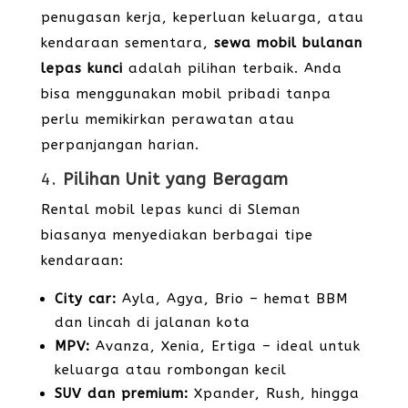
penugasan kerja, keperluan keluarga, atau
kendaraan sementara,
sewa mobil bulanan
lepas kunci
adalah pilihan terbaik. Anda
bisa menggunakan mobil pribadi tanpa
perlu memikirkan perawatan atau
perpanjangan harian.
4.
Pilihan Unit yang Beragam
Rental mobil lepas kunci di Sleman
biasanya menyediakan berbagai tipe
kendaraan:
City car:
Ayla, Agya, Brio – hemat BBM
dan lincah di jalanan kota
MPV:
Avanza, Xenia, Ertiga – ideal untuk
keluarga atau rombongan kecil
SUV dan premium:
Xpander, Rush, hingga