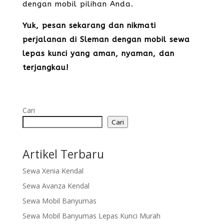
dengan mobil pilihan Anda.
Yuk, pesan sekarang dan nikmati
perjalanan di Sleman dengan mobil sewa
lepas kunci yang aman, nyaman, dan
terjangkau!
Cari
Cari
Artikel Terbaru
Sewa Xenia Kendal
Sewa Avanza Kendal
Sewa Mobil Banyumas
Sewa Mobil Banyumas Lepas Kunci Murah