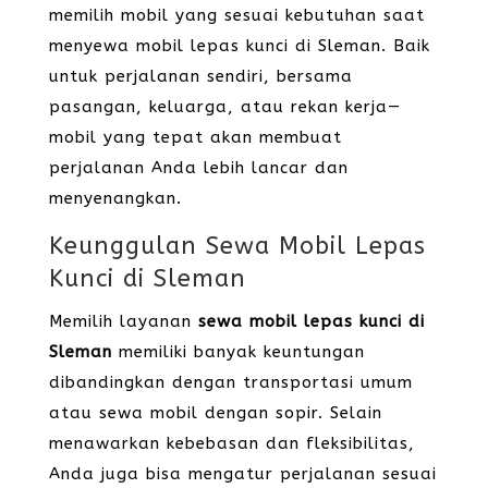
memilih mobil yang sesuai kebutuhan saat
menyewa mobil lepas kunci di Sleman. Baik
untuk perjalanan sendiri, bersama
pasangan, keluarga, atau rekan kerja—
mobil yang tepat akan membuat
perjalanan Anda lebih lancar dan
menyenangkan.
Keunggulan Sewa Mobil Lepas
Kunci di Sleman
Memilih layanan
sewa mobil lepas kunci di
Sleman
memiliki banyak keuntungan
dibandingkan dengan transportasi umum
atau sewa mobil dengan sopir. Selain
menawarkan kebebasan dan fleksibilitas,
Anda juga bisa mengatur perjalanan sesuai