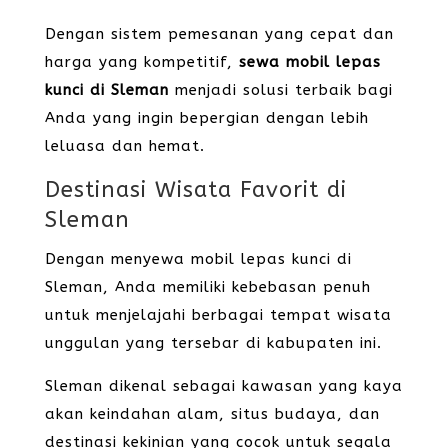
Dengan sistem pemesanan yang cepat dan
harga yang kompetitif,
sewa mobil lepas
kunci di Sleman
menjadi solusi terbaik bagi
Anda yang ingin bepergian dengan lebih
leluasa dan hemat.
Destinasi Wisata Favorit di
Sleman
Dengan menyewa mobil lepas kunci di
Sleman, Anda memiliki kebebasan penuh
untuk menjelajahi berbagai tempat wisata
unggulan yang tersebar di kabupaten ini.
Sleman dikenal sebagai kawasan yang kaya
akan keindahan alam, situs budaya, dan
destinasi kekinian yang cocok untuk segala