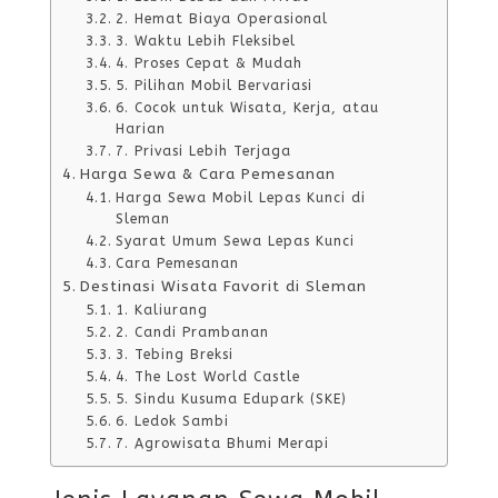
2. Hemat Biaya Operasional
3. Waktu Lebih Fleksibel
4. Proses Cepat & Mudah
5. Pilihan Mobil Bervariasi
6. Cocok untuk Wisata, Kerja, atau
Harian
7. Privasi Lebih Terjaga
Harga Sewa & Cara Pemesanan
Harga Sewa Mobil Lepas Kunci di
Sleman
Syarat Umum Sewa Lepas Kunci
Cara Pemesanan
Destinasi Wisata Favorit di Sleman
1. Kaliurang
2. Candi Prambanan
3. Tebing Breksi
4. The Lost World Castle
5. Sindu Kusuma Edupark (SKE)
6. Ledok Sambi
7. Agrowisata Bhumi Merapi