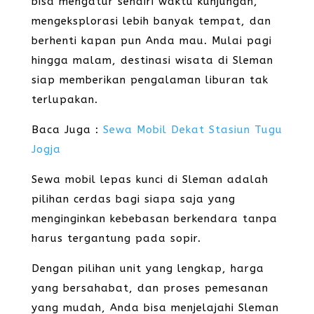
bisa mengatur sendiri waktu kunjungan,
mengeksplorasi lebih banyak tempat, dan
berhenti kapan pun Anda mau. Mulai pagi
hingga malam, destinasi wisata di Sleman
siap memberikan pengalaman liburan tak
terlupakan.
Baca Juga :
Sewa Mobil Dekat Stasiun Tugu
Jogja
Sewa mobil lepas kunci di Sleman adalah
pilihan cerdas bagi siapa saja yang
menginginkan kebebasan berkendara tanpa
harus tergantung pada sopir.
Dengan pilihan unit yang lengkap, harga
yang bersahabat, dan proses pemesanan
yang mudah, Anda bisa menjelajahi Sleman