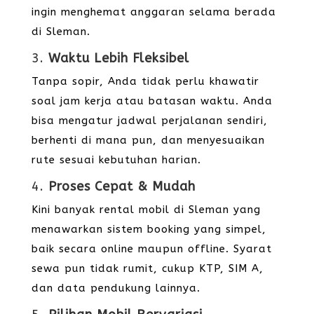
ingin menghemat anggaran selama berada
di Sleman.
3.
Waktu Lebih Fleksibel
Tanpa sopir, Anda tidak perlu khawatir
soal jam kerja atau batasan waktu. Anda
bisa mengatur jadwal perjalanan sendiri,
berhenti di mana pun, dan menyesuaikan
rute sesuai kebutuhan harian.
4.
Proses Cepat & Mudah
Kini banyak rental mobil di Sleman yang
menawarkan sistem booking yang simpel,
baik secara online maupun offline. Syarat
sewa pun tidak rumit, cukup KTP, SIM A,
dan data pendukung lainnya.