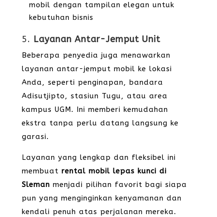
mobil dengan tampilan elegan untuk
kebutuhan bisnis
5.
Layanan Antar-Jemput Unit
Beberapa penyedia juga menawarkan
layanan antar-jemput mobil ke lokasi
Anda, seperti penginapan, bandara
Adisutjipto, stasiun Tugu, atau area
kampus UGM. Ini memberi kemudahan
ekstra tanpa perlu datang langsung ke
garasi.
Layanan yang lengkap dan fleksibel ini
membuat
rental mobil lepas kunci di
Sleman
menjadi pilihan favorit bagi siapa
pun yang menginginkan kenyamanan dan
kendali penuh atas perjalanan mereka.