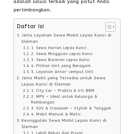
adalah solusi terbaik yang patut Anda
pertimbangkan.
Daftar Isi
Jenis Layanan Sewa Mobil Lepas Kunci di
Sleman
1. Sewa Harian Lepas Kunci
2. Sewa Mingguan Lepas Kunci
3. Sewa Bulanan Lepas Kunci
4. Pilihan Unit yang Beragam
5. Layanan Antar-Jemput Unit
Jenis Mobil yang Tersedia untuk Sewa
Lepas Kunci di Sleman
1. City Car – Praktis & Irit BBM
2. MPV – Ideal untuk Keluarga &
Rombongan
3. SUV & Crossover – Stylish & Tangguh
4. Mobil Manual & Matic
Keunggulan Sewa Mobil Lepas Kunci di
Sleman
1. Lebih Bebas dan Privat