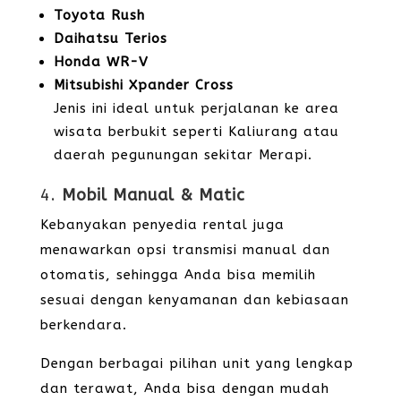
Toyota Rush
Daihatsu Terios
Honda WR-V
Mitsubishi Xpander Cross
Jenis ini ideal untuk perjalanan ke area
wisata berbukit seperti Kaliurang atau
daerah pegunungan sekitar Merapi.
4.
Mobil Manual & Matic
Kebanyakan penyedia rental juga
menawarkan opsi transmisi manual dan
otomatis, sehingga Anda bisa memilih
sesuai dengan kenyamanan dan kebiasaan
berkendara.
Dengan berbagai pilihan unit yang lengkap
dan terawat, Anda bisa dengan mudah