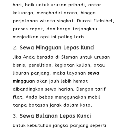
hari, baik untuk urusan pribadi, antar
keluarga, menghadiri acara, hingga
perjalanan wisata singkat. Durasi fleksibel,
proses cepat, dan harga terjangkau
menjadikan opsi ini paling laris.
2.
Sewa Mingguan Lepas Kunci
Jika Anda berada di Sleman untuk urusan
bisnis, penelitian, kegiatan kuliah, atau
liburan panjang, maka layanan
sewa
mingguan
akan jauh lebih hemat
dibandingkan sewa harian. Dengan tarif
flat, Anda bebas menggunakan mobil
tanpa batasan jarak dalam kota.
3.
Sewa Bulanan Lepas Kunci
Untuk kebutuhan jangka panjang seperti