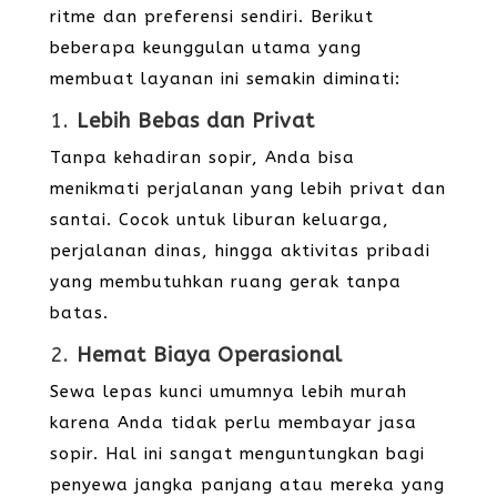
ritme dan preferensi sendiri. Berikut
beberapa keunggulan utama yang
membuat layanan ini semakin diminati:
1.
Lebih Bebas dan Privat
Tanpa kehadiran sopir, Anda bisa
menikmati perjalanan yang lebih privat dan
santai. Cocok untuk liburan keluarga,
perjalanan dinas, hingga aktivitas pribadi
yang membutuhkan ruang gerak tanpa
batas.
2.
Hemat Biaya Operasional
Sewa lepas kunci umumnya lebih murah
karena Anda tidak perlu membayar jasa
sopir. Hal ini sangat menguntungkan bagi
penyewa jangka panjang atau mereka yang