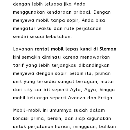
dengan lebih leluasa jika Anda
menggunakan kendaraan pribadi. Dengan
menyewa mobil tanpa sopir, Anda bisa
mengatur waktu dan rute perjalanan
sendiri sesuai kebutuhan.
Layanan
rental mobil lepas kunci di Sleman
kini semakin diminati karena menawarkan
tarif yang lebih terjangkau dibandingkan
menyewa dengan sopir. Selain itu, pilihan
unit yang tersedia sangat beragam, mulai
dari city car irit seperti Ayla, Agya, hingga
mobil keluarga seperti Avanza dan Ertiga.
Mobil-mobil ini umumnya sudah dalam
kondisi prima, bersih, dan siap digunakan
untuk perjalanan harian, mingguan, bahkan