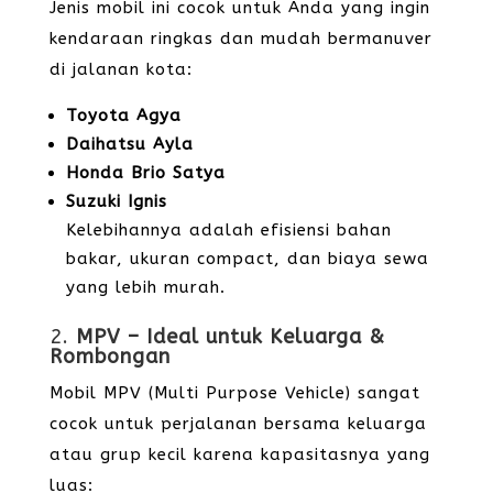
Jenis mobil ini cocok untuk Anda yang ingin
kendaraan ringkas dan mudah bermanuver
di jalanan kota:
Toyota Agya
Daihatsu Ayla
Honda Brio Satya
Suzuki Ignis
Kelebihannya adalah efisiensi bahan
bakar, ukuran compact, dan biaya sewa
yang lebih murah.
2.
MPV – Ideal untuk Keluarga &
Rombongan
Mobil MPV (Multi Purpose Vehicle) sangat
cocok untuk perjalanan bersama keluarga
atau grup kecil karena kapasitasnya yang
luas: