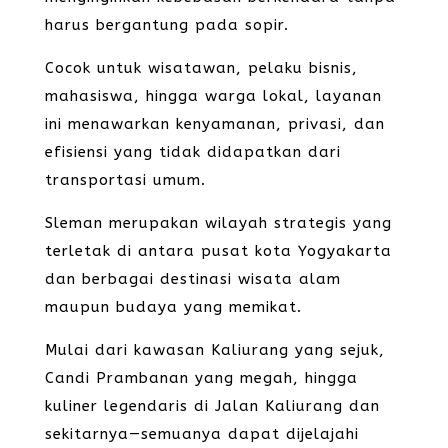
harus bergantung pada sopir.
Cocok untuk wisatawan, pelaku bisnis,
mahasiswa, hingga warga lokal, layanan
ini menawarkan kenyamanan, privasi, dan
efisiensi yang tidak didapatkan dari
transportasi umum.
Sleman merupakan wilayah strategis yang
terletak di antara pusat kota Yogyakarta
dan berbagai destinasi wisata alam
maupun budaya yang memikat.
Mulai dari kawasan Kaliurang yang sejuk,
Candi Prambanan yang megah, hingga
kuliner legendaris di Jalan Kaliurang dan
sekitarnya—semuanya dapat dijelajahi