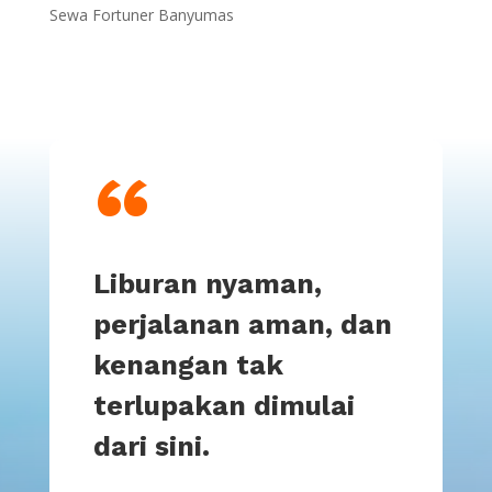
Sewa Fortuner Banyumas
“
Liburan nyaman,
perjalanan aman, dan
kenangan tak
terlupakan dimulai
dari sini.