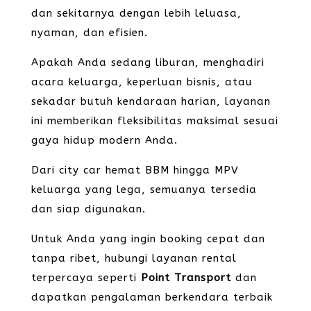
dan sekitarnya dengan lebih leluasa,
nyaman, dan efisien.
Apakah Anda sedang liburan, menghadiri
acara keluarga, keperluan bisnis, atau
sekadar butuh kendaraan harian, layanan
ini memberikan fleksibilitas maksimal sesuai
gaya hidup modern Anda.
Dari city car hemat BBM hingga MPV
keluarga yang lega, semuanya tersedia
dan siap digunakan.
Untuk Anda yang ingin booking cepat dan
tanpa ribet, hubungi layanan rental
terpercaya seperti
Point Transport
dan
dapatkan pengalaman berkendara terbaik