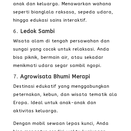
anak dan keluarga. Menawarkan wahana
seperti bianglala raksasa, sepeda udara,
hingga edukasi sains interaktif.
6.
Ledok Sambi
Wisata alam di tengah persawahan dan
sungai yang cocok untuk relaksasi. Anda
bisa piknik, bermain air, atau sekadar
menikmati udara segar sambil ngopi.
7.
Agrowisata Bhumi Merapi
Destinasi edukatif yang menggabungkan
peternakan, kebun, dan wisata tematik ala
Eropa. Ideal untuk anak-anak dan
aktivitas keluarga.
Dengan mobil sewaan lepas kunci, Anda