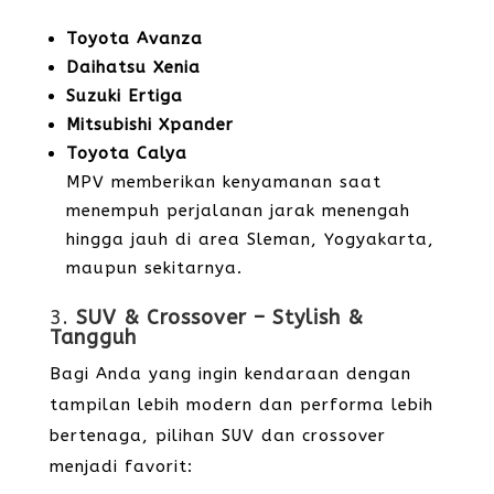
Toyota Avanza
Daihatsu Xenia
Suzuki Ertiga
Mitsubishi Xpander
Toyota Calya
MPV memberikan kenyamanan saat
menempuh perjalanan jarak menengah
hingga jauh di area Sleman, Yogyakarta,
maupun sekitarnya.
3.
SUV & Crossover – Stylish &
Tangguh
Bagi Anda yang ingin kendaraan dengan
tampilan lebih modern dan performa lebih
bertenaga, pilihan SUV dan crossover
menjadi favorit: