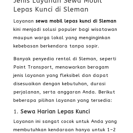
Jenis Layanan Sewa Mobil
Lepas Kunci di Sleman
Layanan
sewa mobil lepas kunci di Sleman
kini menjadi solusi populer bagi wisatawan
maupun warga lokal yang menginginkan
kebebasan berkendara tanpa sopir.
Banyak penyedia rental di Sleman, seperti
Point Transport, menawarkan beragam
jenis layanan yang fleksibel dan dapat
disesuaikan dengan kebutuhan, durasi
perjalanan, serta anggaran Anda. Berikut
beberapa pilihan layanan yang tersedia:
1.
Sewa Harian Lepas Kunci
Layanan ini sangat cocok untuk Anda yang
membutuhkan kendaraan hanya untuk 1–2