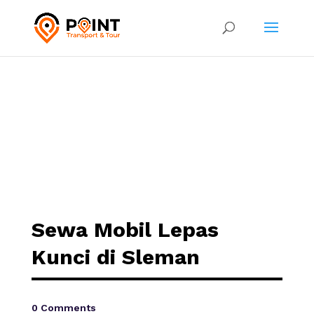
Sewa Mobil Lepas
Kunci di Sleman
0 Comments