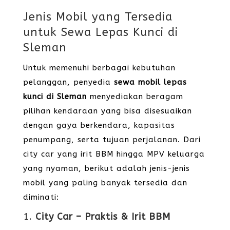
Jenis Mobil yang Tersedia
untuk Sewa Lepas Kunci di
Sleman
Untuk memenuhi berbagai kebutuhan
pelanggan, penyedia
sewa mobil lepas
kunci di Sleman
menyediakan beragam
pilihan kendaraan yang bisa disesuaikan
dengan gaya berkendara, kapasitas
penumpang, serta tujuan perjalanan. Dari
city car yang irit BBM hingga MPV keluarga
yang nyaman, berikut adalah jenis-jenis
mobil yang paling banyak tersedia dan
diminati:
1.
City Car – Praktis & Irit BBM