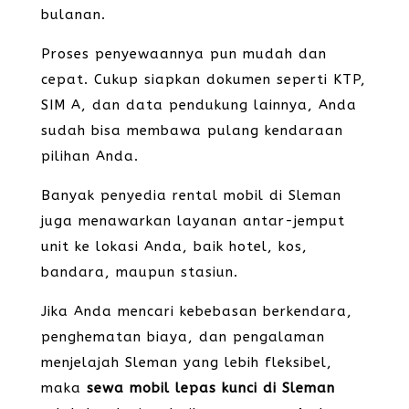
bulanan.
Proses penyewaannya pun mudah dan
cepat. Cukup siapkan dokumen seperti KTP,
SIM A, dan data pendukung lainnya, Anda
sudah bisa membawa pulang kendaraan
pilihan Anda.
Banyak penyedia rental mobil di Sleman
juga menawarkan layanan antar-jemput
unit ke lokasi Anda, baik hotel, kos,
bandara, maupun stasiun.
Jika Anda mencari kebebasan berkendara,
penghematan biaya, dan pengalaman
menjelajah Sleman yang lebih fleksibel,
maka
sewa mobil lepas kunci di Sleman