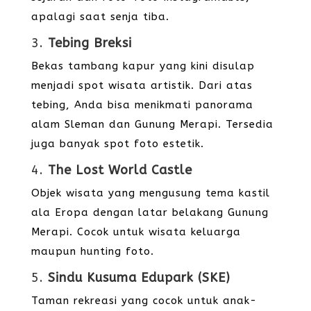
apalagi saat senja tiba.
3.
Tebing Breksi
Bekas tambang kapur yang kini disulap
menjadi spot wisata artistik. Dari atas
tebing, Anda bisa menikmati panorama
alam Sleman dan Gunung Merapi. Tersedia
juga banyak spot foto estetik.
4.
The Lost World Castle
Objek wisata yang mengusung tema kastil
ala Eropa dengan latar belakang Gunung
Merapi. Cocok untuk wisata keluarga
maupun hunting foto.
5.
Sindu Kusuma Edupark (SKE)
Taman rekreasi yang cocok untuk anak-