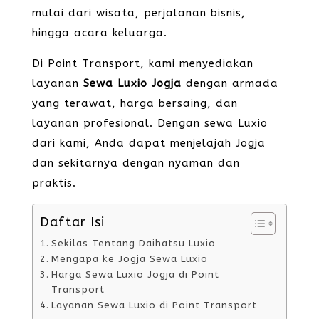
mulai dari wisata, perjalanan bisnis,
hingga acara keluarga.
Di Point Transport, kami menyediakan
layanan
Sewa Luxio Jogja
dengan armada
yang terawat, harga bersaing, dan
layanan profesional. Dengan sewa Luxio
dari kami, Anda dapat menjelajah Jogja
dan sekitarnya dengan nyaman dan
praktis.
Daftar Isi
Sekilas Tentang Daihatsu Luxio
Mengapa ke Jogja Sewa Luxio
Harga Sewa Luxio Jogja di Point
Transport
Layanan Sewa Luxio di Point Transport