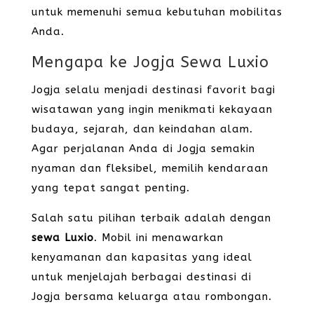
untuk memenuhi semua kebutuhan mobilitas
Anda.
Mengapa ke Jogja Sewa Luxio
Jogja selalu menjadi destinasi favorit bagi
wisatawan yang ingin menikmati kekayaan
budaya, sejarah, dan keindahan alam.
Agar perjalanan Anda di Jogja semakin
nyaman dan fleksibel, memilih kendaraan
yang tepat sangat penting.
Salah satu pilihan terbaik adalah dengan
sewa Luxio
. Mobil ini menawarkan
kenyamanan dan kapasitas yang ideal
untuk menjelajah berbagai destinasi di
Jogja bersama keluarga atau rombongan.