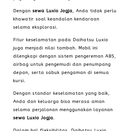
Dengan
sewa Luxio Jogja
, Anda tidak perlu
khawatir soal keandalan kendaraan
selama eksplorasi.
Fitur keselamatan pada Daihatsu Luxio
juga menjadi nilai tambah. Mobil ini
dilengkapi dengan sistem pengereman ABS,
airbag untuk pengemudi dan penumpang
depan, serta sabuk pengaman di semua
kursi.
Dengan standar keselamatan yang baik,
Anda dan keluarga bisa merasa aman
selama perjalanan menggunakan layanan
sewa Luxio Jogja
.
Dalam hal fleksibilitas, Daihatsu Luxio