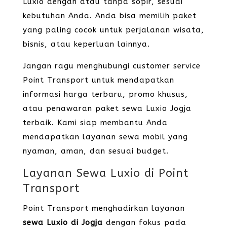
Luxio dengan atau tanpa sopir, sesuai
kebutuhan Anda. Anda bisa memilih paket
yang paling cocok untuk perjalanan wisata,
bisnis, atau keperluan lainnya.
Jangan ragu menghubungi customer service
Point Transport untuk mendapatkan
informasi harga terbaru, promo khusus,
atau penawaran paket sewa Luxio Jogja
terbaik. Kami siap membantu Anda
mendapatkan layanan sewa mobil yang
nyaman, aman, dan sesuai budget.
Layanan Sewa Luxio di Point
Transport
Point Transport menghadirkan layanan
sewa Luxio di Jogja
dengan fokus pada