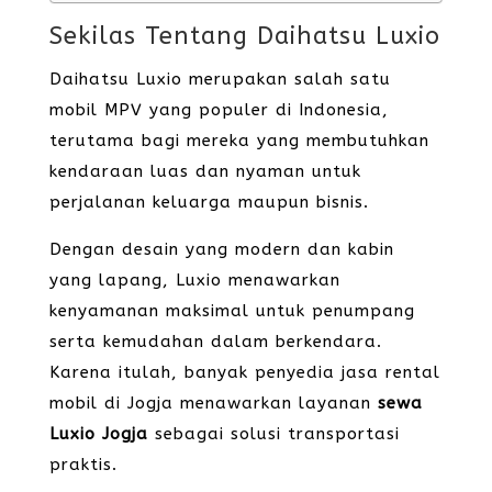
Sekilas Tentang Daihatsu Luxio
Daihatsu Luxio merupakan salah satu
mobil MPV yang populer di Indonesia,
terutama bagi mereka yang membutuhkan
kendaraan luas dan nyaman untuk
perjalanan keluarga maupun bisnis.
Dengan desain yang modern dan kabin
yang lapang, Luxio menawarkan
kenyamanan maksimal untuk penumpang
serta kemudahan dalam berkendara.
Karena itulah, banyak penyedia jasa rental
mobil di Jogja menawarkan layanan
sewa
Luxio Jogja
sebagai solusi transportasi
praktis.