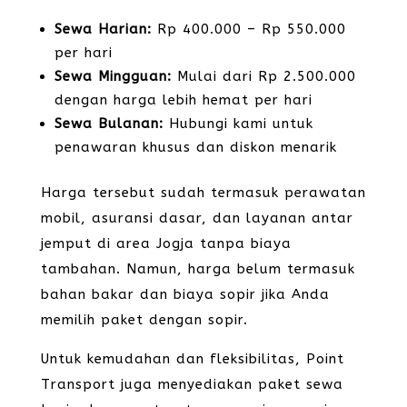
Sewa Harian:
Rp 400.000 – Rp 550.000
per hari
Sewa Mingguan:
Mulai dari Rp 2.500.000
dengan harga lebih hemat per hari
Sewa Bulanan:
Hubungi kami untuk
penawaran khusus dan diskon menarik
Harga tersebut sudah termasuk perawatan
mobil, asuransi dasar, dan layanan antar
jemput di area Jogja tanpa biaya
tambahan. Namun, harga belum termasuk
bahan bakar dan biaya sopir jika Anda
memilih paket dengan sopir.
Untuk kemudahan dan fleksibilitas, Point
Transport juga menyediakan paket sewa