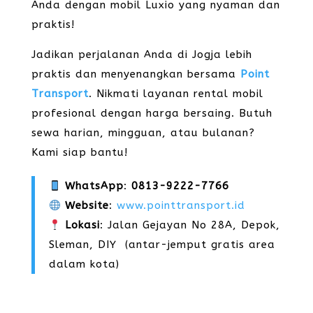
Anda dengan mobil Luxio yang nyaman dan
praktis!
Jadikan perjalanan Anda di Jogja lebih
praktis dan menyenangkan bersama
Point
Transport
. Nikmati layanan rental mobil
profesional dengan harga bersaing. Butuh
sewa harian, mingguan, atau bulanan?
Kami siap bantu!
WhatsApp
:
0813-9222-7766
Website
:
www.pointtransport.id
Lokasi
: Jalan Gejayan No 28A, Depok,
Sleman, DIY (antar-jemput gratis area
dalam kota)