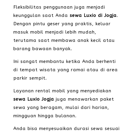
Fleksibilitas penggunaan juga menjadi
keunggulan saat Anda
sewa Luxio di Jogja
.
Dengan pintu geser yang praktis, keluar
masuk mobil menjadi lebih mudah,
terutama saat membawa anak kecil atau
barang bawaan banyak.
Ini sangat membantu ketika Anda berhenti
di tempat wisata yang ramai atau di area
parkir sempit.
Layanan rental mobil yang menyediakan
sewa Luxio Jogja
juga menawarkan paket
sewa yang beragam, mulai dari harian,
mingguan hingga bulanan.
Anda bisa menyesuaikan durasi sewa sesuai