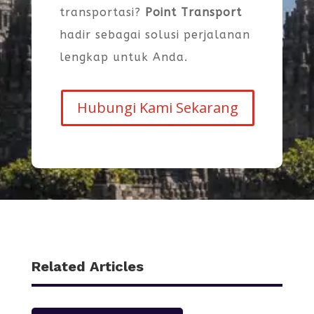
transportasi?
Point Transport
hadir sebagai solusi perjalanan
lengkap untuk Anda.
Hubungi Kami Sekarang
Related Articles