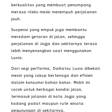
berkualitas yang membuat penumpang
merasa rileks meski menempuh perjalanan
jauh.
Suspensi yang empuk juga membantu
meredam getaran di jalan, sehingga
perjalanan di Jogja dan sekitarnya terasa
lebih menyenangkan saat menggunakan
Luxio.
Dari segi performa, Daihatsu Luxio dibekali
mesin yang cukup bertenaga dan efisien
dalam konsumsi bahan bakar. Mobil ini
cocok untuk berbagai kondisi jalan,
termasuk jalanan di kota Jogja yang
kadang padat maupun rute wisata
pegunungan di sekitarnya.