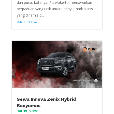
dan pusat kotanya, Purwokerto, menawarkan
perpaduan yang unik antara denyut nadi bisnis
yang dinamis di...
baca lainnya
Sewa Innova Zenix Hybrid
Banyumas
Jul 19, 2026