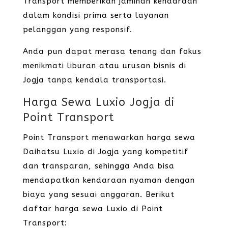
Transport memberikan jaminan kendaraan
dalam kondisi prima serta layanan
pelanggan yang responsif.
Anda pun dapat merasa tenang dan fokus
menikmati liburan atau urusan bisnis di
Jogja tanpa kendala transportasi.
Harga Sewa Luxio Jogja di
Point Transport
Point Transport menawarkan harga sewa
Daihatsu Luxio di Jogja yang kompetitif
dan transparan, sehingga Anda bisa
mendapatkan kendaraan nyaman dengan
biaya yang sesuai anggaran. Berikut
daftar harga sewa Luxio di Point
Transport: