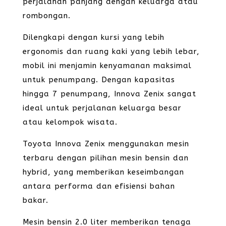
perjalanan panjang dengan keluarga atau
rombongan.
Dilengkapi dengan kursi yang lebih
ergonomis dan ruang kaki yang lebih lebar,
mobil ini menjamin kenyamanan maksimal
untuk penumpang. Dengan kapasitas
hingga 7 penumpang, Innova Zenix sangat
ideal untuk perjalanan keluarga besar
atau kelompok wisata.
Toyota Innova Zenix menggunakan mesin
terbaru dengan pilihan mesin bensin dan
hybrid, yang memberikan keseimbangan
antara performa dan efisiensi bahan
bakar.
Mesin bensin 2.0 liter memberikan tenaga