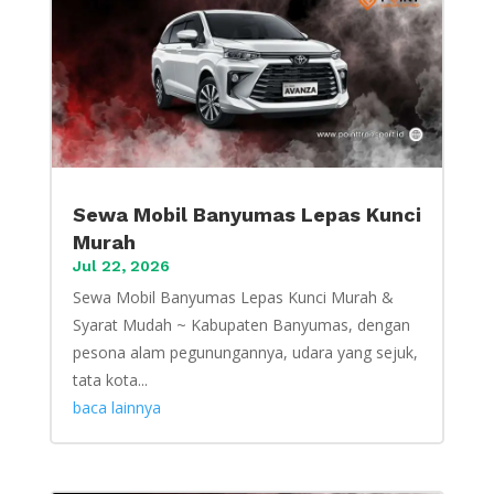
Sewa Mobil Banyumas Lepas Kunci
Murah
Jul 22, 2026
Sewa Mobil Banyumas Lepas Kunci Murah &
Syarat Mudah ~ Kabupaten Banyumas, dengan
pesona alam pegunungannya, udara yang sejuk,
tata kota...
baca lainnya