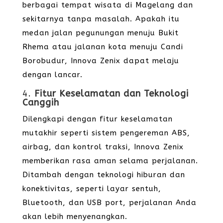
berbagai tempat wisata di Magelang dan
sekitarnya tanpa masalah. Apakah itu
medan jalan pegunungan menuju Bukit
Rhema atau jalanan kota menuju Candi
Borobudur, Innova Zenix dapat melaju
dengan lancar.
4.
Fitur Keselamatan dan Teknologi
Canggih
Dilengkapi dengan fitur keselamatan
mutakhir seperti sistem pengereman ABS,
airbag, dan kontrol traksi, Innova Zenix
memberikan rasa aman selama perjalanan.
Ditambah dengan teknologi hiburan dan
konektivitas, seperti layar sentuh,
Bluetooth, dan USB port, perjalanan Anda
akan lebih menyenangkan.