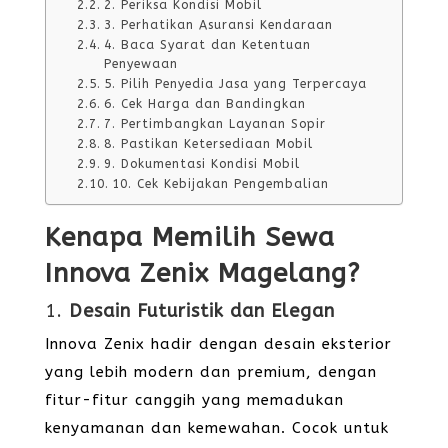
2. Periksa Kondisi Mobil
3. Perhatikan Asuransi Kendaraan
4. Baca Syarat dan Ketentuan
Penyewaan
5. Pilih Penyedia Jasa yang Terpercaya
6. Cek Harga dan Bandingkan
7. Pertimbangkan Layanan Sopir
8. Pastikan Ketersediaan Mobil
9. Dokumentasi Kondisi Mobil
10. Cek Kebijakan Pengembalian
Kenapa Memilih Sewa
Innova Zenix Magelang?
1.
Desain Futuristik dan Elegan
Innova Zenix hadir dengan desain eksterior
yang lebih modern dan premium, dengan
fitur-fitur canggih yang memadukan
kenyamanan dan kemewahan. Cocok untuk