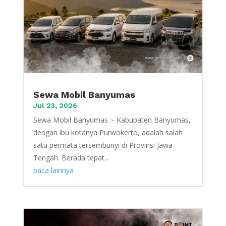
Sewa Mobil Banyumas
Jul 23, 2026
Sewa Mobil Banyumas ~ Kabupaten Banyumas,
dengan ibu kotanya Purwokerto, adalah salah
satu permata tersembunyi di Provinsi Jawa
Tengah. Berada tepat...
baca lainnya