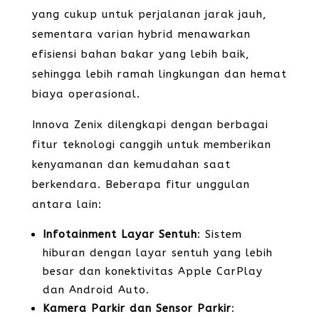
yang cukup untuk perjalanan jarak jauh,
sementara varian hybrid menawarkan
efisiensi bahan bakar yang lebih baik,
sehingga lebih ramah lingkungan dan hemat
biaya operasional.
Innova Zenix dilengkapi dengan berbagai
fitur teknologi canggih untuk memberikan
kenyamanan dan kemudahan saat
berkendara. Beberapa fitur unggulan
antara lain:
Infotainment Layar Sentuh
: Sistem
hiburan dengan layar sentuh yang lebih
besar dan konektivitas Apple CarPlay
dan Android Auto.
Kamera Parkir dan Sensor Parkir
: