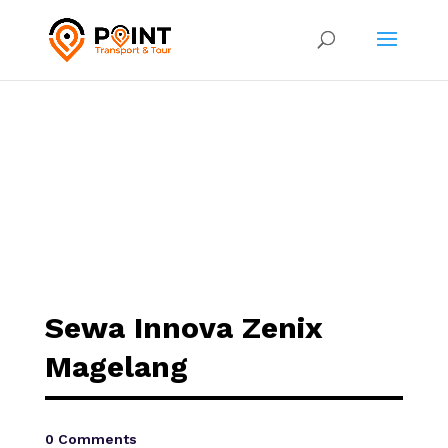
Sewa Innova Zenix
Magelang
0 Comments