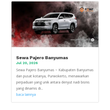
Sewa Pajero Banyumas
Jul 20, 2026
Sewa Pajero Banyumas ~ Kabupaten Banyumas
dan pusat kotanya, Purwokerto, menawarkan
perpaduan yang unik antara denyut nadi bisnis
yang dinamis di...
baca lainnya