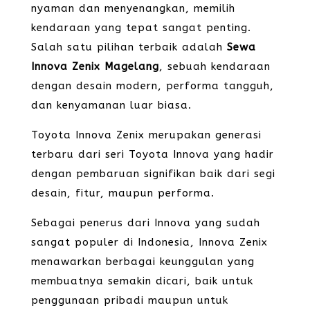
nyaman dan menyenangkan, memilih
kendaraan yang tepat sangat penting.
Salah satu pilihan terbaik adalah
Sewa
Innova Zenix Magelang
, sebuah kendaraan
dengan desain modern, performa tangguh,
dan kenyamanan luar biasa.
Toyota Innova Zenix merupakan generasi
terbaru dari seri Toyota Innova yang hadir
dengan pembaruan signifikan baik dari segi
desain, fitur, maupun performa.
Sebagai penerus dari Innova yang sudah
sangat populer di Indonesia, Innova Zenix
menawarkan berbagai keunggulan yang
membuatnya semakin dicari, baik untuk
penggunaan pribadi maupun untuk