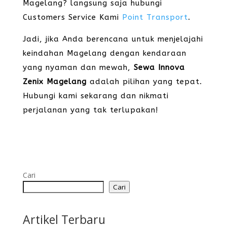
Magelang? langsung saja hubungi
Customers Service Kami
Point Transport
.
Jadi, jika Anda berencana untuk menjelajahi
keindahan Magelang dengan kendaraan
yang nyaman dan mewah,
Sewa Innova
Zenix Magelang
adalah pilihan yang tepat.
Hubungi kami sekarang dan nikmati
perjalanan yang tak terlupakan!
Cari
Cari
Artikel Terbaru