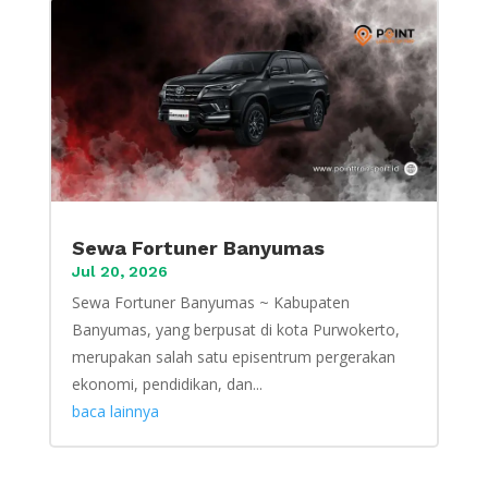
Sewa Fortuner Banyumas
Jul 20, 2026
Sewa Fortuner Banyumas ~ Kabupaten
Banyumas, yang berpusat di kota Purwokerto,
merupakan salah satu episentrum pergerakan
ekonomi, pendidikan, dan...
baca lainnya