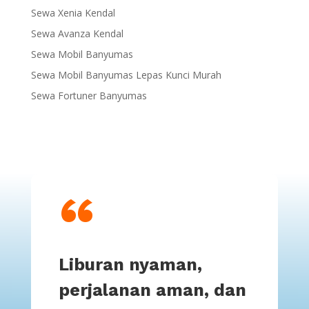
Sewa Xenia Kendal
Sewa Avanza Kendal
Sewa Mobil Banyumas
Sewa Mobil Banyumas Lepas Kunci Murah
Sewa Fortuner Banyumas
“
Liburan nyaman,
perjalanan aman, dan