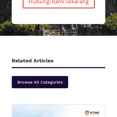
Hubungi Kami Sekarang
Related Articles
Browse All Categories