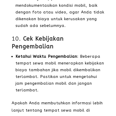
mendokumentasikan kondisi mobil, baik
dengan foto atau video, agar Anda tidak
dikenakan biaya untuk kerusakan yang
sudah ada sebelumnya.
10.
Cek Kebijakan
Pengembalian
Ketahui Waktu Pengembalian
: Beberapa
tempat sewa mobil menerapkan kebijakan
biaya tambahan jika mobil dikembalikan
terlambat. Pastikan untuk mengetahui
jam pengembalian mobil dan jangan
terlambat.
Apakah Anda membutuhkan informasi lebih
lanjut tentang tempat sewa mobil di