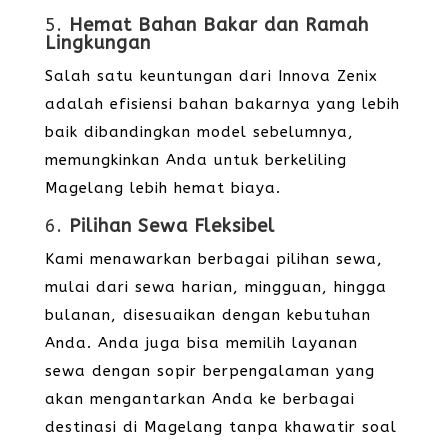
5.
Hemat Bahan Bakar dan Ramah
Lingkungan
Salah satu keuntungan dari Innova Zenix
adalah efisiensi bahan bakarnya yang lebih
baik dibandingkan model sebelumnya,
memungkinkan Anda untuk berkeliling
Magelang lebih hemat biaya.
6.
Pilihan Sewa Fleksibel
Kami menawarkan berbagai pilihan sewa,
mulai dari sewa harian, mingguan, hingga
bulanan, disesuaikan dengan kebutuhan
Anda. Anda juga bisa memilih layanan
sewa dengan sopir berpengalaman yang
akan mengantarkan Anda ke berbagai
destinasi di Magelang tanpa khawatir soal