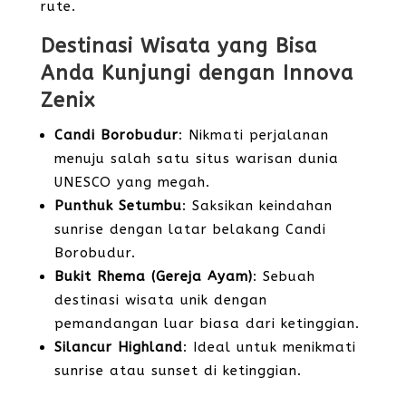
rute.
Destinasi Wisata yang Bisa
Anda Kunjungi dengan Innova
Zenix
Candi Borobudur
: Nikmati perjalanan
menuju salah satu situs warisan dunia
UNESCO yang megah.
Punthuk Setumbu
: Saksikan keindahan
sunrise dengan latar belakang Candi
Borobudur.
Bukit Rhema (Gereja Ayam)
: Sebuah
destinasi wisata unik dengan
pemandangan luar biasa dari ketinggian.
Silancur Highland
: Ideal untuk menikmati
sunrise atau sunset di ketinggian.