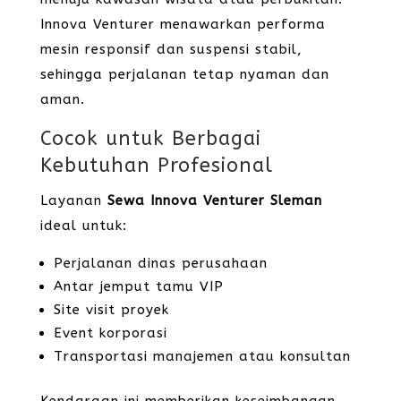
Innova Venturer menawarkan performa
mesin responsif dan suspensi stabil,
sehingga perjalanan tetap nyaman dan
aman.
Cocok untuk Berbagai
Kebutuhan Profesional
Layanan
Sewa Innova Venturer Sleman
ideal untuk:
Perjalanan dinas perusahaan
Antar jemput tamu VIP
Site visit proyek
Event korporasi
Transportasi manajemen atau konsultan