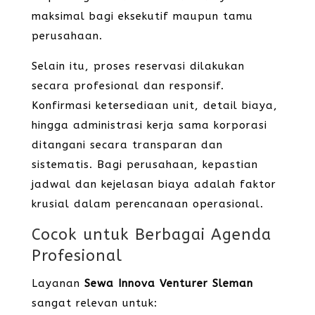
maksimal bagi eksekutif maupun tamu
perusahaan.
Selain itu, proses reservasi dilakukan
secara profesional dan responsif.
Konfirmasi ketersediaan unit, detail biaya,
hingga administrasi kerja sama korporasi
ditangani secara transparan dan
sistematis. Bagi perusahaan, kepastian
jadwal dan kejelasan biaya adalah faktor
krusial dalam perencanaan operasional.
Cocok untuk Berbagai Agenda
Profesional
Layanan
Sewa Innova Venturer Sleman
sangat relevan untuk: