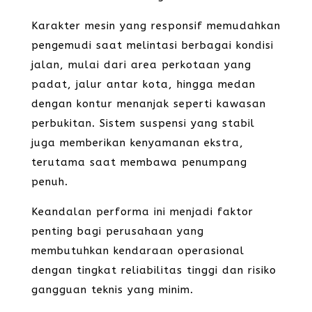
Karakter mesin yang responsif memudahkan
pengemudi saat melintasi berbagai kondisi
jalan, mulai dari area perkotaan yang
padat, jalur antar kota, hingga medan
dengan kontur menanjak seperti kawasan
perbukitan. Sistem suspensi yang stabil
juga memberikan kenyamanan ekstra,
terutama saat membawa penumpang
penuh.
Keandalan performa ini menjadi faktor
penting bagi perusahaan yang
membutuhkan kendaraan operasional
dengan tingkat reliabilitas tinggi dan risiko
gangguan teknis yang minim.