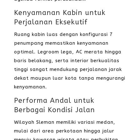
Kenyamanan Kabin untuk
Perjalanan Eksekutif
Ruang kabin luas dengan konfigurasi 7
penumpang memastikan kenyamanan
optimal. Legroom lega, AC merata hingga
baris belakang, serta interior berkualitas
tinggi sangat mendukung perjalanan jarak
dekat maupun luar kota tanpa mengurangi
kenyamanan.
Performa Andal untuk
Berbagai Kondisi Jalan
Wilayah Sleman memiliki variasi medan,
mulai dari area perkotaan hingga jalur
menuju kawasan wisata atau perbukitan.