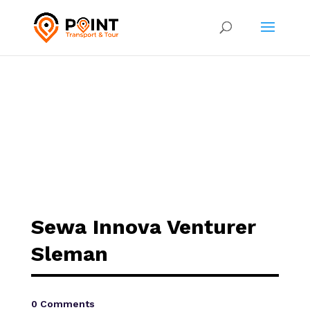
Sewa Innova Venturer
Sleman
0 Comments