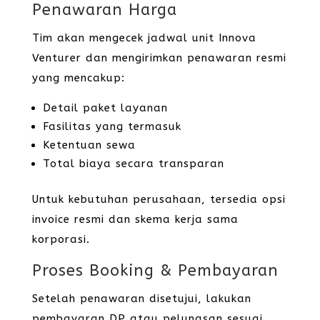
Penawaran Harga
Tim akan mengecek jadwal unit Innova
Venturer dan mengirimkan penawaran resmi
yang mencakup:
Detail paket layanan
Fasilitas yang termasuk
Ketentuan sewa
Total biaya secara transparan
Untuk kebutuhan perusahaan, tersedia opsi
invoice resmi dan skema kerja sama
korporasi.
Proses Booking & Pembayaran
Setelah penawaran disetujui, lakukan
pembayaran DP atau pelunasan sesuai