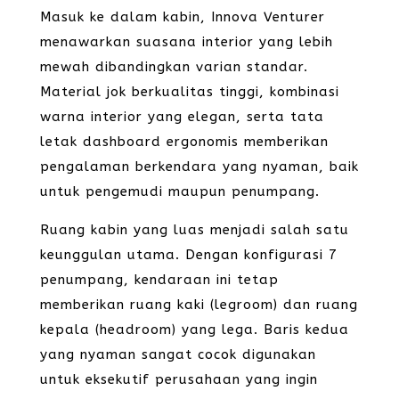
Masuk ke dalam kabin, Innova Venturer
menawarkan suasana interior yang lebih
mewah dibandingkan varian standar.
Material jok berkualitas tinggi, kombinasi
warna interior yang elegan, serta tata
letak dashboard ergonomis memberikan
pengalaman berkendara yang nyaman, baik
untuk pengemudi maupun penumpang.
Ruang kabin yang luas menjadi salah satu
keunggulan utama. Dengan konfigurasi 7
penumpang, kendaraan ini tetap
memberikan ruang kaki (legroom) dan ruang
kepala (headroom) yang lega. Baris kedua
yang nyaman sangat cocok digunakan
untuk eksekutif perusahaan yang ingin