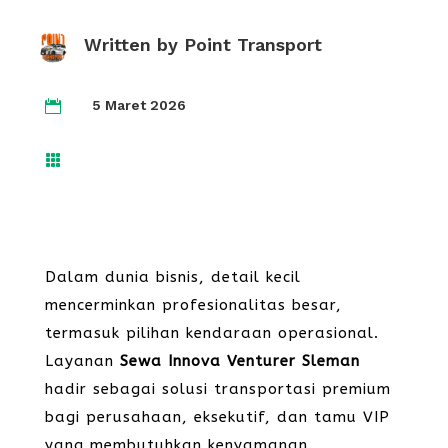
Written by
Point Transport
5 Maret 2026


Dalam dunia bisnis, detail kecil
mencerminkan profesionalitas besar,
termasuk pilihan kendaraan operasional.
Layanan
Sewa Innova Venturer Sleman
hadir sebagai solusi transportasi premium
bagi perusahaan, eksekutif, dan tamu VIP
yang membutuhkan kenyamanan,