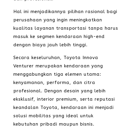
Hal ini menjadikannya pilihan rasional bagi
perusahaan yang ingin meningkatkan
kualitas layanan transportasi tanpa harus
masuk ke segmen kendaraan high-end
dengan biaya jauh lebih tinggi.
Secara keseluruhan, Toyota Innova
Venturer merupakan kendaraan yang
menggabungkan tiga elemen utama:
kenyamanan, performa, dan citra
profesional. Dengan desain yang lebih
eksklusif, interior premium, serta reputasi
keandalan Toyota, kendaraan ini menjadi
solusi mobilitas yang ideal untuk
kebutuhan pribadi maupun bisnis.