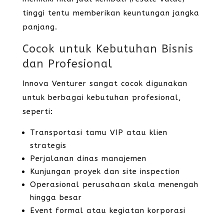
tinggi tentu memberikan keuntungan jangka
panjang.
Cocok untuk Kebutuhan Bisnis
dan Profesional
Innova Venturer sangat cocok digunakan
untuk berbagai kebutuhan profesional,
seperti:
Transportasi tamu VIP atau klien
strategis
Perjalanan dinas manajemen
Kunjungan proyek dan site inspection
Operasional perusahaan skala menengah
hingga besar
Event formal atau kegiatan korporasi