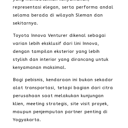
representasi elegan, serta performa andal
selama berada di wilayah Sleman dan
sekitarnya.
Toyota Innova Venturer dikenal sebagai
varian lebih eksklusif dari lini Innova,
dengan tampilan eksterior yang lebih
stylish dan interior yang dirancang untuk
kenyamanan maksimal.
Bagi pebisnis, kendaraan ini bukan sekadar
alat transportasi, tetapi bagian dari citra
perusahaan saat melakukan kunjungan
klien, meeting strategis, site visit proyek,
maupun penjemputan partner penting di
Yogyakarta.