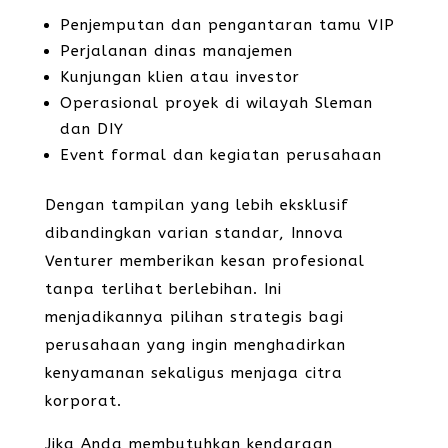
Penjemputan dan pengantaran tamu VIP
Perjalanan dinas manajemen
Kunjungan klien atau investor
Operasional proyek di wilayah Sleman
dan DIY
Event formal dan kegiatan perusahaan
Dengan tampilan yang lebih eksklusif
dibandingkan varian standar, Innova
Venturer memberikan kesan profesional
tanpa terlihat berlebihan. Ini
menjadikannya pilihan strategis bagi
perusahaan yang ingin menghadirkan
kenyamanan sekaligus menjaga citra
korporat.
Jika Anda membutuhkan kendaraan