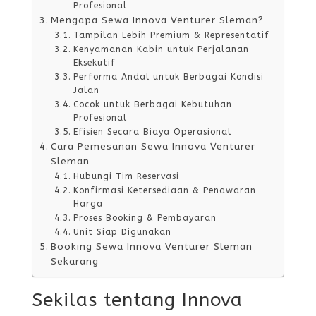
Profesional
Mengapa Sewa Innova Venturer Sleman?
Tampilan Lebih Premium & Representatif
Kenyamanan Kabin untuk Perjalanan
Eksekutif
Performa Andal untuk Berbagai Kondisi
Jalan
Cocok untuk Berbagai Kebutuhan
Profesional
Efisien Secara Biaya Operasional
Cara Pemesanan Sewa Innova Venturer
Sleman
Hubungi Tim Reservasi
Konfirmasi Ketersediaan & Penawaran
Harga
Proses Booking & Pembayaran
Unit Siap Digunakan
Booking Sewa Innova Venturer Sleman
Sekarang
Sekilas tentang Innova