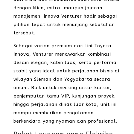
dengan klien, mitra, maupun jajaran
manajemen. Innova Venturer hadir sebagai
pilihan tepat untuk menunjang kebutuhan
tersebut.
Sebagai varian premium dari lini Toyota
Innova, Venturer menawarkan kombinasi
desain elegan, kabin luas, serta performa
stabil yang ideal untuk perjalanan bisnis di
wilayah Sleman dan Yogyakarta secara
umum. Baik untuk meeting antar kantor,
penjemputan tamu VIP, kunjungan proyek,
hingga perjalanan dinas luar kota, unit ini
mampu memberikan pengalaman
berkendara yang nyaman dan profesional.