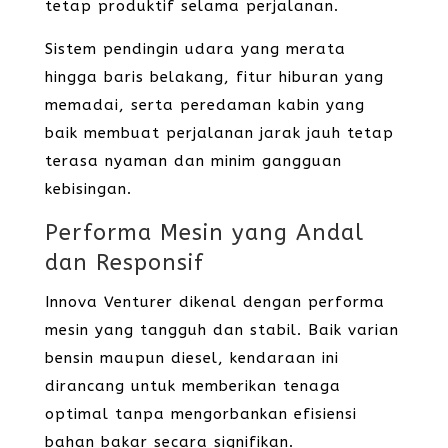
tetap produktif selama perjalanan.
Sistem pendingin udara yang merata
hingga baris belakang, fitur hiburan yang
memadai, serta peredaman kabin yang
baik membuat perjalanan jarak jauh tetap
terasa nyaman dan minim gangguan
kebisingan.
Performa Mesin yang Andal
dan Responsif
Innova Venturer dikenal dengan performa
mesin yang tangguh dan stabil. Baik varian
bensin maupun diesel, kendaraan ini
dirancang untuk memberikan tenaga
optimal tanpa mengorbankan efisiensi
bahan bakar secara signifikan.