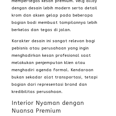
mempertegas kesan premium. Velg alloy
dengan desain lebih modern serta detail
krom dan aksen gelap pada beberapa
bagian bodi membuat tampilannya lebih
berkelas dan tegas di jalan.
Karakter desain ini sangat relevan bagi
pebisnis atau perusahaan yang ingin
menghadirkan kesan profesional saat
melakukan penjemputan klien atau
menghadiri agenda formal. Kendaraan
bukan sekadar alat transportasi, tetapi
bagian dari representasi brand dan
kredibilitas perusahaan.
Interior Nyaman dengan
Nuansa Premium