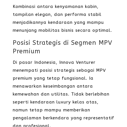
Kombinasi antara kenyamanan kabin,
tampilan elegan, dan performa stabil
menjadikannya kendaraan yang mampu
menunjang mobilitas bisnis secara optimal.
Posisi Strategis di Segmen MPV
Premium
Di pasar Indonesia, Innova Venturer
menempati posisi strategis sebagai MPV
premium yang tetap fungsional. Ia
menawarkan keseimbangan antara
kemewahan dan utilitas. Tidak berlebihan
seperti kendaraan luxury kelas atas,
namun tetap mampu memberikan
pengalaman berkendara yang representatif
dan profesional.