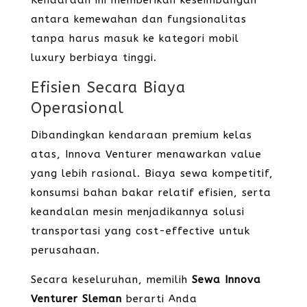
Kendaraan ini memberikan keseimbangan
antara kemewahan dan fungsionalitas
tanpa harus masuk ke kategori mobil
luxury berbiaya tinggi.
Efisien Secara Biaya
Operasional
Dibandingkan kendaraan premium kelas
atas, Innova Venturer menawarkan value
yang lebih rasional. Biaya sewa kompetitif,
konsumsi bahan bakar relatif efisien, serta
keandalan mesin menjadikannya solusi
transportasi yang cost-effective untuk
perusahaan.
Secara keseluruhan, memilih
Sewa Innova
Venturer Sleman
berarti Anda