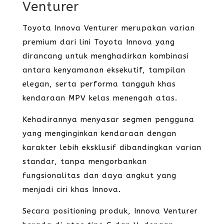
Venturer
Toyota Innova Venturer merupakan varian
premium dari lini Toyota Innova yang
dirancang untuk menghadirkan kombinasi
antara kenyamanan eksekutif, tampilan
elegan, serta performa tangguh khas
kendaraan MPV kelas menengah atas.
Kehadirannya menyasar segmen pengguna
yang menginginkan kendaraan dengan
karakter lebih eksklusif dibandingkan varian
standar, tanpa mengorbankan
fungsionalitas dan daya angkut yang
menjadi ciri khas Innova.
Secara positioning produk, Innova Venturer