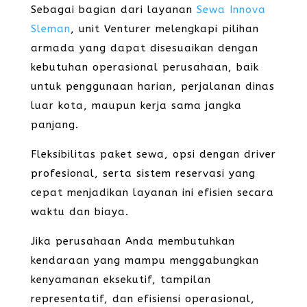
Sebagai bagian dari layanan
Sewa Innova
Sleman
, unit Venturer melengkapi pilihan
armada yang dapat disesuaikan dengan
kebutuhan operasional perusahaan, baik
untuk penggunaan harian, perjalanan dinas
luar kota, maupun kerja sama jangka
panjang.
Fleksibilitas paket sewa, opsi dengan driver
profesional, serta sistem reservasi yang
cepat menjadikan layanan ini efisien secara
waktu dan biaya.
Jika perusahaan Anda membutuhkan
kendaraan yang mampu menggabungkan
kenyamanan eksekutif, tampilan
representatif, dan efisiensi operasional,