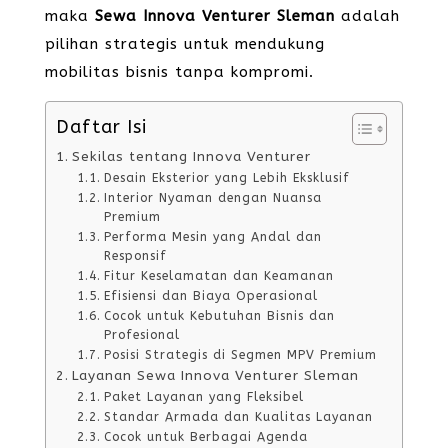
maka
Sewa Innova Venturer Sleman
adalah
pilihan strategis untuk mendukung
mobilitas bisnis tanpa kompromi.
Daftar Isi
Sekilas tentang Innova Venturer
Desain Eksterior yang Lebih Eksklusif
Interior Nyaman dengan Nuansa
Premium
Performa Mesin yang Andal dan
Responsif
Fitur Keselamatan dan Keamanan
Efisiensi dan Biaya Operasional
Cocok untuk Kebutuhan Bisnis dan
Profesional
Posisi Strategis di Segmen MPV Premium
Layanan Sewa Innova Venturer Sleman
Paket Layanan yang Fleksibel
Standar Armada dan Kualitas Layanan
Cocok untuk Berbagai Agenda