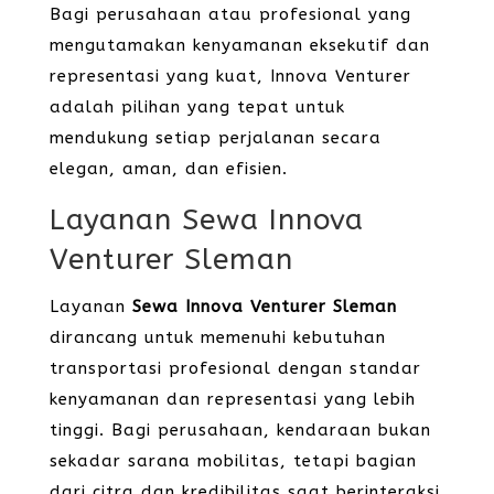
Bagi perusahaan atau profesional yang
mengutamakan kenyamanan eksekutif dan
representasi yang kuat, Innova Venturer
adalah pilihan yang tepat untuk
mendukung setiap perjalanan secara
elegan, aman, dan efisien.
Layanan Sewa Innova
Venturer Sleman
Layanan
Sewa Innova Venturer Sleman
dirancang untuk memenuhi kebutuhan
transportasi profesional dengan standar
kenyamanan dan representasi yang lebih
tinggi. Bagi perusahaan, kendaraan bukan
sekadar sarana mobilitas, tetapi bagian
dari citra dan kredibilitas saat berinteraksi