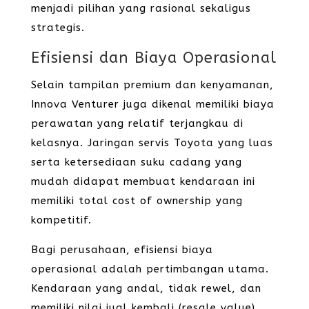
menjadi pilihan yang rasional sekaligus
strategis.
Efisiensi dan Biaya Operasional
Selain tampilan premium dan kenyamanan,
Innova Venturer juga dikenal memiliki biaya
perawatan yang relatif terjangkau di
kelasnya. Jaringan servis Toyota yang luas
serta ketersediaan suku cadang yang
mudah didapat membuat kendaraan ini
memiliki total cost of ownership yang
kompetitif.
Bagi perusahaan, efisiensi biaya
operasional adalah pertimbangan utama.
Kendaraan yang andal, tidak rewel, dan
memiliki nilai jual kembali (resale value)