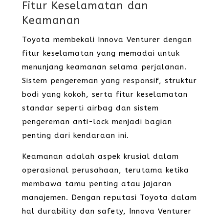
Fitur Keselamatan dan
Keamanan
Toyota membekali Innova Venturer dengan
fitur keselamatan yang memadai untuk
menunjang keamanan selama perjalanan.
Sistem pengereman yang responsif, struktur
bodi yang kokoh, serta fitur keselamatan
standar seperti airbag dan sistem
pengereman anti-lock menjadi bagian
penting dari kendaraan ini.
Keamanan adalah aspek krusial dalam
operasional perusahaan, terutama ketika
membawa tamu penting atau jajaran
manajemen. Dengan reputasi Toyota dalam
hal durability dan safety, Innova Venturer