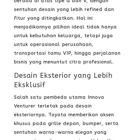
berada di atas tipe G dan V, dengan
sentuhan desain yang lebih refined dan
fitur yang ditingkatkan. Hal ini
menjadikannya pilihan ideal tidak hanya
untuk kebutuhan keluarga, tetapi juga
untuk operasional perusahaan,
transportasi tamu VIP, hingga perjalanan
bisnis yang menuntut citra profesional.
Desain Eksterior yang Lebih
Eksklusif
Salah satu pembeda utama Innova
Venturer terletak pada desain
eksteriornya. Toyota memberikan aksen
khusus pada grille depan, bumper, serta
sentuhan warna-warna elegan yang