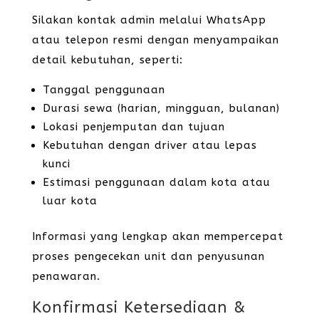
Silakan kontak admin melalui WhatsApp
atau telepon resmi dengan menyampaikan
detail kebutuhan, seperti:
Tanggal penggunaan
Durasi sewa (harian, mingguan, bulanan)
Lokasi penjemputan dan tujuan
Kebutuhan dengan driver atau lepas
kunci
Estimasi penggunaan dalam kota atau
luar kota
Informasi yang lengkap akan mempercepat
proses pengecekan unit dan penyusunan
penawaran.
Konfirmasi Ketersediaan &