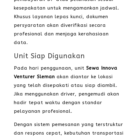
kesepakatan untuk mengamankan jadwal.
Khusus layanan lepas kunci, dokumen
persyaratan akan diverifikasi secara
profesional dan menjaga kerahasiaan
data.
Unit Siap Digunakan
Pada hari penggunaan, unit
Sewa Innova
Venturer Sleman
akan diantar ke lokasi
yang telah disepakati atau siap diambil.
Jika menggunakan driver, pengemudi akan
hadir tepat waktu dengan standar
pelayanan profesional.
Dengan sistem pemesanan yang terstruktur
dan respons cepat, kebutuhan transportasi