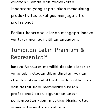
wilayah Sleman dan Yogyakarta,
kendaraan yang tepat akan mendukung
produktivitas sekaligus menjaga citra
profesional.
Berikut beberapa alasan mengapa Innova
Venturer menjadi pilihan unggulan:
Tampilan Lebih Premium &
Representatif
Innova Venturer memiliki desain eksterior
yang lebih elegan dibandingkan varian
standar. Aksen eksklusif pada grille, velg,
dan detail bodi memberikan kesan
profesional saat digunakan untuk
penjemputan klien, meeting bisnis, atau
agenda formal perusahaan.