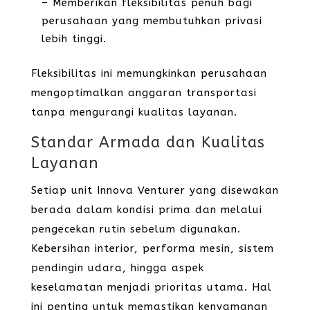
– Memberikan fleksibilitas penuh bagi
perusahaan yang membutuhkan privasi
lebih tinggi.
Fleksibilitas ini memungkinkan perusahaan
mengoptimalkan anggaran transportasi
tanpa mengurangi kualitas layanan.
Standar Armada dan Kualitas
Layanan
Setiap unit Innova Venturer yang disewakan
berada dalam kondisi prima dan melalui
pengecekan rutin sebelum digunakan.
Kebersihan interior, performa mesin, sistem
pendingin udara, hingga aspek
keselamatan menjadi prioritas utama. Hal
ini penting untuk memastikan kenyamanan