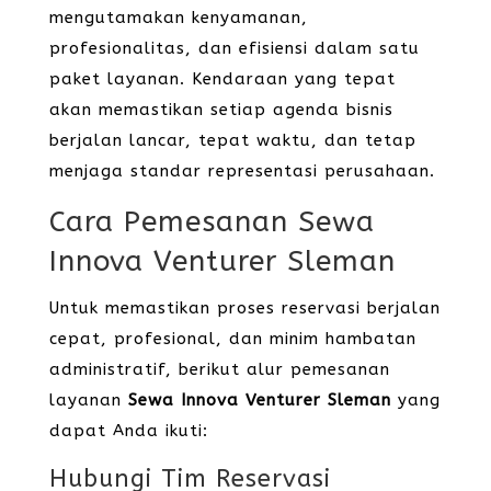
mengutamakan kenyamanan,
profesionalitas, dan efisiensi dalam satu
paket layanan. Kendaraan yang tepat
akan memastikan setiap agenda bisnis
berjalan lancar, tepat waktu, dan tetap
menjaga standar representasi perusahaan.
Cara Pemesanan Sewa
Innova Venturer Sleman
Untuk memastikan proses reservasi berjalan
cepat, profesional, dan minim hambatan
administratif, berikut alur pemesanan
layanan
Sewa Innova Venturer Sleman
yang
dapat Anda ikuti:
Hubungi Tim Reservasi