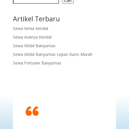
Cari
Artikel Terbaru
Sewa Xenia Kendal
Sewa Avanza Kendal
Sewa Mobil Banyumas
Sewa Mobil Banyumas Lepas Kunci Murah
Sewa Fortuner Banyumas
“