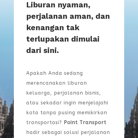
Liburan nyaman,
perjalanan aman, dan
kenangan tak
terlupakan dimulai
dari sini.
Apakah Anda sedang
merencanakan liburan
keluarga, perjalanan bisnis,
atau sekadar ingin menjelajahi
kota tanpa pusing memikirkan
transportasi?
Point Transport
hadir sebagai solusi perjalanan