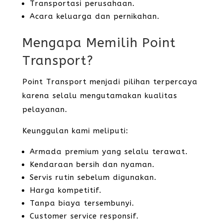
Transportasi perusahaan.
Acara keluarga dan pernikahan.
Mengapa Memilih Point
Transport?
Point Transport menjadi pilihan terpercaya
karena selalu mengutamakan kualitas
pelayanan.
Keunggulan kami meliputi:
Armada premium yang selalu terawat.
Kendaraan bersih dan nyaman.
Servis rutin sebelum digunakan.
Harga kompetitif.
Tanpa biaya tersembunyi.
Customer service responsif.