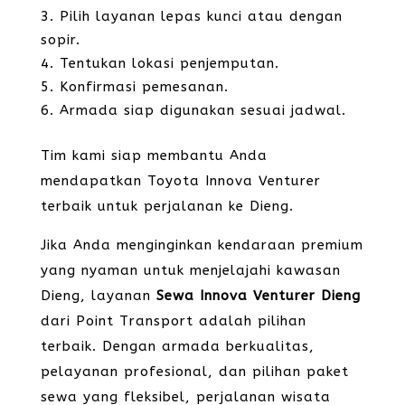
Pilih layanan lepas kunci atau dengan
sopir.
Tentukan lokasi penjemputan.
Konfirmasi pemesanan.
Armada siap digunakan sesuai jadwal.
Tim kami siap membantu Anda
mendapatkan Toyota Innova Venturer
terbaik untuk perjalanan ke Dieng.
Jika Anda menginginkan kendaraan premium
yang nyaman untuk menjelajahi kawasan
Dieng, layanan
Sewa Innova Venturer Dieng
dari Point Transport adalah pilihan
terbaik. Dengan armada berkualitas,
pelayanan profesional, dan pilihan paket
sewa yang fleksibel, perjalanan wisata