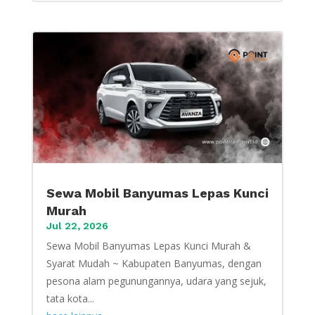
Sewa Mobil Banyumas Lepas Kunci
Murah
Jul 22, 2026
Sewa Mobil Banyumas Lepas Kunci Murah &
Syarat Mudah ~ Kabupaten Banyumas, dengan
pesona alam pegunungannya, udara yang sejuk,
tata kota...