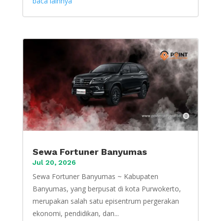
baca lainnya
Sewa Fortuner Banyumas
Jul 20, 2026
Sewa Fortuner Banyumas ~ Kabupaten
Banyumas, yang berpusat di kota Purwokerto,
merupakan salah satu episentrum pergerakan
ekonomi, pendidikan, dan...