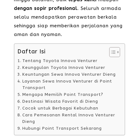
dengan sopir profesional
. Seluruh armada
selalu mendapatkan perawatan berkala
sehingga siap memberikan perjalanan yang
aman dan nyaman.
Daftar Isi
Tentang Toyota Innova Venturer
Keunggulan Toyota Innova Venturer
Keuntungan Sewa Innova Venturer Dieng
Layanan Sewa Innova Venturer di Point
Transport
Mengapa Memilih Point Transport?
Destinasi Wisata Favorit di Dieng
Cocok untuk Berbagai Kebutuhan
Cara Pemesanan Rental Innova Venturer
Dieng
Hubungi Point Transport Sekarang