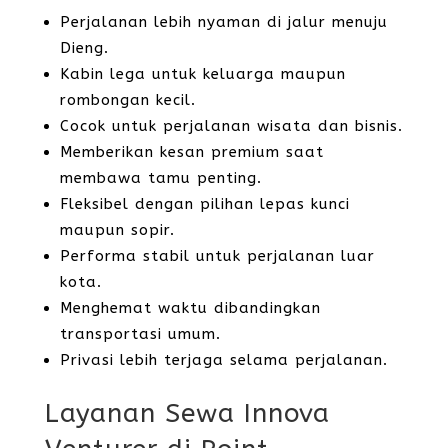
Perjalanan lebih nyaman di jalur menuju
Dieng.
Kabin lega untuk keluarga maupun
rombongan kecil.
Cocok untuk perjalanan wisata dan bisnis.
Memberikan kesan premium saat
membawa tamu penting.
Fleksibel dengan pilihan lepas kunci
maupun sopir.
Performa stabil untuk perjalanan luar
kota.
Menghemat waktu dibandingkan
transportasi umum.
Privasi lebih terjaga selama perjalanan.
Layanan Sewa Innova