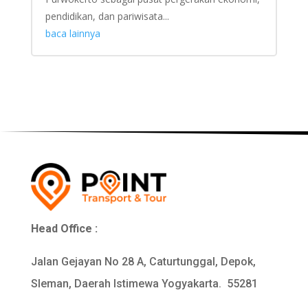
pendidikan, dan pariwisata...
baca lainnya
Head Office :
Jalan Gejayan No 28 A, Caturtunggal, Depok,
Sleman, Daerah Istimewa Yogyakarta. 55281