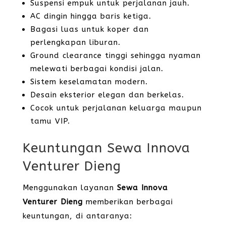
Suspensi empuk untuk perjalanan jauh.
AC dingin hingga baris ketiga.
Bagasi luas untuk koper dan
perlengkapan liburan.
Ground clearance tinggi sehingga nyaman
melewati berbagai kondisi jalan.
Sistem keselamatan modern.
Desain eksterior elegan dan berkelas.
Cocok untuk perjalanan keluarga maupun
tamu VIP.
Keuntungan Sewa Innova
Venturer Dieng
Menggunakan layanan
Sewa Innova
Venturer Dieng
memberikan berbagai
keuntungan, di antaranya: