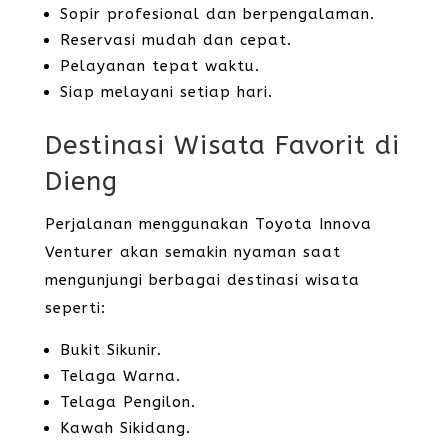
Sopir profesional dan berpengalaman.
Reservasi mudah dan cepat.
Pelayanan tepat waktu.
Siap melayani setiap hari.
Destinasi Wisata Favorit di
Dieng
Perjalanan menggunakan Toyota Innova
Venturer akan semakin nyaman saat
mengunjungi berbagai destinasi wisata
seperti:
Bukit Sikunir.
Telaga Warna.
Telaga Pengilon.
Kawah Sikidang.