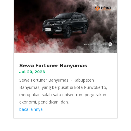
Sewa Fortuner Banyumas
Jul 20, 2026
Sewa Fortuner Banyumas ~ Kabupaten
Banyumas, yang berpusat di kota Purwokerto,
merupakan salah satu episentrum pergerakan
ekonomi, pendidikan, dan...
baca lainnya