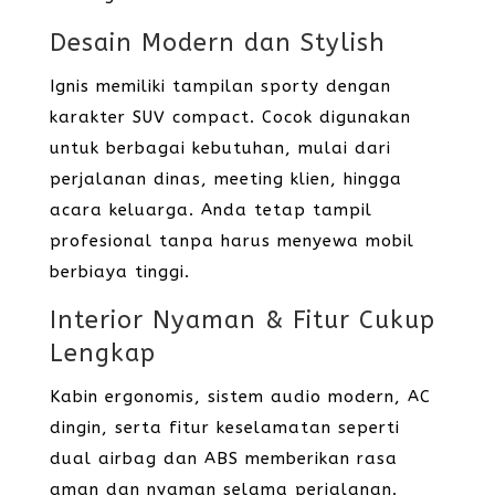
Desain Modern dan Stylish
Ignis memiliki tampilan sporty dengan
karakter SUV compact. Cocok digunakan
untuk berbagai kebutuhan, mulai dari
perjalanan dinas, meeting klien, hingga
acara keluarga. Anda tetap tampil
profesional tanpa harus menyewa mobil
berbiaya tinggi.
Interior Nyaman & Fitur Cukup
Lengkap
Kabin ergonomis, sistem audio modern, AC
dingin, serta fitur keselamatan seperti
dual airbag dan ABS memberikan rasa
aman dan nyaman selama perjalanan.