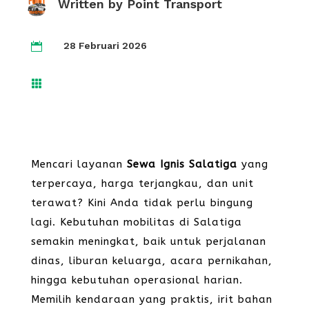
Written by
Point Transport
28 Februari 2026


Mencari layanan
Sewa Ignis Salatiga
yang
terpercaya, harga terjangkau, dan unit
terawat? Kini Anda tidak perlu bingung
lagi. Kebutuhan mobilitas di Salatiga
semakin meningkat, baik untuk perjalanan
dinas, liburan keluarga, acara pernikahan,
hingga kebutuhan operasional harian.
Memilih kendaraan yang praktis, irit bahan