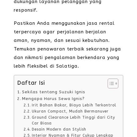
dukungan layanan pelanggan yang
responsif.
Pastikan Anda menggunakan jasa rental
terpercaya agar perjalanan berjalan
aman, nyaman, dan sesuai kebutuhan.
Temukan penawaran terbaik sekarang juga
dan nikmati pengalaman berkendara yang
lebih fleksibel di Salatiga.
Daftar Isi
Sekilas tentang Suzuki Ignis
Mengapa Harus Sewa Ignis?
Irit Bahan Bakar, Biaya Lebih Terkontrol
Ukuran Compact, Mudah Bermanuver
Ground Clearance Lebih Tinggi dari City
Car Biasa
Desain Modern dan Stylish
Interior Nyaman & Fitur Cukup Lengkap