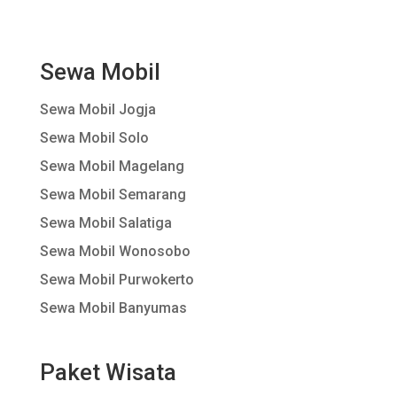
Sewa Mobil
Sewa Mobil Jogja
Sewa Mobil Solo
Sewa Mobil Magelang
Sewa Mobil Semarang
Sewa Mobil Salatiga
Sewa Mobil Wonosobo
Sewa Mobil Purwokerto
Sewa Mobil Banyumas
Paket Wisata