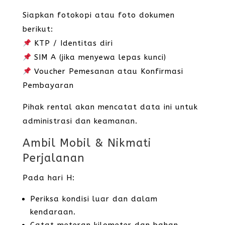
Siapkan fotokopi atau foto dokumen
berikut:
KTP / Identitas diri
SIM A (jika menyewa lepas kunci)
Voucher Pemesanan atau Konfirmasi
Pembayaran
Pihak rental akan mencatat data ini untuk
administrasi dan keamanan.
Ambil Mobil & Nikmati
Perjalanan
Pada hari H:
Periksa kondisi luar dan dalam
kendaraan.