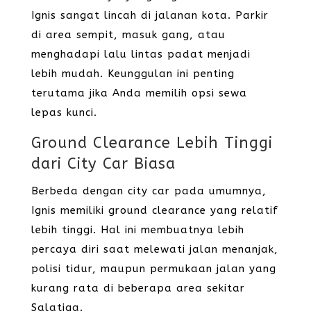
Ignis sangat lincah di jalanan kota. Parkir
di area sempit, masuk gang, atau
menghadapi lalu lintas padat menjadi
lebih mudah. Keunggulan ini penting
terutama jika Anda memilih opsi sewa
lepas kunci.
Ground Clearance Lebih Tinggi
dari City Car Biasa
Berbeda dengan city car pada umumnya,
Ignis memiliki ground clearance yang relatif
lebih tinggi. Hal ini membuatnya lebih
percaya diri saat melewati jalan menanjak,
polisi tidur, maupun permukaan jalan yang
kurang rata di beberapa area sekitar
Salatiga.