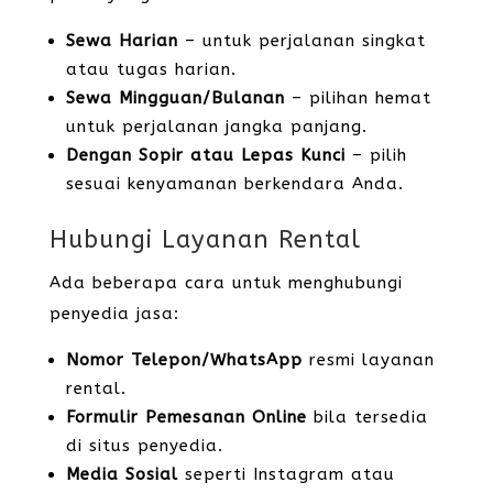
Sewa Harian
– untuk perjalanan singkat
atau tugas harian.
Sewa Mingguan/Bulanan
– pilihan hemat
untuk perjalanan jangka panjang.
Dengan Sopir atau Lepas Kunci
– pilih
sesuai kenyamanan berkendara Anda.
Hubungi Layanan Rental
Ada beberapa cara untuk menghubungi
penyedia jasa:
Nomor Telepon/WhatsApp
resmi layanan
rental.
Formulir Pemesanan Online
bila tersedia
di situs penyedia.
Media Sosial
seperti Instagram atau