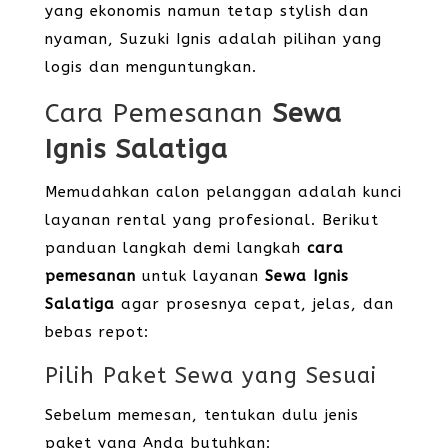
yang ekonomis namun tetap stylish dan
nyaman, Suzuki Ignis adalah pilihan yang
logis dan menguntungkan.
Cara Pemesanan
Sewa
Ignis Salatiga
Memudahkan calon pelanggan adalah kunci
layanan rental yang profesional. Berikut
panduan langkah demi langkah
cara
pemesanan
untuk layanan
Sewa Ignis
Salatiga
agar prosesnya cepat, jelas, dan
bebas repot:
Pilih Paket Sewa yang Sesuai
Sebelum memesan, tentukan dulu jenis
paket yang Anda butuhkan: