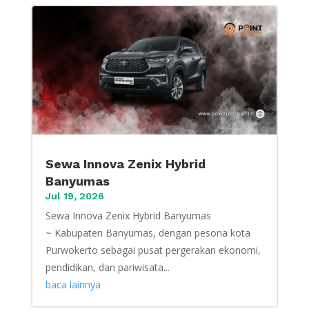
Sewa Innova Zenix Hybrid
Banyumas
Jul 19, 2026
Sewa Innova Zenix Hybrid Banyumas
~ Kabupaten Banyumas, dengan pesona kota
Purwokerto sebagai pusat pergerakan ekonomi,
pendidikan, dan pariwisata...
baca lainnya