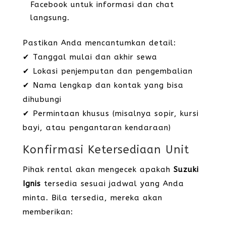
Facebook untuk informasi dan chat
langsung.
Pastikan Anda mencantumkan detail:
✔ Tanggal mulai dan akhir sewa
✔ Lokasi penjemputan dan pengembalian
✔ Nama lengkap dan kontak yang bisa
dihubungi
✔ Permintaan khusus (misalnya sopir, kursi
bayi, atau pengantaran kendaraan)
Konfirmasi Ketersediaan Unit
Pihak rental akan mengecek apakah
Suzuki
Ignis
tersedia sesuai jadwal yang Anda
minta. Bila tersedia, mereka akan
memberikan: