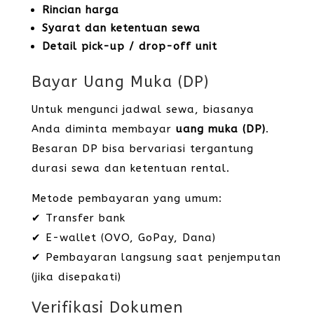
Rincian harga
Syarat dan ketentuan sewa
Detail pick-up / drop-off unit
Bayar Uang Muka (DP)
Untuk mengunci jadwal sewa, biasanya
Anda diminta membayar
uang muka (DP)
.
Besaran DP bisa bervariasi tergantung
durasi sewa dan ketentuan rental.
Metode pembayaran yang umum:
✔ Transfer bank
✔ E-wallet (OVO, GoPay, Dana)
✔ Pembayaran langsung saat penjemputan
(jika disepakati)
Verifikasi Dokumen