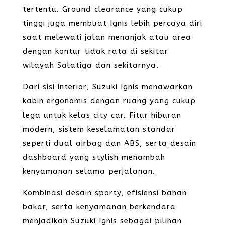
tertentu. Ground clearance yang cukup
tinggi juga membuat Ignis lebih percaya diri
saat melewati jalan menanjak atau area
dengan kontur tidak rata di sekitar
wilayah Salatiga dan sekitarnya.
Dari sisi interior, Suzuki Ignis menawarkan
kabin ergonomis dengan ruang yang cukup
lega untuk kelas city car. Fitur hiburan
modern, sistem keselamatan standar
seperti dual airbag dan ABS, serta desain
dashboard yang stylish menambah
kenyamanan selama perjalanan.
Kombinasi desain sporty, efisiensi bahan
bakar, serta kenyamanan berkendara
menjadikan Suzuki Ignis sebagai pilihan