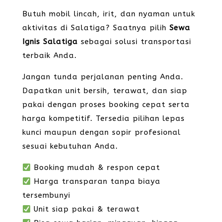
Butuh mobil lincah, irit, dan nyaman untuk
aktivitas di Salatiga? Saatnya pilih
Sewa
Ignis Salatiga
sebagai solusi transportasi
terbaik Anda.
Jangan tunda perjalanan penting Anda.
Dapatkan unit bersih, terawat, dan siap
pakai dengan proses booking cepat serta
harga kompetitif. Tersedia pilihan lepas
kunci maupun dengan sopir profesional
sesuai kebutuhan Anda.
Booking mudah & respon cepat
Harga transparan tanpa biaya
tersembunyi
Unit siap pakai & terawat