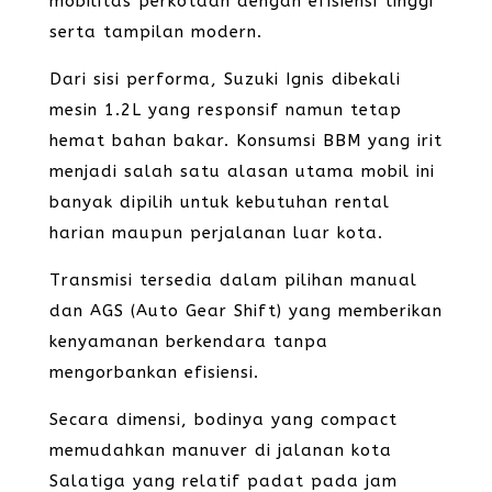
mobilitas perkotaan dengan efisiensi tinggi
serta tampilan modern.
Dari sisi performa, Suzuki Ignis dibekali
mesin 1.2L yang responsif namun tetap
hemat bahan bakar. Konsumsi BBM yang irit
menjadi salah satu alasan utama mobil ini
banyak dipilih untuk kebutuhan rental
harian maupun perjalanan luar kota.
Transmisi tersedia dalam pilihan manual
dan AGS (Auto Gear Shift) yang memberikan
kenyamanan berkendara tanpa
mengorbankan efisiensi.
Secara dimensi, bodinya yang compact
memudahkan manuver di jalanan kota
Salatiga yang relatif padat pada jam