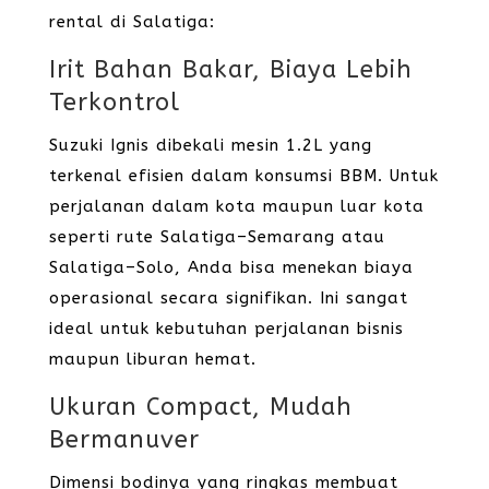
rental di Salatiga:
Irit Bahan Bakar, Biaya Lebih
Terkontrol
Suzuki Ignis dibekali mesin 1.2L yang
terkenal efisien dalam konsumsi BBM. Untuk
perjalanan dalam kota maupun luar kota
seperti rute Salatiga–Semarang atau
Salatiga–Solo, Anda bisa menekan biaya
operasional secara signifikan. Ini sangat
ideal untuk kebutuhan perjalanan bisnis
maupun liburan hemat.
Ukuran Compact, Mudah
Bermanuver
Dimensi bodinya yang ringkas membuat