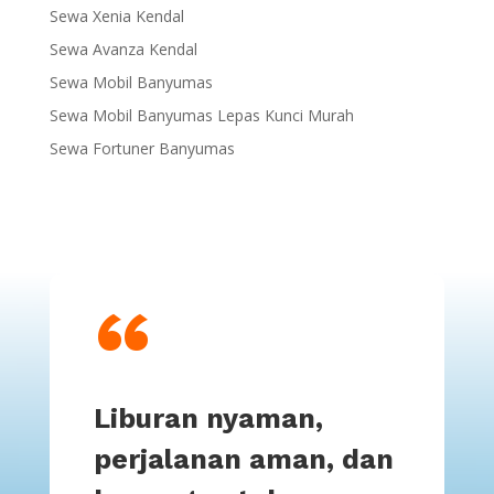
Sewa Xenia Kendal
Sewa Avanza Kendal
Sewa Mobil Banyumas
Sewa Mobil Banyumas Lepas Kunci Murah
Sewa Fortuner Banyumas
“
Liburan nyaman,
perjalanan aman, dan