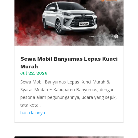
Sewa Mobil Banyumas Lepas Kunci
Murah
Jul 22, 2026
Sewa Mobil Banyumas Lepas Kunci Murah &
Syarat Mudah ~ Kabupaten Banyumas, dengan
pesona alam pegunungannya, udara yang sejuk,
tata kota...
baca lainnya