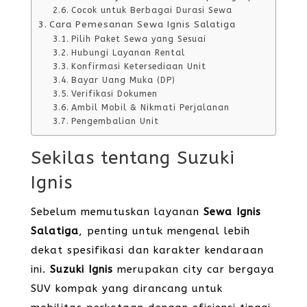
Cocok untuk Berbagai Durasi Sewa
Cara Pemesanan Sewa Ignis Salatiga
Pilih Paket Sewa yang Sesuai
Hubungi Layanan Rental
Konfirmasi Ketersediaan Unit
Bayar Uang Muka (DP)
Verifikasi Dokumen
Ambil Mobil & Nikmati Perjalanan
Pengembalian Unit
Sekilas tentang Suzuki
Ignis
Sebelum memutuskan layanan
Sewa Ignis
Salatiga
, penting untuk mengenal lebih
dekat spesifikasi dan karakter kendaraan
ini.
Suzuki Ignis
merupakan city car bergaya
SUV kompak yang dirancang untuk