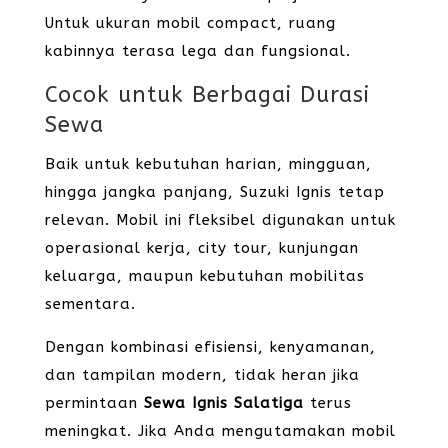
Untuk ukuran mobil compact, ruang
kabinnya terasa lega dan fungsional.
Cocok untuk Berbagai Durasi
Sewa
Baik untuk kebutuhan harian, mingguan,
hingga jangka panjang, Suzuki Ignis tetap
relevan. Mobil ini fleksibel digunakan untuk
operasional kerja, city tour, kunjungan
keluarga, maupun kebutuhan mobilitas
sementara.
Dengan kombinasi efisiensi, kenyamanan,
dan tampilan modern, tidak heran jika
permintaan
Sewa Ignis Salatiga
terus
meningkat. Jika Anda mengutamakan mobil