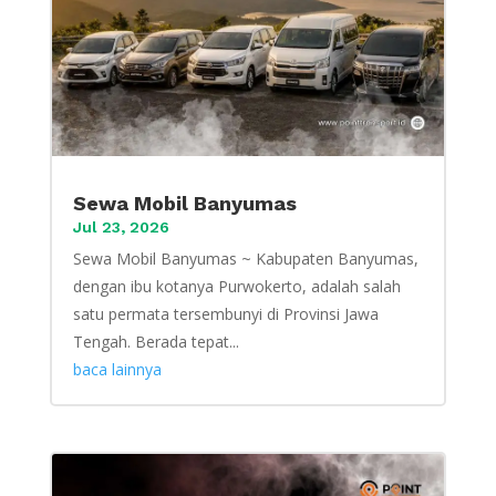
Sewa Mobil Banyumas
Jul 23, 2026
Sewa Mobil Banyumas ~ Kabupaten Banyumas,
dengan ibu kotanya Purwokerto, adalah salah
satu permata tersembunyi di Provinsi Jawa
Tengah. Berada tepat...
baca lainnya