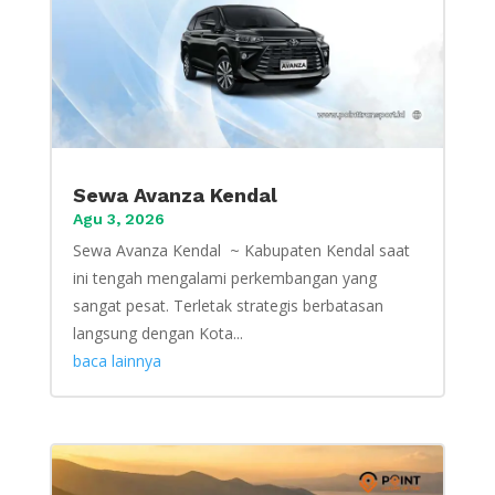
Sewa Avanza Kendal
Agu 3, 2026
Sewa Avanza Kendal ~ Kabupaten Kendal saat
ini tengah mengalami perkembangan yang
sangat pesat. Terletak strategis berbatasan
langsung dengan Kota...
baca lainnya