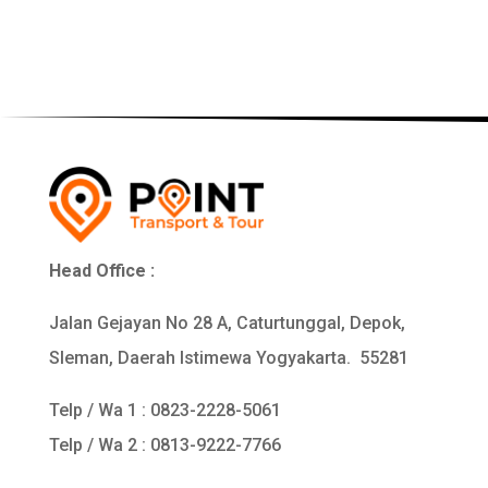
Head Office :
Jalan Gejayan No 28 A, Caturtunggal, Depok,
Sleman, Daerah Istimewa Yogyakarta. 55281
Telp / Wa 1 :
0823-2228-5061
Telp / Wa 2 : 0813-9222-7766