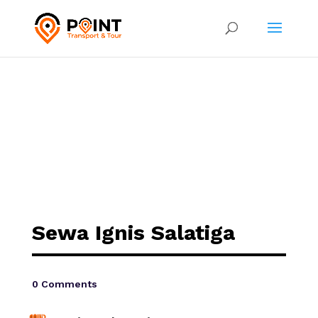
Sewa Ignis Salatiga
0 Comments