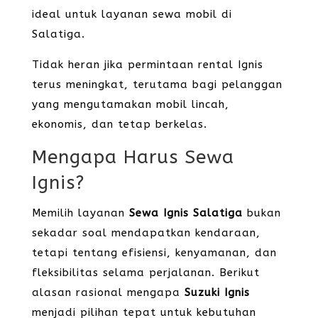
ideal untuk layanan sewa mobil di
Salatiga.
Tidak heran jika permintaan rental Ignis
terus meningkat, terutama bagi pelanggan
yang mengutamakan mobil lincah,
ekonomis, dan tetap berkelas.
Mengapa Harus Sewa
Ignis?
Memilih layanan
Sewa Ignis Salatiga
bukan
sekadar soal mendapatkan kendaraan,
tetapi tentang efisiensi, kenyamanan, dan
fleksibilitas selama perjalanan. Berikut
alasan rasional mengapa
Suzuki Ignis
menjadi pilihan tepat untuk kebutuhan