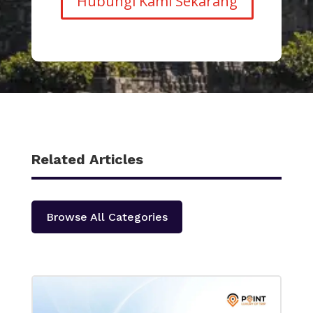
Hubungi Kami Sekarang
Related Articles
Browse All Categories