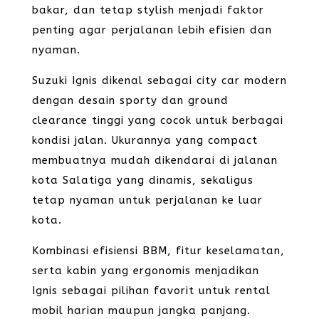
bakar, dan tetap stylish menjadi faktor
penting agar perjalanan lebih efisien dan
nyaman.
Suzuki Ignis dikenal sebagai city car modern
dengan desain sporty dan ground
clearance tinggi yang cocok untuk berbagai
kondisi jalan. Ukurannya yang compact
membuatnya mudah dikendarai di jalanan
kota Salatiga yang dinamis, sekaligus
tetap nyaman untuk perjalanan ke luar
kota.
Kombinasi efisiensi BBM, fitur keselamatan,
serta kabin yang ergonomis menjadikan
Ignis sebagai pilihan favorit untuk rental
mobil harian maupun jangka panjang.