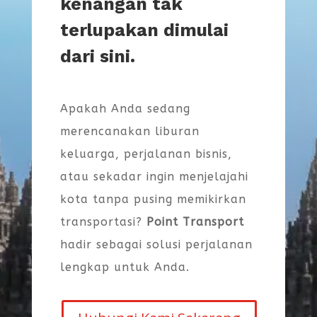
kenangan tak
terlupakan dimulai
dari sini.
Apakah Anda sedang
merencanakan liburan
keluarga, perjalanan bisnis,
atau sekadar ingin menjelajahi
kota tanpa pusing memikirkan
transportasi?
Point Transport
hadir sebagai solusi perjalanan
lengkap untuk Anda.