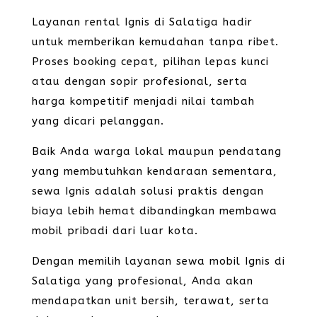
Layanan rental Ignis di Salatiga hadir
untuk memberikan kemudahan tanpa ribet.
Proses booking cepat, pilihan lepas kunci
atau dengan sopir profesional, serta
harga kompetitif menjadi nilai tambah
yang dicari pelanggan.
Baik Anda warga lokal maupun pendatang
yang membutuhkan kendaraan sementara,
sewa Ignis adalah solusi praktis dengan
biaya lebih hemat dibandingkan membawa
mobil pribadi dari luar kota.
Dengan memilih layanan sewa mobil Ignis di
Salatiga yang profesional, Anda akan
mendapatkan unit bersih, terawat, serta