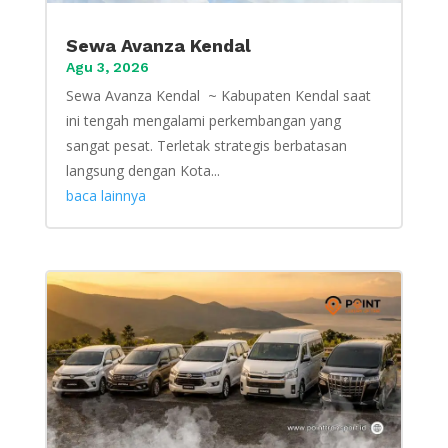
Sewa Avanza Kendal
Agu 3, 2026
Sewa Avanza Kendal ~ Kabupaten Kendal saat
ini tengah mengalami perkembangan yang
sangat pesat. Terletak strategis berbatasan
langsung dengan Kota...
baca lainnya