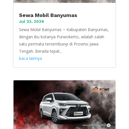
Sewa Mobil Banyumas
Jul 23, 2026
Sewa Mobil Banyumas ~ Kabupaten Banyumas,
dengan ibu kotanya Purwokerto, adalah salah
satu permata tersembunyi di Provinsi Jawa
Tengah. Berada tepat...
baca lainnya