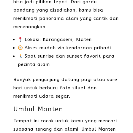
bisa jadi pilihan tepat. Dari gardu
pandang yang disediakan, kamu bisa
menikmati panorama alam yang cantik dan
menenangkan.
Lokasi: Karangasem, Klaten
Akses mudah via kendaraan pribadi
Spot sunrise dan sunset favorit para
pecinta alam
Banyak pengunjung datang pagi atau sore
hari untuk berburu foto siluet dan
menikmati udara segar.
Umbul Manten
Tempat ini cocok untuk kamu yang mencari
suasana tenang dan alami. Umbul Manten