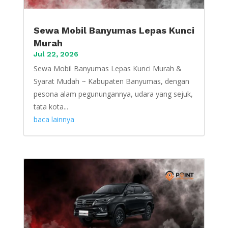
Sewa Mobil Banyumas Lepas Kunci
Murah
Jul 22, 2026
Sewa Mobil Banyumas Lepas Kunci Murah &
Syarat Mudah ~ Kabupaten Banyumas, dengan
pesona alam pegunungannya, udara yang sejuk,
tata kota...
baca lainnya