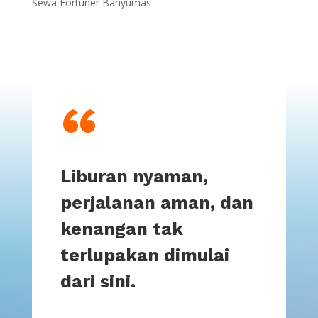
Sewa Fortuner Banyumas
“
Liburan nyaman,
perjalanan aman, dan
kenangan tak
terlupakan dimulai
dari sini.