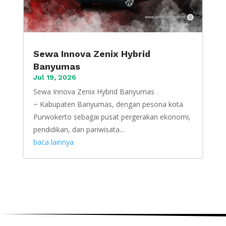
Sewa Innova Zenix Hybrid
Banyumas
Jul 19, 2026
Sewa Innova Zenix Hybrid Banyumas
~ Kabupaten Banyumas, dengan pesona kota
Purwokerto sebagai pusat pergerakan ekonomi,
pendidikan, dan pariwisata...
baca lainnya