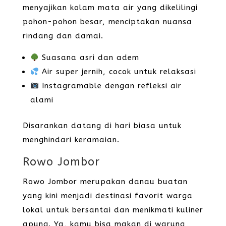
menyajikan kolam mata air yang dikelilingi
pohon-pohon besar, menciptakan nuansa
rindang dan damai.
Suasana asri dan adem
Air super jernih, cocok untuk relaksasi
Instagramable dengan refleksi air
alami
Disarankan datang di hari biasa untuk
menghindari keramaian.
Rowo Jombor
Rowo Jombor merupakan danau buatan
yang kini menjadi destinasi favorit warga
lokal untuk bersantai dan menikmati kuliner
apung. Ya, kamu bisa makan di warung