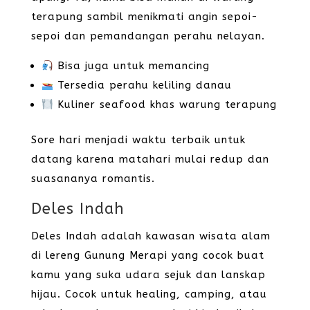
terapung sambil menikmati angin sepoi-
sepoi dan pemandangan perahu nelayan.
Bisa juga untuk memancing
Tersedia perahu keliling danau
Kuliner seafood khas warung terapung
Sore hari menjadi waktu terbaik untuk
datang karena matahari mulai redup dan
suasananya romantis.
Deles Indah
Deles Indah adalah kawasan wisata alam
di lereng Gunung Merapi yang cocok buat
kamu yang suka udara sejuk dan lanskap
hijau. Cocok untuk healing, camping, atau