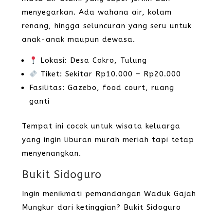
menyegarkan. Ada wahana air, kolam
renang, hingga seluncuran yang seru untuk
anak-anak maupun dewasa.
Lokasi: Desa Cokro, Tulung
Tiket: Sekitar Rp10.000 – Rp20.000
Fasilitas: Gazebo, food court, ruang
ganti
Tempat ini cocok untuk wisata keluarga
yang ingin liburan murah meriah tapi tetap
menyenangkan.
Bukit Sidoguro
Ingin menikmati pemandangan Waduk Gajah
Mungkur dari ketinggian? Bukit Sidoguro