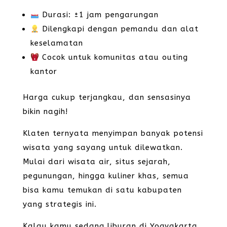
Durasi: ±1 jam pengarungan
Dilengkapi dengan pemandu dan alat
keselamatan
Cocok untuk komunitas atau outing
kantor
Harga cukup terjangkau, dan sensasinya
bikin nagih!
Klaten ternyata menyimpan banyak potensi
wisata yang sayang untuk dilewatkan.
Mulai dari wisata air, situs sejarah,
pegunungan, hingga kuliner khas, semua
bisa kamu temukan di satu kabupaten
yang strategis ini.
Kalau kamu sedang liburan di Yogyakarta