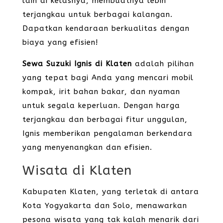
lain di kelasnya, membuatnya lebih
terjangkau untuk berbagai kalangan.
Dapatkan kendaraan berkualitas dengan
biaya yang efisien!
Sewa Suzuki Ignis di Klaten
adalah pilihan
yang tepat bagi Anda yang mencari mobil
kompak, irit bahan bakar, dan nyaman
untuk segala keperluan. Dengan harga
terjangkau dan berbagai fitur unggulan,
Ignis memberikan pengalaman berkendara
yang menyenangkan dan efisien.
Wisata di Klaten
Kabupaten Klaten, yang terletak di antara
Kota Yogyakarta dan Solo, menawarkan
pesona wisata yang tak kalah menarik dari