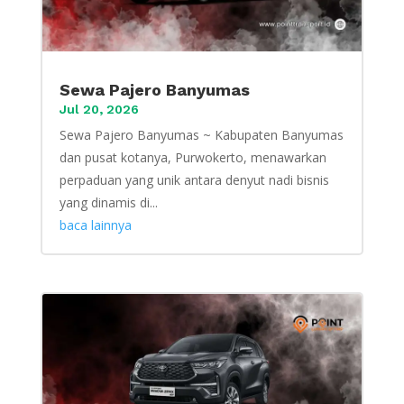
Sewa Pajero Banyumas
Jul 20, 2026
Sewa Pajero Banyumas ~ Kabupaten Banyumas
dan pusat kotanya, Purwokerto, menawarkan
perpaduan yang unik antara denyut nadi bisnis
yang dinamis di...
baca lainnya