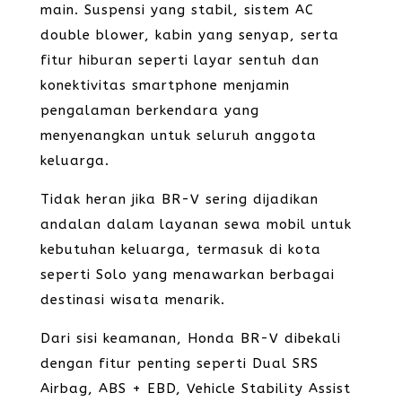
main. Suspensi yang stabil, sistem AC
double blower, kabin yang senyap, serta
fitur hiburan seperti layar sentuh dan
konektivitas smartphone menjamin
pengalaman berkendara yang
menyenangkan untuk seluruh anggota
keluarga.
Tidak heran jika BR-V sering dijadikan
andalan dalam layanan sewa mobil untuk
kebutuhan keluarga, termasuk di kota
seperti Solo yang menawarkan berbagai
destinasi wisata menarik.
Dari sisi keamanan, Honda BR-V dibekali
dengan fitur penting seperti Dual SRS
Airbag, ABS + EBD, Vehicle Stability Assist