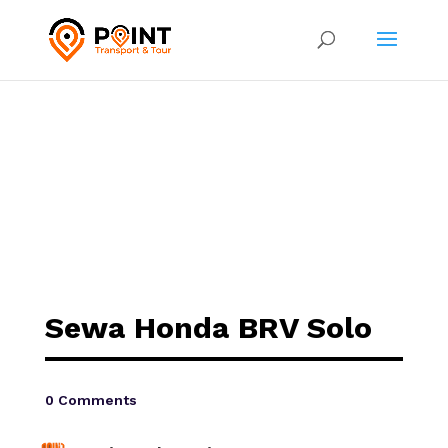
Sewa Honda BRV Solo
0 Comments