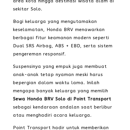
area kota hingga destinasi wisata alam di
sekitar Solo.
Bagi keluarga yang mengutamakan
keselamatan, Honda BRV menawarkan
berbagai fitur keamanan modern seperti
Dual SRS Airbag, ABS + EBD, serta sistem
pengereman responsif.
Suspensinya yang empuk juga membuat
anak-anak tetap nyaman meski harus
bepergian dalam waktu lama. Inilah
mengapa banyak keluarga yang memilih
Sewa Honda BRV Solo di Point Transport
sebagai kendaraan andalan saat berlibur
atau menghadiri acara keluarga.
Point Transport hadir untuk memberikan