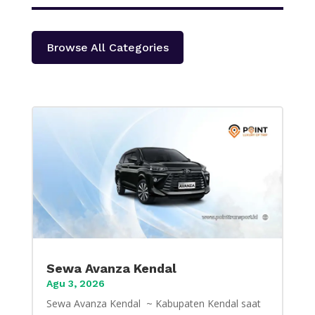
Browse All Categories
Sewa Avanza Kendal
Agu 3, 2026
Sewa Avanza Kendal ~ Kabupaten Kendal saat