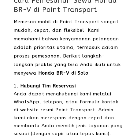
Cara Pemesanan Sewa Honda
BR-V di Point Transport
Memesan mobil di Point Transport sangat
mudah, cepat, dan fleksibel. Kami
memahami bahwa kenyamanan pelanggan
adalah prioritas utama, termasuk dalam
proses pemesanan. Berikut langkah-
langkah praktis yang bisa Anda ikuti untuk
menyewa
Honda BR-V di Solo
:
Hubungi Tim Reservasi
Anda dapat menghubungi kami melalui
WhatsApp, telepon, atau formulir kontak
di website resmi Point Transport. Admin
kami akan merespons dengan cepat dan
membantu Anda memilih jenis layanan yang
sesuai (dengan sopir atau lepas kunci).