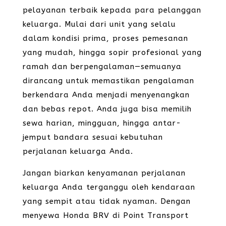
pelayanan terbaik kepada para pelanggan
keluarga. Mulai dari unit yang selalu
dalam kondisi prima, proses pemesanan
yang mudah, hingga sopir profesional yang
ramah dan berpengalaman—semuanya
dirancang untuk memastikan pengalaman
berkendara Anda menjadi menyenangkan
dan bebas repot. Anda juga bisa memilih
sewa harian, mingguan, hingga antar-
jemput bandara sesuai kebutuhan
perjalanan keluarga Anda.
Jangan biarkan kenyamanan perjalanan
keluarga Anda terganggu oleh kendaraan
yang sempit atau tidak nyaman. Dengan
menyewa Honda BRV di Point Transport