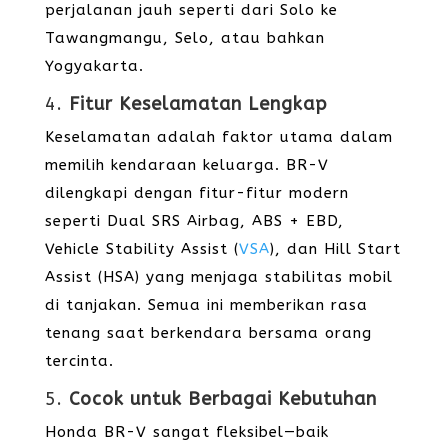
perjalanan jauh seperti dari Solo ke
Tawangmangu, Selo, atau bahkan
Yogyakarta.
4.
Fitur Keselamatan Lengkap
Keselamatan adalah faktor utama dalam
memilih kendaraan keluarga. BR-V
dilengkapi dengan fitur-fitur modern
seperti Dual SRS Airbag, ABS + EBD,
Vehicle Stability Assist (
VSA
), dan Hill Start
Assist (HSA) yang menjaga stabilitas mobil
di tanjakan. Semua ini memberikan rasa
tenang saat berkendara bersama orang
tercinta.
5.
Cocok untuk Berbagai Kebutuhan
Honda BR-V sangat fleksibel—baik