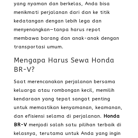
yang nyaman dan berkelas, Anda bisa
menikmati perjalanan dari dan ke titik
kedatangan dengan lebih lega dan
menyenangkan—tanpa harus repot
membawa barang dan anak-anak dengan
transportasi umum.
Mengapa Harus Sewa Honda
BR-V?
Saat merencanakan perjalanan bersama
keluarga atau rombongan kecil, memilih
kendaraan yang tepat sangat penting
untuk memastikan kenyamanan, keamanan,
dan efisiensi selama di perjalanan.
Honda
BR-V
menjadi salah satu pilihan terbaik di
kelasnya, terutama untuk Anda yang ingin