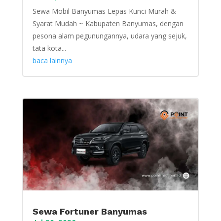
Sewa Mobil Banyumas Lepas Kunci Murah &
Syarat Mudah ~ Kabupaten Banyumas, dengan
pesona alam pegunungannya, udara yang sejuk,
tata kota...
baca lainnya
Sewa Fortuner Banyumas