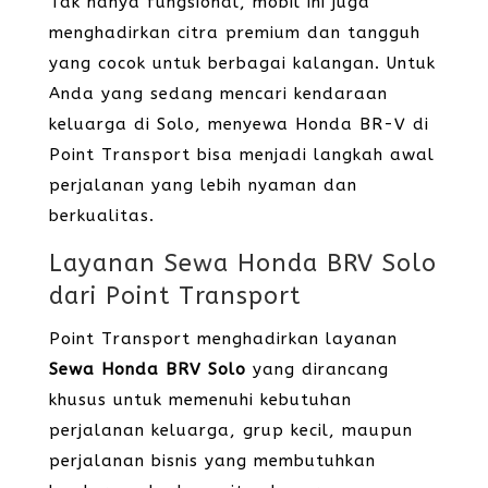
Tak hanya fungsional, mobil ini juga
menghadirkan citra premium dan tangguh
yang cocok untuk berbagai kalangan. Untuk
Anda yang sedang mencari kendaraan
keluarga di Solo, menyewa Honda BR-V di
Point Transport bisa menjadi langkah awal
perjalanan yang lebih nyaman dan
berkualitas.
Layanan Sewa Honda BRV Solo
dari Point Transport
Point Transport menghadirkan layanan
Sewa Honda BRV Solo
yang dirancang
khusus untuk memenuhi kebutuhan
perjalanan keluarga, grup kecil, maupun
perjalanan bisnis yang membutuhkan