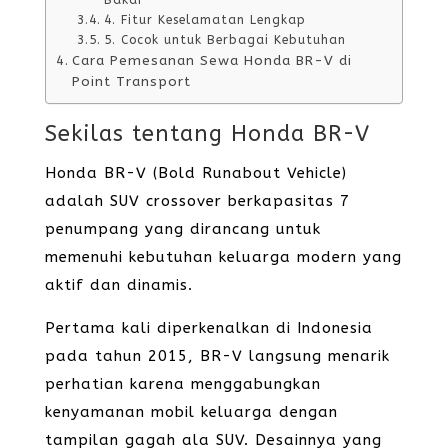
Bakar
4. Fitur Keselamatan Lengkap
5. Cocok untuk Berbagai Kebutuhan
Cara Pemesanan Sewa Honda BR-V di
Point Transport
Sekilas tentang Honda BR-V
Honda BR-V (Bold Runabout Vehicle)
adalah SUV crossover berkapasitas 7
penumpang yang dirancang untuk
memenuhi kebutuhan keluarga modern yang
aktif dan dinamis.
Pertama kali diperkenalkan di Indonesia
pada tahun 2015, BR-V langsung menarik
perhatian karena menggabungkan
kenyamanan mobil keluarga dengan
tampilan gagah ala SUV. Desainnya yang