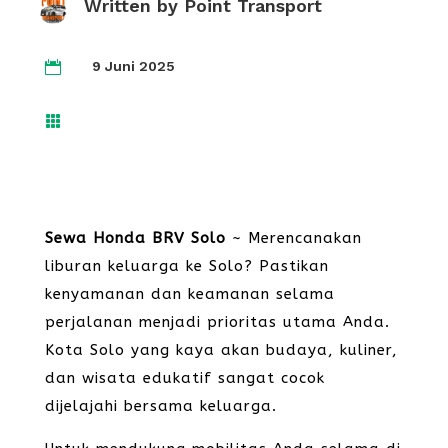
Written by
Point Transport
9 Juni 2025


Sewa Honda BRV Solo
~ Merencanakan
liburan keluarga ke Solo? Pastikan
kenyamanan dan keamanan selama
perjalanan menjadi prioritas utama Anda.
Kota Solo yang kaya akan budaya, kuliner,
dan wisata edukatif sangat cocok
dijelajahi bersama keluarga.