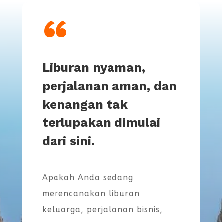
“
Liburan nyaman,
perjalanan aman, dan
kenangan tak
terlupakan dimulai
dari sini.
Apakah Anda sedang
merencanakan liburan
keluarga, perjalanan bisnis,