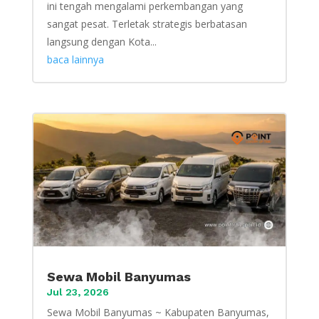
ini tengah mengalami perkembangan yang
sangat pesat. Terletak strategis berbatasan
langsung dengan Kota...
baca lainnya
Sewa Mobil Banyumas
Jul 23, 2026
Sewa Mobil Banyumas ~ Kabupaten Banyumas,