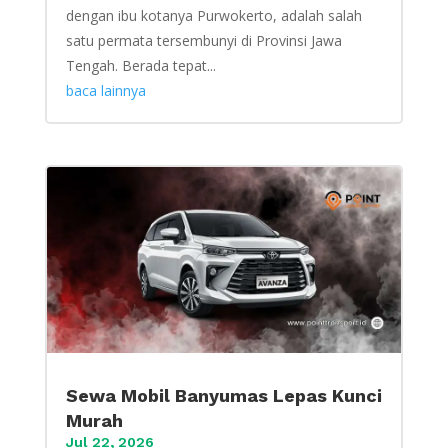
dengan ibu kotanya Purwokerto, adalah salah
satu permata tersembunyi di Provinsi Jawa
Tengah. Berada tepat...
baca lainnya
Sewa Mobil Banyumas Lepas Kunci
Murah
Jul 22, 2026