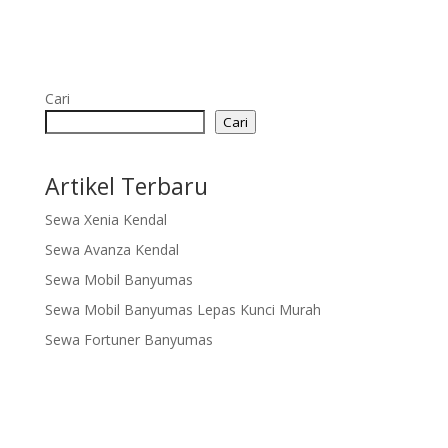
Cari
Cari
Artikel Terbaru
Sewa Xenia Kendal
Sewa Avanza Kendal
Sewa Mobil Banyumas
Sewa Mobil Banyumas Lepas Kunci Murah
Sewa Fortuner Banyumas