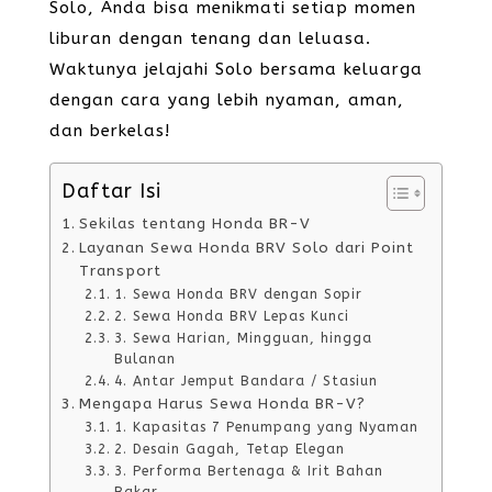
Solo, Anda bisa menikmati setiap momen
liburan dengan tenang dan leluasa.
Waktunya jelajahi Solo bersama keluarga
dengan cara yang lebih nyaman, aman,
dan berkelas!
Daftar Isi
Sekilas tentang Honda BR-V
Layanan Sewa Honda BRV Solo dari Point
Transport
1. Sewa Honda BRV dengan Sopir
2. Sewa Honda BRV Lepas Kunci
3. Sewa Harian, Mingguan, hingga
Bulanan
4. Antar Jemput Bandara / Stasiun
Mengapa Harus Sewa Honda BR-V?
1. Kapasitas 7 Penumpang yang Nyaman
2. Desain Gagah, Tetap Elegan
3. Performa Bertenaga & Irit Bahan