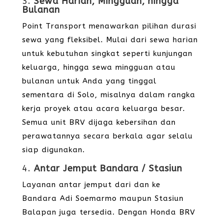
3.
Sewa Harian, Mingguan, hingga
Bulanan
Point Transport menawarkan pilihan durasi
sewa yang fleksibel. Mulai dari sewa harian
untuk kebutuhan singkat seperti kunjungan
keluarga, hingga sewa mingguan atau
bulanan untuk Anda yang tinggal
sementara di Solo, misalnya dalam rangka
kerja proyek atau acara keluarga besar.
Semua unit BRV dijaga kebersihan dan
perawatannya secara berkala agar selalu
siap digunakan.
4.
Antar Jemput Bandara / Stasiun
Layanan antar jemput dari dan ke
Bandara Adi Soemarmo maupun Stasiun
Balapan juga tersedia. Dengan Honda BRV