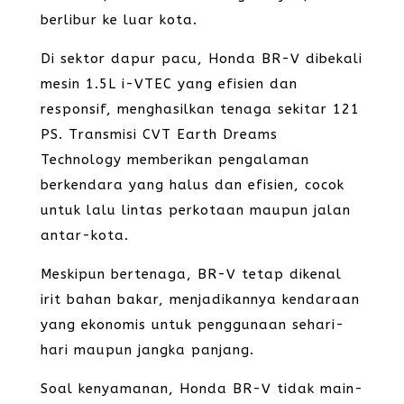
berlibur ke luar kota.
Di sektor dapur pacu, Honda BR-V dibekali
mesin 1.5L i-VTEC yang efisien dan
responsif, menghasilkan tenaga sekitar 121
PS. Transmisi CVT Earth Dreams
Technology memberikan pengalaman
berkendara yang halus dan efisien, cocok
untuk lalu lintas perkotaan maupun jalan
antar-kota.
Meskipun bertenaga, BR-V tetap dikenal
irit bahan bakar, menjadikannya kendaraan
yang ekonomis untuk penggunaan sehari-
hari maupun jangka panjang.
Soal kenyamanan, Honda BR-V tidak main-