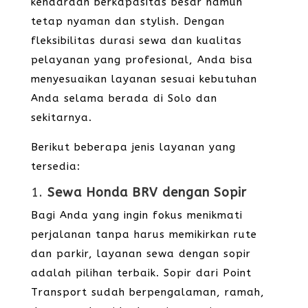
kendaraan berkapasitas besar namun
tetap nyaman dan stylish. Dengan
fleksibilitas durasi sewa dan kualitas
pelayanan yang profesional, Anda bisa
menyesuaikan layanan sesuai kebutuhan
Anda selama berada di Solo dan
sekitarnya.
Berikut beberapa jenis layanan yang
tersedia:
1.
Sewa Honda BRV dengan Sopir
Bagi Anda yang ingin fokus menikmati
perjalanan tanpa harus memikirkan rute
dan parkir, layanan sewa dengan sopir
adalah pilihan terbaik. Sopir dari Point
Transport sudah berpengalaman, ramah,