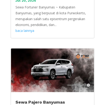
Jul 20, 2026
Sewa Fortuner Banyumas ~ Kabupaten
Banyumas, yang berpusat di kota Purwokerto,
merupakan salah satu episentrum pergerakan
ekonomi, pendidikan, dan...
baca lainnya
Sewa Pajero Banyumas