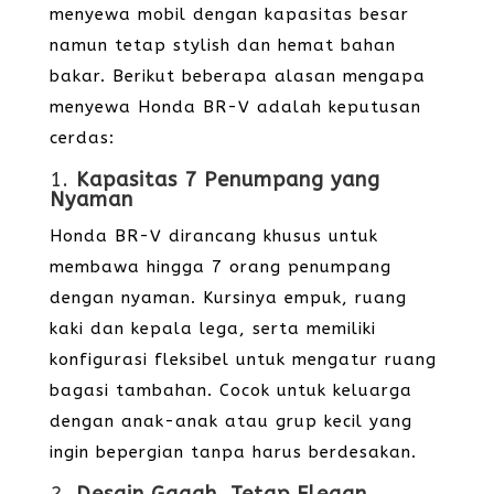
menyewa mobil dengan kapasitas besar
namun tetap stylish dan hemat bahan
bakar. Berikut beberapa alasan mengapa
menyewa Honda BR-V adalah keputusan
cerdas:
1.
Kapasitas 7 Penumpang yang
Nyaman
Honda BR-V dirancang khusus untuk
membawa hingga 7 orang penumpang
dengan nyaman. Kursinya empuk, ruang
kaki dan kepala lega, serta memiliki
konfigurasi fleksibel untuk mengatur ruang
bagasi tambahan. Cocok untuk keluarga
dengan anak-anak atau grup kecil yang
ingin bepergian tanpa harus berdesakan.