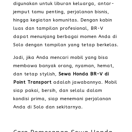
digunakan untuk liburan keluarga, antar-
jemput tamu penting, perjalanan bisnis,
hingga kegiatan komunitas. Dengan kabin
luas dan tampilan profesional, BR-V
dapat menunjang berbagai momen Anda di
Solo dengan tampilan yang tetap berkelas.
Jadi, jika Anda mencari mobil yang bisa
membawa banyak orang, nyaman, hemat,
dan tetap stylish,
Sewa Honda BR-V di
Point Transport
adalah jawabannya. Mobil
siap pakai, bersih, dan selalu dalam
kondisi prima, siap menemani perjalanan
Anda di Solo dan sekitarnya.