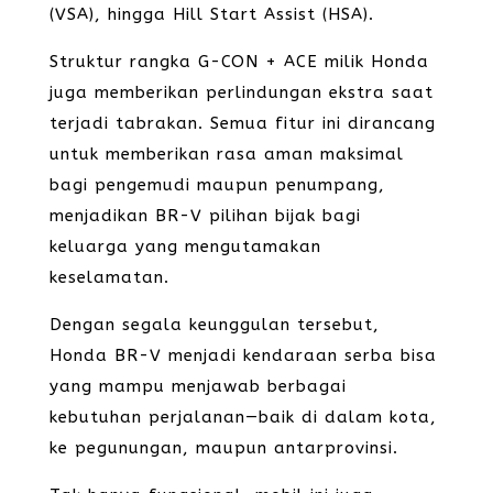
(VSA), hingga Hill Start Assist (HSA).
Struktur rangka G-CON + ACE milik Honda
juga memberikan perlindungan ekstra saat
terjadi tabrakan. Semua fitur ini dirancang
untuk memberikan rasa aman maksimal
bagi pengemudi maupun penumpang,
menjadikan BR-V pilihan bijak bagi
keluarga yang mengutamakan
keselamatan.
Dengan segala keunggulan tersebut,
Honda BR-V menjadi kendaraan serba bisa
yang mampu menjawab berbagai
kebutuhan perjalanan—baik di dalam kota,
ke pegunungan, maupun antarprovinsi.