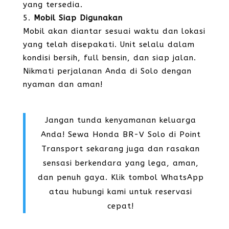
yang tersedia.
Mobil Siap Digunakan
Mobil akan diantar sesuai waktu dan lokasi
yang telah disepakati. Unit selalu dalam
kondisi bersih, full bensin, dan siap jalan.
Nikmati perjalanan Anda di Solo dengan
nyaman dan aman!
Jangan tunda kenyamanan keluarga
Anda! Sewa Honda BR-V Solo di Point
Transport sekarang juga dan rasakan
sensasi berkendara yang lega, aman,
dan penuh gaya. Klik tombol WhatsApp
atau hubungi kami untuk reservasi
cepat!