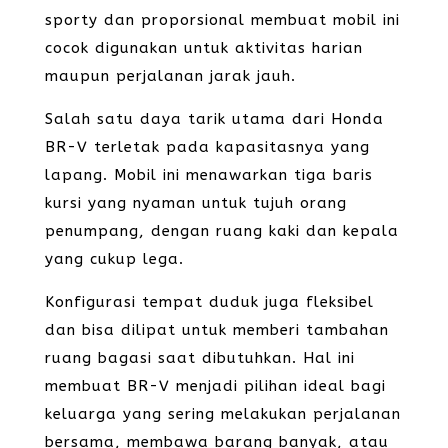
sporty dan proporsional membuat mobil ini
cocok digunakan untuk aktivitas harian
maupun perjalanan jarak jauh.
Salah satu daya tarik utama dari Honda
BR-V terletak pada kapasitasnya yang
lapang. Mobil ini menawarkan tiga baris
kursi yang nyaman untuk tujuh orang
penumpang, dengan ruang kaki dan kepala
yang cukup lega.
Konfigurasi tempat duduk juga fleksibel
dan bisa dilipat untuk memberi tambahan
ruang bagasi saat dibutuhkan. Hal ini
membuat BR-V menjadi pilihan ideal bagi
keluarga yang sering melakukan perjalanan
bersama, membawa barang banyak, atau