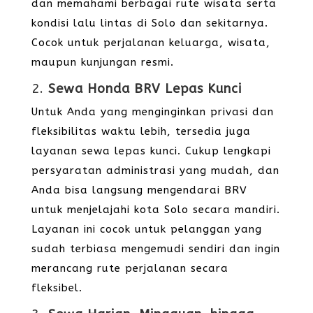
dan memahami berbagai rute wisata serta
kondisi lalu lintas di Solo dan sekitarnya.
Cocok untuk perjalanan keluarga, wisata,
maupun kunjungan resmi.
2.
Sewa Honda BRV Lepas Kunci
Untuk Anda yang menginginkan privasi dan
fleksibilitas waktu lebih, tersedia juga
layanan sewa lepas kunci. Cukup lengkapi
persyaratan administrasi yang mudah, dan
Anda bisa langsung mengendarai BRV
untuk menjelajahi kota Solo secara mandiri.
Layanan ini cocok untuk pelanggan yang
sudah terbiasa mengemudi sendiri dan ingin
merancang rute perjalanan secara
fleksibel.