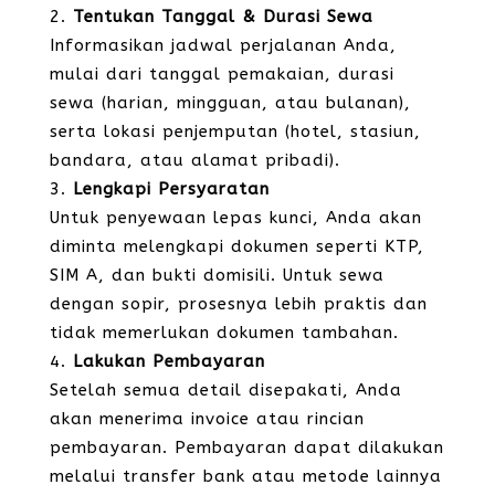
Tentukan Tanggal & Durasi Sewa
Informasikan jadwal perjalanan Anda,
mulai dari tanggal pemakaian, durasi
sewa (harian, mingguan, atau bulanan),
serta lokasi penjemputan (hotel, stasiun,
bandara, atau alamat pribadi).
Lengkapi Persyaratan
Untuk penyewaan lepas kunci, Anda akan
diminta melengkapi dokumen seperti KTP,
SIM A, dan bukti domisili. Untuk sewa
dengan sopir, prosesnya lebih praktis dan
tidak memerlukan dokumen tambahan.
Lakukan Pembayaran
Setelah semua detail disepakati, Anda
akan menerima invoice atau rincian
pembayaran. Pembayaran dapat dilakukan
melalui transfer bank atau metode lainnya