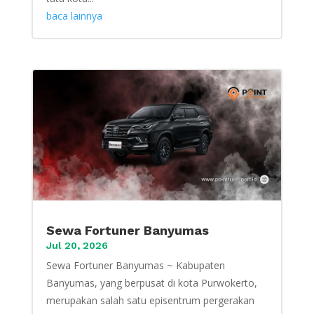
baca lainnya
Sewa Fortuner Banyumas
Jul 20, 2026
Sewa Fortuner Banyumas ~ Kabupaten
Banyumas, yang berpusat di kota Purwokerto,
merupakan salah satu episentrum pergerakan