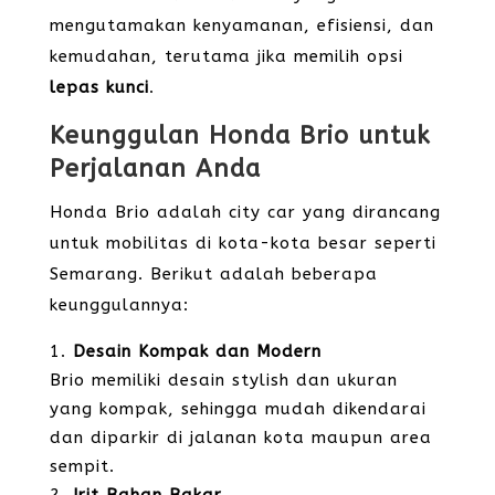
mengutamakan kenyamanan, efisiensi, dan
kemudahan, terutama jika memilih opsi
lepas kunci
.
Keunggulan Honda Brio untuk
Perjalanan Anda
Honda Brio adalah city car yang dirancang
untuk mobilitas di kota-kota besar seperti
Semarang. Berikut adalah beberapa
keunggulannya:
Desain Kompak dan Modern
Brio memiliki desain stylish dan ukuran
yang kompak, sehingga mudah dikendarai
dan diparkir di jalanan kota maupun area
sempit.