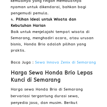
kemudinya yang ringan membuatnya
nyaman untuk dikendarai, bahkan bagi
pengemudi pemula.
Pilihan Ideal untuk Wisata dan
Kebutuhan Harian
Baik untuk menjelajahi tempat wisata di
Semarang, menghadiri acara, atau urusan
bisnis, Honda Brio adalah pilihan yang
praktis.
Baca Juga :
Sewa Innova Zenix di Semarang
Harga Sewa Honda Brio Lepas
Kunci di Semarang
Harga sewa Honda Brio di Semarang
bervariasi tergantung durasi sewa,
penyedia jasa, dan musim. Berikut