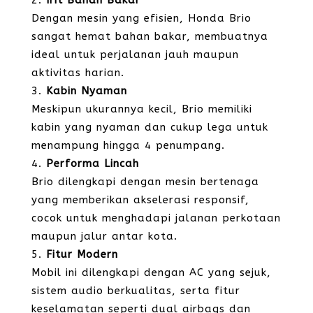
Irit Bahan Bakar
Dengan mesin yang efisien, Honda Brio
sangat hemat bahan bakar, membuatnya
ideal untuk perjalanan jauh maupun
aktivitas harian.
Kabin Nyaman
Meskipun ukurannya kecil, Brio memiliki
kabin yang nyaman dan cukup lega untuk
menampung hingga 4 penumpang.
Performa Lincah
Brio dilengkapi dengan mesin bertenaga
yang memberikan akselerasi responsif,
cocok untuk menghadapi jalanan perkotaan
maupun jalur antar kota.
Fitur Modern
Mobil ini dilengkapi dengan AC yang sejuk,
sistem audio berkualitas, serta fitur
keselamatan seperti dual airbags dan