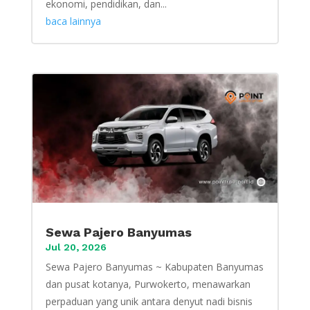
ekonomi, pendidikan, dan...
baca lainnya
Sewa Pajero Banyumas
Jul 20, 2026
Sewa Pajero Banyumas ~ Kabupaten Banyumas
dan pusat kotanya, Purwokerto, menawarkan
perpaduan yang unik antara denyut nadi bisnis