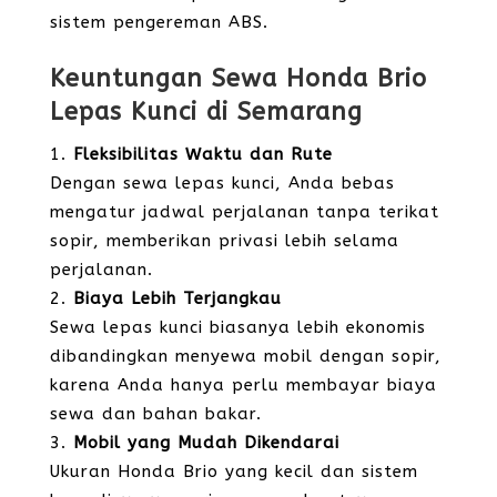
sistem pengereman ABS.
Keuntungan Sewa Honda Brio
Lepas Kunci di Semarang
Fleksibilitas Waktu dan Rute
Dengan sewa lepas kunci, Anda bebas
mengatur jadwal perjalanan tanpa terikat
sopir, memberikan privasi lebih selama
perjalanan.
Biaya Lebih Terjangkau
Sewa lepas kunci biasanya lebih ekonomis
dibandingkan menyewa mobil dengan sopir,
karena Anda hanya perlu membayar biaya
sewa dan bahan bakar.
Mobil yang Mudah Dikendarai
Ukuran Honda Brio yang kecil dan sistem