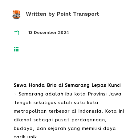
Written by
Point Transport
13 Desember 2024


Sewa Honda Brio di Semarang Lepas Kunci
~ Semarang adalah ibu kota Provinsi Jawa
Tengah sekaligus salah satu kota
metropolitan terbesar di Indonesia. Kota ini
dikenal sebagai pusat perdagangan,
budaya, dan sejarah yang memiliki daya
tarik unik.