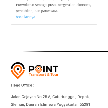
Purwokerto sebagai pusat pergerakan ekonomi,
pendidikan, dan pariwisata...
baca lainnya
Head Office :
Jalan Gejayan No 28 A, Caturtunggal, Depok,
Sleman, Daerah Istimewa Yogyakarta. 55281