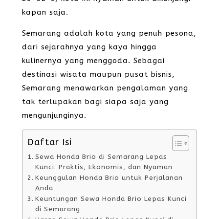
kapan saja.
Semarang adalah kota yang penuh pesona,
dari sejarahnya yang kaya hingga
kulinernya yang menggoda. Sebagai
destinasi wisata maupun pusat bisnis,
Semarang menawarkan pengalaman yang
tak terlupakan bagi siapa saja yang
mengunjunginya.
Daftar Isi
Sewa Honda Brio di Semarang Lepas
Kunci: Praktis, Ekonomis, dan Nyaman
Keunggulan Honda Brio untuk Perjalanan
Anda
Keuntungan Sewa Honda Brio Lepas Kunci
di Semarang