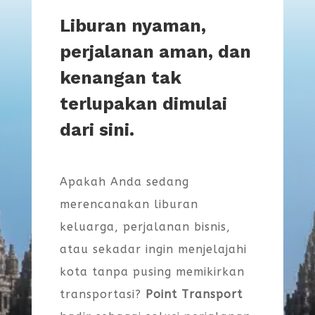
Liburan nyaman,
perjalanan aman, dan
kenangan tak
terlupakan dimulai
dari sini.
Apakah Anda sedang
merencanakan liburan
keluarga, perjalanan bisnis,
atau sekadar ingin menjelajahi
kota tanpa pusing memikirkan
transportasi?
Point Transport