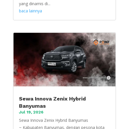
yang dinamis di...
baca lainnya
Sewa Innova Zenix Hybrid
Banyumas
Jul 19, 2026
Sewa Innova Zenix Hybrid Banyumas
~ Kabupaten Banyumas, dengan pesona kota