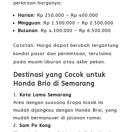
perkiraan harganya:
Harian
: Rp 250.000 – Rp 400.000
Mingguan
: Rp 1.500.000 – Rp 2.500.000
Bulanan
: Rp 4.500.000 – Rp 6.500.000
Catatan: Harga dapat berubah tergantung
kondisi pasar dan permintaan, terutama
pada musim liburan atau akhir pekan.
Destinasi yang Cocok untuk
Honda Brio di Semarang
Kota Lama Semarang
Area dengan suasana Eropa klasik ini
mudah dijangkau dengan Honda Brio, yang
mudah bermanuver di jalanan ramai.
Sam Po Kong