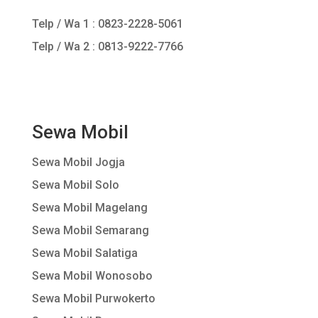
Telp / Wa 1 :
0823-2228-5061
Telp / Wa 2 : 0813-9222-7766
Sewa Mobil
Sewa Mobil Jogja
Sewa Mobil Solo
Sewa Mobil Magelang
Sewa Mobil Semarang
Sewa Mobil Salatiga
Sewa Mobil Wonosobo
Sewa Mobil Purwokerto