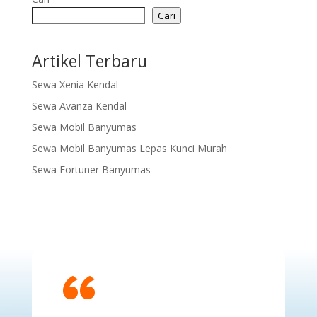
Cari
Artikel Terbaru
Sewa Xenia Kendal
Sewa Avanza Kendal
Sewa Mobil Banyumas
Sewa Mobil Banyumas Lepas Kunci Murah
Sewa Fortuner Banyumas
“