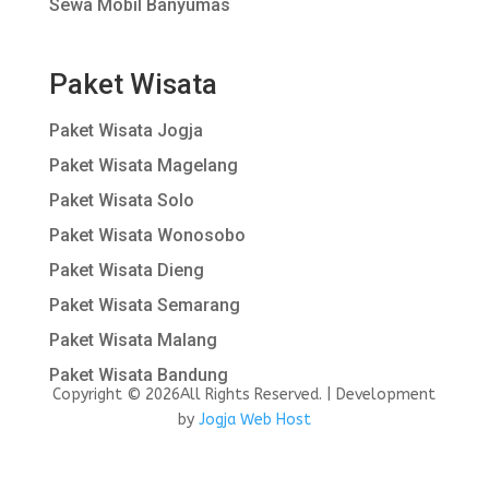
Sewa Mobil Banyumas
Paket Wisata
Paket Wisata Jogja
Paket Wisata Magelang
Paket Wisata Solo
Paket Wisata Wonosobo
Paket Wisata Dieng
Paket Wisata Semarang
Paket Wisata Malang
Paket Wisata Bandung
Copyright © 2026All Rights Reserved. | Development
by
Jogja Web Host