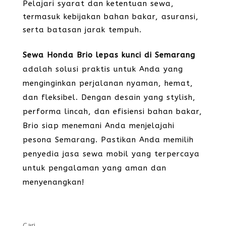
Pelajari syarat dan ketentuan sewa,
termasuk kebijakan bahan bakar, asuransi,
serta batasan jarak tempuh.
Sewa Honda Brio lepas kunci di Semarang
adalah solusi praktis untuk Anda yang
menginginkan perjalanan nyaman, hemat,
dan fleksibel. Dengan desain yang stylish,
performa lincah, dan efisiensi bahan bakar,
Brio siap menemani Anda menjelajahi
pesona Semarang. Pastikan Anda memilih
penyedia jasa sewa mobil yang terpercaya
untuk pengalaman yang aman dan
menyenangkan!
Cari