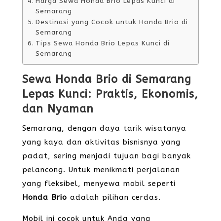
Harga Sewa Honda Brio Lepas Kunci di
Semarang
Destinasi yang Cocok untuk Honda Brio di
Semarang
Tips Sewa Honda Brio Lepas Kunci di
Semarang
Sewa Honda Brio di Semarang
Lepas Kunci: Praktis, Ekonomis,
dan Nyaman
Semarang, dengan daya tarik wisatanya
yang kaya dan aktivitas bisnisnya yang
padat, sering menjadi tujuan bagi banyak
pelancong. Untuk menikmati perjalanan
yang fleksibel, menyewa mobil seperti
Honda Brio
adalah pilihan cerdas.
Mobil ini cocok untuk Anda yang