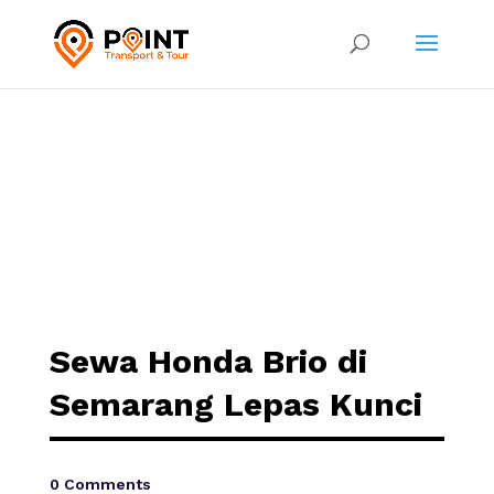
Sewa Honda Brio di
Semarang Lepas Kunci
0 Comments