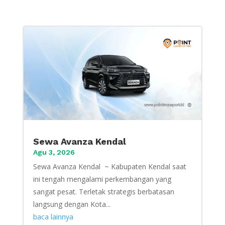
Sewa Avanza Kendal
Agu 3, 2026
Sewa Avanza Kendal ~ Kabupaten Kendal saat
ini tengah mengalami perkembangan yang
sangat pesat. Terletak strategis berbatasan
langsung dengan Kota...
baca lainnya