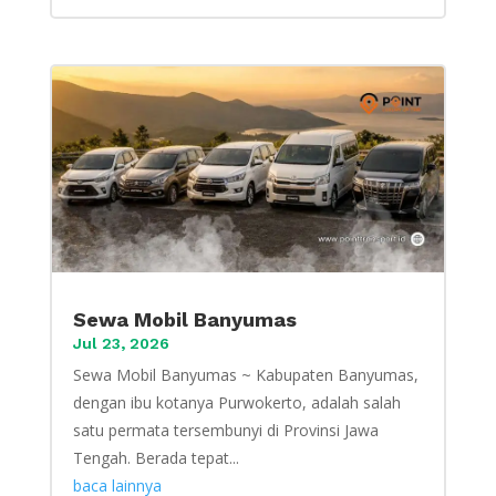
Sewa Mobil Banyumas
Jul 23, 2026
Sewa Mobil Banyumas ~ Kabupaten Banyumas,
dengan ibu kotanya Purwokerto, adalah salah
satu permata tersembunyi di Provinsi Jawa
Tengah. Berada tepat...
baca lainnya