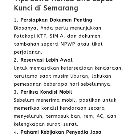
Kunci di Semarang
Persiapkan Dokumen Penting
Biasanya, Anda perlu menunjukkan
fotokopi KTP, SIM A, dan dokumen
tambahan seperti NPWP atau tiket
perjalanan.
Reservasi Lebih Awal
Untuk memastikan ketersediaan kendaraan,
terutama saat musim liburan, lakukan
pemesanan beberapa hari sebelumnya.
Periksa Kondisi Mobil
Sebelum menerima mobil, pastikan untuk
memeriksa kondisi kendaraan secara
menyeluruh, termasuk ban, rem, AC, dan
kelengkapan surat-surat.
Pahami Kebijakan Penyedia Jasa