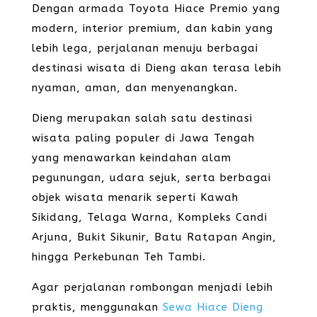
Dengan armada Toyota Hiace Premio yang
modern, interior premium, dan kabin yang
lebih lega, perjalanan menuju berbagai
destinasi wisata di Dieng akan terasa lebih
nyaman, aman, dan menyenangkan.
Dieng merupakan salah satu destinasi
wisata paling populer di Jawa Tengah
yang menawarkan keindahan alam
pegunungan, udara sejuk, serta berbagai
objek wisata menarik seperti Kawah
Sikidang, Telaga Warna, Kompleks Candi
Arjuna, Bukit Sikunir, Batu Ratapan Angin,
hingga Perkebunan Teh Tambi.
Agar perjalanan rombongan menjadi lebih
praktis, menggunakan
Sewa Hiace Dieng