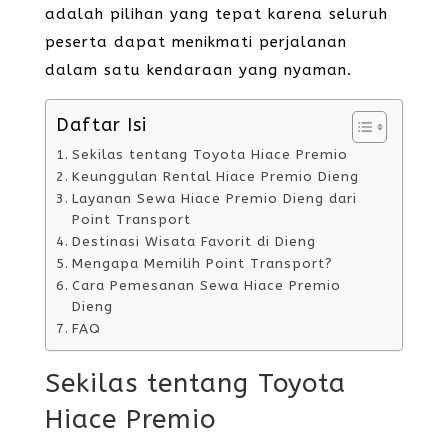
adalah pilihan yang tepat karena seluruh
peserta dapat menikmati perjalanan
dalam satu kendaraan yang nyaman.
Daftar Isi
Sekilas tentang Toyota Hiace Premio
Keunggulan Rental Hiace Premio Dieng
Layanan Sewa Hiace Premio Dieng dari
Point Transport
Destinasi Wisata Favorit di Dieng
Mengapa Memilih Point Transport?
Cara Pemesanan Sewa Hiace Premio
Dieng
FAQ
Sekilas tentang Toyota
Hiace Premio