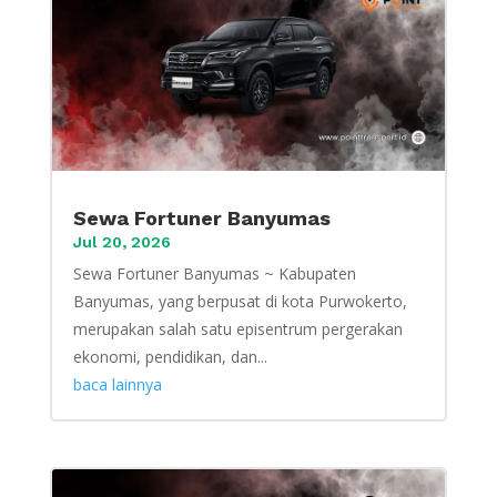
Sewa Fortuner Banyumas
Jul 20, 2026
Sewa Fortuner Banyumas ~ Kabupaten
Banyumas, yang berpusat di kota Purwokerto,
merupakan salah satu episentrum pergerakan
ekonomi, pendidikan, dan...
baca lainnya