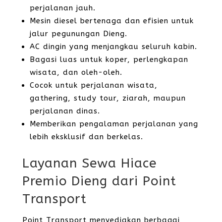
perjalanan jauh.
Mesin diesel bertenaga dan efisien untuk
jalur pegunungan Dieng.
AC dingin yang menjangkau seluruh kabin.
Bagasi luas untuk koper, perlengkapan
wisata, dan oleh-oleh.
Cocok untuk perjalanan wisata,
gathering, study tour, ziarah, maupun
perjalanan dinas.
Memberikan pengalaman perjalanan yang
lebih eksklusif dan berkelas.
Layanan Sewa Hiace
Premio Dieng dari Point
Transport
Point Transport menyediakan berbagai