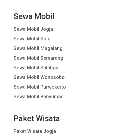
Sewa Mobil
Sewa Mobil Jogja
Sewa Mobil Solo
Sewa Mobil Magelang
Sewa Mobil Semarang
Sewa Mobil Salatiga
Sewa Mobil Wonosobo
Sewa Mobil Purwokerto
Sewa Mobil Banyumas
Paket Wisata
Paket Wisata Jogja