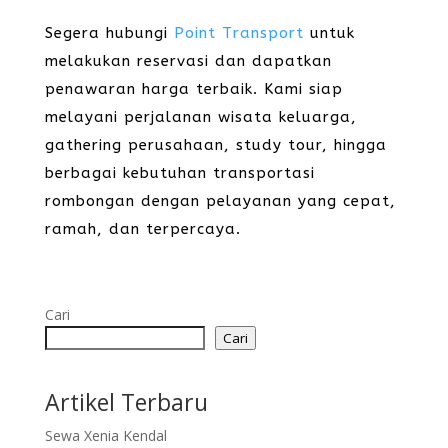
Segera hubungi
Point Transport
untuk
melakukan reservasi dan dapatkan
penawaran harga terbaik. Kami siap
melayani perjalanan wisata keluarga,
gathering perusahaan, study tour, hingga
berbagai kebutuhan transportasi
rombongan dengan pelayanan yang cepat,
ramah, dan terpercaya.
Cari
Cari
Artikel Terbaru
Sewa Xenia Kendal