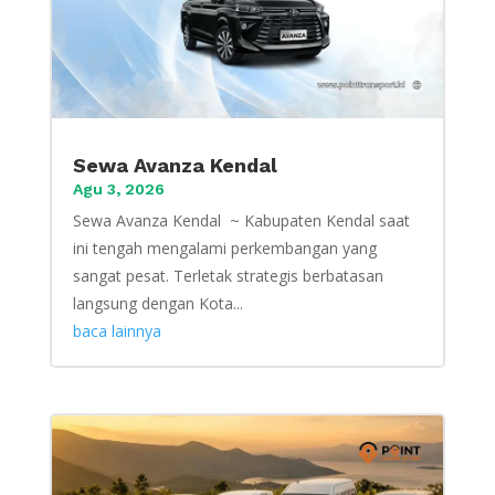
Sewa Avanza Kendal
Agu 3, 2026
Sewa Avanza Kendal ~ Kabupaten Kendal saat
ini tengah mengalami perkembangan yang
sangat pesat. Terletak strategis berbatasan
langsung dengan Kota...
baca lainnya