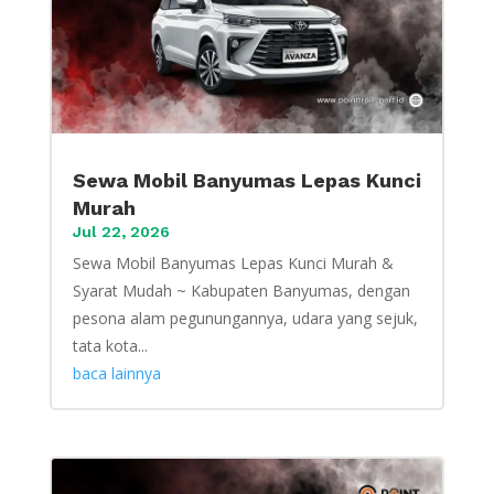
Sewa Mobil Banyumas Lepas Kunci
Murah
Jul 22, 2026
Sewa Mobil Banyumas Lepas Kunci Murah &
Syarat Mudah ~ Kabupaten Banyumas, dengan
pesona alam pegunungannya, udara yang sejuk,
tata kota...
baca lainnya