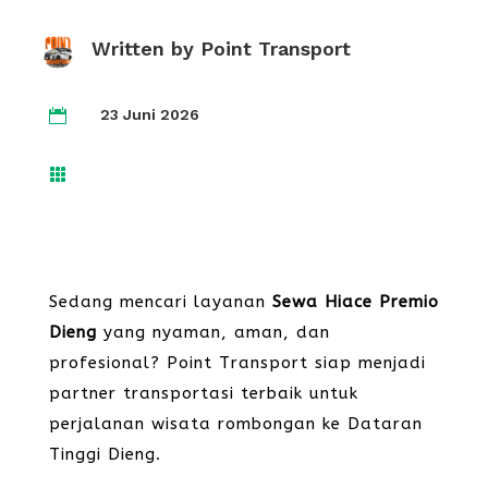
Written by
Point Transport
23 Juni 2026


Sedang mencari layanan
Sewa Hiace Premio
Dieng
yang nyaman, aman, dan
profesional? Point Transport siap menjadi
partner transportasi terbaik untuk
perjalanan wisata rombongan ke Dataran
Tinggi Dieng.