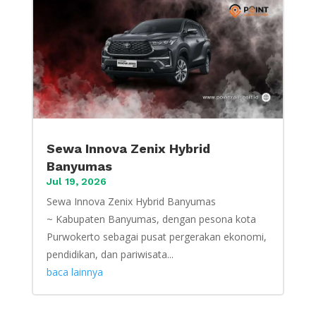
Sewa Innova Zenix Hybrid
Banyumas
Jul 19, 2026
Sewa Innova Zenix Hybrid Banyumas
~ Kabupaten Banyumas, dengan pesona kota
Purwokerto sebagai pusat pergerakan ekonomi,
pendidikan, dan pariwisata...
baca lainnya