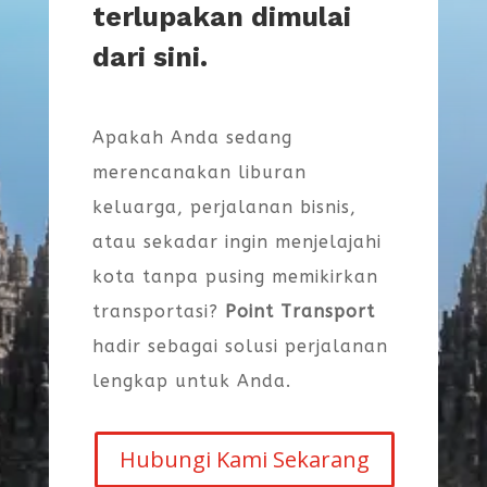
terlupakan dimulai
dari sini.
Apakah Anda sedang
merencanakan liburan
keluarga, perjalanan bisnis,
atau sekadar ingin menjelajahi
kota tanpa pusing memikirkan
transportasi?
Point Transport
hadir sebagai solusi perjalanan
lengkap untuk Anda.
Hubungi Kami Sekarang