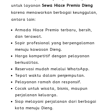
untuk layanan
Sewa Hiace Premio Dieng
karena menawarkan berbagai keunggulan,
antara lain:
Armada Hiace Premio terbaru, bersih,
dan terawat.
Sopir profesional yang berpengalaman
menuju kawasan Dieng.
Harga kompetitif dengan pelayanan
berkualitas.
Reservasi mudah melalui WhatsApp.
Tepat waktu dalam penjemputan.
Pelayanan ramah dan responsif.
Cocok untuk wisata, bisnis, maupun
perjalanan keluarga.
Siap melayani perjalanan dari berbagai
kota menuju Dieng.