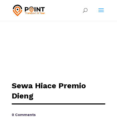
Sewa Hiace Premio
Dieng
0 Comments