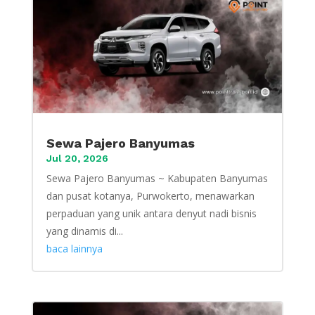
Sewa Pajero Banyumas
Jul 20, 2026
Sewa Pajero Banyumas ~ Kabupaten Banyumas
dan pusat kotanya, Purwokerto, menawarkan
perpaduan yang unik antara denyut nadi bisnis
yang dinamis di...
baca lainnya