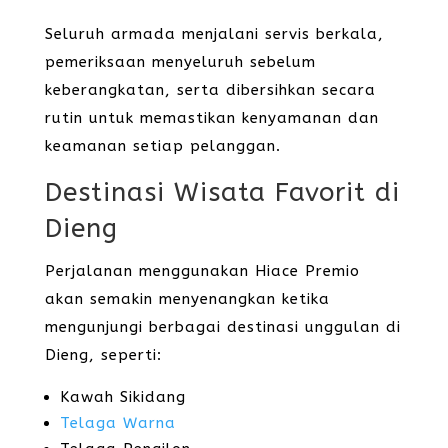
Seluruh armada menjalani servis berkala,
pemeriksaan menyeluruh sebelum
keberangkatan, serta dibersihkan secara
rutin untuk memastikan kenyamanan dan
keamanan setiap pelanggan.
Destinasi Wisata Favorit di
Dieng
Perjalanan menggunakan Hiace Premio
akan semakin menyenangkan ketika
mengunjungi berbagai destinasi unggulan di
Dieng, seperti:
Kawah Sikidang
Telaga Warna