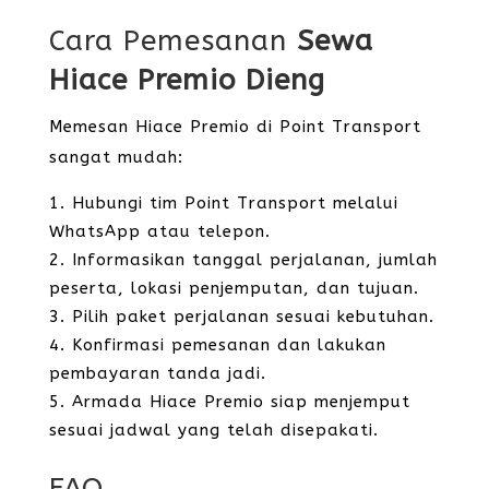
Cara Pemesanan
Sewa
Hiace Premio Dieng
Memesan Hiace Premio di Point Transport
sangat mudah:
Hubungi tim Point Transport melalui
WhatsApp atau telepon.
Informasikan tanggal perjalanan, jumlah
peserta, lokasi penjemputan, dan tujuan.
Pilih paket perjalanan sesuai kebutuhan.
Konfirmasi pemesanan dan lakukan
pembayaran tanda jadi.
Armada Hiace Premio siap menjemput
sesuai jadwal yang telah disepakati.
FAQ