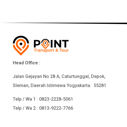
Head Office :
Jalan Gejayan No 28 A, Caturtunggal, Depok,
Sleman, Daerah Istimewa Yogyakarta. 55281
Telp / Wa 1 :
0823-2228-5061
Telp / Wa 2 : 0813-9222-7766