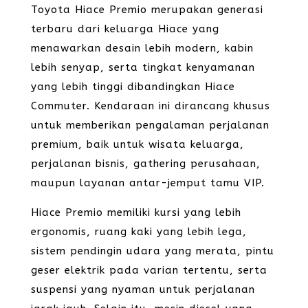
Toyota Hiace Premio merupakan generasi
terbaru dari keluarga Hiace yang
menawarkan desain lebih modern, kabin
lebih senyap, serta tingkat kenyamanan
yang lebih tinggi dibandingkan Hiace
Commuter. Kendaraan ini dirancang khusus
untuk memberikan pengalaman perjalanan
premium, baik untuk wisata keluarga,
perjalanan bisnis, gathering perusahaan,
maupun layanan antar-jemput tamu VIP.
Hiace Premio memiliki kursi yang lebih
ergonomis, ruang kaki yang lebih lega,
sistem pendingin udara yang merata, pintu
geser elektrik pada varian tertentu, serta
suspensi yang nyaman untuk perjalanan