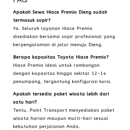
Apakah Sewa Hiace Premio Dieng sudah
termasuk sopir?
Ya. Seluruh layanan Hiace Premio
disediakan bersama sopir profesional yang
berpengalaman di jalur menuju Dieng.
Berapa kapasitas Toyota Hiace Premio?
Hiace Premio ideal untuk rombongan
dengan kapasitas hingga sekitar 12–14
penumpang, tergantung konfigurasi kursi.
Apakah tersedia paket wisata lebih dari
satu hari?
Tentu. Point Transport menyediakan paket
wisata harian maupun multi-hari sesuai
kebutuhan perjalanan Anda.