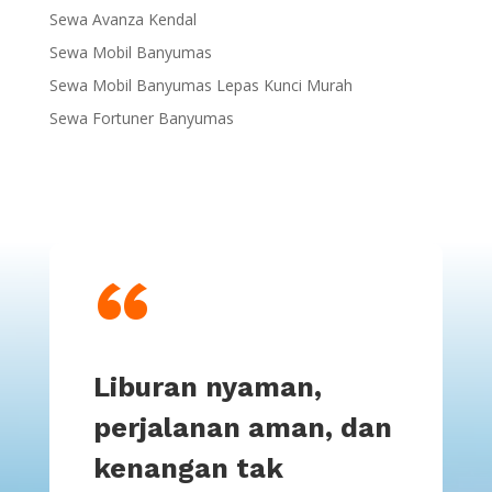
Sewa Avanza Kendal
Sewa Mobil Banyumas
Sewa Mobil Banyumas Lepas Kunci Murah
Sewa Fortuner Banyumas
“
Liburan nyaman,
perjalanan aman, dan
kenangan tak