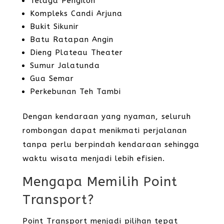
Telaga Pengilon
Kompleks Candi Arjuna
Bukit Sikunir
Batu Ratapan Angin
Dieng Plateau Theater
Sumur Jalatunda
Gua Semar
Perkebunan Teh Tambi
Dengan kendaraan yang nyaman, seluruh
rombongan dapat menikmati perjalanan
tanpa perlu berpindah kendaraan sehingga
waktu wisata menjadi lebih efisien.
Mengapa Memilih Point
Transport?
Point Transport menjadi pilihan tepat