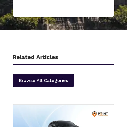
Related Articles
Browse All Categories