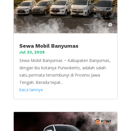
Sewa Mobil Banyumas
Jul 23, 2026
Sewa Mobil Banyumas ~ Kabupaten Banyumas,
dengan ibu kotanya Purwokerto, adalah salah
satu permata tersembunyi di Provinsi Jawa
Tengah. Berada tepat...
baca lainnya