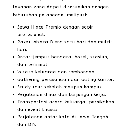
layanan yang dapat disesuaikan dengan
kebutuhan pelanggan, meliputi:
Sewa Hiace Premio dengan sopir
profesional.
Paket wisata Dieng satu hari dan multi-
hari.
Antar-jemput bandara, hotel, stasiun,
dan terminal.
Wisata keluarga dan rombongan.
Gathering perusahaan dan outing kantor.
Study tour sekolah maupun kampus.
Perjalanan dinas dan kunjungan kerja.
Transportasi acara keluarga, pernikahan,
dan event khusus.
Perjalanan antar kota di Jawa Tengah
dan DIY.