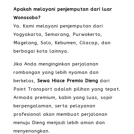
Apakah melayani penjemputan dari luar
Wonosobo?
Ya. Kami melayani penjemputan dari
Yogyakarta, Semarang, Purwokerto,
Magelang, Solo, Kebumen, Cilacap, dan
berbagai kota lainnya.
Jika Anda menginginkan perjalanan
rombongan yang lebih nyaman dan
berkelas,
Sewa Hiace Premio Dieng
dari
Point Transport adalah pilihan yang tepat.
Armada premium, kabin yang luas, sopir
berpengalaman, serta pelayanan
profesional akan membuat perjalanan
menuju Dieng menjadi lebih aman dan
menyenangkan.