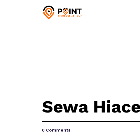
Sewa Hiace
0 Comments