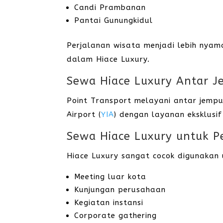
Candi Prambanan
Pantai Gunungkidul
Perjalanan wisata menjadi lebih nyam
dalam Hiace Luxury.
Sewa Hiace Luxury Antar J
Point Transport melayani antar jemp
Airport (
YIA
) dengan layanan eksklusi
Sewa Hiace Luxury untuk Pe
Hiace Luxury sangat cocok digunakan 
Meeting luar kota
Kunjungan perusahaan
Kegiatan instansi
Corporate gathering