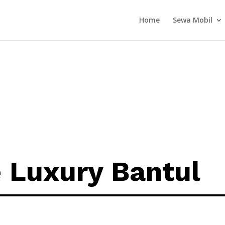
Home
Sewa Mobil
 Luxury Bantul