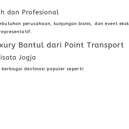
h dan Profesional
ebutuhan perusahaan, kunjungan bisnis, dan event eksk
epresentatif.
ury Bantul dari Point Transport
isata Jogja
berbagai destinasi populer seperti: