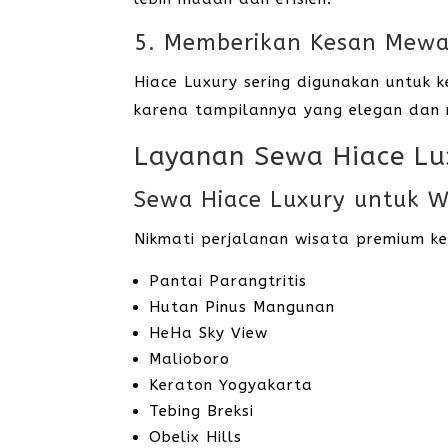
5. Memberikan Kesan Mewa
Hiace Luxury sering digunakan untuk k
karena tampilannya yang elegan dan r
Layanan Sewa Hiace Lux
Sewa Hiace Luxury untuk W
Nikmati perjalanan wisata premium ke 
Pantai Parangtritis
Hutan Pinus Mangunan
HeHa Sky View
Malioboro
Keraton Yogyakarta
Tebing Breksi
Obelix Hills