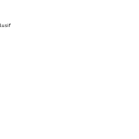
lusif