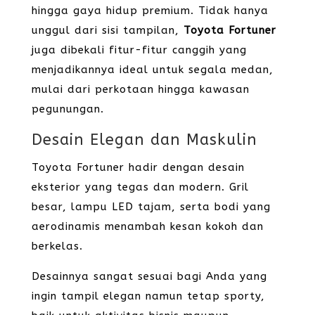
hingga gaya hidup premium. Tidak hanya
unggul dari sisi tampilan,
Toyota Fortuner
juga dibekali fitur-fitur canggih yang
menjadikannya ideal untuk segala medan,
mulai dari perkotaan hingga kawasan
pegunungan.
Desain Elegan dan Maskulin
Toyota Fortuner hadir dengan desain
eksterior yang tegas dan modern. Gril
besar, lampu LED tajam, serta bodi yang
aerodinamis menambah kesan kokoh dan
berkelas.
Desainnya sangat sesuai bagi Anda yang
ingin tampil elegan namun tetap sporty,