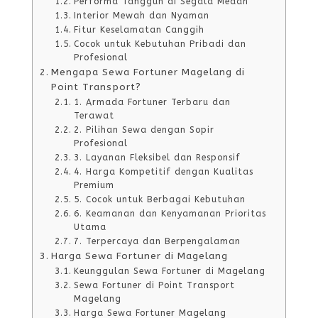
Performa Tangguh di Segala Medan
Interior Mewah dan Nyaman
Fitur Keselamatan Canggih
Cocok untuk Kebutuhan Pribadi dan
Profesional
Mengapa Sewa Fortuner Magelang di
Point Transport?
1. Armada Fortuner Terbaru dan
Terawat
2. Pilihan Sewa dengan Sopir
Profesional
3. Layanan Fleksibel dan Responsif
4. Harga Kompetitif dengan Kualitas
Premium
5. Cocok untuk Berbagai Kebutuhan
6. Keamanan dan Kenyamanan Prioritas
Utama
7. Terpercaya dan Berpengalaman
Harga Sewa Fortuner di Magelang
Keunggulan Sewa Fortuner di Magelang
Sewa Fortuner di Point Transport
Magelang
Harga Sewa Fortuner Magelang