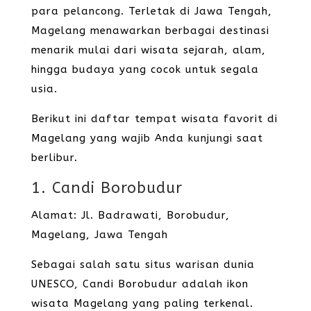
para pelancong. Terletak di Jawa Tengah,
Magelang menawarkan berbagai destinasi
menarik mulai dari wisata sejarah, alam,
hingga budaya yang cocok untuk segala
usia.
Berikut ini daftar tempat wisata favorit di
Magelang yang wajib Anda kunjungi saat
berlibur.
1. Candi Borobudur
Alamat: Jl. Badrawati, Borobudur,
Magelang, Jawa Tengah
Sebagai salah satu situs warisan dunia
UNESCO, Candi Borobudur adalah ikon
wisata Magelang yang paling terkenal.