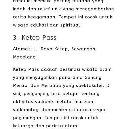
candi ini memiliki patung Buddha yang
indah dan relief unik yang menggambarkan
cerita keagamaan. Tempat ini cocok untuk
wisata edukasi dan spiritual.
3. Ketep Pass
Alamat: Jl. Raya Ketep, Sawangan,
Magelang
Ketep Pass adalah destinasi wisata alam
yang menyuguhkan panorama Gunung
Merapi dan Merbabu yang spektakuler. Di
sini, pengunjung bisa belajar tentang
aktivitas vulkanik melalui museum
vulkanologi dan menikmati udara segar
pegunungan. Tempat ini cocok untuk
keluarga dan pecinta alam.