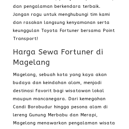
dan pengalaman berkendara terbaik.
Jangan ragu untuk menghubungi tim kami
dan rasakan langsung kenyamanan serta
keunggulan Toyota Fortuner bersama Point
Transport!
Harga Sewa Fortuner di
Magelang
Magelang, sebuah kota yang kaya akan
budaya dan keindahan alam, menjadi
destinasi favorit bagi wisatawan lokal
maupun mancanegara. Dari kemegahan
Candi Borobudur hingga pesona alam di
lereng Gunung Merbabu dan Merapi,
Magelang menawarkan pengalaman wisata