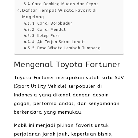
Cara Booking Mudah dan Cepat
Daftar Tempat Wisata Favorit di
Magelang
1. Candi Borobudur
2. Candi Mendut
3. Ketep Pass
4. Air Terjun Sekar Langit
5. Desa Wisata Lembah Tumpeng
Mengenal Toyota Fortuner
Toyota Fortuner merupakan salah satu SUV
(Sport Utility Vehicle) terpopuler di
Indonesia yang dikenal dengan desain
gagah, performa andal, dan kenyamanan
berkendara yang memukau.
Mobil ini menjadi pilihan favorit untuk
perjalanan jarak jauh, keperluan bisnis,