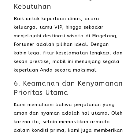
Kebutuhan
Baik untuk keperluan dinas, acara
keluarga, tamu VIP, hingga sekadar
menjelajahi destinasi wisata di Magelang,
Fortuner adalah pilihan ideal. Dengan
kabin lega, fitur keselamatan lengkap, dan
kesan prestise, mobil ini menunjang segala
keperluan Anda secara maksimal.
6. Keamanan dan Kenyamanan
Prioritas Utama
Kami memahami bahwa perjalanan yang
aman dan nyaman adalah hal utama. Oleh
karena itu, selain memastikan armada
dalam kondisi prima, kami juga memberikan