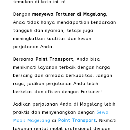
temukan di kota ini. n!
Dengan
menyewa Fortuner di Magelang
,
Anda tidak hanya mendapatkan kendaraan
tangguh dan nyaman, tetapi juga
meningkatkan kualitas dan kesan
perjalanan Anda.
Bersama
Point Transport
, Anda bisa
menikmati layanan terbaik dengan harga
bersaing dan armada berkualitas. Jangan
ragu, jadikan perjalanan Anda lebih
berkelas dan efisien dengan Fortuner!
Jadikan perjalanan Anda di Magelang lebih
praktis dan menyenangkan dengan
Sewa
Mobil Magelang
di
Point Transport
. Nikmati
layanan rental mobil profesional dengan