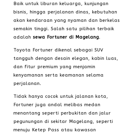
Baik untuk liburan keluarga, kunjungan
bisnis, hingga perjalanan dinas, kebutuhan
akan kendaraan yang nyaman dan berkelas
semakin tinggi. Salah satu pilihan terbaik
adalah
sewa Fortuner di Magelang
.
Toyota Fortuner dikenal sebagai SUV
tangguh dengan desain elegan, kabin luas,
dan fitur premium yang menjamin
kenyamanan serta keamanan selama
perjalanan.
Tidak hanya cocok untuk jalanan kota,
Fortuner juga andal melibas medan
menantang seperti perbukitan dan jalur
pegunungan di sekitar Magelang, seperti
menuju Ketep Pass atau kawasan