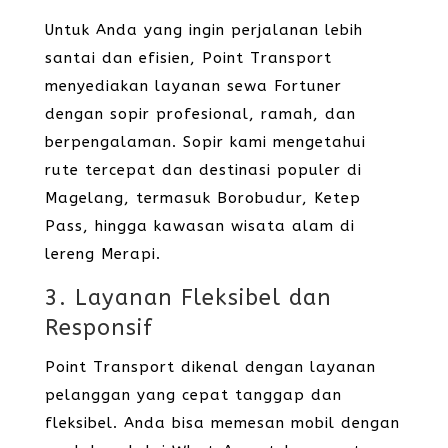
Untuk Anda yang ingin perjalanan lebih
santai dan efisien, Point Transport
menyediakan layanan sewa Fortuner
dengan sopir profesional, ramah, dan
berpengalaman. Sopir kami mengetahui
rute tercepat dan destinasi populer di
Magelang, termasuk Borobudur, Ketep
Pass, hingga kawasan wisata alam di
lereng Merapi.
3. Layanan Fleksibel dan
Responsif
Point Transport dikenal dengan layanan
pelanggan yang cepat tanggap dan
fleksibel. Anda bisa memesan mobil dengan