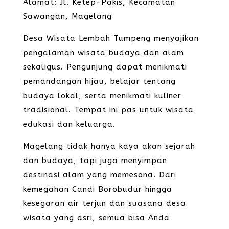
Alamat: Jl. Ketep-Pakis, Kecamatan
Sawangan, Magelang
Desa Wisata Lembah Tumpeng menyajikan
pengalaman wisata budaya dan alam
sekaligus. Pengunjung dapat menikmati
pemandangan hijau, belajar tentang
budaya lokal, serta menikmati kuliner
tradisional. Tempat ini pas untuk wisata
edukasi dan keluarga.
Magelang tidak hanya kaya akan sejarah
dan budaya, tapi juga menyimpan
destinasi alam yang memesona. Dari
kemegahan Candi Borobudur hingga
kesegaran air terjun dan suasana desa
wisata yang asri, semua bisa Anda