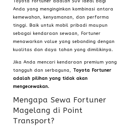
Toyota Fortuner adalah SUV ideal bagi
Anda yang menginginkan kombinasi antara
kemewahan, kenyamanan, dan performa
tinggi. Baik untuk mobil pribadi maupun
sebagai kendaraan sewaan, Fortuner
menawarkan value yang sebanding dengan
kualitas dan daya tahan yang dimilikinya.
Jika Anda mencari kendaraan premium yang
tangguh dan serbaguna,
Toyota Fortuner
adalah pilihan yang tidak akan
mengecewakan.
Mengapa Sewa Fortuner
Magelang di Point
Transport?