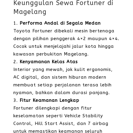
Keunggulan Sewa Fortuner di
Magelang
Performa Andal di Segala Medan
Toyota Fortuner dibekali mesin bertenaga
dengan pilihan penggerak 4×2 maupun 4×4.
Cocok untuk menjelajahi jalur kota hingga
kawasan perbukitan Magelang.
Kenyamanan Kelas Atas
Interior yang mewah, jok kulit ergonomis,
AC digital, dan sistem hiburan modern
membuat setiap perjalanan terasa lebih
nyaman, bahkan dalam durasi panjang.
Fitur Keamanan Lengkap
Fortuner dilengkapi dengan fitur
keselamatan seperti Vehicle Stability
Control, Hill Start Assist, dan 7 airbag
untuk memastikan keamanan seluruh