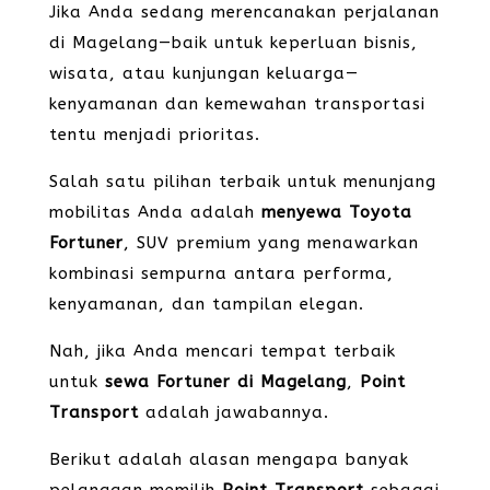
Jika Anda sedang merencanakan perjalanan
di Magelang—baik untuk keperluan bisnis,
wisata, atau kunjungan keluarga—
kenyamanan dan kemewahan transportasi
tentu menjadi prioritas.
Salah satu pilihan terbaik untuk menunjang
mobilitas Anda adalah
menyewa Toyota
Fortuner
, SUV premium yang menawarkan
kombinasi sempurna antara performa,
kenyamanan, dan tampilan elegan.
Nah, jika Anda mencari tempat terbaik
untuk
sewa Fortuner di Magelang
,
Point
Transport
adalah jawabannya.
Berikut adalah alasan mengapa banyak