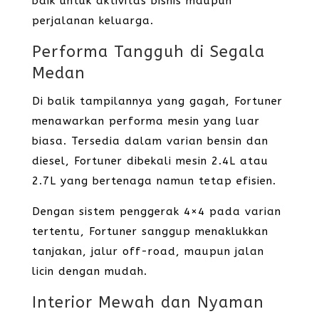
baik untuk aktivitas bisnis maupun
perjalanan keluarga.
Performa Tangguh di Segala
Medan
Di balik tampilannya yang gagah, Fortuner
menawarkan performa mesin yang luar
biasa. Tersedia dalam varian bensin dan
diesel, Fortuner dibekali mesin 2.4L atau
2.7L yang bertenaga namun tetap efisien.
Dengan sistem penggerak 4×4 pada varian
tertentu, Fortuner sanggup menaklukkan
tanjakan, jalur off-road, maupun jalan
licin dengan mudah.
Interior Mewah dan Nyaman