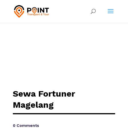
Sewa Fortuner
Magelang
0 Comments