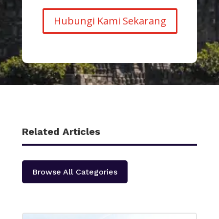
Hubungi Kami Sekarang
Related Articles
Browse All Categories