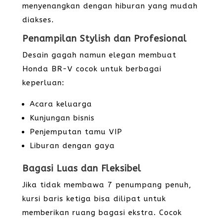
menyenangkan dengan hiburan yang mudah
diakses.
Penampilan Stylish dan Profesional
Desain gagah namun elegan membuat
Honda BR-V cocok untuk berbagai
keperluan:
Acara keluarga
Kunjungan bisnis
Penjemputan tamu VIP
Liburan dengan gaya
Bagasi Luas dan Fleksibel
Jika tidak membawa 7 penumpang penuh,
kursi baris ketiga bisa dilipat untuk
memberikan ruang bagasi ekstra. Cocok