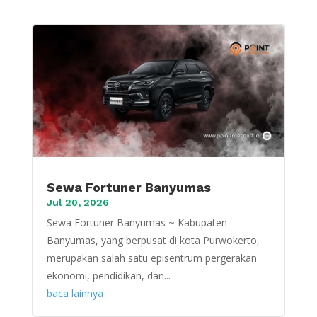
Sewa Fortuner Banyumas
Jul 20, 2026
Sewa Fortuner Banyumas ~ Kabupaten
Banyumas, yang berpusat di kota Purwokerto,
merupakan salah satu episentrum pergerakan
ekonomi, pendidikan, dan...
baca lainnya