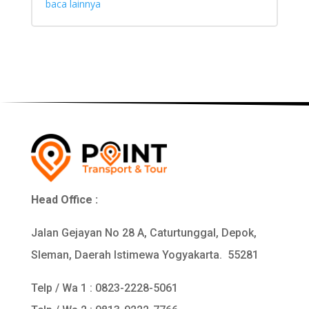
baca lainnya
Head Office :
Jalan Gejayan No 28 A, Caturtunggal, Depok,
Sleman, Daerah Istimewa Yogyakarta. 55281
Telp / Wa 1 :
0823-2228-5061