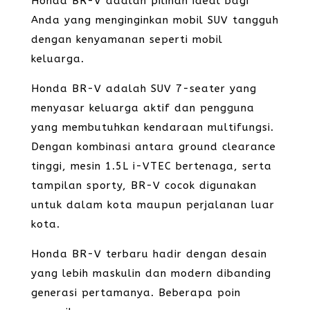
Honda BR-V adalah pilihan ideal bagi
Anda yang menginginkan mobil SUV tangguh
dengan kenyamanan seperti mobil
keluarga.
Honda BR-V adalah SUV 7-seater yang
menyasar keluarga aktif dan pengguna
yang membutuhkan kendaraan multifungsi.
Dengan kombinasi antara ground clearance
tinggi, mesin 1.5L i-VTEC bertenaga, serta
tampilan sporty, BR-V cocok digunakan
untuk dalam kota maupun perjalanan luar
kota.
Honda BR-V terbaru hadir dengan desain
yang lebih maskulin dan modern dibanding
generasi pertamanya. Beberapa poin