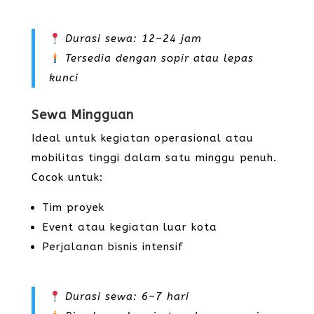
Durasi sewa: 12–24 jam
Tersedia dengan sopir atau lepas
kunci
Sewa Mingguan
Ideal untuk kegiatan operasional atau
mobilitas tinggi dalam satu minggu penuh.
Cocok untuk:
Tim proyek
Event atau kegiatan luar kota
Perjalanan bisnis intensif
Durasi sewa: 6–7 hari