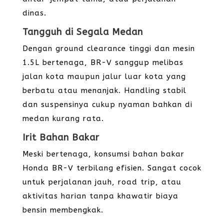
dinas.
Tangguh di Segala Medan
Dengan ground clearance tinggi dan mesin
1.5L bertenaga, BR-V sanggup melibas
jalan kota maupun jalur luar kota yang
berbatu atau menanjak. Handling stabil
dan suspensinya cukup nyaman bahkan di
medan kurang rata.
Irit Bahan Bakar
Meski bertenaga, konsumsi bahan bakar
Honda BR-V terbilang efisien. Sangat cocok
untuk perjalanan jauh, road trip, atau
aktivitas harian tanpa khawatir biaya
bensin membengkak.