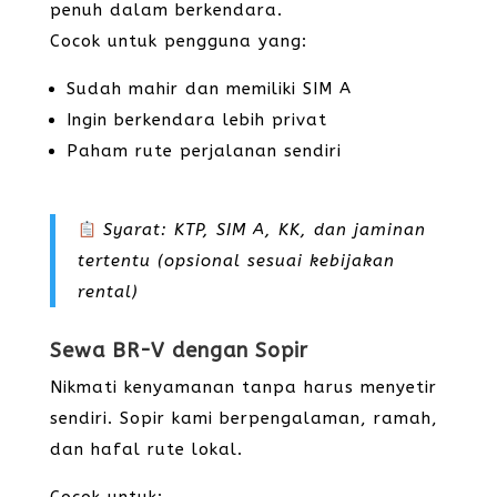
penuh dalam berkendara.
Cocok untuk pengguna yang:
Sudah mahir dan memiliki SIM A
Ingin berkendara lebih privat
Paham rute perjalanan sendiri
Syarat: KTP, SIM A, KK, dan jaminan
tertentu (opsional sesuai kebijakan
rental)
Sewa BR-V dengan Sopir
Nikmati kenyamanan tanpa harus menyetir
sendiri. Sopir kami berpengalaman, ramah,
dan hafal rute lokal.