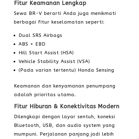
Fitur Keamanan Lengkap
Sewa BR-V berarti Anda juga menikmati
berbagai fitur keselamatan seperti:
Dual SRS Airbags
ABS + EBD
Hill Start Assist (HSA)
Vehicle Stability Assist (VSA)
(Pada varian tertentu) Honda Sensing
Keamanan dan kenyamanan penumpang
adalah prioritas utama.
Fitur Hiburan & Konektivitas Modern
Dilengkapi dengan layar sentuh, koneksi
Bluetooth, USB, dan audio system yang
mumpuni. Perjalanan panjang jadi lebih