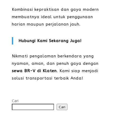
Kombinasi kepraktisan dan gaya modern
membuatnya ideal untuk penggunaan
harian maupun perjalanan jauh.
Hubungi Kami Sekarang Juga!
Nikmati pengalaman berkendara yang
nyaman, aman, dan penuh gaya dengan
sewa BR-V di Klaten
. Kami siap menjadi
solusi transportasi terbaik Anda!
Cari
Cari