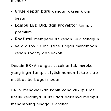
menarik:
Grille depan baru
dengan aksen krom
besar
Lampu LED DRL dan Proyektor
tampil
premium
Roof rail
memperkuat kesan SUV tangguh
Velg alloy 17 inci (tipe tinggi) menambah
kesan sporty dan kokoh
Desain BR-V sangat cocok untuk mereka
yang ingin tampil stylish namun tetap siap
melibas berbagai medan.
BR-V menawarkan kabin yang cukup luas
untuk kelasnya. Kursi tiga barisnya mampu
menampung hingga 7 orang: