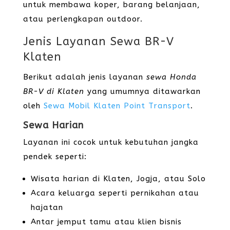
untuk membawa koper, barang belanjaan,
atau perlengkapan outdoor.
Jenis Layanan Sewa BR-V
Klaten
Berikut adalah jenis layanan
sewa Honda
BR-V di Klaten
yang umumnya ditawarkan
oleh
Sewa Mobil Klaten
Point Transport
.
Sewa Harian
Layanan ini cocok untuk kebutuhan jangka
pendek seperti:
Wisata harian di Klaten, Jogja, atau Solo
Acara keluarga seperti pernikahan atau
hajatan
Antar jemput tamu atau klien bisnis