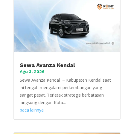
Sewa Avanza Kendal
Agu 3, 2026
Sewa Avanza Kendal ~ Kabupaten Kendal saat
ini tengah mengalami perkembangan yang
sangat pesat. Terletak strategis berbatasan
langsung dengan Kota...
baca lainnya