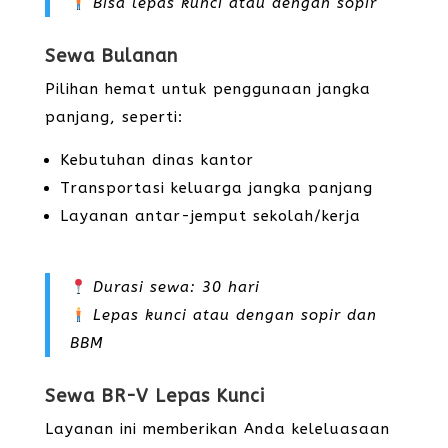
Bisa lepas kunci atau dengan sopir
Sewa Bulanan
Pilihan hemat untuk penggunaan jangka
panjang, seperti:
Kebutuhan dinas kantor
Transportasi keluarga jangka panjang
Layanan antar-jemput sekolah/kerja
Durasi sewa: 30 hari
Lepas kunci atau dengan sopir dan
BBM
Sewa BR-V Lepas Kunci
Layanan ini memberikan Anda keleluasaan