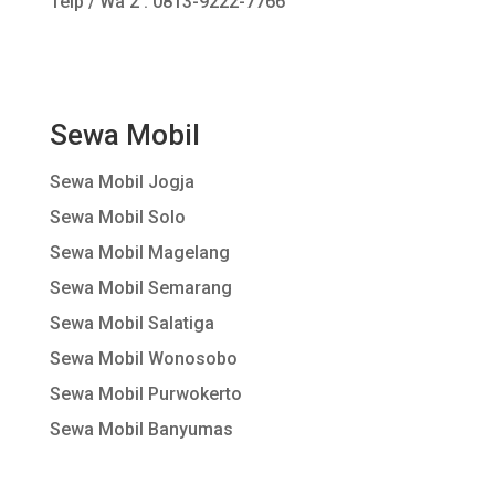
Telp / Wa 2 : 0813-9222-7766
Sewa Mobil
Sewa Mobil Jogja
Sewa Mobil Solo
Sewa Mobil Magelang
Sewa Mobil Semarang
Sewa Mobil Salatiga
Sewa Mobil Wonosobo
Sewa Mobil Purwokerto
Sewa Mobil Banyumas