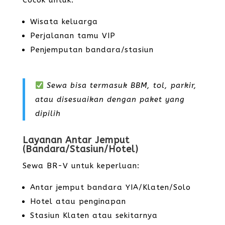
Cocok untuk:
Wisata keluarga
Perjalanan tamu VIP
Penjemputan bandara/stasiun
Sewa bisa termasuk BBM, tol, parkir,
atau disesuaikan dengan paket yang
dipilih
Layanan Antar Jemput
(Bandara/Stasiun/Hotel)
Sewa BR-V untuk keperluan:
Antar jemput bandara YIA/Klaten/Solo
Hotel atau penginapan
Stasiun Klaten atau sekitarnya