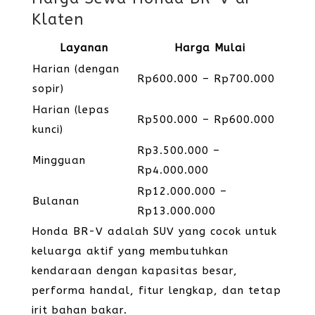
Klaten
Layanan
Harga Mulai
Harian (dengan
Rp600.000 – Rp700.000
sopir)
Harian (lepas
Rp500.000 – Rp600.000
kunci)
Rp3.500.000 –
Mingguan
Rp4.000.000
Rp12.000.000 –
Bulanan
Rp13.000.000
Honda BR-V adalah SUV yang cocok untuk
keluarga aktif yang membutuhkan
kendaraan dengan kapasitas besar,
performa handal, fitur lengkap, dan tetap
irit bahan bakar.