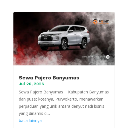
Sewa Pajero Banyumas
Jul 20, 2026
Sewa Pajero Banyumas ~ Kabupaten Banyumas
dan pusat kotanya, Purwokerto, menawarkan
perpaduan yang unik antara denyut nadi bisnis
yang dinamis di...
baca lainnya