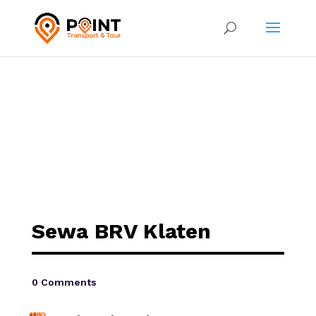
Sewa BRV Klaten
0 Comments