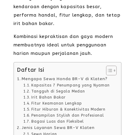
kendaraan dengan kapasitas besar,
performa handal, fitur lengkap, dan tetap
irit bahan bakar.
Kombinasi kepraktisan dan gaya modern
membuatnya ideal untuk penggunaan
harian maupun perjalanan jauh.
Daftar Isi
Mengapa Sewa Honda BR-V di Klaten?
Kapasitas 7 Penumpang yang Nyaman
Tangguh di Segala Medan
Irit Bahan Bakar
Fitur Keamanan Lengkap
Fitur Hiburan & Konektivitas Modern
Penampilan Stylish dan Profesional
Bagasi Luas dan Fleksibel
Jenis Layanan Sewa BR-V Klaten
Sewa Harian