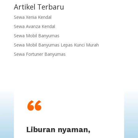
Artikel Terbaru
Sewa Xenia Kendal
Sewa Avanza Kendal
Sewa Mobil Banyumas
Sewa Mobil Banyumas Lepas Kunci Murah
Sewa Fortuner Banyumas
“
Liburan nyaman,