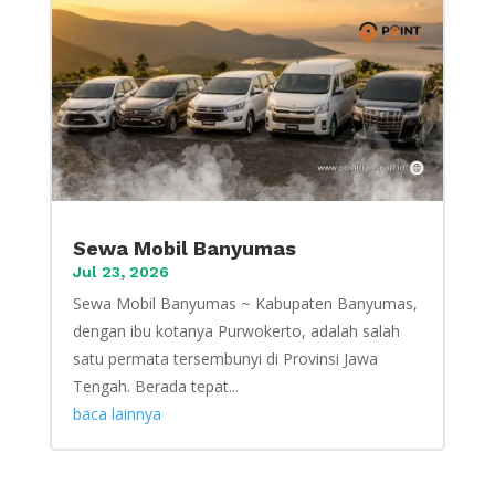
Sewa Mobil Banyumas
Jul 23, 2026
Sewa Mobil Banyumas ~ Kabupaten Banyumas,
dengan ibu kotanya Purwokerto, adalah salah
satu permata tersembunyi di Provinsi Jawa
Tengah. Berada tepat...
baca lainnya