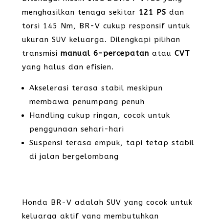
menghasilkan tenaga sekitar
121 PS
dan
torsi 145 Nm, BR-V cukup responsif untuk
ukuran SUV keluarga. Dilengkapi pilihan
transmisi
manual 6-percepatan
atau
CVT
yang halus dan efisien.
Akselerasi terasa stabil meskipun
membawa penumpang penuh
Handling cukup ringan, cocok untuk
penggunaan sehari-hari
Suspensi terasa empuk, tapi tetap stabil
di jalan bergelombang
Honda BR-V adalah SUV yang cocok untuk
keluarga aktif yang membutuhkan