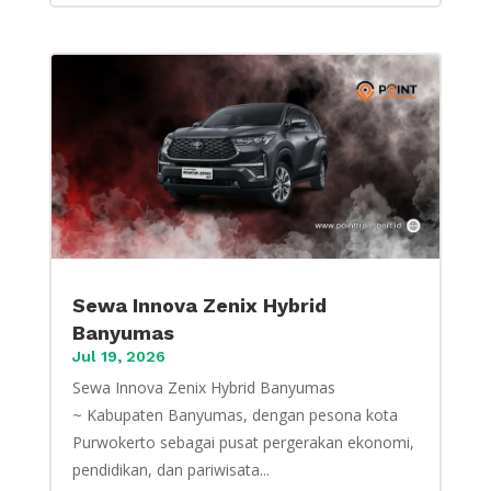
Sewa Innova Zenix Hybrid
Banyumas
Jul 19, 2026
Sewa Innova Zenix Hybrid Banyumas
~ Kabupaten Banyumas, dengan pesona kota
Purwokerto sebagai pusat pergerakan ekonomi,
pendidikan, dan pariwisata...