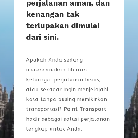
perjalanan aman, dan
kenangan tak
terlupakan dimulai
dari sini.
Apakah Anda sedang
merencanakan liburan
keluarga, perjalanan bisnis,
atau sekadar ingin menjelajahi
kota tanpa pusing memikirkan
transportasi?
Point Transport
hadir sebagai solusi perjalanan
lengkap untuk Anda.