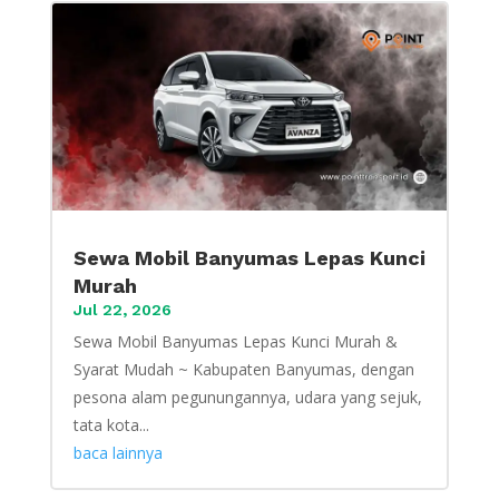
Sewa Mobil Banyumas Lepas Kunci
Murah
Jul 22, 2026
Sewa Mobil Banyumas Lepas Kunci Murah &
Syarat Mudah ~ Kabupaten Banyumas, dengan
pesona alam pegunungannya, udara yang sejuk,
tata kota...
baca lainnya