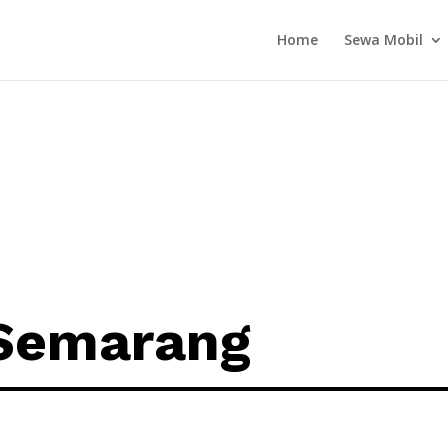
Home
Sewa Mobil
 Semarang