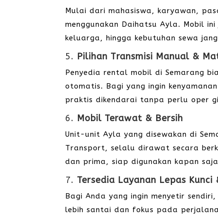
Mulai dari mahasiswa, karyawan, pas
menggunakan Daihatsu Ayla. Mobil ini
keluarga, hingga kebutuhan sewa jang
5.
Pilihan Transmisi Manual & Ma
Penyedia rental mobil di Semarang b
otomatis. Bagi yang ingin kenyamanan
praktis dikendarai tanpa perlu oper gi
6.
Mobil Terawat & Bersih
Unit-unit Ayla yang disewakan di Sem
Transport, selalu dirawat secara berk
dan prima, siap digunakan kapan saja
7.
Tersedia Layanan Lepas Kunci
Bagi Anda yang ingin menyetir sendiri
lebih santai dan fokus pada perjala