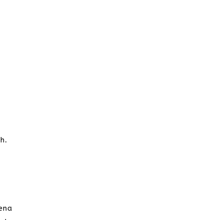
h.
ena