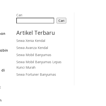
Cari
Cari
Artikel Terbaru
han
Sewa Xenia Kendal
Sewa Avanza Kendal
kabin
Sewa Mobil Banyumas
Sewa Mobil Banyumas Lepas
Kunci Murah
 di
Sewa Fortuner Banyumas
t
m