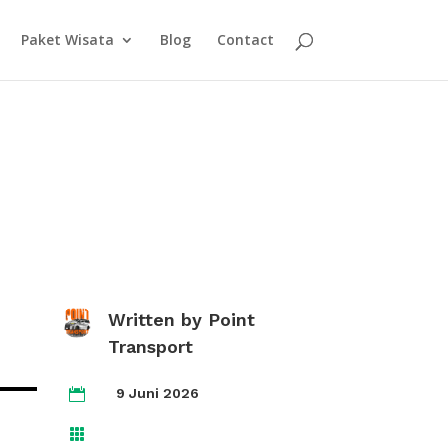
Paket Wisata
Blog
Contact
Written by
Point
Transport
9 Juni 2026

