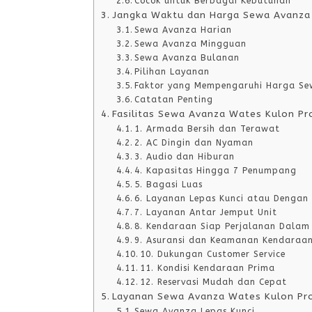
Cocok untuk Berbagai Kebutuhan
Jangka Waktu dan Harga Sewa Avanza 
Sewa Avanza Harian
Sewa Avanza Mingguan
Sewa Avanza Bulanan
Pilihan Layanan
Faktor yang Mempengaruhi Harga S
Catatan Penting
Fasilitas Sewa Avanza Wates Kulon Pr
1. Armada Bersih dan Terawat
2. AC Dingin dan Nyaman
3. Audio dan Hiburan
4. Kapasitas Hingga 7 Penumpang
5. Bagasi Luas
6. Layanan Lepas Kunci atau Dengan 
7. Layanan Antar Jemput Unit
8. Kendaraan Siap Perjalanan Dalam
9. Asuransi dan Keamanan Kendaraa
10. Dukungan Customer Service
11. Kondisi Kendaraan Prima
12. Reservasi Mudah dan Cepat
Layanan Sewa Avanza Wates Kulon Pro
Sewa Avanza Lepas Kunci