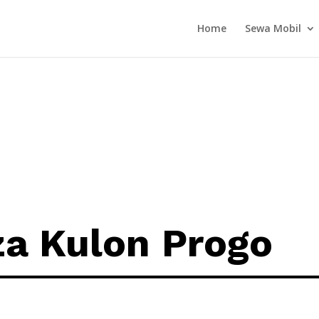
Home
Sewa Mobil
a Kulon Progo