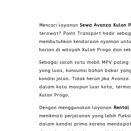
Mencari layanan
Sewa Avanza Kulon 
terawat? Point Transport hadir sebaga
membutuhkan kendaraan nyaman untuk 
harian di wilayah Kulon Progo dan sek
Sebagai salah satu mobil MPV paling p
yang luas, konsumsi bahan bakar yang
kondisi jalan. Tidak heran jika Avanz
dalam kota maupun luar kota, termasu
Kulon Progo.
Dengan menggunakan layanan
Rental
menikmati perjalanan yang lebih flek
dalam kondisi prima karena mendapat