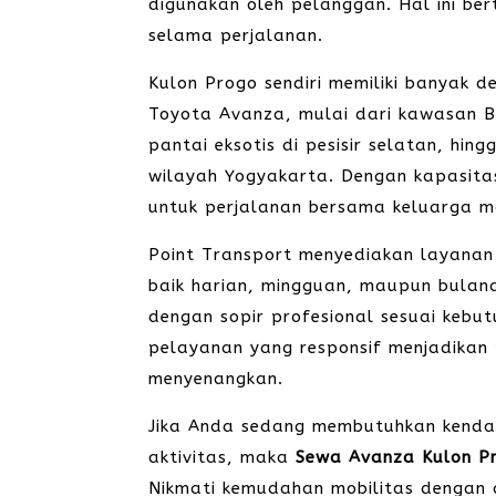
digunakan oleh pelanggan. Hal ini b
selama perjalanan.
Kulon Progo sendiri memiliki banyak 
Toyota Avanza, mulai dari kawasan B
pantai eksotis di pesisir selatan, hi
wilayah Yogyakarta. Dengan kapasitas
untuk perjalanan bersama keluarga m
Point Transport menyediakan layana
baik harian, mingguan, maupun bulan
dengan sopir profesional sesuai keb
pelayanan yang responsif menjadikan
menyenangkan.
Jika Anda sedang membutuhkan kenda
aktivitas, maka
Sewa Avanza Kulon Pr
Nikmati kemudahan mobilitas dengan 