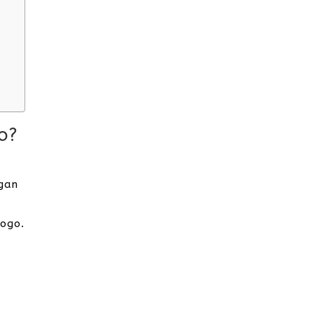
o?
ggan
ogo.