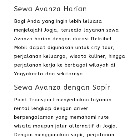
Sewa Avanza Harian
Bagi Anda yang ingin lebih leluasa
menjelajahi Jogja, tersedia layanan sewa
Avanza harian dengan durasi fleksibel.
Mobil dapat digunakan untuk city tour,
perjalanan keluarga, wisata kuliner, hingga
perjalanan kerja ke berbagai wilayah di
Yogyakarta dan sekitarnya.
Sewa Avanza dengan Sopir
Point Transport menyediakan layanan
rental lengkap dengan driver
berpengalaman yang memahami rute
wisata maupun jalur alternatif di Jogja.
Dengan menggunakan sopir, perjalanan