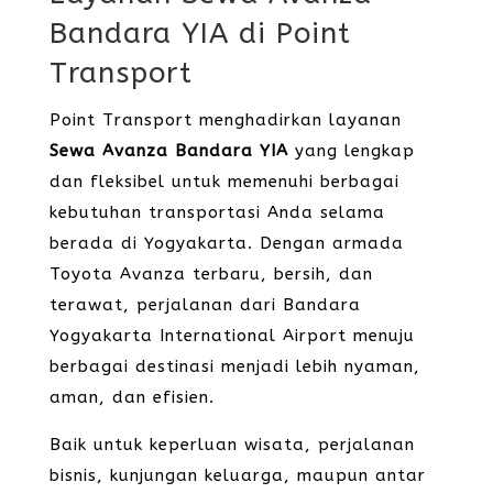
Bandara YIA di Point
Transport
Point Transport menghadirkan layanan
Sewa Avanza Bandara YIA
yang lengkap
dan fleksibel untuk memenuhi berbagai
kebutuhan transportasi Anda selama
berada di Yogyakarta. Dengan armada
Toyota Avanza terbaru, bersih, dan
terawat, perjalanan dari Bandara
Yogyakarta International Airport menuju
berbagai destinasi menjadi lebih nyaman,
aman, dan efisien.
Baik untuk keperluan wisata, perjalanan
bisnis, kunjungan keluarga, maupun antar