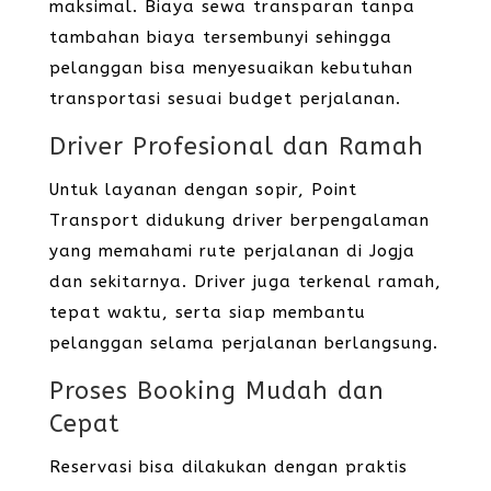
maksimal. Biaya sewa transparan tanpa
tambahan biaya tersembunyi sehingga
pelanggan bisa menyesuaikan kebutuhan
transportasi sesuai budget perjalanan.
Driver Profesional dan Ramah
Untuk layanan dengan sopir, Point
Transport didukung driver berpengalaman
yang memahami rute perjalanan di Jogja
dan sekitarnya. Driver juga terkenal ramah,
tepat waktu, serta siap membantu
pelanggan selama perjalanan berlangsung.
Proses Booking Mudah dan
Cepat
Reservasi bisa dilakukan dengan praktis