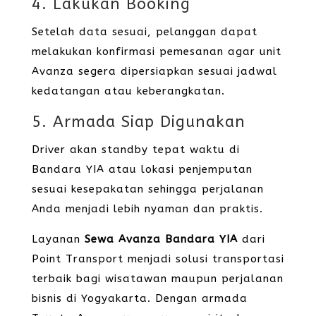
4. Lakukan Booking
Setelah data sesuai, pelanggan dapat
melakukan konfirmasi pemesanan agar unit
Avanza segera dipersiapkan sesuai jadwal
kedatangan atau keberangkatan.
5. Armada Siap Digunakan
Driver akan standby tepat waktu di
Bandara YIA atau lokasi penjemputan
sesuai kesepakatan sehingga perjalanan
Anda menjadi lebih nyaman dan praktis.
Layanan
Sewa Avanza Bandara YIA
dari
Point Transport menjadi solusi transportasi
terbaik bagi wisatawan maupun perjalanan
bisnis di Yogyakarta. Dengan armada