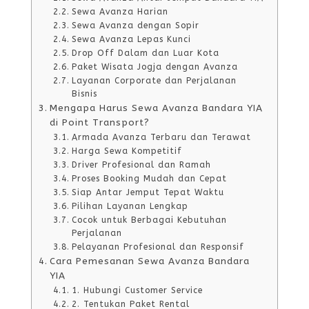
Sewa Avanza Harian
Sewa Avanza dengan Sopir
Sewa Avanza Lepas Kunci
Drop Off Dalam dan Luar Kota
Paket Wisata Jogja dengan Avanza
Layanan Corporate dan Perjalanan
Bisnis
Mengapa Harus Sewa Avanza Bandara YIA
di Point Transport?
Armada Avanza Terbaru dan Terawat
Harga Sewa Kompetitif
Driver Profesional dan Ramah
Proses Booking Mudah dan Cepat
Siap Antar Jemput Tepat Waktu
Pilihan Layanan Lengkap
Cocok untuk Berbagai Kebutuhan
Perjalanan
Pelayanan Profesional dan Responsif
Cara Pemesanan Sewa Avanza Bandara
YIA
1. Hubungi Customer Service
2. Tentukan Paket Rental