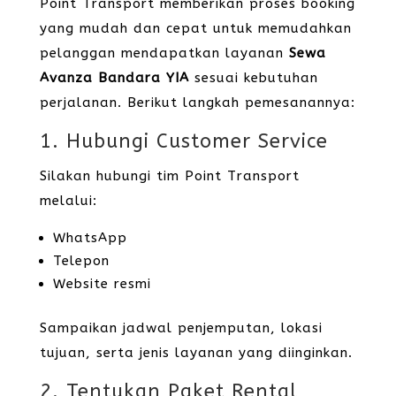
Point Transport memberikan proses booking
yang mudah dan cepat untuk memudahkan
pelanggan mendapatkan layanan
Sewa
Avanza Bandara YIA
sesuai kebutuhan
perjalanan. Berikut langkah pemesanannya:
1. Hubungi Customer Service
Silakan hubungi tim Point Transport
melalui:
WhatsApp
Telepon
Website resmi
Sampaikan jadwal penjemputan, lokasi
tujuan, serta jenis layanan yang diinginkan.
2. Tentukan Paket Rental