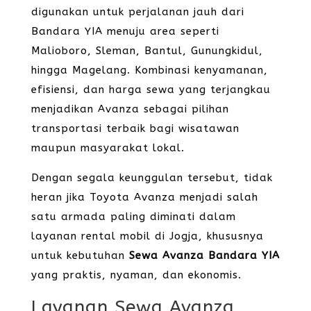
digunakan untuk perjalanan jauh dari
Bandara YIA menuju area seperti
Malioboro, Sleman, Bantul, Gunungkidul,
hingga Magelang. Kombinasi kenyamanan,
efisiensi, dan harga sewa yang terjangkau
menjadikan Avanza sebagai pilihan
transportasi terbaik bagi wisatawan
maupun masyarakat lokal.
Dengan segala keunggulan tersebut, tidak
heran jika Toyota Avanza menjadi salah
satu armada paling diminati dalam
layanan rental mobil di Jogja, khususnya
untuk kebutuhan
Sewa Avanza Bandara YIA
yang praktis, nyaman, dan ekonomis.
Layanan Sewa Avanza