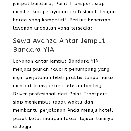
jemput bandara, Point Transport siap
memberikan pelayanan profesional dengan
harga yang kompetitif. Berikut beberapa
layanan unggulan yang tersedia:
Sewa Avanza Antar Jemput
Bandara YIA
Layanan antar jemput Bandara YIA
menjadi pilihan favorit penumpang yang
ingin perjalanan lebih praktis tanpa harus
mencari transportasi setelah landing.
Driver profesional dari Point Transport
siap menjemput tepat waktu dan
membantu perjalanan Anda menuju hotel,
pusat kota, maupun lokasi tujuan lainnya
di Jogja.