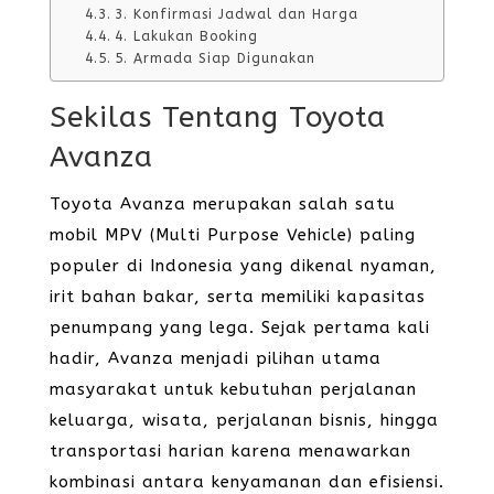
3. Konfirmasi Jadwal dan Harga
4. Lakukan Booking
5. Armada Siap Digunakan
Sekilas Tentang Toyota
Avanza
Toyota Avanza merupakan salah satu
mobil MPV (Multi Purpose Vehicle) paling
populer di Indonesia yang dikenal nyaman,
irit bahan bakar, serta memiliki kapasitas
penumpang yang lega. Sejak pertama kali
hadir, Avanza menjadi pilihan utama
masyarakat untuk kebutuhan perjalanan
keluarga, wisata, perjalanan bisnis, hingga
transportasi harian karena menawarkan
kombinasi antara kenyamanan dan efisiensi.