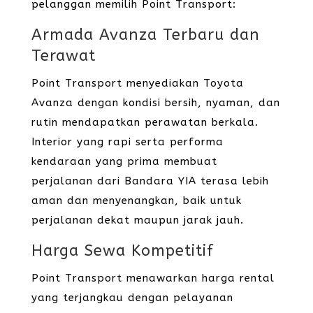
pelanggan memilih Point Transport:
Armada Avanza Terbaru dan
Terawat
Point Transport menyediakan Toyota
Avanza dengan kondisi bersih, nyaman, dan
rutin mendapatkan perawatan berkala.
Interior yang rapi serta performa
kendaraan yang prima membuat
perjalanan dari Bandara YIA terasa lebih
aman dan menyenangkan, baik untuk
perjalanan dekat maupun jarak jauh.
Harga Sewa Kompetitif
Point Transport menawarkan harga rental
yang terjangkau dengan pelayanan