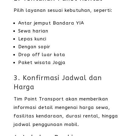
Pilih layanan sesuai kebutuhan, seperti:
Antar jemput Bandara YIA
Sewa harian
Lepas kunci
Dengan sopir
Drop off luar kota
Paket wisata Jogja
3. Konfirmasi Jadwal dan
Harga
Tim Point Transport akan memberikan
informasi detail mengenai harga sewa,
fasilitas kendaraan, durasi rental, hingga
jadwal penggunaan mobil.