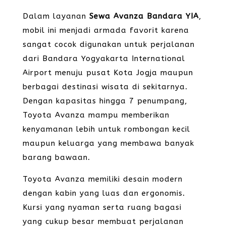
Dalam layanan
Sewa Avanza Bandara YIA
,
mobil ini menjadi armada favorit karena
sangat cocok digunakan untuk perjalanan
dari Bandara Yogyakarta International
Airport menuju pusat Kota Jogja maupun
berbagai destinasi wisata di sekitarnya.
Dengan kapasitas hingga 7 penumpang,
Toyota Avanza mampu memberikan
kenyamanan lebih untuk rombongan kecil
maupun keluarga yang membawa banyak
barang bawaan.
Toyota Avanza memiliki desain modern
dengan kabin yang luas dan ergonomis.
Kursi yang nyaman serta ruang bagasi
yang cukup besar membuat perjalanan