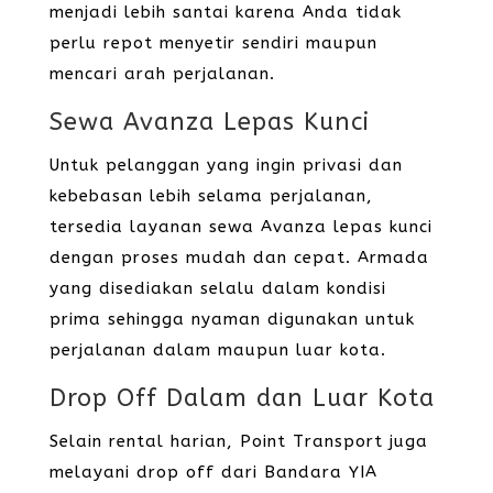
menjadi lebih santai karena Anda tidak
perlu repot menyetir sendiri maupun
mencari arah perjalanan.
Sewa Avanza Lepas Kunci
Untuk pelanggan yang ingin privasi dan
kebebasan lebih selama perjalanan,
tersedia layanan sewa Avanza lepas kunci
dengan proses mudah dan cepat. Armada
yang disediakan selalu dalam kondisi
prima sehingga nyaman digunakan untuk
perjalanan dalam maupun luar kota.
Drop Off Dalam dan Luar Kota
Selain rental harian, Point Transport juga
melayani drop off dari Bandara YIA