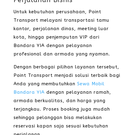
Perjalanan Bisnis
Untuk kebutuhan perusahaan, Point
Transport melayani transportasi tamu
kantor, perjalanan dinas, meeting luar
kota, hingga penjemputan VIP dari
Bandara YIA dengan pelayanan
profesional dan armada yang nyaman.
Dengan berbagai pilihan layanan tersebut,
Point Transport menjadi solusi terbaik bagi
Anda yang membutuhkan
Sewa Mobil
Bandara YIA
dengan pelayanan ramah,
armada berkualitas, dan harga yang
terjangkau. Proses booking juga mudah
sehingga pelanggan bisa melakukan
reservasi kapan saja sesuai kebutuhan
perjalanan.