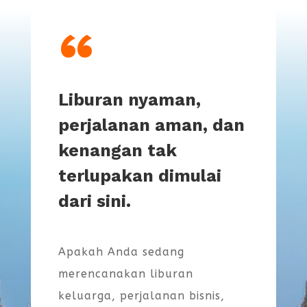
“
Liburan nyaman,
perjalanan aman, dan
kenangan tak
terlupakan dimulai
dari sini.
Apakah Anda sedang
merencanakan liburan
keluarga, perjalanan bisnis,