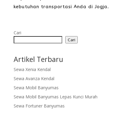
kebutuhan transportasi Anda di Jogja.
Cari
Cari
Artikel Terbaru
Sewa Xenia Kendal
Sewa Avanza Kendal
Sewa Mobil Banyumas
Sewa Mobil Banyumas Lepas Kunci Murah
Sewa Fortuner Banyumas