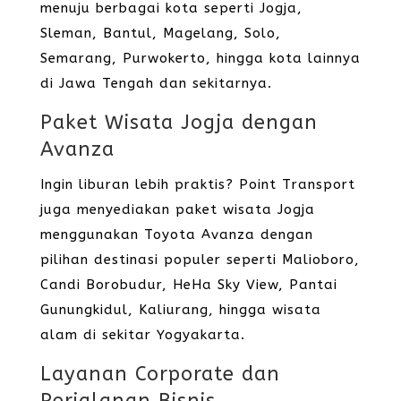
menuju berbagai kota seperti Jogja,
Sleman, Bantul, Magelang, Solo,
Semarang, Purwokerto, hingga kota lainnya
di Jawa Tengah dan sekitarnya.
Paket Wisata Jogja dengan
Avanza
Ingin liburan lebih praktis? Point Transport
juga menyediakan paket wisata Jogja
menggunakan Toyota Avanza dengan
pilihan destinasi populer seperti Malioboro,
Candi Borobudur, HeHa Sky View, Pantai
Gunungkidul, Kaliurang, hingga wisata
alam di sekitar Yogyakarta.
Layanan Corporate dan