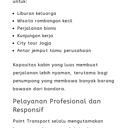
untuk:
Liburan keluarga
Wisata rombongan kecil
Perjalanan bisnis
Kunjungan kerja
City tour Jogja
Antar jemput tamu perusahaan
Kapasitas kabin yang luas membuat
perjalanan lebih nyaman, terutama bagi
penumpang yang membawa banyak barang
bawaan dari bandara.
Pelayanan Profesional dan
Responsif
Point Transport selalu mengutamakan