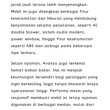
jarak jauh terasa lebih menyenangkan.
Mobil ini juga dilengkapi berbagai fitur
keselamatan dan hiburan yang mendukung
kenyamanan selama perjalanan, seperti AC
double blower, sistem audio modern,
power window, hingga fitur keselamatan
seperti ABS dan airbags pada beberapa
tipe terbaru.
Selain nyaman, Avanza juga terkenal
hemat bahan bakar. Hal ini menjadi
keuntungan tersendiri bagi pelanggan yang
ingin berkeliling Jogja tanpa khawatir biaya
operasional tinggi. Performa mesin yang
responsif membuat mobil ini tetap nyaman
digunakan di berbagai medan, mulai dari