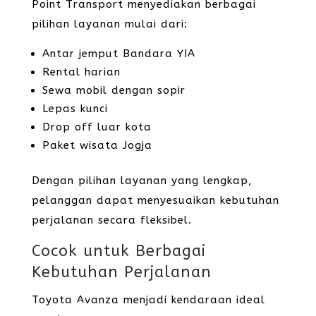
Point Transport menyediakan berbagai
pilihan layanan mulai dari:
Antar jemput Bandara YIA
Rental harian
Sewa mobil dengan sopir
Lepas kunci
Drop off luar kota
Paket wisata Jogja
Dengan pilihan layanan yang lengkap,
pelanggan dapat menyesuaikan kebutuhan
perjalanan secara fleksibel.
Cocok untuk Berbagai
Kebutuhan Perjalanan
Toyota Avanza menjadi kendaraan ideal