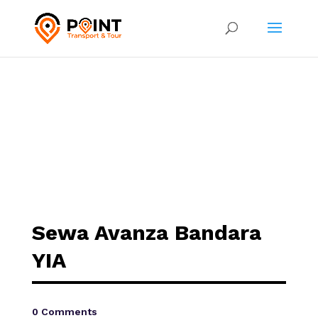
Sewa Avanza Bandara
YIA
0 Comments