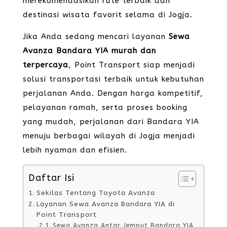
merekomendasikan rute terbaik dan
destinasi wisata favorit selama di Jogja.
Jika Anda sedang mencari layanan
Sewa
Avanza Bandara YIA murah dan
terpercaya
, Point Transport siap menjadi
solusi transportasi terbaik untuk kebutuhan
perjalanan Anda. Dengan harga kompetitif,
pelayanan ramah, serta proses booking
yang mudah, perjalanan dari Bandara YIA
menuju berbagai wilayah di Jogja menjadi
lebih nyaman dan efisien.
Daftar Isi
Sekilas Tentang Toyota Avanza
Layanan Sewa Avanza Bandara YIA di
Point Transport
Sewa Avanza Antar Jemput Bandara YIA