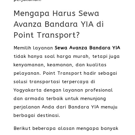
Mengapa Harus Sewa
Avanza Bandara YIA di
Point Transport?
Memilih layanan
Sewa Avanza Bandara YIA
tidak hanya soal harga murah, tetapi juga
kenyamanan, keamanan, dan kualitas
pelayanan. Point Transport hadir sebagai
solusi transportasi terpercaya di
Yogyakarta dengan layanan profesional
dan armada terbaik untuk menunjang
perjalanan Anda dari Bandara YIA menuju
berbagai destinasi.
Berikut beberapa alasan mengapa banyak