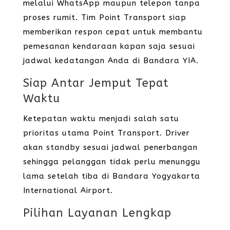
melalui WhatsApp maupun telepon tanpa
proses rumit. Tim Point Transport siap
memberikan respon cepat untuk membantu
pemesanan kendaraan kapan saja sesuai
jadwal kedatangan Anda di Bandara YIA.
Siap Antar Jemput Tepat
Waktu
Ketepatan waktu menjadi salah satu
prioritas utama Point Transport. Driver
akan standby sesuai jadwal penerbangan
sehingga pelanggan tidak perlu menunggu
lama setelah tiba di Bandara Yogyakarta
International Airport.
Pilihan Layanan Lengkap