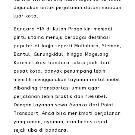
digunakan untuk perjalanan dalam maupun
luar kota.
Bandara YIA di Kulon Progo kini menjadi
pintu utama menuju berbagai destinasi
populer di Jogja seperti Malioboro, Sleman,
Bantul, Gunungkidul, hingga Magelang.
Karena lokasi bandara cukup jauh dari
pusat kota, banyak penumpang lebih
memilih menggunakan layanan rental mobil
dibanding transportasi umum agar
perjalanan lebih praktis dan fleksibel.
Dengan layanan sewa Avanza dari Point
Transport, Anda bisa menikmati perjalanan
yang aman, nyaman, dan bebas repot
sejak tiba di bandara.