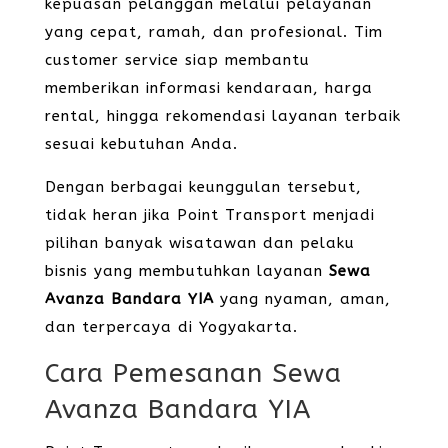
kepuasan pelanggan melalui pelayanan
yang cepat, ramah, dan profesional. Tim
customer service siap membantu
memberikan informasi kendaraan, harga
rental, hingga rekomendasi layanan terbaik
sesuai kebutuhan Anda.
Dengan berbagai keunggulan tersebut,
tidak heran jika Point Transport menjadi
pilihan banyak wisatawan dan pelaku
bisnis yang membutuhkan layanan
Sewa
Avanza Bandara YIA
yang nyaman, aman,
dan terpercaya di Yogyakarta.
Cara Pemesanan Sewa
Avanza Bandara YIA