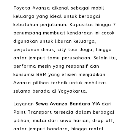
Toyota Avanza dikenal sebagai mobil
keluarga yang ideal untuk berbagai
kebutuhan perjalanan. Kapasitas hingga 7
penumpang membuat kendaraan ini cocok
digunakan untuk liburan keluarga,
perjalanan dinas, city tour Jogja, hingga
antar jemput tamu perusahaan. Selain itu,
performa mesin yang responsif dan
konsumsi BBM yang efisien menjadikan
Avanza pilihan terbaik untuk mobilitas
selama berada di Yogyakarta.
Layanan
Sewa Avanza Bandara YIA
dari
Point Transport tersedia dalam berbagai
pilihan, mulai dari sewa harian, drop off,
antar jemput bandara, hingga rental