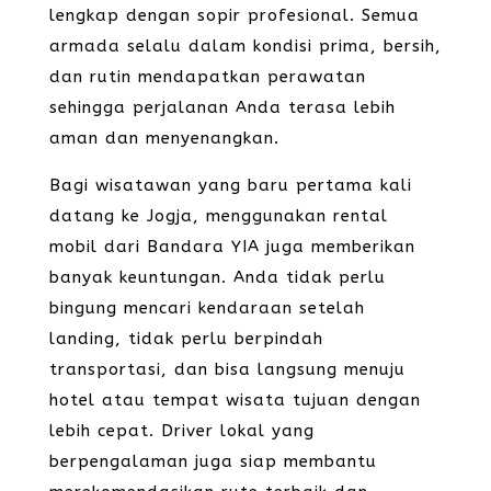
lengkap dengan sopir profesional. Semua
armada selalu dalam kondisi prima, bersih,
dan rutin mendapatkan perawatan
sehingga perjalanan Anda terasa lebih
aman dan menyenangkan.
Bagi wisatawan yang baru pertama kali
datang ke Jogja, menggunakan rental
mobil dari Bandara YIA juga memberikan
banyak keuntungan. Anda tidak perlu
bingung mencari kendaraan setelah
landing, tidak perlu berpindah
transportasi, dan bisa langsung menuju
hotel atau tempat wisata tujuan dengan
lebih cepat. Driver lokal yang
berpengalaman juga siap membantu