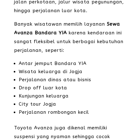
jalan perkotaan, jalur wisata pegunungan,
hingga perjalanan luar kota.
Banyak wisatawan memilih layanan
Sewa
Avanza Bandara YIA
karena kendaraan ini
sangat fleksibel untuk berbagai kebutuhan
perjalanan, seperti:
Antar jemput Bandara YIA
Wisata keluarga di Jogja
Perjalanan dinas atau bisnis
Drop off luar kota
Kunjungan keluarga
City tour Jogja
Perjalanan rombongan kecil
Toyota Avanza juga dikenal memiliki
suspensi yang nyaman sehingga cocok