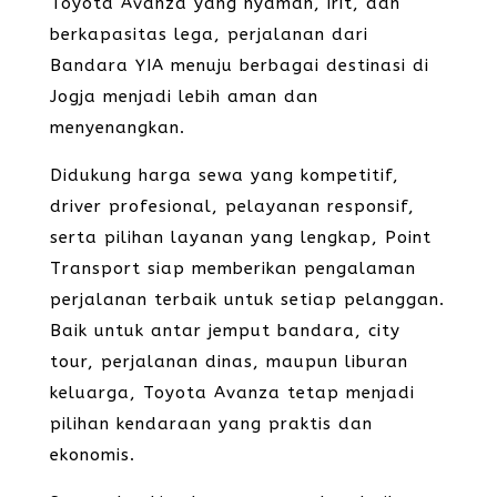
Toyota Avanza yang nyaman, irit, dan
berkapasitas lega, perjalanan dari
Bandara YIA menuju berbagai destinasi di
Jogja menjadi lebih aman dan
menyenangkan.
Didukung harga sewa yang kompetitif,
driver profesional, pelayanan responsif,
serta pilihan layanan yang lengkap, Point
Transport siap memberikan pengalaman
perjalanan terbaik untuk setiap pelanggan.
Baik untuk antar jemput bandara, city
tour, perjalanan dinas, maupun liburan
keluarga, Toyota Avanza tetap menjadi
pilihan kendaraan yang praktis dan
ekonomis.