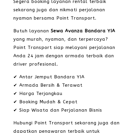
Segera booking layanan rental terbaik
sekarang juga dan nikmati perjalanan
nyaman bersama Point Transport.
Butuh layanan
Sewa Avanza Bandara YIA
yang murah, nyaman, dan terpercaya?
Point Transport siap melayani perjalanan
Anda 24 jam dengan armada terbaik dan
driver profesional.
✔ Antar Jemput Bandara YIA
✔ Armada Bersih & Terawat
✔ Harga Terjangkau
✔ Booking Mudah & Cepat
✔ Siap Wisata dan Perjalanan Bisnis
Hubungi Point Transport sekarang juga dan
dapatkan penawaran terbaik untuk