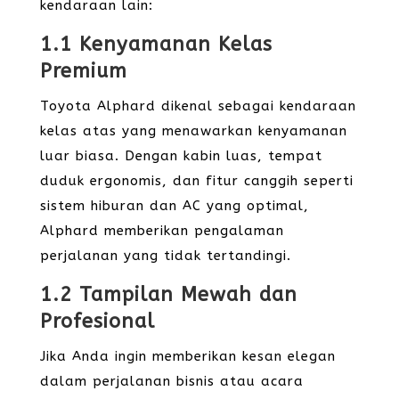
kendaraan lain:
1.1 Kenyamanan Kelas
Premium
Toyota Alphard dikenal sebagai kendaraan
kelas atas yang menawarkan kenyamanan
luar biasa. Dengan kabin luas, tempat
duduk ergonomis, dan fitur canggih seperti
sistem hiburan dan AC yang optimal,
Alphard memberikan pengalaman
perjalanan yang tidak tertandingi.
1.2 Tampilan Mewah dan
Profesional
Jika Anda ingin memberikan kesan elegan
dalam perjalanan bisnis atau acara