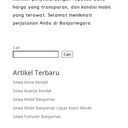
harga yang transparan, dan kondisi mobil
yang terawat. Selamat menikmati
perjalanan Anda di Banjarnegara
Cari
Cari
Artikel Terbaru
Sewa Xenia Kendal
Sewa Avanza Kendal
Sewa Mobil Banyumas
Sewa Mobil Banyumas Lepas Kunci Murah
Sewa Fortuner Banyumas