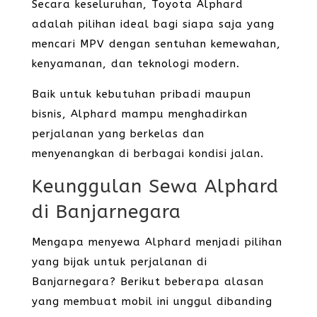
Secara keseluruhan, Toyota Alphard
adalah pilihan ideal bagi siapa saja yang
mencari MPV dengan sentuhan kemewahan,
kenyamanan, dan teknologi modern.
Baik untuk kebutuhan pribadi maupun
bisnis, Alphard mampu menghadirkan
perjalanan yang berkelas dan
menyenangkan di berbagai kondisi jalan.
Keunggulan Sewa Alphard
di Banjarnegara
Mengapa menyewa Alphard menjadi pilihan
yang bijak untuk perjalanan di
Banjarnegara? Berikut beberapa alasan
yang membuat mobil ini unggul dibanding