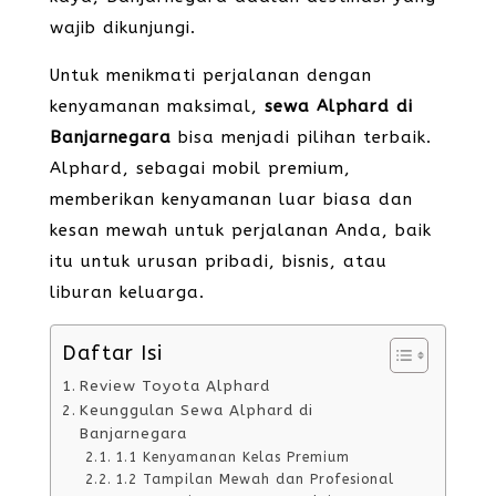
wajib dikunjungi.
Untuk menikmati perjalanan dengan
kenyamanan maksimal,
sewa Alphard di
Banjarnegara
bisa menjadi pilihan terbaik.
Alphard, sebagai mobil premium,
memberikan kenyamanan luar biasa dan
kesan mewah untuk perjalanan Anda, baik
itu untuk urusan pribadi, bisnis, atau
liburan keluarga.
Daftar Isi
Review Toyota Alphard
Keunggulan Sewa Alphard di
Banjarnegara
1.1 Kenyamanan Kelas Premium
1.2 Tampilan Mewah dan Profesional