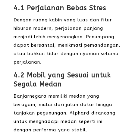
4.1 Perjalanan Bebas Stres
Dengan ruang kabin yang luas dan fitur
hiburan modern, perjalanan panjang
menjadi lebih menyenangkan. Penumpang
dapat bersantai, menikmati pemandangan,
atau bahkan tidur dengan nyaman selama
perjalanan.
4.2 Mobil yang Sesuai untuk
Segala Medan
Banjarnegara memiliki medan yang
beragam, mulai dari jalan datar hingga
tanjakan pegunungan. Alphard dirancang
untuk menghadapi medan seperti ini
dengan performa yang stabil.