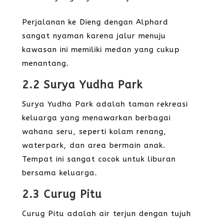
Perjalanan ke Dieng dengan Alphard
sangat nyaman karena jalur menuju
kawasan ini memiliki medan yang cukup
menantang.
2.2 Surya Yudha Park
Surya Yudha Park adalah taman rekreasi
keluarga yang menawarkan berbagai
wahana seru, seperti kolam renang,
waterpark, dan area bermain anak.
Tempat ini sangat cocok untuk liburan
bersama keluarga.
2.3 Curug Pitu
Curug Pitu adalah air terjun dengan tujuh