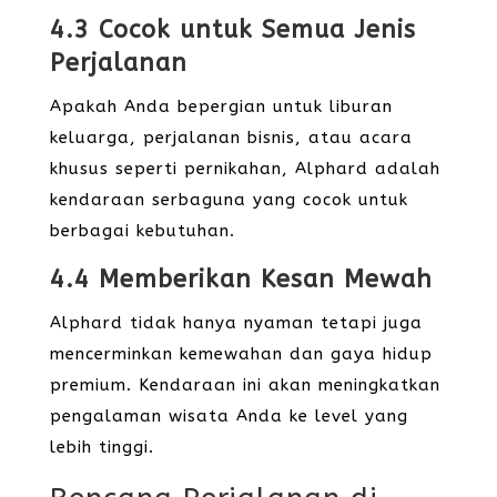
4.3 Cocok untuk Semua Jenis
Perjalanan
Apakah Anda bepergian untuk liburan
keluarga, perjalanan bisnis, atau acara
khusus seperti pernikahan, Alphard adalah
kendaraan serbaguna yang cocok untuk
berbagai kebutuhan.
4.4 Memberikan Kesan Mewah
Alphard tidak hanya nyaman tetapi juga
mencerminkan kemewahan dan gaya hidup
premium. Kendaraan ini akan meningkatkan
pengalaman wisata Anda ke level yang
lebih tinggi.