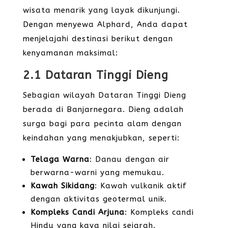
wisata menarik yang layak dikunjungi.
Dengan menyewa Alphard, Anda dapat
menjelajahi destinasi berikut dengan
kenyamanan maksimal:
2.1 Dataran Tinggi Dieng
Sebagian wilayah Dataran Tinggi Dieng
berada di Banjarnegara. Dieng adalah
surga bagi para pecinta alam dengan
keindahan yang menakjubkan, seperti:
Telaga Warna
: Danau dengan air
berwarna-warni yang memukau.
Kawah Sikidang
: Kawah vulkanik aktif
dengan aktivitas geotermal unik.
Kompleks Candi Arjuna
: Kompleks candi
Hindu yang kaya nilai sejarah.