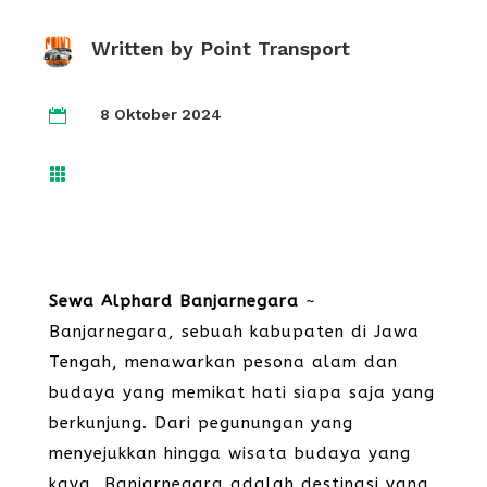
Written by
Point Transport
8 Oktober 2024


Sewa Alphard Banjarnegara
~
Banjarnegara, sebuah kabupaten di Jawa
Tengah, menawarkan pesona alam dan
budaya yang memikat hati siapa saja yang
berkunjung. Dari pegunungan yang
menyejukkan hingga wisata budaya yang
kaya, Banjarnegara adalah destinasi yang