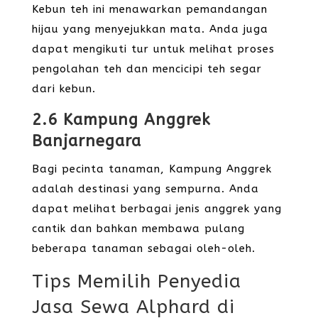
Kebun teh ini menawarkan pemandangan
hijau yang menyejukkan mata. Anda juga
dapat mengikuti tur untuk melihat proses
pengolahan teh dan mencicipi teh segar
dari kebun.
2.6 Kampung Anggrek
Banjarnegara
Bagi pecinta tanaman, Kampung Anggrek
adalah destinasi yang sempurna. Anda
dapat melihat berbagai jenis anggrek yang
cantik dan bahkan membawa pulang
beberapa tanaman sebagai oleh-oleh.
Tips Memilih Penyedia
Jasa Sewa Alphard di