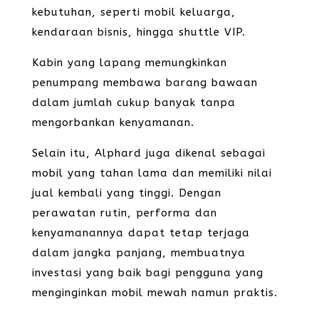
kebutuhan, seperti mobil keluarga,
kendaraan bisnis, hingga shuttle VIP.
Kabin yang lapang memungkinkan
penumpang membawa barang bawaan
dalam jumlah cukup banyak tanpa
mengorbankan kenyamanan.
Selain itu, Alphard juga dikenal sebagai
mobil yang tahan lama dan memiliki nilai
jual kembali yang tinggi. Dengan
perawatan rutin, performa dan
kenyamanannya dapat tetap terjaga
dalam jangka panjang, membuatnya
investasi yang baik bagi pengguna yang
menginginkan mobil mewah namun praktis.