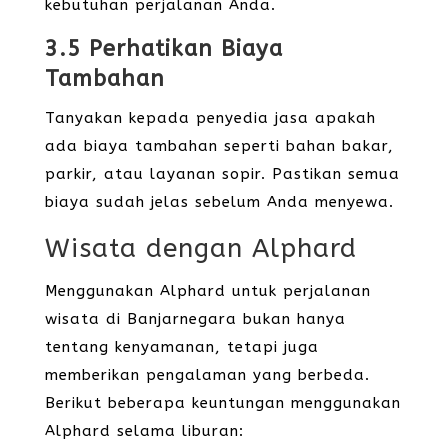
kebutuhan perjalanan Anda.
3.5 Perhatikan Biaya
Tambahan
Tanyakan kepada penyedia jasa apakah
ada biaya tambahan seperti bahan bakar,
parkir, atau layanan sopir. Pastikan semua
biaya sudah jelas sebelum Anda menyewa.
Wisata dengan Alphard
Menggunakan Alphard untuk perjalanan
wisata di Banjarnegara bukan hanya
tentang kenyamanan, tetapi juga
memberikan pengalaman yang berbeda.
Berikut beberapa keuntungan menggunakan
Alphard selama liburan: