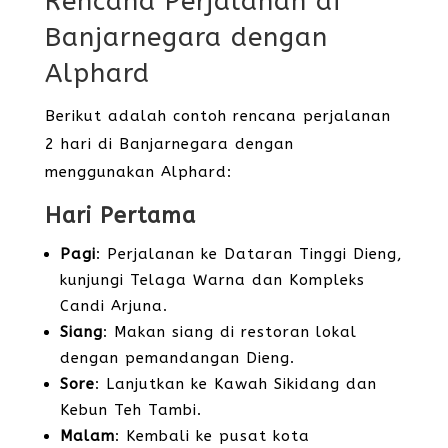
Rencana Perjalanan di
Banjarnegara dengan
Alphard
Berikut adalah contoh rencana perjalanan
2 hari di Banjarnegara dengan
menggunakan Alphard:
Hari Pertama
Pagi
: Perjalanan ke Dataran Tinggi Dieng,
kunjungi Telaga Warna dan Kompleks
Candi Arjuna.
Siang
: Makan siang di restoran lokal
dengan pemandangan Dieng.
Sore
: Lanjutkan ke Kawah Sikidang dan
Kebun Teh Tambi.
Malam
: Kembali ke pusat kota