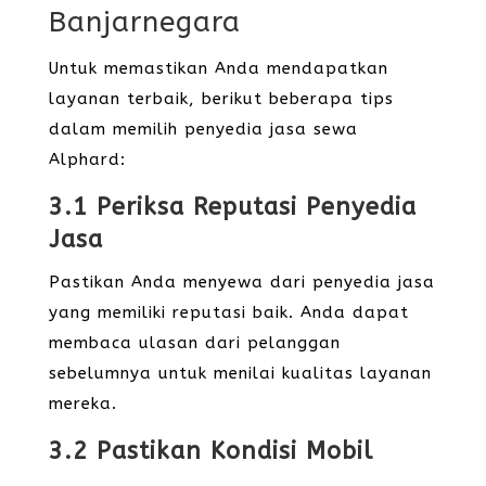
Banjarnegara
Untuk memastikan Anda mendapatkan
layanan terbaik, berikut beberapa tips
dalam memilih penyedia jasa sewa
Alphard:
3.1 Periksa Reputasi Penyedia
Jasa
Pastikan Anda menyewa dari penyedia jasa
yang memiliki reputasi baik. Anda dapat
membaca ulasan dari pelanggan
sebelumnya untuk menilai kualitas layanan
mereka.
3.2 Pastikan Kondisi Mobil