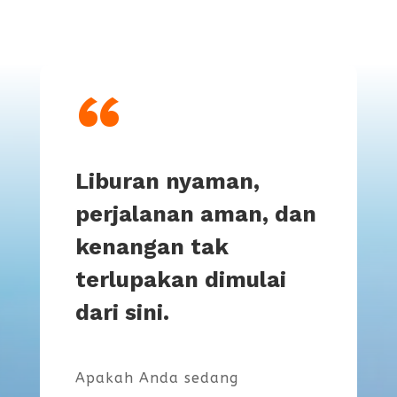
“
Liburan nyaman,
perjalanan aman, dan
kenangan tak
terlupakan dimulai
dari sini.
Apakah Anda sedang