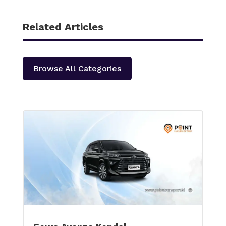
Related Articles
Browse All Categories