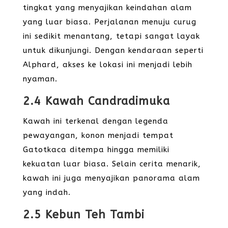
tingkat yang menyajikan keindahan alam
yang luar biasa. Perjalanan menuju curug
ini sedikit menantang, tetapi sangat layak
untuk dikunjungi. Dengan kendaraan seperti
Alphard, akses ke lokasi ini menjadi lebih
nyaman.
2.4 Kawah Candradimuka
Kawah ini terkenal dengan legenda
pewayangan, konon menjadi tempat
Gatotkaca ditempa hingga memiliki
kekuatan luar biasa. Selain cerita menarik,
kawah ini juga menyajikan panorama alam
yang indah.
2.5 Kebun Teh Tambi