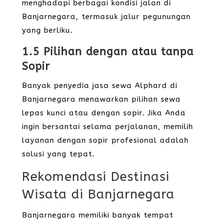
menghadapi berbagai kondisi jalan di
Banjarnegara, termasuk jalur pegunungan
yang berliku.
1.5 Pilihan dengan atau tanpa
Sopir
Banyak penyedia jasa sewa Alphard di
Banjarnegara menawarkan pilihan sewa
lepas kunci atau dengan sopir. Jika Anda
ingin bersantai selama perjalanan, memilih
layanan dengan sopir profesional adalah
solusi yang tepat.
Rekomendasi Destinasi
Wisata di Banjarnegara
Banjarnegara memiliki banyak tempat