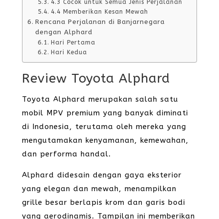
4.3 Cocok untuk Semua Jenis Perjalanan
4.4 Memberikan Kesan Mewah
Rencana Perjalanan di Banjarnegara
dengan Alphard
Hari Pertama
Hari Kedua
Review Toyota Alphard
Toyota Alphard merupakan salah satu
mobil MPV premium yang banyak diminati
di Indonesia, terutama oleh mereka yang
mengutamakan kenyamanan, kemewahan,
dan performa handal.
Alphard didesain dengan gaya eksterior
yang elegan dan mewah, menampilkan
grille besar berlapis krom dan garis bodi
yang aerodinamis. Tampilan ini memberikan