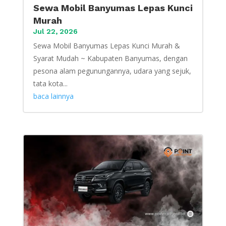
Sewa Mobil Banyumas Lepas Kunci
Murah
Jul 22, 2026
Sewa Mobil Banyumas Lepas Kunci Murah &
Syarat Mudah ~ Kabupaten Banyumas, dengan
pesona alam pegunungannya, udara yang sejuk,
tata kota...
baca lainnya