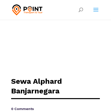
Sewa Alphard
Banjarnegara
0 Comments