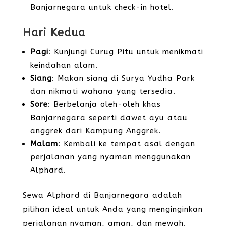
Banjarnegara untuk check-in hotel.
Hari Kedua
Pagi
: Kunjungi Curug Pitu untuk menikmati
keindahan alam.
Siang
: Makan siang di Surya Yudha Park
dan nikmati wahana yang tersedia.
Sore
: Berbelanja oleh-oleh khas
Banjarnegara seperti dawet ayu atau
anggrek dari Kampung Anggrek.
Malam
: Kembali ke tempat asal dengan
perjalanan yang nyaman menggunakan
Alphard.
Sewa Alphard di Banjarnegara adalah
pilihan ideal untuk Anda yang menginginkan
perjalanan nyaman, aman, dan mewah.