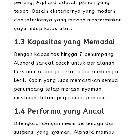
penting, Alphard adalah pilihan yang
tepat. Desain eksteriornya yang modern
dan interiornya yang mewah mencerminkan
gaya hidup kelas atas.
1.3 Kapasitas yang Memadai
Dengan kapasitas hingga 7 penumpang,
Alphard sangat cocok untuk perjalanan
bersama keluarga besar atau rombongan
kecil. Kabin yang luas memastikan semua
penumpang tetap merasa nyaman
meskipun dalam perjalanan panjang.
1.4 Performa yang Andal
Dilengkapi dengan mesin bertenaga dan
suspensi yang nyaman, Alphard mampu