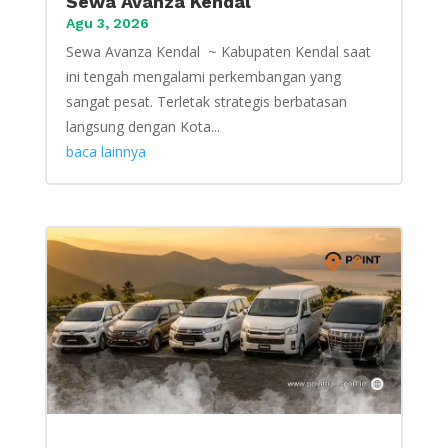
Sewa Avanza Kendal
Agu 3, 2026
Sewa Avanza Kendal ~ Kabupaten Kendal saat
ini tengah mengalami perkembangan yang
sangat pesat. Terletak strategis berbatasan
langsung dengan Kota...
baca lainnya