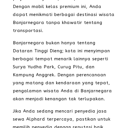
Dengan mobil kelas premium ini, Anda
dapat menikmati berbagai destinasi wisata
Banjarnegara tanpa khawatir tentang
transportasi.
Banjarnegara bukan hanya tentang
Dataran Tinggi Dieng; kota ini menyimpan
berbagai tempat menarik lainnya seperti
Surya Yudha Park, Curug Pitu, dan
Kampung Anggrek. Dengan perencanaan
yang matang dan kendaraan yang tepat,
pengalaman wisata Anda di Banjarnegara
akan menjadi kenangan tak terlupakan.
Jika Anda sedang mencari penyedia jasa
sewa Alphard terpercaya, pastikan untuk
memilih penyedia dengan reputasi baik,