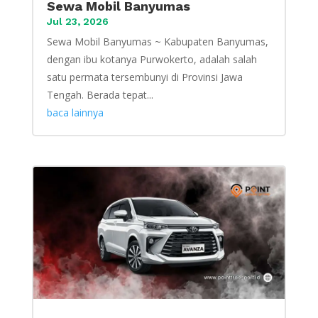
Sewa Mobil Banyumas
Jul 23, 2026
Sewa Mobil Banyumas ~ Kabupaten Banyumas,
dengan ibu kotanya Purwokerto, adalah salah
satu permata tersembunyi di Provinsi Jawa
Tengah. Berada tepat...
baca lainnya