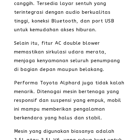
canggih. Tersedia layar sentuh yang
terintegrasi dengan audio berkualitas
tinggi, koneksi Bluetooth, dan port USB
untuk kemudahan akses hiburan.
Selain itu, fitur AC double blower
memastikan sirkulasi udara merata,
menjaga kenyamanan seluruh penumpang
di bagian depan maupun belakang.
Performa Toyota Alphard juga tidak kalah
menarik. Ditenagai mesin bertenaga yang
responsif dan suspensi yang empuk, mobil
ini mampu memberikan pengalaman
berkendara yang halus dan stabil.
Mesin yang digunakan biasanya adalah