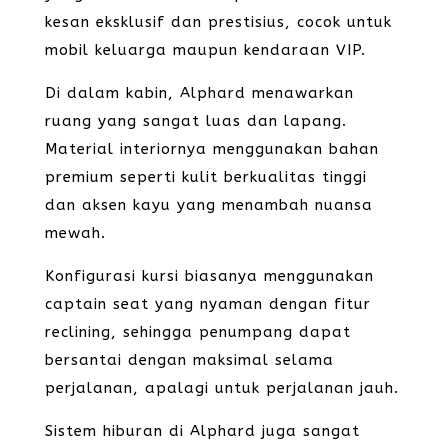
kesan eksklusif dan prestisius, cocok untuk
mobil keluarga maupun kendaraan VIP.
Di dalam kabin, Alphard menawarkan
ruang yang sangat luas dan lapang.
Material interiornya menggunakan bahan
premium seperti kulit berkualitas tinggi
dan aksen kayu yang menambah nuansa
mewah.
Konfigurasi kursi biasanya menggunakan
captain seat yang nyaman dengan fitur
reclining, sehingga penumpang dapat
bersantai dengan maksimal selama
perjalanan, apalagi untuk perjalanan jauh.
Sistem hiburan di Alphard juga sangat