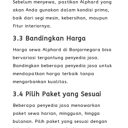
Sebelum menyewa, pastikan Alphard yang
akan Anda gunakan dalam kondisi prima,
baik dari segi mesin, kebersihan, maupun
fitur interiornya.
3.3 Bandingkan Harga
Harga sewa Alphard di Banjarnegara bisa
bervariasi tergantung penyedia jasa.
Bandingkan beberapa penyedia jasa untuk
mendapatkan harga terbaik tanpa
mengorbankan kualitas.
3.4 Pilih Paket yang Sesuai
Beberapa penyedia jasa menawarkan
paket sewa harian, mingguan, hingga
bulanan. Pilih paket yang sesuai dengan