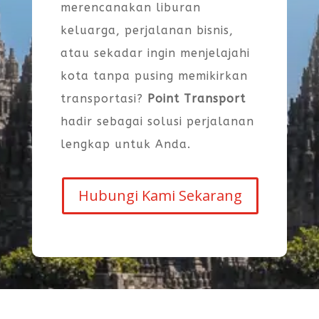
merencanakan liburan
keluarga, perjalanan bisnis,
atau sekadar ingin menjelajahi
kota tanpa pusing memikirkan
transportasi?
Point Transport
hadir sebagai solusi perjalanan
lengkap untuk Anda.
Hubungi Kami Sekarang