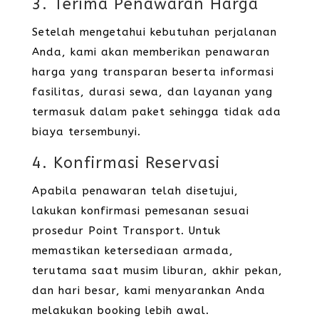
3. Terima Penawaran Harga
Setelah mengetahui kebutuhan perjalanan
Anda, kami akan memberikan penawaran
harga yang transparan beserta informasi
fasilitas, durasi sewa, dan layanan yang
termasuk dalam paket sehingga tidak ada
biaya tersembunyi.
4. Konfirmasi Reservasi
Apabila penawaran telah disetujui,
lakukan konfirmasi pemesanan sesuai
prosedur Point Transport. Untuk
memastikan ketersediaan armada,
terutama saat musim liburan, akhir pekan,
dan hari besar, kami menyarankan Anda
melakukan booking lebih awal.