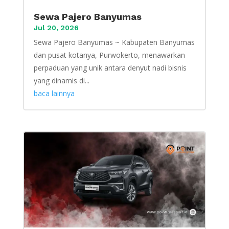
Sewa Pajero Banyumas
Jul 20, 2026
Sewa Pajero Banyumas ~ Kabupaten Banyumas
dan pusat kotanya, Purwokerto, menawarkan
perpaduan yang unik antara denyut nadi bisnis
yang dinamis di...
baca lainnya