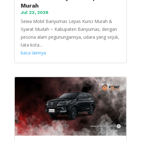
Murah
Jul 22, 2026
Sewa Mobil Banyumas Lepas Kunci Murah &
Syarat Mudah ~ Kabupaten Banyumas, dengan
pesona alam pegunungannya, udara yang sejuk,
tata kota...
baca lainnya