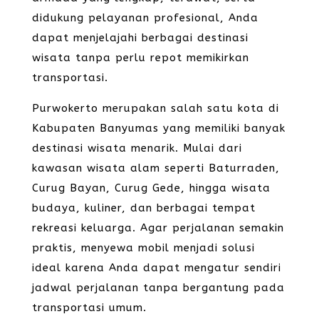
didukung pelayanan profesional, Anda
dapat menjelajahi berbagai destinasi
wisata tanpa perlu repot memikirkan
transportasi.
Purwokerto merupakan salah satu kota di
Kabupaten Banyumas yang memiliki banyak
destinasi wisata menarik. Mulai dari
kawasan wisata alam seperti Baturraden,
Curug Bayan, Curug Gede, hingga wisata
budaya, kuliner, dan berbagai tempat
rekreasi keluarga. Agar perjalanan semakin
praktis, menyewa mobil menjadi solusi
ideal karena Anda dapat mengatur sendiri
jadwal perjalanan tanpa bergantung pada
transportasi umum.