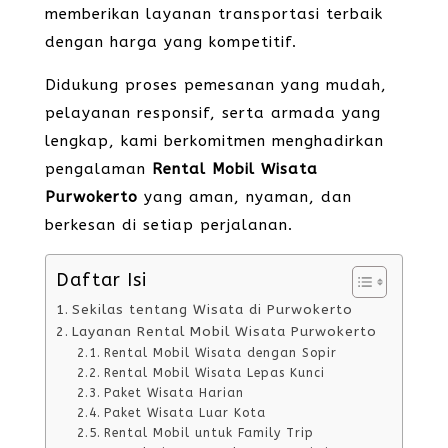
memberikan layanan transportasi terbaik
dengan harga yang kompetitif.
Didukung proses pemesanan yang mudah,
pelayanan responsif, serta armada yang
lengkap, kami berkomitmen menghadirkan
pengalaman
Rental Mobil Wisata
Purwokerto
yang aman, nyaman, dan
berkesan di setiap perjalanan.
Daftar Isi
Sekilas tentang Wisata di Purwokerto
Layanan Rental Mobil Wisata Purwokerto
Rental Mobil Wisata dengan Sopir
Rental Mobil Wisata Lepas Kunci
Paket Wisata Harian
Paket Wisata Luar Kota
Rental Mobil untuk Family Trip