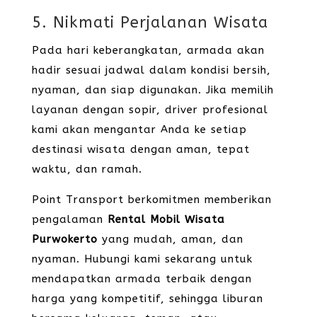
5. Nikmati Perjalanan Wisata
Pada hari keberangkatan, armada akan
hadir sesuai jadwal dalam kondisi bersih,
nyaman, dan siap digunakan. Jika memilih
layanan dengan sopir, driver profesional
kami akan mengantar Anda ke setiap
destinasi wisata dengan aman, tepat
waktu, dan ramah.
Point Transport berkomitmen memberikan
pengalaman
Rental Mobil Wisata
Purwokerto
yang mudah, aman, dan
nyaman. Hubungi kami sekarang untuk
mendapatkan armada terbaik dengan
harga yang kompetitif, sehingga liburan