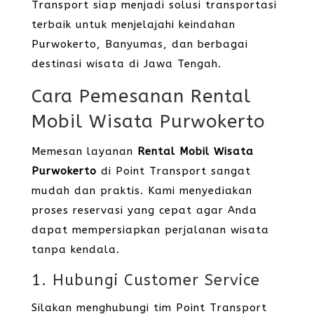
Transport siap menjadi solusi transportasi
terbaik untuk menjelajahi keindahan
Purwokerto, Banyumas, dan berbagai
destinasi wisata di Jawa Tengah.
Cara Pemesanan Rental
Mobil Wisata Purwokerto
Memesan layanan
Rental Mobil Wisata
Purwokerto
di Point Transport sangat
mudah dan praktis. Kami menyediakan
proses reservasi yang cepat agar Anda
dapat mempersiapkan perjalanan wisata
tanpa kendala.
1. Hubungi Customer Service
Silakan menghubungi tim Point Transport