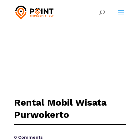
Rental Mobil Wisata
Purwokerto
0 Comments