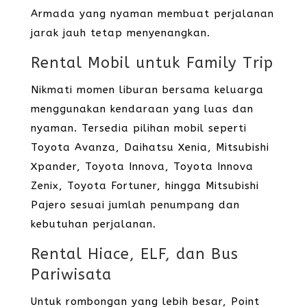
Armada yang nyaman membuat perjalanan
jarak jauh tetap menyenangkan.
Rental Mobil untuk Family Trip
Nikmati momen liburan bersama keluarga
menggunakan kendaraan yang luas dan
nyaman. Tersedia pilihan mobil seperti
Toyota Avanza, Daihatsu Xenia, Mitsubishi
Xpander, Toyota Innova, Toyota Innova
Zenix, Toyota Fortuner, hingga Mitsubishi
Pajero sesuai jumlah penumpang dan
kebutuhan perjalanan.
Rental Hiace, ELF, dan Bus
Pariwisata
Untuk rombongan yang lebih besar, Point