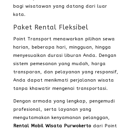
bagi wisatawan yang datang dari luar
kota.
Paket Rental Fleksibel
Point Transport menawarkan pilihan sewa
harian, beberapa hari, mingguan, hingga
menyesuaikan durasi liburan Anda. Dengan
sistem pemesanan yang mudah, harga
transparan, dan pelayanan yang responsif,
Anda dapat menikmati perjalanan wisata
tanpa khawatir mengenai transportasi.
Dengan armada yang lengkap, pengemudi
profesional, serta layanan yang
mengutamakan kenyamanan pelanggan,
Rental Mobil Wisata Purwokerto
dari Point