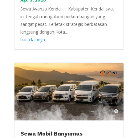
Sewa Avanza Kendal ~ Kabupaten Kendal saat
ini tengah mengalami perkembangan yang
sangat pesat. Terletak strategis berbatasan
langsung dengan Kota...
baca lainnya
Sewa Mobil Banyumas