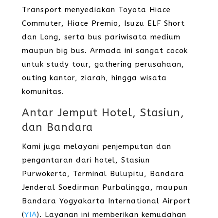
Transport menyediakan Toyota Hiace
Commuter, Hiace Premio, Isuzu ELF Short
dan Long, serta bus pariwisata medium
maupun big bus. Armada ini sangat cocok
untuk study tour, gathering perusahaan,
outing kantor, ziarah, hingga wisata
komunitas.
Antar Jemput Hotel, Stasiun,
dan Bandara
Kami juga melayani penjemputan dan
pengantaran dari hotel, Stasiun
Purwokerto, Terminal Bulupitu, Bandara
Jenderal Soedirman Purbalingga, maupun
Bandara Yogyakarta International Airport
(
YIA
). Layanan ini memberikan kemudahan