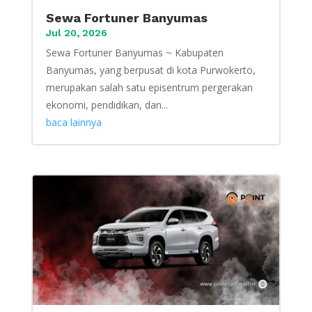
Sewa Fortuner Banyumas
Jul 20, 2026
Sewa Fortuner Banyumas ~ Kabupaten
Banyumas, yang berpusat di kota Purwokerto,
merupakan salah satu episentrum pergerakan
ekonomi, pendidikan, dan...
baca lainnya