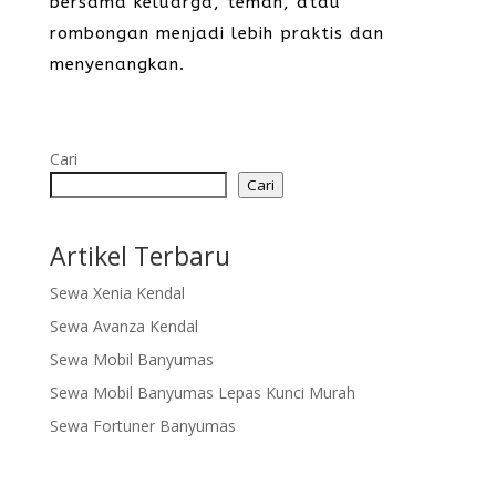
bersama keluarga, teman, atau
rombongan menjadi lebih praktis dan
menyenangkan.
Cari
Cari
Artikel Terbaru
Sewa Xenia Kendal
Sewa Avanza Kendal
Sewa Mobil Banyumas
Sewa Mobil Banyumas Lepas Kunci Murah
Sewa Fortuner Banyumas