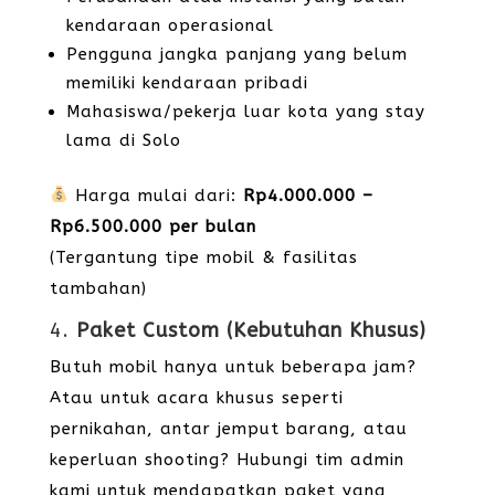
kendaraan operasional
Pengguna jangka panjang yang belum
memiliki kendaraan pribadi
Mahasiswa/pekerja luar kota yang stay
lama di Solo
Harga mulai dari:
Rp4.000.000 –
Rp6.500.000 per bulan
(Tergantung tipe mobil & fasilitas
tambahan)
4.
Paket Custom (Kebutuhan Khusus)
Butuh mobil hanya untuk beberapa jam?
Atau untuk acara khusus seperti
pernikahan, antar jemput barang, atau
keperluan shooting? Hubungi tim admin
kami untuk mendapatkan paket yang