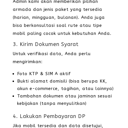
Admin kami akan memberikan pilihan
armada dan jenis paket yang tersedia
(harian, mingguan, bulanan). Anda juga
bisa berkonsultasi soal rute atau tipe
mobil paling cocok untuk kebutuhan Anda.
3. Kirim Dokumen Syarat
Untuk verifikasi data, Anda perlu
mengirimkan:
Foto KTP & SIM A aktif
Bukti alamat domisili (bisa berupa KK,
akun e-commerce, tagihan, atau lainnya)
Tambahan dokumen atau jaminan sesuai
kebijakan (tanpa menyulitkan)
4. Lakukan Pembayaran DP
Jika mobil tersedia dan data disetujui,