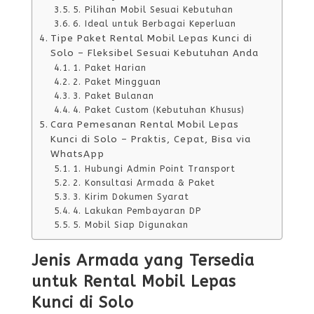
5. Pilihan Mobil Sesuai Kebutuhan
6. Ideal untuk Berbagai Keperluan
Tipe Paket Rental Mobil Lepas Kunci di
Solo – Fleksibel Sesuai Kebutuhan Anda
1. Paket Harian
2. Paket Mingguan
3. Paket Bulanan
4. Paket Custom (Kebutuhan Khusus)
Cara Pemesanan Rental Mobil Lepas
Kunci di Solo – Praktis, Cepat, Bisa via
WhatsApp
1. Hubungi Admin Point Transport
2. Konsultasi Armada & Paket
3. Kirim Dokumen Syarat
4. Lakukan Pembayaran DP
5. Mobil Siap Digunakan
Jenis Armada yang Tersedia
untuk Rental Mobil Lepas
Kunci di Solo