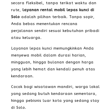
secara fleksibel, tanpa terikat waktu dan
rute,
layanan rental mobil lepas kunci di
Solo
adalah pilihan terbaik. Tanpa sopir,
Anda bebas menentukan rencana
perjalanan sendiri sesuai kebutuhan pribadi
atau keluarga.
Layanan lepas kunci memungkinkan Anda
menyewa mobil dalam durasi harian,
mingguan, hingga bulanan dengan harga
yang lebih hemat dan kendali penuh atas
kendaraan.
Cocok bagi wisatawan mandiri, warga lokal
yang sedang butuh kendaraan sementara,
hingga pebisnis luar kota yang sedang stay
di Solo.