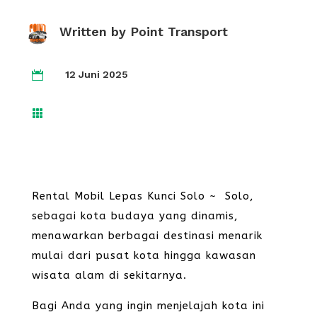
Written by
Point Transport
12 Juni 2025


Rental Mobil Lepas Kunci Solo ~ Solo,
sebagai kota budaya yang dinamis,
menawarkan berbagai destinasi menarik
mulai dari pusat kota hingga kawasan
wisata alam di sekitarnya.
Bagi Anda yang ingin menjelajah kota ini