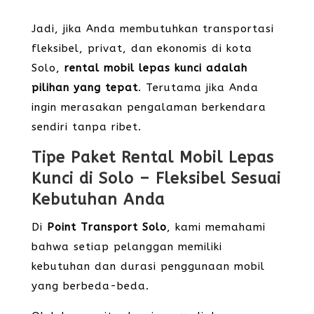
Jadi, jika Anda membutuhkan transportasi
fleksibel, privat, dan ekonomis di kota
Solo,
rental mobil lepas kunci adalah
pilihan yang tepat
. Terutama jika Anda
ingin merasakan pengalaman berkendara
sendiri tanpa ribet.
Tipe Paket Rental Mobil Lepas
Kunci di Solo – Fleksibel Sesuai
Kebutuhan Anda
Di
Point Transport Solo
, kami memahami
bahwa setiap pelanggan memiliki
kebutuhan dan durasi penggunaan mobil
yang berbeda-beda.