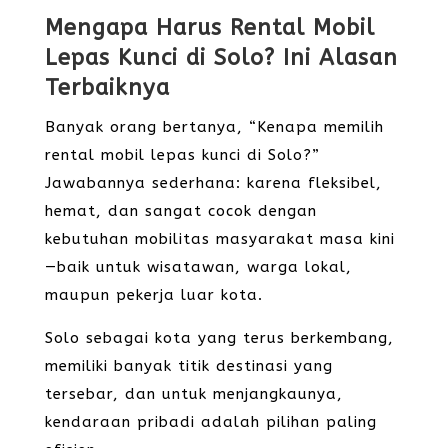
Mengapa Harus Rental Mobil
Lepas Kunci di Solo? Ini Alasan
Terbaiknya
Banyak orang bertanya, “Kenapa memilih
rental mobil lepas kunci di Solo?”
Jawabannya sederhana: karena fleksibel,
hemat, dan sangat cocok dengan
kebutuhan mobilitas masyarakat masa kini
—baik untuk wisatawan, warga lokal,
maupun pekerja luar kota.
Solo sebagai kota yang terus berkembang,
memiliki banyak titik destinasi yang
tersebar, dan untuk menjangkaunya,
kendaraan pribadi adalah pilihan paling