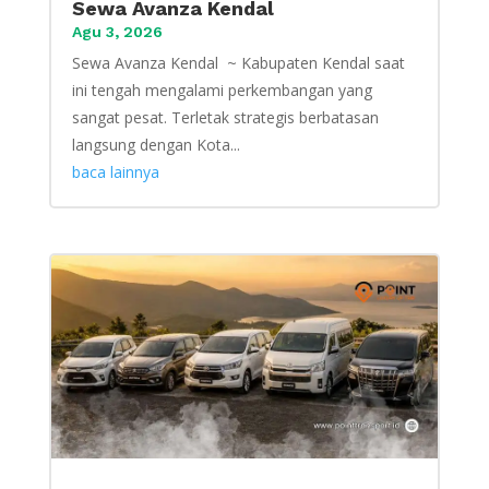
Sewa Avanza Kendal
Agu 3, 2026
Sewa Avanza Kendal ~ Kabupaten Kendal saat
ini tengah mengalami perkembangan yang
sangat pesat. Terletak strategis berbatasan
langsung dengan Kota...
baca lainnya