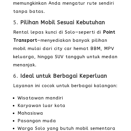
memungkinkan Anda mengatur rute sendiri
tanpa batas.
5.
Pilihan Mobil Sesuai Kebutuhan
Rental lepas kunci di Solo—seperti di
Point
Transport
—menyediakan banyak pilihan
mobil mulai dari city car hemat BBM, MPV
keluarga, hingga SUV tangguh untuk medan
menanjak.
6.
Ideal untuk Berbagai Keperluan
Layanan ini cocok untuk berbagai kalangan:
Wisatawan mandiri
Karyawan luar kota
Mahasiswa
Pasangan muda
Warga Solo yang butuh mobil sementara