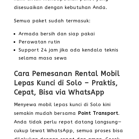
disesuaikan dengan kebutuhan Anda.
Semua paket sudah termasuk:
Armada bersih dan siap pakai
Perawatan rutin
Support 24 jam jika ada kendala teknis
selama masa sewa
Cara Pemesanan Rental Mobil
Lepas Kunci di Solo – Praktis,
Cepat, Bisa via WhatsApp
Menyewa mobil lepas kunci di Solo kini
semakin mudah bersama
Point Transport
.
Anda tidak perlu repot datang langsung—
cukup lewat WhatsApp, semua proses bisa