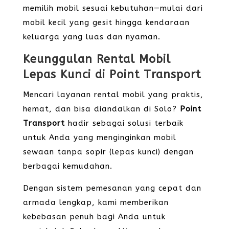
memilih mobil sesuai kebutuhan—mulai dari
mobil kecil yang gesit hingga kendaraan
keluarga yang luas dan nyaman.
Keunggulan Rental Mobil
Lepas Kunci di Point Transport
Mencari layanan rental mobil yang praktis,
hemat, dan bisa diandalkan di Solo?
Point
Transport
hadir sebagai solusi terbaik
untuk Anda yang menginginkan mobil
sewaan tanpa sopir (lepas kunci) dengan
berbagai kemudahan.
Dengan sistem pemesanan yang cepat dan
armada lengkap, kami memberikan
kebebasan penuh bagi Anda untuk