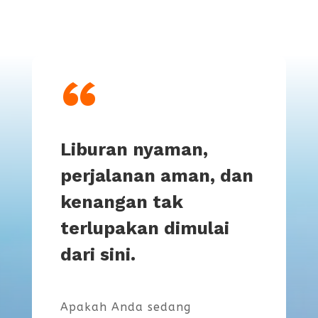
“
Liburan nyaman,
perjalanan aman, dan
kenangan tak
terlupakan dimulai
dari sini.
Apakah Anda sedang