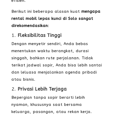
efisien.
Berikut ini beberapa alasan kuat
mengapa
rental mobil lepas kunci di Solo sangat
direkomendasikan
:
1.
Fleksibilitas Tinggi
Dengan menyetir sendiri, Anda bebas
menentukan waktu berangkat, durasi
singgah, bahkan rute perjalanan. Tidak
terikat jadwal sopir, Anda bisa lebih santai
dan leluasa menjalankan agenda pribadi
atau bisnis.
2.
Privasi Lebih Terjaga
Bepergian tanpa sopir berarti lebih
nyaman, khususnya saat bersama
keluarga, pasangan, atau rekan kerja.