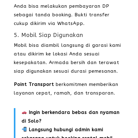
Anda bisa melakukan pembayaran DP
sebagai tanda booking. Bukti transfer
cukup dikirim via WhatsApp.
5. Mobil Siap Digunakan
Mobil bisa diambil langsung di garasi kami
atau dikirim ke lokasi Anda sesuai
kesepakatan. Armada bersih dan terawat
siap digunakan sesuai durasi pemesanan.
Point Transport
berkomitmen memberikan
layanan cepat, ramah, dan transparan.
Ingin berkendara bebas dan nyaman
di Solo?
Langsung hubungi admin kami