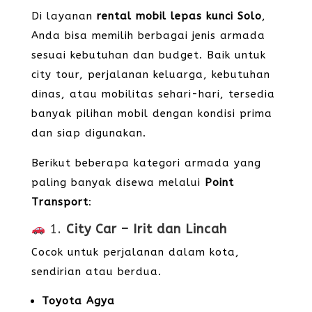
Di layanan
rental mobil lepas kunci Solo
,
Anda bisa memilih berbagai jenis armada
sesuai kebutuhan dan budget. Baik untuk
city tour, perjalanan keluarga, kebutuhan
dinas, atau mobilitas sehari-hari, tersedia
banyak pilihan mobil dengan kondisi prima
dan siap digunakan.
Berikut beberapa kategori armada yang
paling banyak disewa melalui
Point
Transport
:
1.
City Car – Irit dan Lincah
Cocok untuk perjalanan dalam kota,
sendirian atau berdua.
Toyota Agya