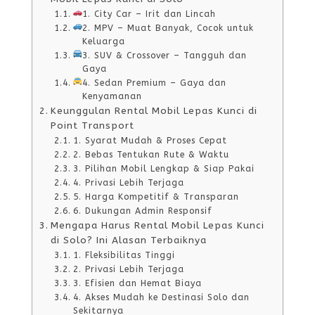
1. City Car – Irit dan Lincah
2. MPV – Muat Banyak, Cocok untuk
Keluarga
3. SUV & Crossover – Tangguh dan
Gaya
4. Sedan Premium – Gaya dan
Kenyamanan
Keunggulan Rental Mobil Lepas Kunci di
Point Transport
1. Syarat Mudah & Proses Cepat
2. Bebas Tentukan Rute & Waktu
3. Pilihan Mobil Lengkap & Siap Pakai
4. Privasi Lebih Terjaga
5. Harga Kompetitif & Transparan
6. Dukungan Admin Responsif
Mengapa Harus Rental Mobil Lepas Kunci
di Solo? Ini Alasan Terbaiknya
1. Fleksibilitas Tinggi
2. Privasi Lebih Terjaga
3. Efisien dan Hemat Biaya
4. Akses Mudah ke Destinasi Solo dan
Sekitarnya