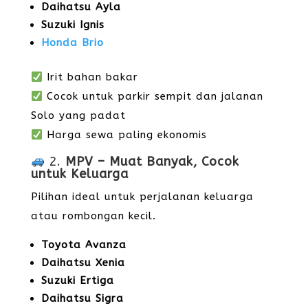
Daihatsu Ayla
Suzuki Ignis
Honda Brio
Irit bahan bakar
Cocok untuk parkir sempit dan jalanan
Solo yang padat
Harga sewa paling ekonomis
2.
MPV – Muat Banyak, Cocok
untuk Keluarga
Pilihan ideal untuk perjalanan keluarga
atau rombongan kecil.
Toyota Avanza
Daihatsu Xenia
Suzuki Ertiga
Daihatsu Sigra