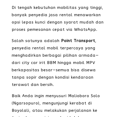
Di tengah kebutuhan mobilitas yang tinggi,
banyak penyedia jasa rental menawarkan
opsi lepas kunci dengan syarat mudah dan
proses pemesanan cepat via WhatsApp.
Salah satunya adalah
Point Transport
,
penyedia rental mobil terpercaya yang
menghadirkan berbagai pilihan armada—
dari city car irit BBM hingga mobil MPV
berkapasitas besar—semua bisa disewa
tanpa sopir dengan kondisi kendaraan
terawat dan bersih.
Baik Anda ingin menyusuri Malioboro Solo
(Ngarsopuro), mengunjungi kerabat di
Boyolali, atau melakukan perjalanan ke