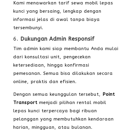
Kami menawarkan tarif sewa mobil lepas
kunci yang bersaing, lengkap dengan
informasi jelas di awal tanpa biaya
tersembunyi.
6.
Dukungan Admin Responsif
Tim admin kami siap membantu Anda mulai
dari konsultasi unit, pengecekan
ketersediaan, hingga konfirmasi
pemesanan. Semua bisa dilakukan secara
online, praktis dan efisien.
Dengan semua keunggulan tersebut,
Point
Transport
menjadi pilihan rental mobil
lepas kunci terpercaya bagi ribuan
pelanggan yang membutuhkan kendaraan
harian, mingguan, atau bulanan.