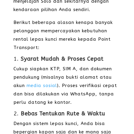
menjelajah Solo dan sekitarnya dengan
kendaraan pilihan Anda sendiri.
Berikut beberapa alasan kenapa banyak
pelanggan mempercayakan kebutuhan
rental lepas kunci mereka kepada Point
Transport:
1.
Syarat Mudah & Proses Cepat
Cukup siapkan KTP, SIM A, dan dokumen
pendukung (misalnya bukti alamat atau
akun
media sosial
). Proses verifikasi cepat
dan bisa dilakukan via WhatsApp, tanpa
perlu datang ke kantor.
2.
Bebas Tentukan Rute & Waktu
Dengan sistem lepas kunci, Anda bisa
bepergian kapan saja dan ke mana saja