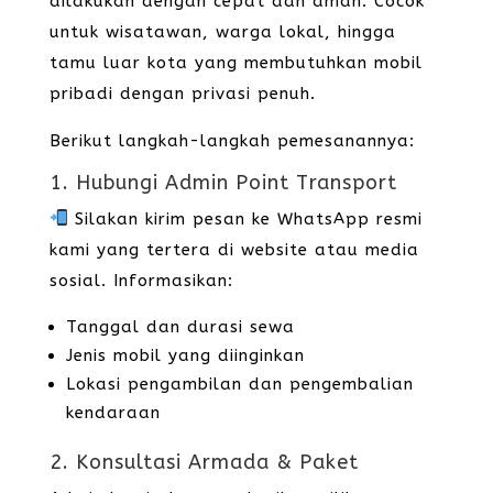
dilakukan dengan cepat dan aman. Cocok
untuk wisatawan, warga lokal, hingga
tamu luar kota yang membutuhkan mobil
pribadi dengan privasi penuh.
Berikut langkah-langkah pemesanannya:
1. Hubungi Admin Point Transport
Silakan kirim pesan ke WhatsApp resmi
kami yang tertera di website atau media
sosial. Informasikan:
Tanggal dan durasi sewa
Jenis mobil yang diinginkan
Lokasi pengambilan dan pengembalian
kendaraan
2. Konsultasi Armada & Paket