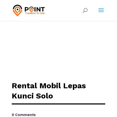
Rental Mobil Lepas
Kunci Solo
0 Comments