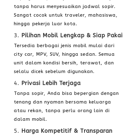
tanpa harus menyesuaikan jadwal sopir.
Sangat cocok untuk traveler, mahasiswa,
hingga pekerja luar kota.
3.
Pilihan Mobil Lengkap & Siap Pakai
Tersedia berbagai jenis mobil mulai dari
city car, MPV, SUV, hingga sedan. Semua
unit dalam kondisi bersih, terawat, dan
selalu dicek sebelum digunakan.
4.
Privasi Lebih Terjaga
Tanpa sopir, Anda bisa bepergian dengan
tenang dan nyaman bersama keluarga
atau rekan, tanpa perlu orang lain di
dalam mobil.
5.
Harga Kompetitif & Transparan