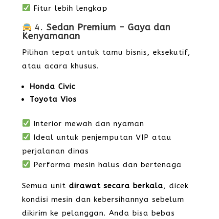
Fitur lebih lengkap
4.
Sedan Premium – Gaya dan
Kenyamanan
Pilihan tepat untuk tamu bisnis, eksekutif,
atau acara khusus.
Honda Civic
Toyota Vios
Interior mewah dan nyaman
Ideal untuk penjemputan VIP atau
perjalanan dinas
Performa mesin halus dan bertenaga
Semua unit
dirawat secara berkala
, dicek
kondisi mesin dan kebersihannya sebelum
dikirim ke pelanggan. Anda bisa bebas