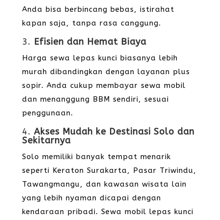
Anda bisa berbincang bebas, istirahat
kapan saja, tanpa rasa canggung.
3.
Efisien dan Hemat Biaya
Harga sewa lepas kunci biasanya lebih
murah dibandingkan dengan layanan plus
sopir. Anda cukup membayar sewa mobil
dan menanggung BBM sendiri, sesuai
penggunaan.
4.
Akses Mudah ke Destinasi Solo dan
Sekitarnya
Solo memiliki banyak tempat menarik
seperti Keraton Surakarta, Pasar Triwindu,
Tawangmangu, dan kawasan wisata lain
yang lebih nyaman dicapai dengan
kendaraan pribadi. Sewa mobil lepas kunci