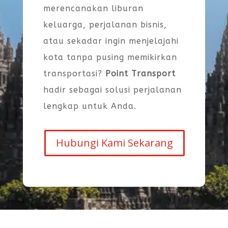
merencanakan liburan
keluarga, perjalanan bisnis,
atau sekadar ingin menjelajahi
kota tanpa pusing memikirkan
transportasi?
Point Transport
hadir sebagai solusi perjalanan
lengkap untuk Anda.
Hubungi Kami Sekarang