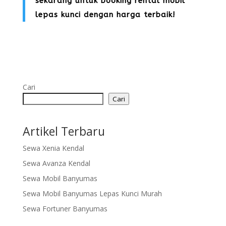
sekarang untuk booking rental mobil
lepas kunci dengan harga terbaik!
Cari
Cari
Artikel Terbaru
Sewa Xenia Kendal
Sewa Avanza Kendal
Sewa Mobil Banyumas
Sewa Mobil Banyumas Lepas Kunci Murah
Sewa Fortuner Banyumas