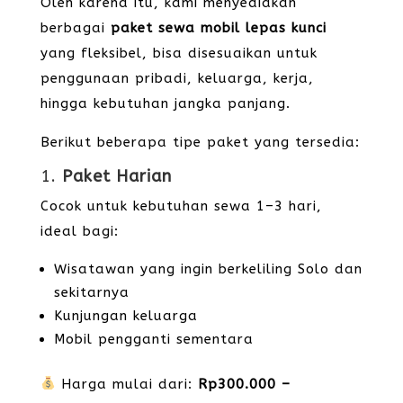
Oleh karena itu, kami menyediakan
berbagai
paket sewa mobil lepas kunci
yang fleksibel, bisa disesuaikan untuk
penggunaan pribadi, keluarga, kerja,
hingga kebutuhan jangka panjang.
Berikut beberapa tipe paket yang tersedia:
1.
Paket Harian
Cocok untuk kebutuhan sewa 1–3 hari,
ideal bagi:
Wisatawan yang ingin berkeliling Solo dan
sekitarnya
Kunjungan keluarga
Mobil pengganti sementara
Harga mulai dari:
Rp300.000 –