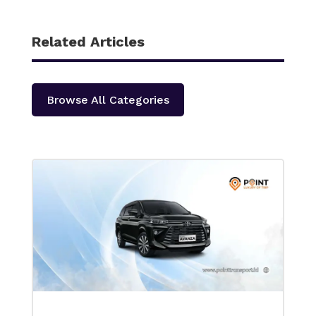
Related Articles
Browse All Categories