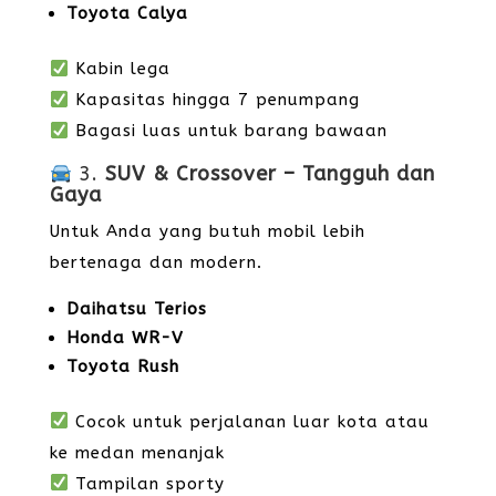
Toyota Calya
Kabin lega
Kapasitas hingga 7 penumpang
Bagasi luas untuk barang bawaan
3.
SUV & Crossover – Tangguh dan
Gaya
Untuk Anda yang butuh mobil lebih
bertenaga dan modern.
Daihatsu Terios
Honda WR-V
Toyota Rush
Cocok untuk perjalanan luar kota atau
ke medan menanjak
Tampilan sporty