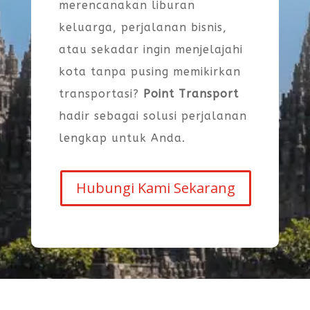
merencanakan liburan
keluarga, perjalanan bisnis,
atau sekadar ingin menjelajahi
kota tanpa pusing memikirkan
transportasi?
Point Transport
hadir sebagai solusi perjalanan
lengkap untuk Anda.
Hubungi Kami Sekarang