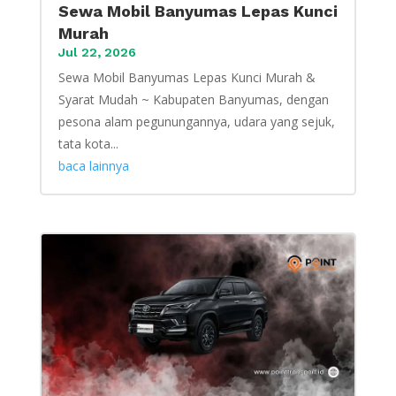
Sewa Mobil Banyumas Lepas Kunci
Murah
Jul 22, 2026
Sewa Mobil Banyumas Lepas Kunci Murah &
Syarat Mudah ~ Kabupaten Banyumas, dengan
pesona alam pegunungannya, udara yang sejuk,
tata kota...
baca lainnya