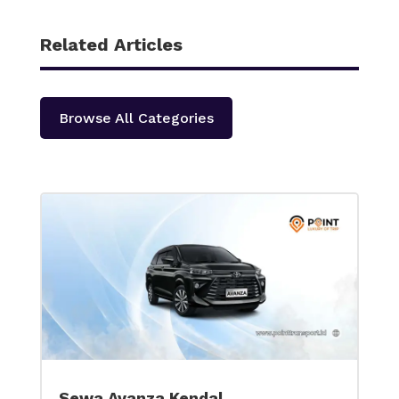
Related Articles
Browse All Categories
Sewa Avanza Kendal