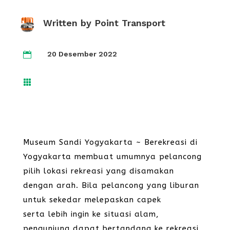
Written by
Point Transport
20 Desember 2022


Museum Sandi Yogyakarta ~ Berekreasi di
Yogyakarta membuat umumnya pelancong
pilih lokasi rekreasi yang disamakan
dengan arah. Bila pelancong yang liburan
untuk sekedar melepaskan capek
serta lebih ingin ke situasi alam,
pengunjung dapat bertandang ke rekreasi