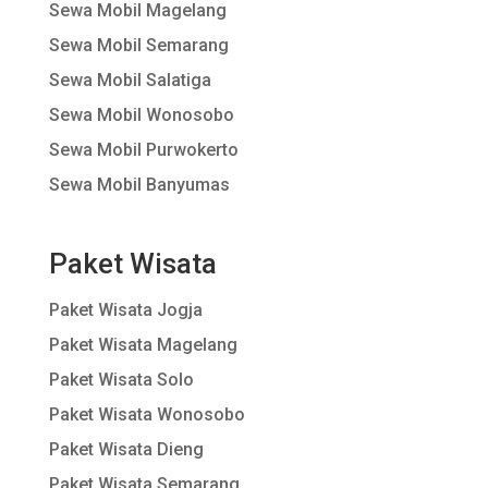
Sewa Mobil Magelang
Sewa Mobil Semarang
Sewa Mobil Salatiga
Sewa Mobil Wonosobo
Sewa Mobil Purwokerto
Sewa Mobil Banyumas
Paket Wisata
Paket Wisata Jogja
Paket Wisata Magelang
Paket Wisata Solo
Paket Wisata Wonosobo
Paket Wisata Dieng
Paket Wisata Semarang