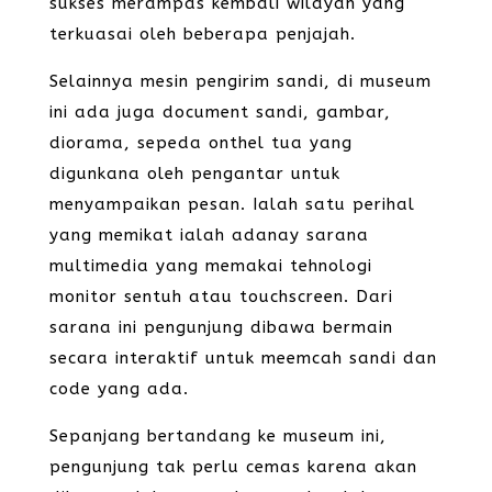
sukses merampas kembali wilayah yang
terkuasai oleh beberapa penjajah.
Selainnya mesin pengirim sandi, di museum
ini ada juga document sandi, gambar,
diorama, sepeda onthel tua yang
digunkana oleh pengantar untuk
menyampaikan pesan. Ialah satu perihal
yang memikat ialah adanay sarana
multimedia yang memakai tehnologi
monitor sentuh atau touchscreen. Dari
sarana ini pengunjung dibawa bermain
secara interaktif untuk meemcah sandi dan
code yang ada.
Sepanjang bertandang ke museum ini,
pengunjung tak perlu cemas karena akan