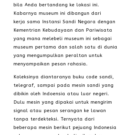
bila Anda bertandang ke lokasi ini.
Kabarnya museum ini dibangun dari
kerja sama Instansi Sandi Negara dengan
Kementrian Kebudayaan dan Pariwisata
yang mana melebeli museum ini sebagai
museum pertama dan salah satu di dunia
yang mengumpulkan peraltan untuk
menyampaikan pesan rahasia.
Koleksinya diantaranya buku code sandi,
telegraf, sampai pada mesin sandi yang
dibikin oleh Indoensia atau luar negeri.
Dulu mesin yang dipakai untuk mengirim
signal atau pesan serangan ke lawan
tanpa terdekteksi. Ternyata dari
beberapa mesin berikut pejuang Indonesia