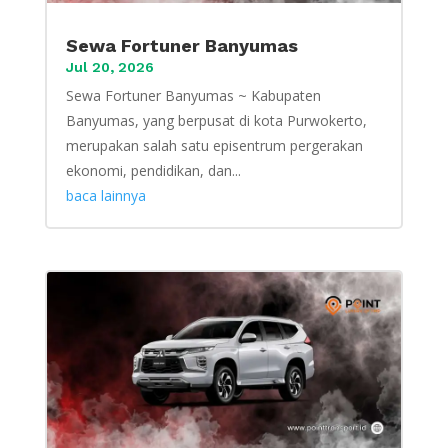
Sewa Fortuner Banyumas
Jul 20, 2026
Sewa Fortuner Banyumas ~ Kabupaten
Banyumas, yang berpusat di kota Purwokerto,
merupakan salah satu episentrum pergerakan
ekonomi, pendidikan, dan...
baca lainnya