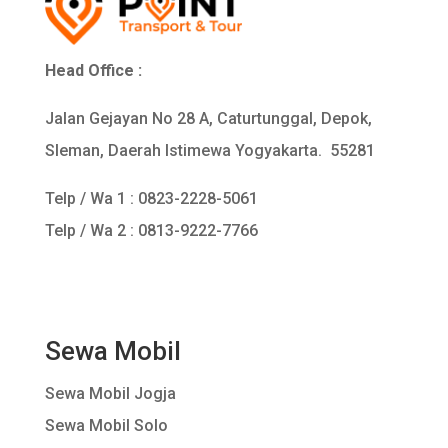
Head Office :
Jalan Gejayan No 28 A, Caturtunggal, Depok,
Sleman, Daerah Istimewa Yogyakarta. 55281
Telp / Wa 1 :
0823-2228-5061
Telp / Wa 2 : 0813-9222-7766
Sewa Mobil
Sewa Mobil Jogja
Sewa Mobil Solo