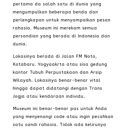
pertama da salah satu di dunia yang
mengumpulkan beberapa benda dan
perlengkapan untuk menyampaikan pesan
rahasia. Museum ini merekam semua
persandian yang berada di Indonesia dan
dunia.
Lokasinya berada di Jalan FM Noto,
Kotabaru. Yogyaakrta atau sisa gedung
kantor Tubuh Perpustakaan dan Arsip
Wilayah. Lokasinya benar-benar vital
hingga dapat didatangi dengan Trans
Jogja atau kendaraan individu.
Museum ini benar-benar pas untuk Anda
yang menyenangi code atau ingin pecahkan
satu sandi rahasia. Tidak ada kelirunya