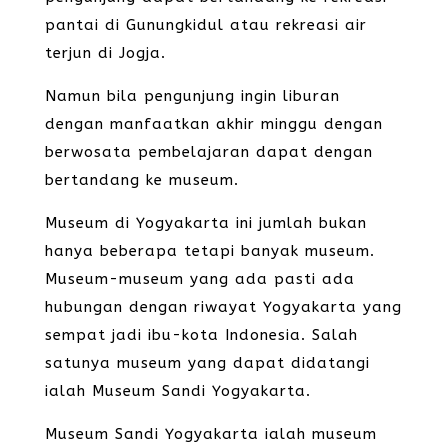
pantai di Gunungkidul atau rekreasi air
terjun di Jogja.
Namun bila pengunjung ingin liburan
dengan manfaatkan akhir minggu dengan
berwosata pembelajaran dapat dengan
bertandang ke museum.
Museum di Yogyakarta ini jumlah bukan
hanya beberapa tetapi banyak museum.
Museum-museum yang ada pasti ada
hubungan dengan riwayat Yogyakarta yang
sempat jadi ibu-kota Indonesia. Salah
satunya museum yang dapat didatangi
ialah Museum Sandi Yogyakarta.
Museum Sandi Yogyakarta ialah museum