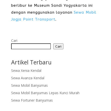
berlibur ke Museum Sandi Yogyakarta ini
dengan menggunakan layanan
Sewa Mobil
Jogja Point Transport
.
Cari
Cari
Artikel Terbaru
Sewa Xenia Kendal
Sewa Avanza Kendal
Sewa Mobil Banyumas
Sewa Mobil Banyumas Lepas Kunci Murah
Sewa Fortuner Banyumas