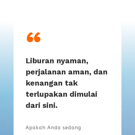
“
Liburan nyaman,
perjalanan aman, dan
kenangan tak
terlupakan dimulai
dari sini.
Apakah Anda sedang