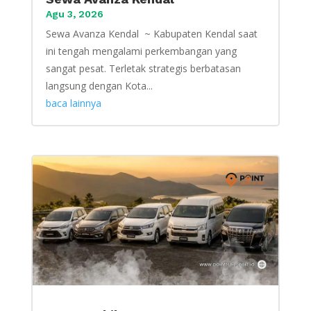
Agu 3, 2026
Sewa Avanza Kendal ~ Kabupaten Kendal saat
ini tengah mengalami perkembangan yang
sangat pesat. Terletak strategis berbatasan
langsung dengan Kota...
baca lainnya