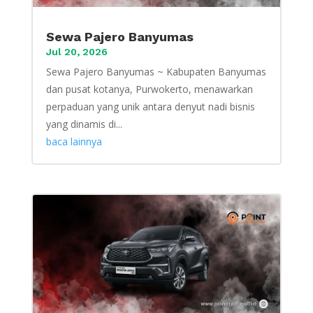
Sewa Pajero Banyumas
Jul 20, 2026
Sewa Pajero Banyumas ~ Kabupaten Banyumas
dan pusat kotanya, Purwokerto, menawarkan
perpaduan yang unik antara denyut nadi bisnis
yang dinamis di...
baca lainnya