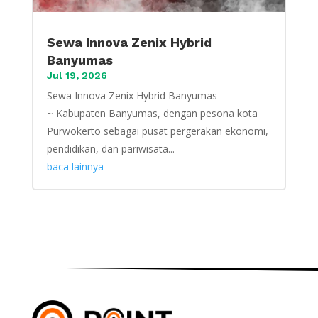
Sewa Innova Zenix Hybrid
Banyumas
Jul 19, 2026
Sewa Innova Zenix Hybrid Banyumas
~ Kabupaten Banyumas, dengan pesona kota
Purwokerto sebagai pusat pergerakan ekonomi,
pendidikan, dan pariwisata...
baca lainnya