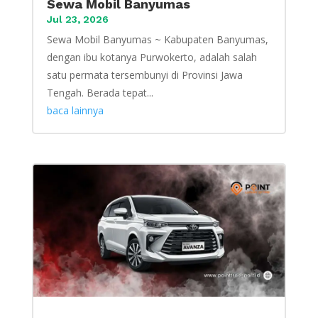
Sewa Mobil Banyumas
Jul 23, 2026
Sewa Mobil Banyumas ~ Kabupaten Banyumas,
dengan ibu kotanya Purwokerto, adalah salah
satu permata tersembunyi di Provinsi Jawa
Tengah. Berada tepat...
baca lainnya