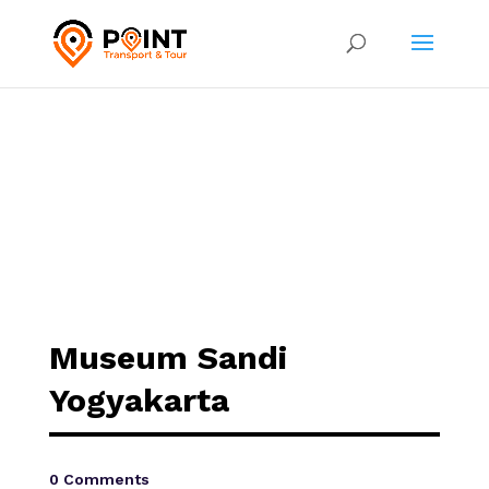
Museum Sandi
Yogyakarta
0 Comments