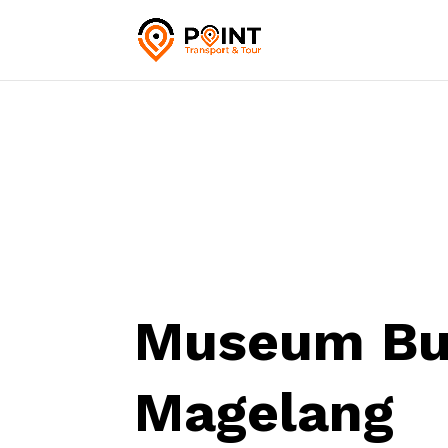
Museum Bu
Magelang