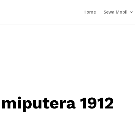
Home
Sewa Mobil
miputera 1912