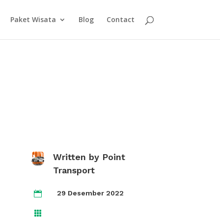
Paket Wisata
Blog
Contact
Written by
Point
Transport
29 Desember 2022

