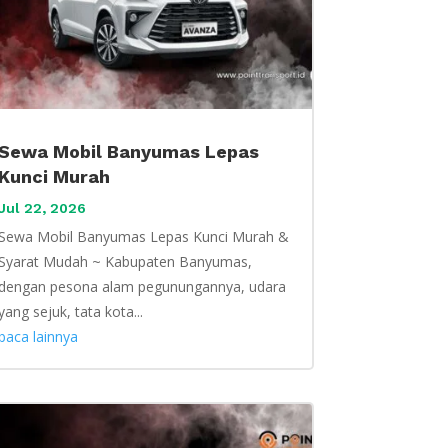
Sewa Mobil Banyumas Lepas
Kunci Murah
Jul 22, 2026
Sewa Mobil Banyumas Lepas Kunci Murah &
Syarat Mudah ~ Kabupaten Banyumas,
dengan pesona alam pegunungannya, udara
yang sejuk, tata kota...
baca lainnya