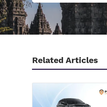
Related Articles