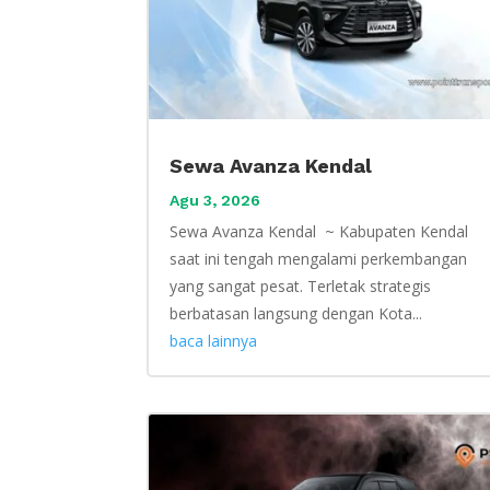
Sewa Avanza Kendal
Agu 3, 2026
Sewa Avanza Kendal ~ Kabupaten Kendal
saat ini tengah mengalami perkembangan
yang sangat pesat. Terletak strategis
berbatasan langsung dengan Kota...
baca lainnya