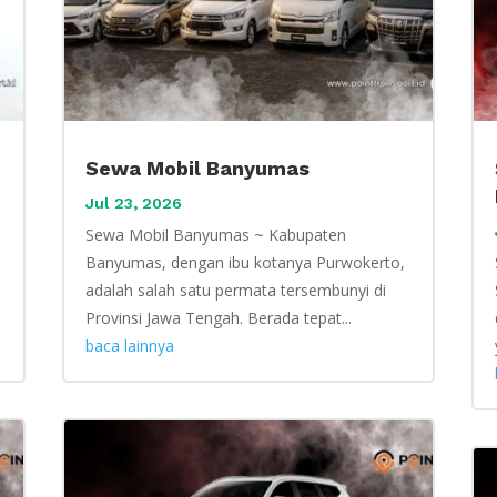
Sewa Mobil Banyumas
Jul 23, 2026
Sewa Mobil Banyumas ~ Kabupaten
Banyumas, dengan ibu kotanya Purwokerto,
adalah salah satu permata tersembunyi di
Provinsi Jawa Tengah. Berada tepat...
baca lainnya