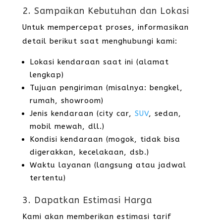
2. Sampaikan Kebutuhan dan Lokasi
Untuk mempercepat proses, informasikan
detail berikut saat menghubungi kami:
Lokasi kendaraan saat ini (alamat
lengkap)
Tujuan pengiriman (misalnya: bengkel,
rumah, showroom)
Jenis kendaraan (city car,
SUV
, sedan,
mobil mewah, dll.)
Kondisi kendaraan (mogok, tidak bisa
digerakkan, kecelakaan, dsb.)
Waktu layanan (langsung atau jadwal
tertentu)
3. Dapatkan Estimasi Harga
Kami akan memberikan estimasi tarif