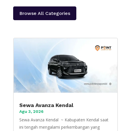
Browse All Categories
Sewa Avanza Kendal
Agu 3, 2026
Sewa Avanza Kendal ~ Kabupaten Kendal saat
ini tengah mengalami perkembangan yang