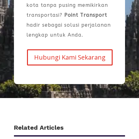
kota tanpa pusing memikirkan
transportasi?
Point Transport
hadir sebagai solusi perjalanan
lengkap untuk Anda.
Hubungi Kami Sekarang
Related Articles