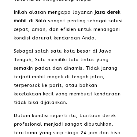
Inilah alasan mengapa layanan
jasa derek
mobil di Solo
sangat penting sebagai solusi
cepat, aman, dan efisien untuk menangani
kondisi darurat kendaraan Anda.
Sebagai salah satu kota besar di Jawa
Tengah, Solo memiliki lalu lintas yang
semakin padat dan dinamis. Tidak jarang
terjadi mobil mogok di tengah jalan,
terperosok ke parit, atau bahkan
kecelakaan kecil yang membuat kendaraan
tidak bisa dijalankan.
Dalam kondisi seperti itu, bantuan derek
profesional menjadi sangat dibutuhkan,
terutama yang siap siaga 24 jam dan bisa