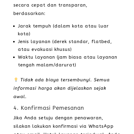
secara cepat dan transparan,
berdasarkan:
Jarak tempuh (dalam kota atau luar
kota)
Jenis layanan (derek standar, flatbed,
atau evakuasi khusus)
Waktu layanan (jam biasa atau layanan
tengah malam/darurat)
Tidak ada biaya tersembunyi. Semua
informasi harga akan dijelaskan sejak
awal.
4. Konfirmasi Pemesanan
Jika Anda setuju dengan penawaran,
silakan lakukan konfirmasi via WhatsApp