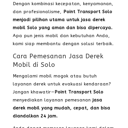
Dengan kombinasi kecepatan, kenyamanan,
dan profesionalisme,
Point Transport Solo
menjadi pilihan utama untuk jasa derek
mobil Solo yang aman dan bisa dipercaya.
Apa pun jenis mobil dan kebutuhan Anda,
kami siap membantu dengan solusi terbaik.
Cara Pemesanan Jasa Derek
Mobil di Solo
Mengalami mobil mogok atau butuh
layanan derek untuk evakuasi kendaraan?
Jangan khawatir—
Point Transport Solo
menyediakan layanan pemesanan
jasa
derek mobil yang mudah, cepat, dan bisa
diandalkan 24 jam.