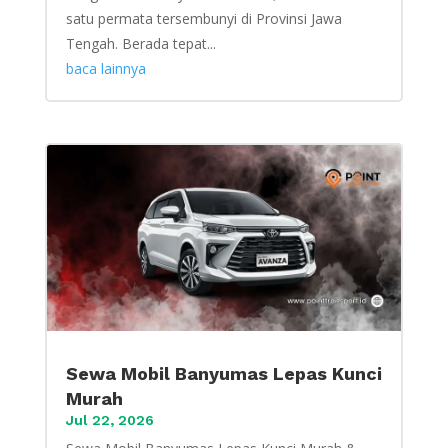
satu permata tersembunyi di Provinsi Jawa
Tengah. Berada tepat...
baca lainnya
Sewa Mobil Banyumas Lepas Kunci
Murah
Jul 22, 2026