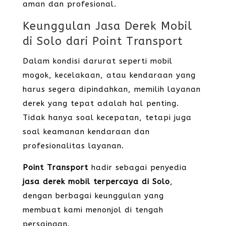
aman dan profesional.
Keunggulan Jasa Derek Mobil
di Solo dari Point Transport
Dalam kondisi darurat seperti mobil
mogok, kecelakaan, atau kendaraan yang
harus segera dipindahkan, memilih layanan
derek yang tepat adalah hal penting.
Tidak hanya soal kecepatan, tetapi juga
soal keamanan kendaraan dan
profesionalitas layanan.
Point Transport
hadir sebagai penyedia
jasa derek mobil terpercaya di Solo
,
dengan berbagai keunggulan yang
membuat kami menonjol di tengah
persaingan.