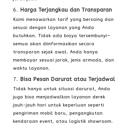
6.
Harga Terjangkau dan Transparan
Kami menawarkan tarif yang bersaing dan
sesuai dengan layanan yang Anda
butuhkan. Tidak ada biaya tersembunyi—
semua akan diinformasikan secara
transparan sejak awal. Anda hanya
membayar sesuai jarak, jenis armada, dan
waktu layanan.
7.
Bisa Pesan Darurat atau Terjadwal
Tidak hanya untuk situasi darurat, Anda
juga bisa menjadwalkan layanan derek
jauh-jauh hari untuk keperluan seperti
pengiriman mobil baru, pengangkutan
kendaraan event, atau logistik showroom.