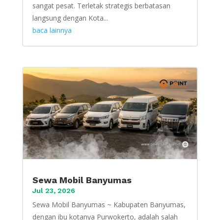
sangat pesat. Terletak strategis berbatasan
langsung dengan Kota...
baca lainnya
Sewa Mobil Banyumas
Jul 23, 2026
Sewa Mobil Banyumas ~ Kabupaten Banyumas,
dengan ibu kotanya Purwokerto, adalah salah