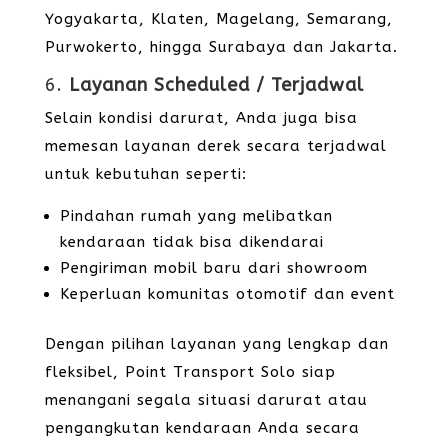
Yogyakarta, Klaten, Magelang, Semarang,
Purwokerto, hingga Surabaya dan Jakarta.
6.
Layanan Scheduled / Terjadwal
Selain kondisi darurat, Anda juga bisa
memesan layanan derek secara terjadwal
untuk kebutuhan seperti:
Pindahan rumah yang melibatkan
kendaraan tidak bisa dikendarai
Pengiriman mobil baru dari showroom
Keperluan komunitas otomotif dan event
Dengan pilihan layanan yang lengkap dan
fleksibel, Point Transport Solo siap
menangani segala situasi darurat atau
pengangkutan kendaraan Anda secara