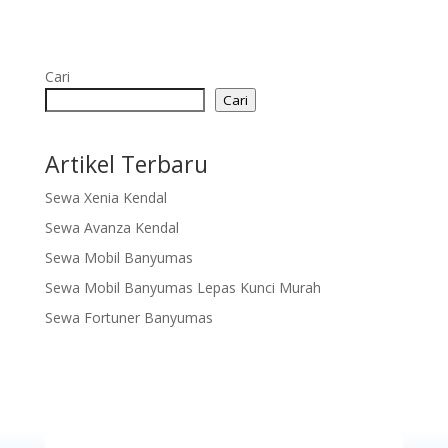
Cari
Cari
Artikel Terbaru
Sewa Xenia Kendal
Sewa Avanza Kendal
Sewa Mobil Banyumas
Sewa Mobil Banyumas Lepas Kunci Murah
Sewa Fortuner Banyumas