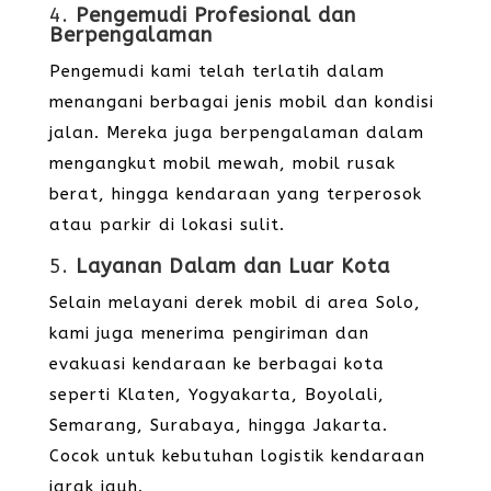
4.
Pengemudi Profesional dan
Berpengalaman
Pengemudi kami telah terlatih dalam
menangani berbagai jenis mobil dan kondisi
jalan. Mereka juga berpengalaman dalam
mengangkut mobil mewah, mobil rusak
berat, hingga kendaraan yang terperosok
atau parkir di lokasi sulit.
5.
Layanan Dalam dan Luar Kota
Selain melayani derek mobil di area Solo,
kami juga menerima pengiriman dan
evakuasi kendaraan ke berbagai kota
seperti Klaten, Yogyakarta, Boyolali,
Semarang, Surabaya, hingga Jakarta.
Cocok untuk kebutuhan logistik kendaraan
jarak jauh.