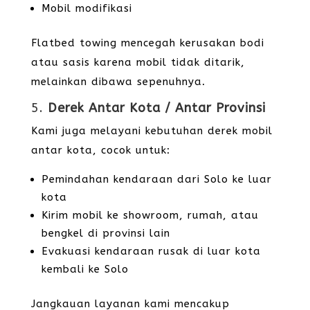
Mobil modifikasi
Flatbed towing mencegah kerusakan bodi
atau sasis karena mobil tidak ditarik,
melainkan dibawa sepenuhnya.
5.
Derek Antar Kota / Antar Provinsi
Kami juga melayani kebutuhan derek mobil
antar kota, cocok untuk:
Pemindahan kendaraan dari Solo ke luar
kota
Kirim mobil ke showroom, rumah, atau
bengkel di provinsi lain
Evakuasi kendaraan rusak di luar kota
kembali ke Solo
Jangkauan layanan kami mencakup