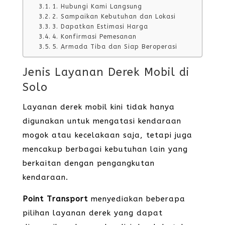
1. Hubungi Kami Langsung
2. Sampaikan Kebutuhan dan Lokasi
3. Dapatkan Estimasi Harga
4. Konfirmasi Pemesanan
5. Armada Tiba dan Siap Beroperasi
Jenis Layanan Derek Mobil di
Solo
Layanan derek mobil kini tidak hanya
digunakan untuk mengatasi kendaraan
mogok atau kecelakaan saja, tetapi juga
mencakup berbagai kebutuhan lain yang
berkaitan dengan pengangkutan
kendaraan.
Point Transport
menyediakan beberapa
pilihan layanan derek yang dapat