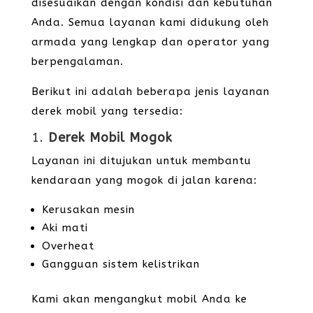
disesuaikan dengan kondisi dan kebutuhan
Anda. Semua layanan kami didukung oleh
armada yang lengkap dan operator yang
berpengalaman.
Berikut ini adalah beberapa jenis layanan
derek mobil yang tersedia:
1.
Derek Mobil Mogok
Layanan ini ditujukan untuk membantu
kendaraan yang mogok di jalan karena:
Kerusakan mesin
Aki mati
Overheat
Gangguan sistem kelistrikan
Kami akan mengangkut mobil Anda ke