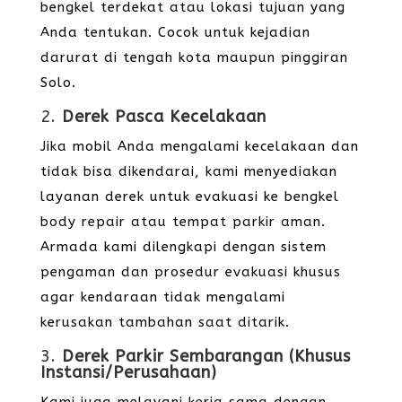
bengkel terdekat atau lokasi tujuan yang
Anda tentukan. Cocok untuk kejadian
darurat di tengah kota maupun pinggiran
Solo.
2.
Derek Pasca Kecelakaan
Jika mobil Anda mengalami kecelakaan dan
tidak bisa dikendarai, kami menyediakan
layanan derek untuk evakuasi ke bengkel
body repair atau tempat parkir aman.
Armada kami dilengkapi dengan sistem
pengaman dan prosedur evakuasi khusus
agar kendaraan tidak mengalami
kerusakan tambahan saat ditarik.
3.
Derek Parkir Sembarangan (Khusus
Instansi/Perusahaan)