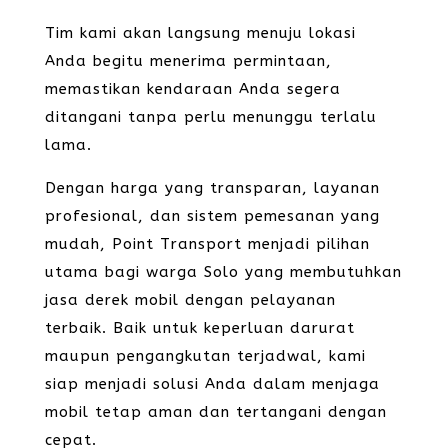
Tim kami akan langsung menuju lokasi
Anda begitu menerima permintaan,
memastikan kendaraan Anda segera
ditangani tanpa perlu menunggu terlalu
lama.
Dengan harga yang transparan, layanan
profesional, dan sistem pemesanan yang
mudah, Point Transport menjadi pilihan
utama bagi warga Solo yang membutuhkan
jasa derek mobil dengan pelayanan
terbaik. Baik untuk keperluan darurat
maupun pengangkutan terjadwal, kami
siap menjadi solusi Anda dalam menjaga
mobil tetap aman dan tertangani dengan
cepat.