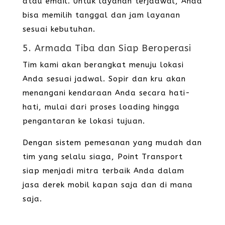
atau email. Untuk layanan terjadwal, Anda
bisa memilih tanggal dan jam layanan
sesuai kebutuhan.
5. Armada Tiba dan Siap Beroperasi
Tim kami akan berangkat menuju lokasi
Anda sesuai jadwal. Sopir dan kru akan
menangani kendaraan Anda secara hati-
hati, mulai dari proses loading hingga
pengantaran ke lokasi tujuan.
Dengan sistem pemesanan yang mudah dan
tim yang selalu siaga, Point Transport
siap menjadi mitra terbaik Anda dalam
jasa derek mobil kapan saja dan di mana
saja.