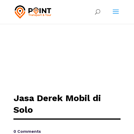
Jasa Derek Mobil di
Solo
0 Comments