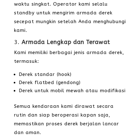
waktu singkat. Operator kami selalu
standby untuk mengirim armada derek
secepat mungkin setelah Anda menghubungi
kami.
3.
Armada Lengkap dan Terawat
Kami memiliki berbagai jenis armada derek,
termasuk:
Derek standar (hook)
Derek flatbed (gendong)
Derek untuk mobil mewah atau modifikasi
Semua kendaraan kami dirawat secara
rutin dan siap beroperasi kapan saja,
memastikan proses derek berjalan lancar
dan aman.