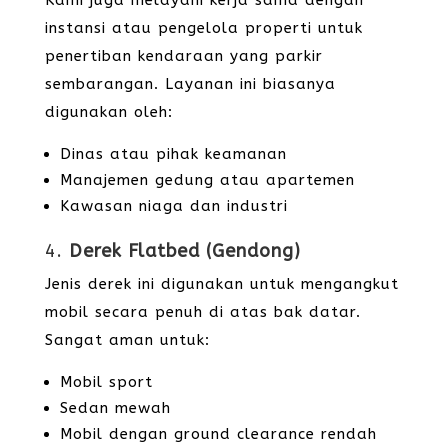
Kami juga melayani kerja sama dengan
instansi atau pengelola properti untuk
penertiban kendaraan yang parkir
sembarangan. Layanan ini biasanya
digunakan oleh:
Dinas atau pihak keamanan
Manajemen gedung atau apartemen
Kawasan niaga dan industri
4.
Derek Flatbed (Gendong)
Jenis derek ini digunakan untuk mengangkut
mobil secara penuh di atas bak datar.
Sangat aman untuk:
Mobil sport
Sedan mewah
Mobil dengan ground clearance rendah