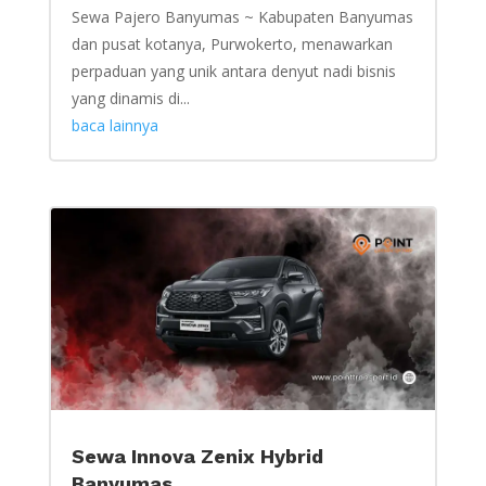
Sewa Pajero Banyumas ~ Kabupaten Banyumas
dan pusat kotanya, Purwokerto, menawarkan
perpaduan yang unik antara denyut nadi bisnis
yang dinamis di...
baca lainnya
Sewa Innova Zenix Hybrid
Banyumas