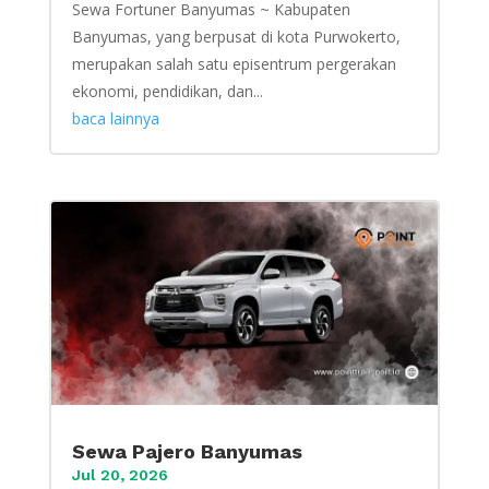
Sewa Fortuner Banyumas ~ Kabupaten
Banyumas, yang berpusat di kota Purwokerto,
merupakan salah satu episentrum pergerakan
ekonomi, pendidikan, dan...
baca lainnya
Sewa Pajero Banyumas
Jul 20, 2026