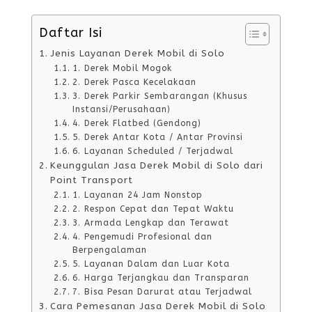
Daftar Isi
Jenis Layanan Derek Mobil di Solo
1. Derek Mobil Mogok
2. Derek Pasca Kecelakaan
3. Derek Parkir Sembarangan (Khusus
Instansi/Perusahaan)
4. Derek Flatbed (Gendong)
5. Derek Antar Kota / Antar Provinsi
6. Layanan Scheduled / Terjadwal
Keunggulan Jasa Derek Mobil di Solo dari
Point Transport
1. Layanan 24 Jam Nonstop
2. Respon Cepat dan Tepat Waktu
3. Armada Lengkap dan Terawat
4. Pengemudi Profesional dan
Berpengalaman
5. Layanan Dalam dan Luar Kota
6. Harga Terjangkau dan Transparan
7. Bisa Pesan Darurat atau Terjadwal
Cara Pemesanan Jasa Derek Mobil di Solo