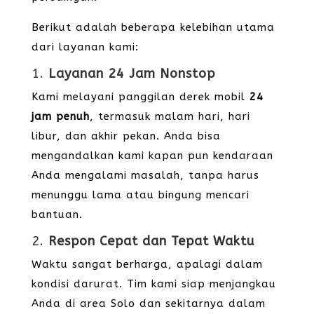
Berikut adalah beberapa kelebihan utama
dari layanan kami:
1.
Layanan 24 Jam Nonstop
Kami melayani panggilan derek mobil
24
jam penuh
, termasuk malam hari, hari
libur, dan akhir pekan. Anda bisa
mengandalkan kami kapan pun kendaraan
Anda mengalami masalah, tanpa harus
menunggu lama atau bingung mencari
bantuan.
2.
Respon Cepat dan Tepat Waktu
Waktu sangat berharga, apalagi dalam
kondisi darurat. Tim kami siap menjangkau
Anda di area Solo dan sekitarnya dalam