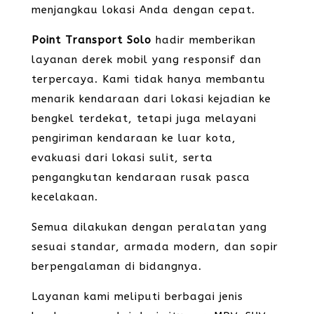
menjangkau lokasi Anda dengan cepat.
Point Transport Solo
hadir memberikan
layanan derek mobil yang responsif dan
terpercaya. Kami tidak hanya membantu
menarik kendaraan dari lokasi kejadian ke
bengkel terdekat, tetapi juga melayani
pengiriman kendaraan ke luar kota,
evakuasi dari lokasi sulit, serta
pengangkutan kendaraan rusak pasca
kecelakaan.
Semua dilakukan dengan peralatan yang
sesuai standar, armada modern, dan sopir
berpengalaman di bidangnya.
Layanan kami meliputi berbagai jenis