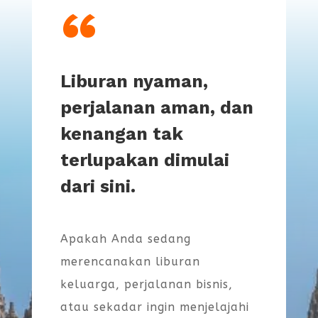
“
Liburan nyaman,
perjalanan aman, dan
kenangan tak
terlupakan dimulai
dari sini.
Apakah Anda sedang
merencanakan liburan
keluarga, perjalanan bisnis,
atau sekadar ingin menjelajahi