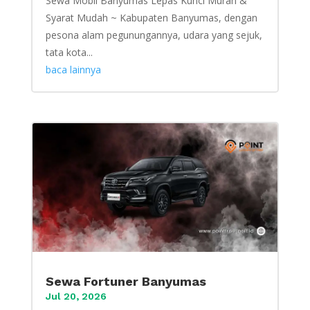
Sewa Mobil Banyumas Lepas Kunci Murah &
Syarat Mudah ~ Kabupaten Banyumas, dengan
pesona alam pegunungannya, udara yang sejuk,
tata kota...
baca lainnya
Sewa Fortuner Banyumas
Jul 20, 2026