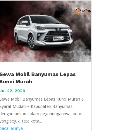
Sewa Mobil Banyumas Lepas
Kunci Murah
Jul 22, 2026
Sewa Mobil Banyumas Lepas Kunci Murah &
Syarat Mudah ~ Kabupaten Banyumas,
dengan pesona alam pegunungannya, udara
yang sejuk, tata kota...
baca lainnya