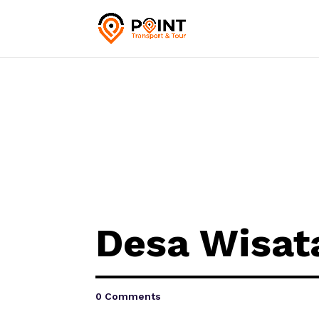
Desa Wisat
0 Comments