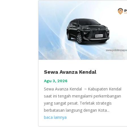
Sewa Avanza Kendal
Agu 3, 2026
Sewa Avanza Kendal ~ Kabupaten Kendal
saat ini tengah mengalami perkembangan
yang sangat pesat. Terletak strategis
berbatasan langsung dengan Kota...
baca lainnya