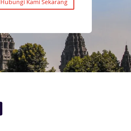
Hubungi Kami Sekarang