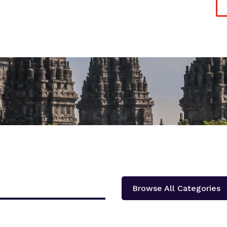
Browse All Categories