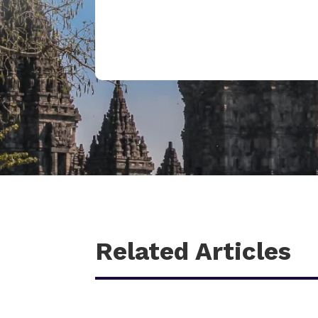
Related Articles