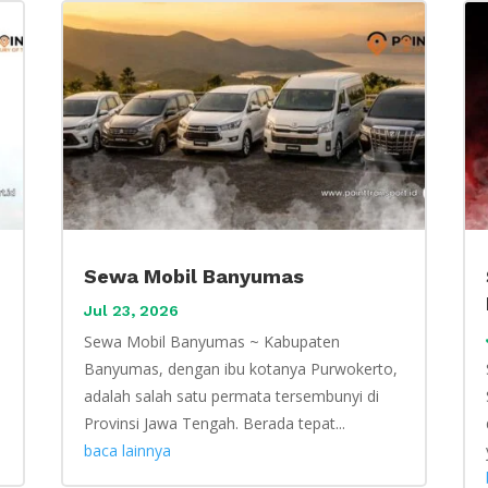
Sewa Mobil Banyumas
Jul 23, 2026
Sewa Mobil Banyumas ~ Kabupaten
Banyumas, dengan ibu kotanya Purwokerto,
adalah salah satu permata tersembunyi di
Provinsi Jawa Tengah. Berada tepat...
baca lainnya