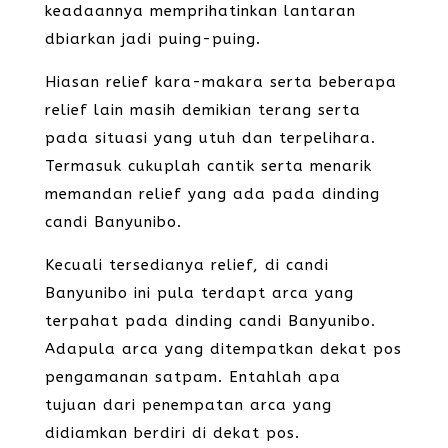
keadaannya memprihatinkan lantaran
dbiarkan jadi puing-puing.
Hiasan relief kara-makara serta beberapa
relief lain masih demikian terang serta
pada situasi yang utuh dan terpelihara.
Termasuk cukuplah cantik serta menarik
memandan relief yang ada pada dinding
candi Banyunibo.
Kecuali tersedianya relief, di candi
Banyunibo ini pula terdapt arca yang
terpahat pada dinding candi Banyunibo.
Adapula arca yang ditempatkan dekat pos
pengamanan satpam. Entahlah apa
tujuan dari penempatan arca yang
didiamkan berdiri di dekat pos.