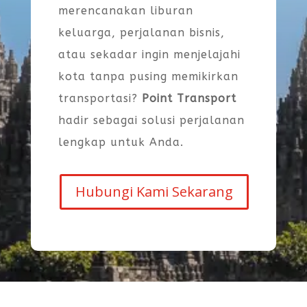
merencanakan liburan
keluarga, perjalanan bisnis,
atau sekadar ingin menjelajahi
kota tanpa pusing memikirkan
transportasi?
Point Transport
hadir sebagai solusi perjalanan
lengkap untuk Anda.
Hubungi Kami Sekarang