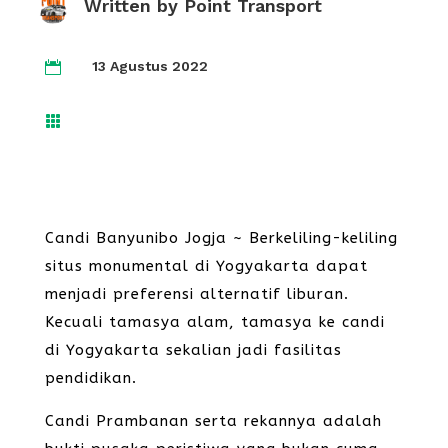
Written by
Point Transport
13 Agustus 2022


Candi Banyunibo Jogja ~ Berkeliling-keliling
situs monumental di Yogyakarta dapat
menjadi preferensi alternatif liburan.
Kecuali tamasya alam, tamasya ke candi
di Yogyakarta sekalian jadi fasilitas
pendidikan.
Candi Prambanan serta rekannya adalah