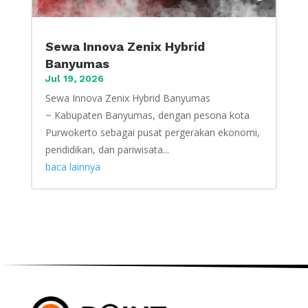
Sewa Innova Zenix Hybrid
Banyumas
Jul 19, 2026
Sewa Innova Zenix Hybrid Banyumas
~ Kabupaten Banyumas, dengan pesona kota
Purwokerto sebagai pusat pergerakan ekonomi,
pendidikan, dan pariwisata...
baca lainnya