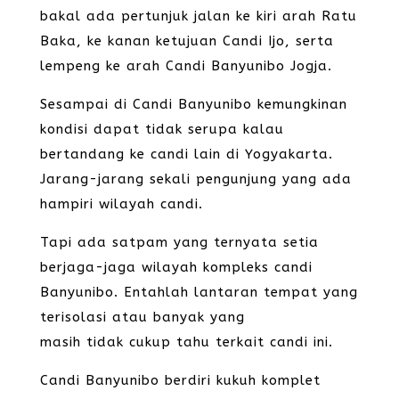
bakal ada pertunjuk jalan ke kiri arah Ratu
Baka, ke kanan ketujuan Candi Ijo, serta
lempeng ke arah Candi Banyunibo Jogja.
Sesampai di Candi Banyunibo kemungkinan
kondisi dapat tidak serupa kalau
bertandang ke candi lain di Yogyakarta.
Jarang-jarang sekali pengunjung yang ada
hampiri wilayah candi.
Tapi ada satpam yang ternyata setia
berjaga-jaga wilayah kompleks candi
Banyunibo. Entahlah lantaran tempat yang
terisolasi atau banyak yang
masih tidak cukup tahu terkait candi ini.
Candi Banyunibo berdiri kukuh komplet