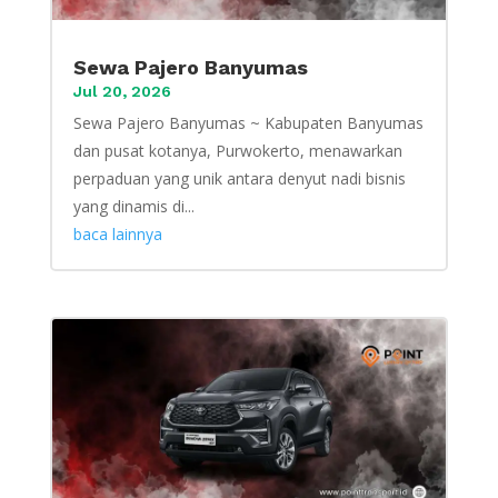
Sewa Pajero Banyumas
Jul 20, 2026
Sewa Pajero Banyumas ~ Kabupaten Banyumas
dan pusat kotanya, Purwokerto, menawarkan
perpaduan yang unik antara denyut nadi bisnis
yang dinamis di...
baca lainnya