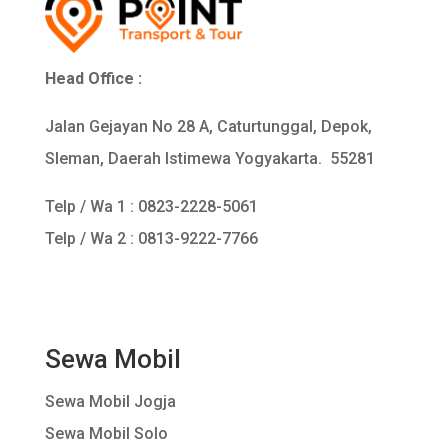
Head Office :
Jalan Gejayan No 28 A, Caturtunggal, Depok,
Sleman, Daerah Istimewa Yogyakarta. 55281
Telp / Wa 1 :
0823-2228-5061
Telp / Wa 2 : 0813-9222-7766
Sewa Mobil
Sewa Mobil Jogja
Sewa Mobil Solo