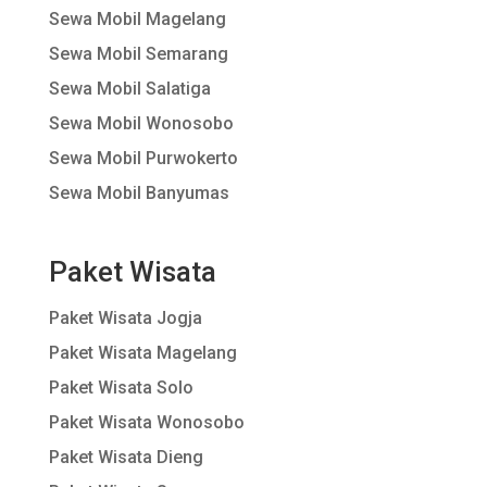
Sewa Mobil Magelang
Sewa Mobil Semarang
Sewa Mobil Salatiga
Sewa Mobil Wonosobo
Sewa Mobil Purwokerto
Sewa Mobil Banyumas
Paket Wisata
Paket Wisata Jogja
Paket Wisata Magelang
Paket Wisata Solo
Paket Wisata Wonosobo
Paket Wisata Dieng