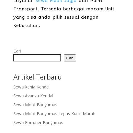
Layanan
Sewa Mobil Jogja
dari Point
Transport. Tersedia berbagai macam Unit
yang bisa anda pilih sesuai dengan
Kebutuhan.
Cari
Cari
Artikel Terbaru
Sewa Xenia Kendal
Sewa Avanza Kendal
Sewa Mobil Banyumas
Sewa Mobil Banyumas Lepas Kunci Murah
Sewa Fortuner Banyumas