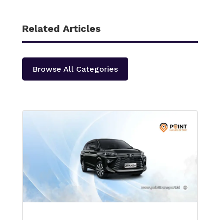
Related Articles
Browse All Categories