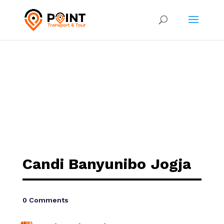
Candi Banyunibo Jogja
0 Comments