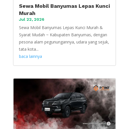
Sewa Mobil Banyumas Lepas Kunci
Murah
Jul 22, 2026
Sewa Mobil Banyumas Lepas Kunci Murah &
Syarat Mudah ~ Kabupaten Banyumas, dengan
pesona alam pegunungannya, udara yang sejuk,
tata kota...
baca lainnya