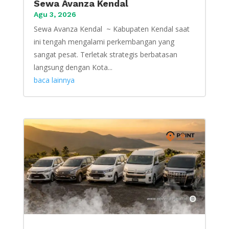
Sewa Avanza Kendal
Agu 3, 2026
Sewa Avanza Kendal ~ Kabupaten Kendal saat
ini tengah mengalami perkembangan yang
sangat pesat. Terletak strategis berbatasan
langsung dengan Kota...
baca lainnya