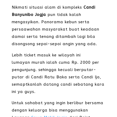
Nikmati situasi alam di kompleks
Candi
Banyunibo Jogja
pun tidak kalah
mengasyikan. Panorama kebun serta
persaawahan masyarakat buat keadaan
damai serta tenang ditambah lagi bila
disongsong sepoi-sepoi angin yang ada.
Lebih ticket masuk ke wilayah ini
lumayan murah ialah cuma Rp. 2000 per
pengunjung. sehingga kecuali berputar-
putar di Candi Ratu Baka serta Candi Ijo,
semaptkanlah datang candi sebatang kara
ini ya guys.
Untuk sahabat yang ingin berlibur bersama
dengan keluarga bisa menggunakan