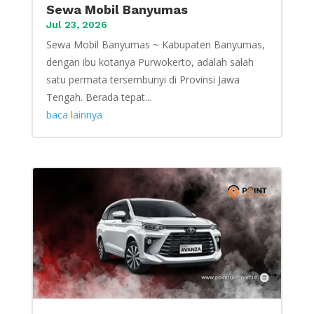
Sewa Mobil Banyumas
Jul 23, 2026
Sewa Mobil Banyumas ~ Kabupaten Banyumas,
dengan ibu kotanya Purwokerto, adalah salah
satu permata tersembunyi di Provinsi Jawa
Tengah. Berada tepat...
baca lainnya