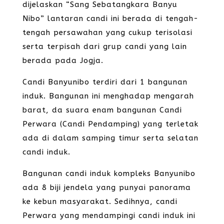
dijelaskan “Sang Sebatangkara Banyu
Nibo” lantaran candi ini berada di tengah-
tengah persawahan yang cukup terisolasi
serta terpisah dari grup candi yang lain
berada pada Jogja.
Candi Banyunibo terdiri dari 1 bangunan
induk. Bangunan ini menghadap mengarah
barat, da suara enam bangunan Candi
Perwara (Candi Pendamping) yang terletak
ada di dalam samping timur serta selatan
candi induk.
Bangunan candi induk kompleks Banyunibo
ada 8 biji jendela yang punyai panorama
ke kebun masyarakat. Sedihnya, candi
Perwara yang mendampingi candi induk ini