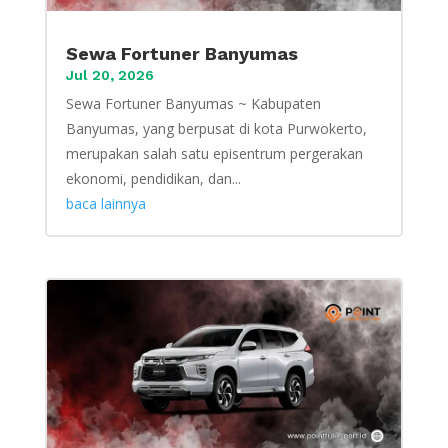
Sewa Fortuner Banyumas
Jul 20, 2026
Sewa Fortuner Banyumas ~ Kabupaten
Banyumas, yang berpusat di kota Purwokerto,
merupakan salah satu episentrum pergerakan
ekonomi, pendidikan, dan...
baca lainnya