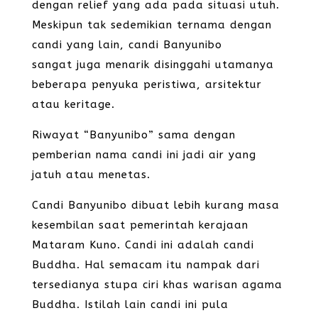
dengan relief yang ada pada situasi utuh.
Meskipun tak sedemikian ternama dengan
candi yang lain, candi Banyunibo
sangat juga menarik disinggahi utamanya
beberapa penyuka peristiwa, arsitektur
atau keritage.
Riwayat “Banyunibo” sama dengan
pemberian nama candi ini jadi air yang
jatuh atau menetas.
Candi Banyunibo dibuat lebih kurang masa
kesembilan saat pemerintah kerajaan
Mataram Kuno. Candi ini adalah candi
Buddha. Hal semacam itu nampak dari
tersedianya stupa ciri khas warisan agama
Buddha. Istilah lain candi ini pula