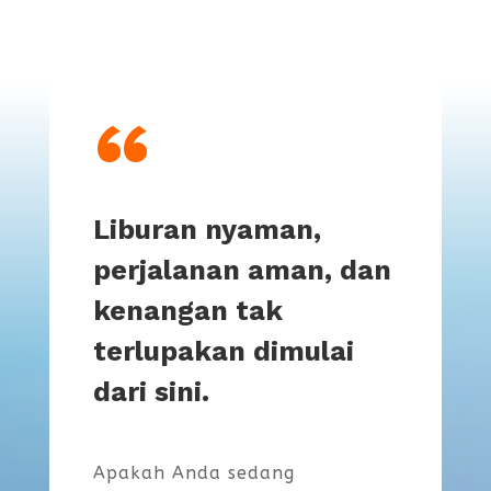
“
Liburan nyaman,
perjalanan aman, dan
kenangan tak
terlupakan dimulai
dari sini.
Apakah Anda sedang