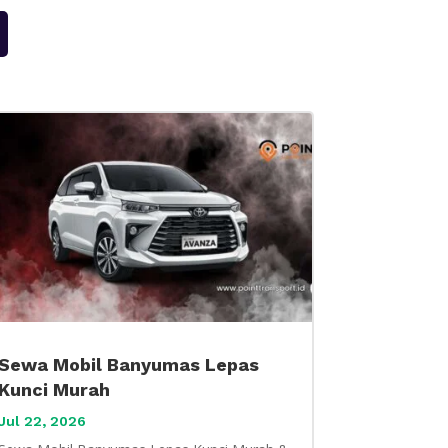
Sewa Mobil Banyumas Lepas
Kunci Murah
Jul 22, 2026