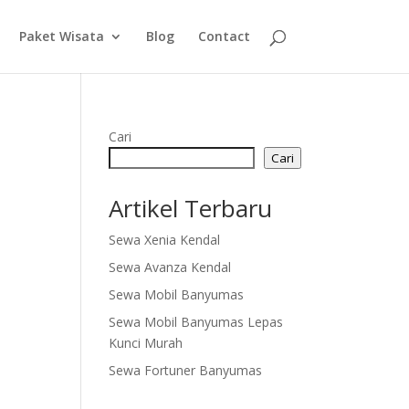
Paket Wisata
Blog
Contact
Cari
Cari
Artikel Terbaru
Sewa Xenia Kendal
Sewa Avanza Kendal
Sewa Mobil Banyumas
Sewa Mobil Banyumas Lepas
Kunci Murah
Sewa Fortuner Banyumas